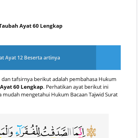
 Taubah Ayat 60 Lengkap
t Ayat 12 Beserta artinya
rti dan tafsirnya berikut adalah pembahasa Hukum
 Ayat 60 Lengkap
. Perhatikan ayat berikut ini
ya mudah mengetahui Hukum Bacaan Tajwid Surat