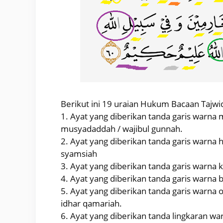
Berikut ini 19 uraian Hukum Bacaan Tajwi
1. Ayat yang diberikan tanda garis warn
musyadaddah / wajibul gunnah.
2. Ayat yang diberikan tanda garis warna h
syamsiah
3. Ayat yang diberikan tanda garis warna 
4. Ayat yang diberikan tanda garis warna 
5. Ayat yang diberikan tanda garis warna o
idhar qamariah.
6. Ayat yang diberikan tanda lingkaran wa