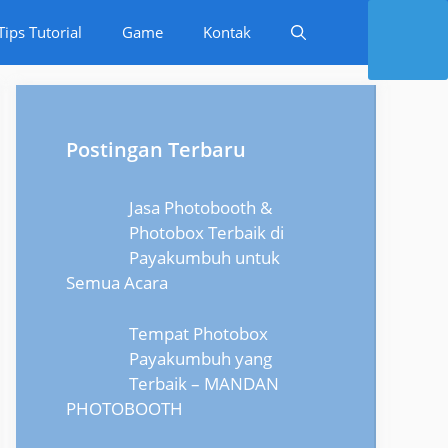
Tips Tutorial
Game
Kontak
Postingan Terbaru
Jasa Photobooth &
Photobox Terbaik di
Payakumbuh untuk
Semua Acara
Tempat Photobox
Payakumbuh yang
Terbaik – MANDAN
PHOTOBOOTH