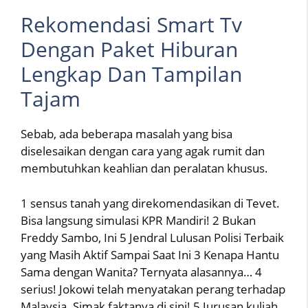
Rekomendasi Smart Tv
Dengan Paket Hiburan
Lengkap Dan Tampilan
Tajam
Sebab, ada beberapa masalah yang bisa
diselesaikan dengan cara yang agak rumit dan
membutuhkan keahlian dan peralatan khusus.
1 sensus tanah yang direkomendasikan di Tevet.
Bisa langsung simulasi KPR Mandiri! 2 Bukan
Freddy Sambo, Ini 5 Jendral Lulusan Polisi Terbaik
yang Masih Aktif Sampai Saat Ini 3 Kenapa Hantu
Sama dengan Wanita? Ternyata alasannya… 4
serius! Jokowi telah menyatakan perang terhadap
Malaysia. Simak faktanya di sini! 5 Jurusan kuliah