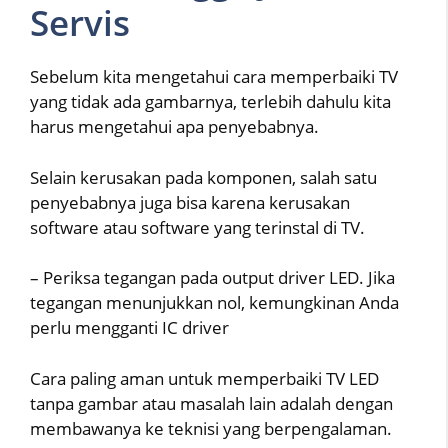
Servis
Sebelum kita mengetahui cara memperbaiki TV
yang tidak ada gambarnya, terlebih dahulu kita
harus mengetahui apa penyebabnya.
Selain kerusakan pada komponen, salah satu
penyebabnya juga bisa karena kerusakan
software atau software yang terinstal di TV.
– Periksa tegangan pada output driver LED. Jika
tegangan menunjukkan nol, kemungkinan Anda
perlu mengganti IC driver
Cara paling aman untuk memperbaiki TV LED
tanpa gambar atau masalah lain adalah dengan
membawanya ke teknisi yang berpengalaman.