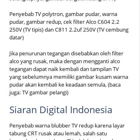
Penyebab TV polytron, gambar pudar, warna
pudar, gambar redup, cek filter Alco C604 2.2
250V (TV tipis) dan C811 2.2uf 250V (TV cembung
datar)
Jika penurunan tegangan disebabkan oleh filter
alco yang rusak, maka dengan mengganti alco
tegangan dapat naik kembali dan tampilan TV
yang sebelumnya memiliki gambar kusam warna
pudar akan kembali ke keadaan semula, (baca
juga: TV gambar pelangi)
Siaran Digital Indonesia
Penyebab warna blubber TV redup karena layar
tabung CRT rusak atau lemah, salah satu