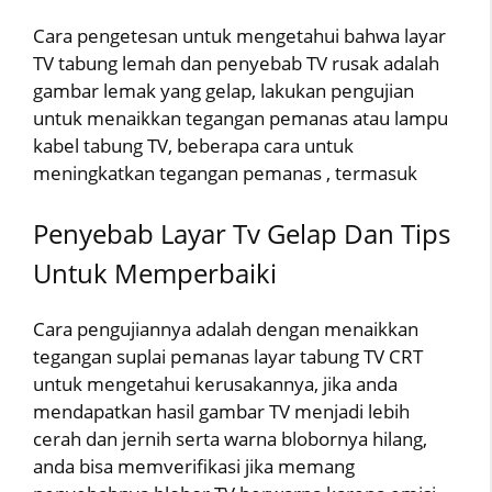
Cara pengetesan untuk mengetahui bahwa layar
TV tabung lemah dan penyebab TV rusak adalah
gambar lemak yang gelap, lakukan pengujian
untuk menaikkan tegangan pemanas atau lampu
kabel tabung TV, beberapa cara untuk
meningkatkan tegangan pemanas , termasuk
Penyebab Layar Tv Gelap Dan Tips
Untuk Memperbaiki
Cara pengujiannya adalah dengan menaikkan
tegangan suplai pemanas layar tabung TV CRT
untuk mengetahui kerusakannya, jika anda
mendapatkan hasil gambar TV menjadi lebih
cerah dan jernih serta warna blobornya hilang,
anda bisa memverifikasi jika memang