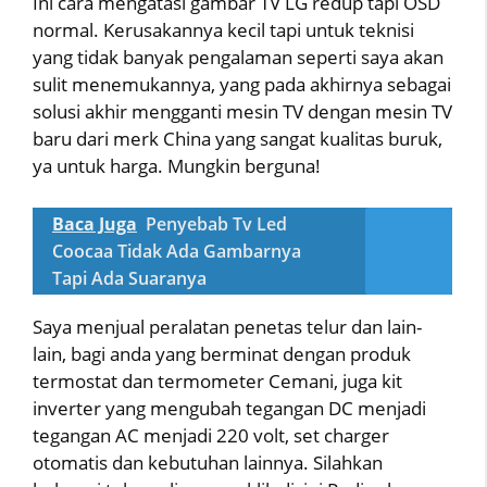
Ini cara mengatasi gambar TV LG redup tapi OSD
normal. Kerusakannya kecil tapi untuk teknisi
yang tidak banyak pengalaman seperti saya akan
sulit menemukannya, yang pada akhirnya sebagai
solusi akhir mengganti mesin TV dengan mesin TV
baru dari merk China yang sangat kualitas buruk,
ya untuk harga. Mungkin berguna!
Baca Juga
Penyebab Tv Led
Coocaa Tidak Ada Gambarnya
Tapi Ada Suaranya
Saya menjual peralatan penetas telur dan lain-
lain, bagi anda yang berminat dengan produk
termostat dan termometer Cemani, juga kit
inverter yang mengubah tegangan DC menjadi
tegangan AC menjadi 220 volt, set charger
otomatis dan kebutuhan lainnya. Silahkan