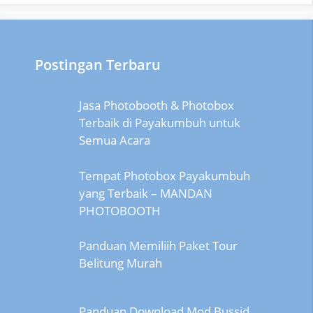
Postingan Terbaru
Jasa Photobooth & Photobox
Terbaik di Payakumbuh untuk
Semua Acara
Tempat Photobox Payakumbuh
yang Terbaik – MANDAN
PHOTOBOOTH
Panduan Memiliih Paket Tour
Belitung Murah
Panduan Download Mod Bussid