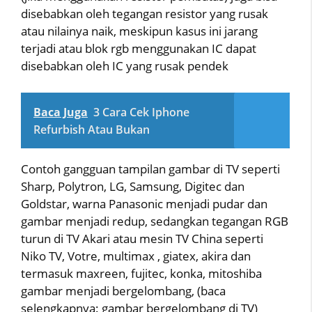
disebabkan oleh tegangan resistor yang rusak
atau nilainya naik, meskipun kasus ini jarang
terjadi atau blok rgb menggunakan IC dapat
disebabkan oleh IC yang rusak pendek
Baca Juga
3 Cara Cek Iphone
Refurbish Atau Bukan
Contoh gangguan tampilan gambar di TV seperti
Sharp, Polytron, LG, Samsung, Digitec dan
Goldstar, warna Panasonic menjadi pudar dan
gambar menjadi redup, sedangkan tegangan RGB
turun di TV Akari atau mesin TV China seperti
Niko TV, Votre, multimax , giatex, akira dan
termasuk maxreen, fujitec, konka, mitoshiba
gambar menjadi bergelombang, (baca
selengkapnya: gambar bergelombang di TV)