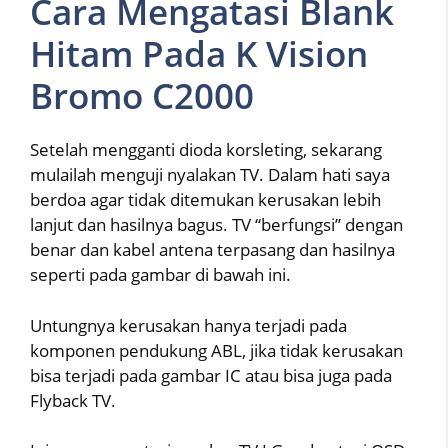
Cara Mengatasi Blank
Hitam Pada K Vision
Bromo C2000
Setelah mengganti dioda korsleting, sekarang
mulailah menguji nyalakan TV. Dalam hati saya
berdoa agar tidak ditemukan kerusakan lebih
lanjut dan hasilnya bagus. TV “berfungsi” dengan
benar dan kabel antena terpasang dan hasilnya
seperti pada gambar di bawah ini.
Untungnya kerusakan hanya terjadi pada
komponen pendukung ABL, jika tidak kerusakan
bisa terjadi pada gambar IC atau bisa juga pada
Flyback TV.