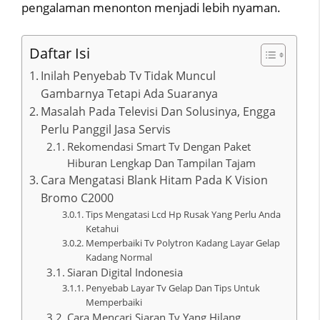
pengalaman menonton menjadi lebih nyaman.
Daftar Isi
Inilah Penyebab Tv Tidak Muncul
Gambarnya Tetapi Ada Suaranya
Masalah Pada Televisi Dan Solusinya, Engga
Perlu Panggil Jasa Servis
Rekomendasi Smart Tv Dengan Paket
Hiburan Lengkap Dan Tampilan Tajam
Cara Mengatasi Blank Hitam Pada K Vision
Bromo C2000
Tips Mengatasi Lcd Hp Rusak Yang Perlu Anda
Ketahui
Memperbaiki Tv Polytron Kadang Layar Gelap
Kadang Normal
Siaran Digital Indonesia
Penyebab Layar Tv Gelap Dan Tips Untuk
Memperbaiki
Cara Mencari Siaran Tv Yang Hilang