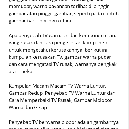
memudar, warna bayangan terlihat di pinggir
gambar atau pinggir gambar, seperti pada contoh
gambar tv blobor berikut ini.
Apa penyebab TV warna pudar, komponen mana
yang rusak dan cara pengecekan komponen
untuk mengetahui kerusakannya, berikut ini
kumpulan kerusakan TV, gambar warna pudar
dan cara mengatasi TV rusak, warnanya bengkak
atau mekar
Kumpulan Macam Macam TV Warna Luntur,
Gambar Redup, Penyebab TV Warna Luntur dan
Cara Memperbaiki TV Rusak, Gambar Mblobor
Warna dan Gelap
Penyebab TV berwarna blobor adalah gambarnya