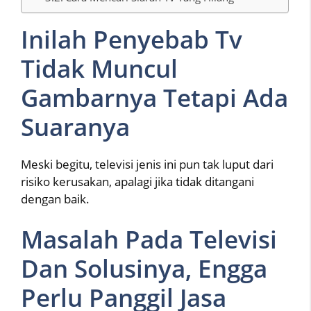
Inilah Penyebab Tv
Tidak Muncul
Gambarnya Tetapi Ada
Suaranya
Meski begitu, televisi jenis ini pun tak luput dari
risiko kerusakan, apalagi jika tidak ditangani
dengan baik.
Masalah Pada Televisi
Dan Solusinya, Engga
Perlu Panggil Jasa