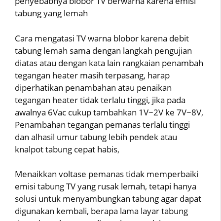
penyebabnya blobor TV berwarna karena emisi
tabung yang lemah
Cara mengatasi TV warna blobor karena debit
tabung lemah sama dengan langkah pengujian
diatas atau dengan kata lain rangkaian penambah
tegangan heater masih terpasang, harap
diperhatikan penambahan atau penaikan
tegangan heater tidak terlalu tinggi, jika pada
awalnya 6Vac cukup tambahkan 1V~2V ke 7V~8V,
Penambahan tegangan pemanas terlalu tinggi
dan alhasil umur tabung lebih pendek atau
knalpot tabung cepat habis,
Menaikkan voltase pemanas tidak memperbaiki
emisi tabung TV yang rusak lemah, tetapi hanya
solusi untuk menyambungkan tabung agar dapat
digunakan kembali, berapa lama layar tabung