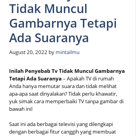
Tidak Muncul
Gambarnya Tetapi
Ada Suaranya
August 20, 2022
by
mintailmu
Inilah Penyebab Tv Tidak Muncul Gambarnya
Tetapi Ada Suaranya
– Apakah TV di rumah
Anda hanya memutar suara dan tidak melihat
apa-apa saat dinyalakan? Tidak perlu khawatir,
yuk simak cara memperbaiki TV tanpa gambar di
bawah ini!
Saat ini ada berbagai televisi yang dilengkapi
dengan berbagai fitur canggih yang membuat