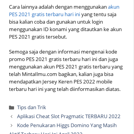
Cara lainnya adalah dengan menggunakan
akun
PES 2021 gratis terbaru hari ini
yang tentu saja
bisa kalian coba dan gunakan untuk login
menggunakan ID konami yang ditautkan ke akun
PES 2021 gratis tersebut.
Semoga saja dengan informasi mengenai kode
promo PES 2021 gratis terbaru hari ini dan juga
menggunakan akun PES 2021 gratis terbaru yang
telah MintaIlmu.com bagikan, kalian juga bisa
mendapatkan Jersey Keren PES 2022 mobile
terbaru hari ini yang telah diinformasikan diatas.
Categories
Tips dan Trik
Aplikasi Cheat Slot Pragmatic TERBARU 2022
Kode Penukaran Higgs Domino Yang Masih