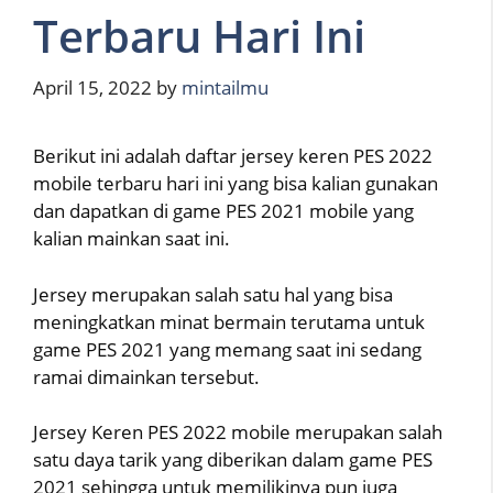
Terbaru Hari Ini
April 15, 2022
by
mintailmu
Berikut ini adalah daftar jersey keren PES 2022
mobile terbaru hari ini yang bisa kalian gunakan
dan dapatkan di game PES 2021 mobile yang
kalian mainkan saat ini.
Jersey merupakan salah satu hal yang bisa
meningkatkan minat bermain terutama untuk
game PES 2021 yang memang saat ini sedang
ramai dimainkan tersebut.
Jersey Keren PES 2022 mobile merupakan salah
satu daya tarik yang diberikan dalam game PES
2021 sehingga untuk memilikinya pun juga