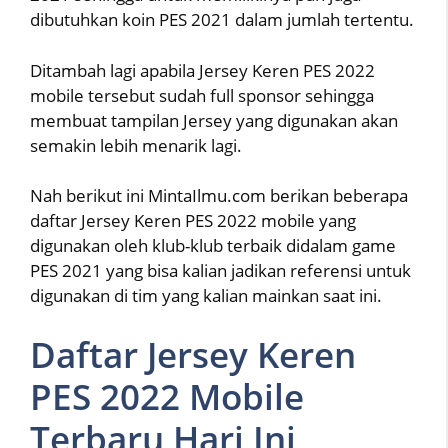
dibutuhkan koin PES 2021 dalam jumlah tertentu.
Ditambah lagi apabila Jersey Keren PES 2022
mobile tersebut sudah full sponsor sehingga
membuat tampilan Jersey yang digunakan akan
semakin lebih menarik lagi.
Nah berikut ini MintaIlmu.com berikan beberapa
daftar Jersey Keren PES 2022 mobile yang
digunakan oleh klub-klub terbaik didalam game
PES 2021 yang bisa kalian jadikan referensi untuk
digunakan di tim yang kalian mainkan saat ini.
Daftar Jersey Keren
PES 2022 Mobile
Terbaru Hari Ini