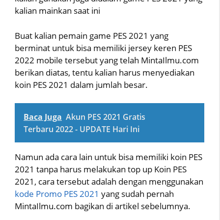
kalian mainkan saat ini
Buat kalian pemain game PES 2021 yang
berminat untuk bisa memiliki jersey keren PES
2022 mobile tersebut yang telah MintaIlmu.com
berikan diatas, tentu kalian harus menyediakan
koin PES 2021 dalam jumlah besar.
Baca Juga
Akun PES 2021 Gratis
Terbaru 2022 - UPDATE Hari Ini
Namun ada cara lain untuk bisa memiliki koin PES
2021 tanpa harus melakukan top up Koin PES
2021, cara tersebut adalah dengan menggunakan
kode Promo PES 2021
yang sudah pernah
MintaIlmu.com bagikan di artikel sebelumnya.