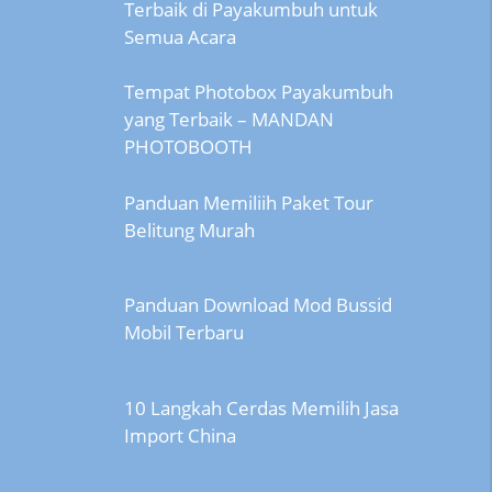
Terbaik di Payakumbuh untuk
Semua Acara
Tempat Photobox Payakumbuh
yang Terbaik – MANDAN
PHOTOBOOTH
Panduan Memiliih Paket Tour
Belitung Murah
Panduan Download Mod Bussid
Mobil Terbaru
10 Langkah Cerdas Memilih Jasa
Import China