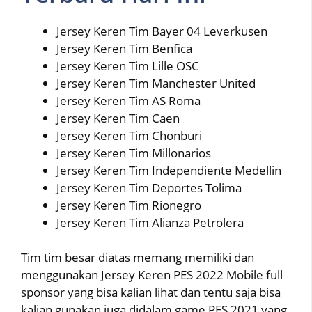
Jersey Keren Tim Bayer 04 Leverkusen
Jersey Keren Tim Benfica
Jersey Keren Tim Lille OSC
Jersey Keren Tim Manchester United
Jersey Keren Tim AS Roma
Jersey Keren Tim Caen
Jersey Keren Tim Chonburi
Jersey Keren Tim Millonarios
Jersey Keren Tim Independiente Medellin
Jersey Keren Tim Deportes Tolima
Jersey Keren Tim Rionegro
Jersey Keren Tim Alianza Petrolera
Tim tim besar diatas memang memiliki dan
menggunakan Jersey Keren PES 2022 Mobile full
sponsor yang bisa kalian lihat dan tentu saja bisa
kalian gunakan juga didalam game PES 2021 yang