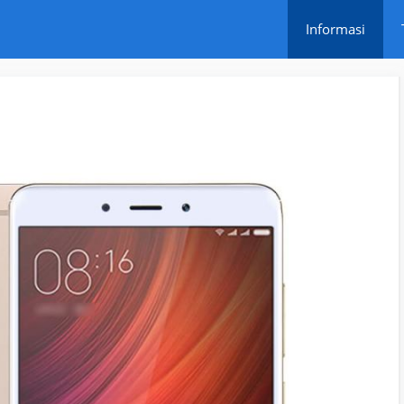
Informasi