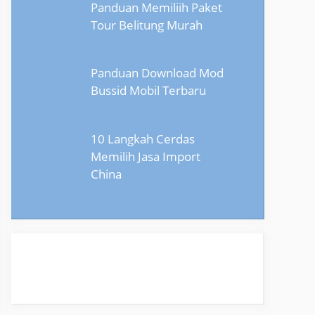
Panduan Memiliih Paket
Tour Belitung Murah
Panduan Download Mod
Bussid Mobil Terbaru
10 Langkah Cerdas
Memilih Jasa Import
China