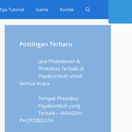
Tips Tutorial
Game
Kontak
Postingan Terbaru
Jasa Photobooth &
Photobox Terbaik di
Payakumbuh untuk
Semua Acara
Tempat Photobox
Payakumbuh yang
Terbaik – MANDAN
PHOTOBOOTH