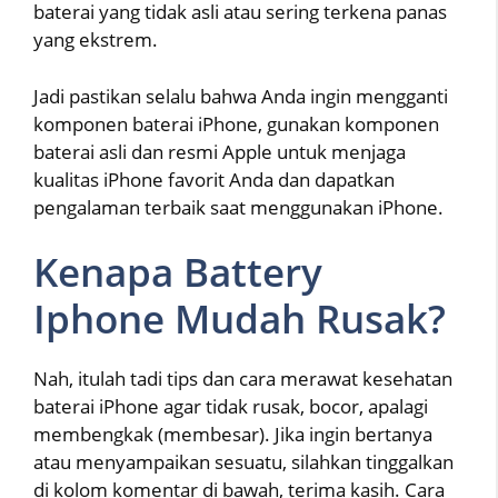
baterai yang tidak asli atau sering terkena panas
yang ekstrem.
Jadi pastikan selalu bahwa Anda ingin mengganti
komponen baterai iPhone, gunakan komponen
baterai asli dan resmi Apple untuk menjaga
kualitas iPhone favorit Anda dan dapatkan
pengalaman terbaik saat menggunakan iPhone.
Kenapa Battery
Iphone Mudah Rusak?
Nah, itulah tadi tips dan cara merawat kesehatan
baterai iPhone agar tidak rusak, bocor, apalagi
membengkak (membesar). Jika ingin bertanya
atau menyampaikan sesuatu, silahkan tinggalkan
di kolom komentar di bawah, terima kasih. Cara