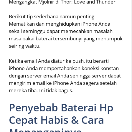
Mengangkat Mjolnir di Thor: Love and Thunder
Berikut tip sederhana namun penting:
Mematikan dan menghidupkan iPhone Anda
sekali seminggu dapat memecahkan masalah
masa pakai baterai tersembunyi yang menumpuk
seiring waktu.
Ketika email Anda diatur ke push, itu berarti
iPhone Anda mempertahankan koneksi konstan
dengan server email Anda sehingga server dapat
mengirim email ke iPhone Anda segera setelah
mereka tiba. Ini tidak bagus.
Penyebab Baterai Hp
Cepat Habis & Cara