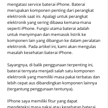
mengatasi service baterai iPhone. Baterai
merupakan komponen penting dari perangkat
elektronik saat ini. Apalagi untuk perangkat
elektronik yang sering dibawa kemana-mana
seperti iPhone. Fungsi utama baterai adalah
untuk menyimpan dan memasok listrik ke
komponen lain yang dibangun ke dalam peralatan
elektronik. Pada artikel ini, kami akan mengulas
masalah kesehatan baterai iPhone.
Sayangnya, di balik penggunaan terpenting ini,
baterai ternyata menjadi salah satu komponen
elektronik yang memiliki masa pakai terbatas dan
lebih cepat aus dibandingkan komponen lainnya
(tergantung penggunaan tentunya).
IPhone saya memiliki fitur yang dapat
mendeteksi masa pakai atau kesehatan baterai,