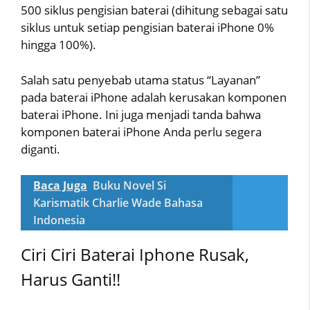
500 siklus pengisian baterai (dihitung sebagai satu
siklus untuk setiap pengisian baterai iPhone 0%
hingga 100%).
Salah satu penyebab utama status “Layanan”
pada baterai iPhone adalah kerusakan komponen
baterai iPhone. Ini juga menjadi tanda bahwa
komponen baterai iPhone Anda perlu segera
diganti.
Baca Juga
Buku Novel Si
Karismatik Charlie Wade Bahasa
Indonesia
Ciri Ciri Baterai Iphone Rusak,
Harus Ganti!!