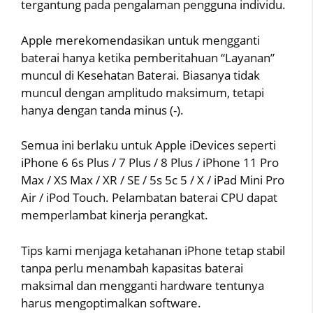
tergantung pada pengalaman pengguna individu.
Apple merekomendasikan untuk mengganti
baterai hanya ketika pemberitahuan “Layanan”
muncul di Kesehatan Baterai. Biasanya tidak
muncul dengan amplitudo maksimum, tetapi
hanya dengan tanda minus (-).
Semua ini berlaku untuk Apple iDevices seperti
iPhone 6 6s Plus / 7 Plus / 8 Plus / iPhone 11 Pro
Max / XS Max / XR / SE / 5s 5c 5 / X / iPad Mini Pro
Air / iPod Touch. Pelambatan baterai CPU dapat
memperlambat kinerja perangkat.
Tips kami menjaga ketahanan iPhone tetap stabil
tanpa perlu menambah kapasitas baterai
maksimal dan mengganti hardware tentunya
harus mengoptimalkan software.