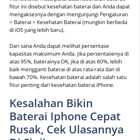
fitur ini disebut kesehatan baterai dan Anda dapat
mengaksesnya dengan mengunjungi Pengaturan
> Baterai > Kesehatan Baterai (mungkin berbeda
di iOS yang lebih baru).
Dari sana Anda dapat melihat persentase
kapasitas maksimum Anda. Jika persentasenya di
atas 95%, baterainya OK, jika di atas 80%, lebih
baik mengganti baterai di atas rata-rata dan di
bawah 70%. Kesehatan baterai adalah salah satu
fitur penting dari kesehatan baterai iPhone.
Kesalahan Bikin
Baterai Iphone Cepat
Rusak, Cek Ulasannya