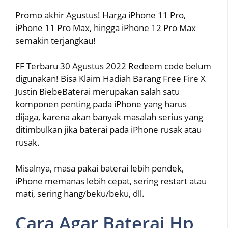
Promo akhir Agustus! Harga iPhone 11 Pro,
iPhone 11 Pro Max, hingga iPhone 12 Pro Max
semakin terjangkau!
FF Terbaru 30 Agustus 2022 Redeem code belum
digunakan! Bisa Klaim Hadiah Barang Free Fire X
Justin BiebeBaterai merupakan salah satu
komponen penting pada iPhone yang harus
dijaga, karena akan banyak masalah serius yang
ditimbulkan jika baterai pada iPhone rusak atau
rusak.
Misalnya, masa pakai baterai lebih pendek,
iPhone memanas lebih cepat, sering restart atau
mati, sering hang/beku/beku, dll.
Cara Agar Baterai Hp