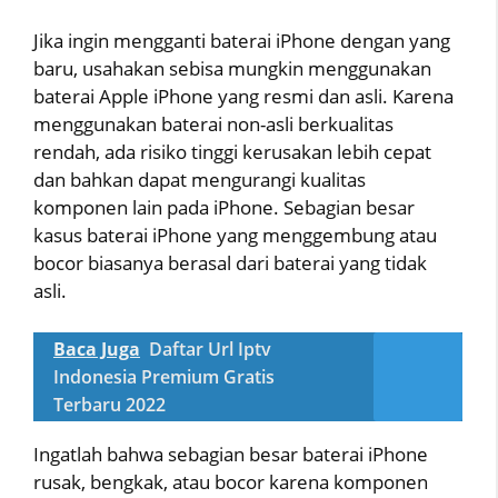
Jika ingin mengganti baterai iPhone dengan yang
baru, usahakan sebisa mungkin menggunakan
baterai Apple iPhone yang resmi dan asli. Karena
menggunakan baterai non-asli berkualitas
rendah, ada risiko tinggi kerusakan lebih cepat
dan bahkan dapat mengurangi kualitas
komponen lain pada iPhone. Sebagian besar
kasus baterai iPhone yang menggembung atau
bocor biasanya berasal dari baterai yang tidak
asli.
Baca Juga
Daftar Url Iptv
Indonesia Premium Gratis
Terbaru 2022
Ingatlah bahwa sebagian besar baterai iPhone
rusak, bengkak, atau bocor karena komponen