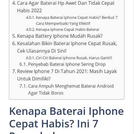
Cara Agar Baterai Hp Awet Dan Tidak Cepat
Habis 2022
Kenapa Baterai Iphone Cepat Habis? Berikut 7
Cara Memperbaiki Yang Efektif
Kenapa Iphone Cepat Habis Baterai
Kenapa Battery Iphone Mudah Rusak?
Kesalahan Bikin Baterai Iphone Cepat Rusak,
Cek Ulasannya Di Sini!
Ciri Ciri Baterai Iphone Rusak, Harus Ganti!!
Penyebab Baterai Iphone Sering Drop
Review Iphone 7 Di Tahun 2021: Masih Layak
Untuk Dimiliki?
Cara Ampuh Menghemat Baterai Android
Agar Tidak Boros
Kenapa Baterai Iphone
Cepat Habis? Ini 7