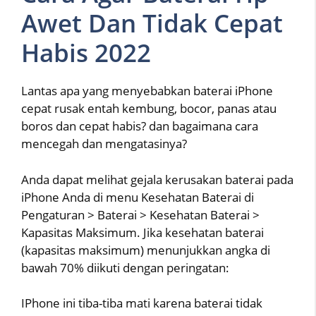
Awet Dan Tidak Cepat
Habis 2022
Lantas apa yang menyebabkan baterai iPhone
cepat rusak entah kembung, bocor, panas atau
boros dan cepat habis? dan bagaimana cara
mencegah dan mengatasinya?
Anda dapat melihat gejala kerusakan baterai pada
iPhone Anda di menu Kesehatan Baterai di
Pengaturan > Baterai > Kesehatan Baterai >
Kapasitas Maksimum. Jika kesehatan baterai
(kapasitas maksimum) menunjukkan angka di
bawah 70% diikuti dengan peringatan:
IPhone ini tiba-tiba mati karena baterai tidak