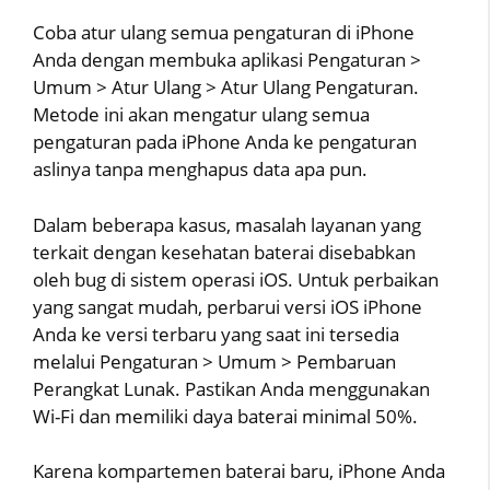
Coba atur ulang semua pengaturan di iPhone
Anda dengan membuka aplikasi Pengaturan >
Umum > Atur Ulang > Atur Ulang Pengaturan.
Metode ini akan mengatur ulang semua
pengaturan pada iPhone Anda ke pengaturan
aslinya tanpa menghapus data apa pun.
Dalam beberapa kasus, masalah layanan yang
terkait dengan kesehatan baterai disebabkan
oleh bug di sistem operasi iOS. Untuk perbaikan
yang sangat mudah, perbarui versi iOS iPhone
Anda ke versi terbaru yang saat ini tersedia
melalui Pengaturan > Umum > Pembaruan
Perangkat Lunak. Pastikan Anda menggunakan
Wi-Fi dan memiliki daya baterai minimal 50%.
Karena kompartemen baterai baru, iPhone Anda