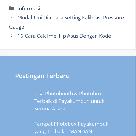
Categories
Informasi
Mudah! Ini Dia Cara Setting Kalibrasi Pressure
Gauge
16 Cara Cek Imei Hp Asus Dengan Kode
Postingan Terbaru
Jasa Photobooth & Photobox
Terbaik di Payakumbuh untuk
Semua Acara
Tempat Photobox Payakumbuh
yang Terbaik – MANDAN