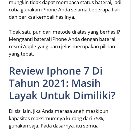
mungkin tidak dapat membaca status baterai, jadi
coba gunakan iPhone Anda selama beberapa hari
dan periksa kembali hasilnya.
Tidak satu pun dari metode di atas yang berhasil?
Mengganti baterai iPhone Anda dengan baterai
resmi Apple yang baru jelas merupakan pilihan
yang tepat.
Review Iphone 7 Di
Tahun 2021: Masih
Layak Untuk Dimiliki?
Di sisi lain, jika Anda merasa aneh meskipun
kapasitas maksimumnya kurang dari 75%,
gunakan saja. Pada dasarnya, itu semua