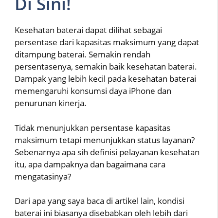
Di Sini!
Kesehatan baterai dapat dilihat sebagai
persentase dari kapasitas maksimum yang dapat
ditampung baterai. Semakin rendah
persentasenya, semakin baik kesehatan baterai.
Dampak yang lebih kecil pada kesehatan baterai
memengaruhi konsumsi daya iPhone dan
penurunan kinerja.
Tidak menunjukkan persentase kapasitas
maksimum tetapi menunjukkan status layanan?
Sebenarnya apa sih definisi pelayanan kesehatan
itu, apa dampaknya dan bagaimana cara
mengatasinya?
Dari apa yang saya baca di artikel lain, kondisi
baterai ini biasanya disebabkan oleh lebih dari