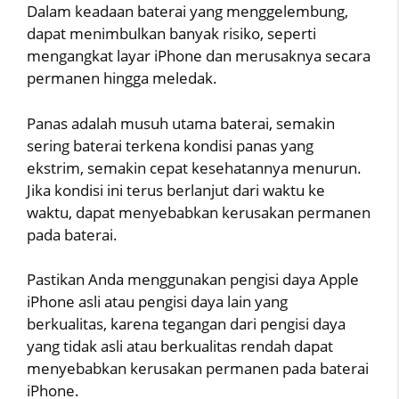
Dalam keadaan baterai yang menggelembung,
dapat menimbulkan banyak risiko, seperti
mengangkat layar iPhone dan merusaknya secara
permanen hingga meledak.
Panas adalah musuh utama baterai, semakin
sering baterai terkena kondisi panas yang
ekstrim, semakin cepat kesehatannya menurun.
Jika kondisi ini terus berlanjut dari waktu ke
waktu, dapat menyebabkan kerusakan permanen
pada baterai.
Pastikan Anda menggunakan pengisi daya Apple
iPhone asli atau pengisi daya lain yang
berkualitas, karena tegangan dari pengisi daya
yang tidak asli atau berkualitas rendah dapat
menyebabkan kerusakan permanen pada baterai
iPhone.