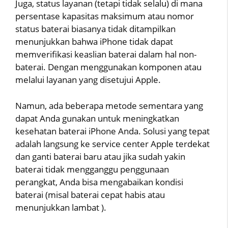
Juga, status layanan (tetapi tidak selalu) di mana
persentase kapasitas maksimum atau nomor
status baterai biasanya tidak ditampilkan
menunjukkan bahwa iPhone tidak dapat
memverifikasi keaslian baterai dalam hal non-
baterai. Dengan menggunakan komponen atau
melalui layanan yang disetujui Apple.
Namun, ada beberapa metode sementara yang
dapat Anda gunakan untuk meningkatkan
kesehatan baterai iPhone Anda. Solusi yang tepat
adalah langsung ke service center Apple terdekat
dan ganti baterai baru atau jika sudah yakin
baterai tidak mengganggu penggunaan
perangkat, Anda bisa mengabaikan kondisi
baterai (misal baterai cepat habis atau
menunjukkan lambat ).