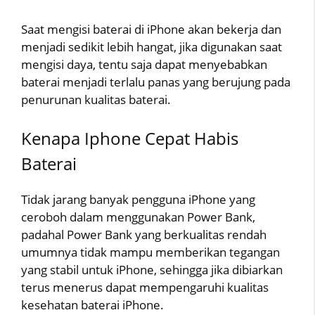
Saat mengisi baterai di iPhone akan bekerja dan
menjadi sedikit lebih hangat, jika digunakan saat
mengisi daya, tentu saja dapat menyebabkan
baterai menjadi terlalu panas yang berujung pada
penurunan kualitas baterai.
Kenapa Iphone Cepat Habis
Baterai
Tidak jarang banyak pengguna iPhone yang
ceroboh dalam menggunakan Power Bank,
padahal Power Bank yang berkualitas rendah
umumnya tidak mampu memberikan tegangan
yang stabil untuk iPhone, sehingga jika dibiarkan
terus menerus dapat mempengaruhi kualitas
kesehatan baterai iPhone.