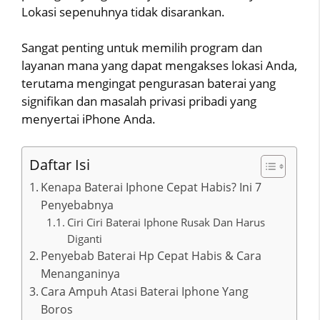
Lokasi sepenuhnya tidak disarankan.
Sangat penting untuk memilih program dan
layanan mana yang dapat mengakses lokasi Anda,
terutama mengingat pengurasan baterai yang
signifikan dan masalah privasi pribadi yang
menyertai iPhone Anda.
Daftar Isi
Kenapa Baterai Iphone Cepat Habis? Ini 7
Penyebabnya
Ciri Ciri Baterai Iphone Rusak Dan Harus
Diganti
Penyebab Baterai Hp Cepat Habis & Cara
Menanganinya
Cara Ampuh Atasi Baterai Iphone Yang
Boros