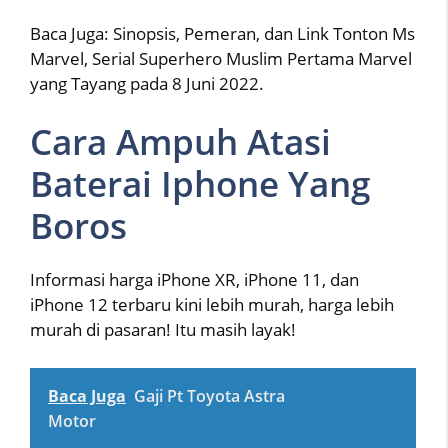
Baca Juga: Sinopsis, Pemeran, dan Link Tonton Ms
Marvel, Serial Superhero Muslim Pertama Marvel
yang Tayang pada 8 Juni 2022.
Cara Ampuh Atasi
Baterai Iphone Yang
Boros
Informasi harga iPhone XR, iPhone 11, dan
iPhone 12 terbaru kini lebih murah, harga lebih
murah di pasaran! Itu masih layak!
Baca Juga
Gaji Pt Toyota Astra
Motor