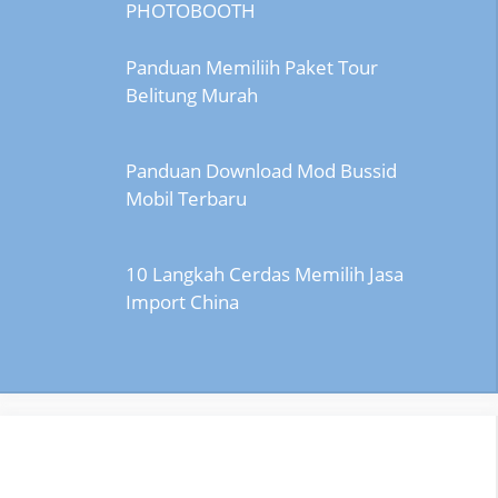
PHOTOBOOTH
Panduan Memiliih Paket Tour
Belitung Murah
Panduan Download Mod Bussid
Mobil Terbaru
10 Langkah Cerdas Memilih Jasa
Import China