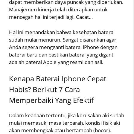
dapat memberikan daya puncak yang diperlukan.
Manajemen kinerja telah diterapkan untuk
mencegah hal ini terjadi lagi. Cacat…
Hal ini menandakan bahwa kesehatan baterai
sudah mulai menurun. Sangat disarankan agar
Anda segera mengganti baterai iPhone dengan
baterai baru dan pastikan baterai yang diganti
adalah baterai Apple yang resmi dan asli.
Kenapa Baterai Iphone Cepat
Habis? Berikut 7 Cara
Memperbaiki Yang Efektif
Dalam keadaan tertentu, jika kerusakan aki sudah
mulai memasuki masa terparah, kondisi fisik aki
akan membengkak atau bertambah (bocor).