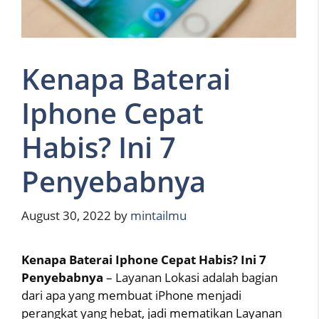
Kenapa Baterai
Iphone Cepat
Habis? Ini 7
Penyebabnya
August 30, 2022
by
mintailmu
Kenapa Baterai Iphone Cepat Habis? Ini 7
Penyebabnya
– Layanan Lokasi adalah bagian
dari apa yang membuat iPhone menjadi
perangkat yang hebat, jadi mematikan Layanan