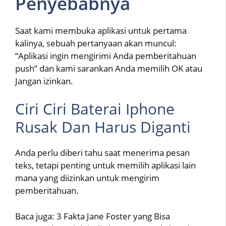
Penyebabnya
Saat kami membuka aplikasi untuk pertama
kalinya, sebuah pertanyaan akan muncul:
“Aplikasi ingin mengirimi Anda pemberitahuan
push” dan kami sarankan Anda memilih OK atau
Jangan izinkan.
Ciri Ciri Baterai Iphone
Rusak Dan Harus Diganti
Anda perlu diberi tahu saat menerima pesan
teks, tetapi penting untuk memilih aplikasi lain
mana yang diizinkan untuk mengirim
pemberitahuan.
Baca juga: 3 Fakta Jane Foster yang Bisa