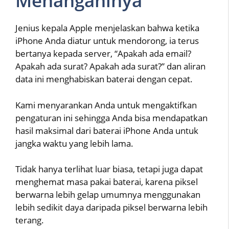
Menanganinya
Jenius kepala Apple menjelaskan bahwa ketika
iPhone Anda diatur untuk mendorong, ia terus
bertanya kepada server, “Apakah ada email?
Apakah ada surat? Apakah ada surat?” dan aliran
data ini menghabiskan baterai dengan cepat.
Kami menyarankan Anda untuk mengaktifkan
pengaturan ini sehingga Anda bisa mendapatkan
hasil maksimal dari baterai iPhone Anda untuk
jangka waktu yang lebih lama.
Tidak hanya terlihat luar biasa, tetapi juga dapat
menghemat masa pakai baterai, karena piksel
berwarna lebih gelap umumnya menggunakan
lebih sedikit daya daripada piksel berwarna lebih
terang.