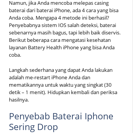
Namun, jika Anda mencoba melepas casing
baterai dari baterai iPhone, ada 4 cara yang bisa
Anda coba. Mengapa 4 metode ini berhasil?
Penyebabnya sistem IOS salah deteksi, baterai
sebenarnya masih bagus, tapi lebih baik diservis.
Berikut beberapa cara mengatasi kesehatan
layanan Battery Health iPhone yang bisa Anda
coba.
Langkah sederhana yang dapat Anda lakukan
adalah me-restart iPhone Anda dan
mematikannya untuk waktu yang singkat (30
detik – 1 menit). Hidupkan kembali dan periksa
hasilnya.
Penyebab Baterai Iphone
Sering Drop