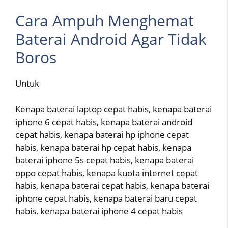
Cara Ampuh Menghemat
Baterai Android Agar Tidak
Boros
Untuk
Kenapa baterai laptop cepat habis, kenapa baterai
iphone 6 cepat habis, kenapa baterai android
cepat habis, kenapa baterai hp iphone cepat
habis, kenapa baterai hp cepat habis, kenapa
baterai iphone 5s cepat habis, kenapa baterai
oppo cepat habis, kenapa kuota internet cepat
habis, kenapa baterai cepat habis, kenapa baterai
iphone cepat habis, kenapa baterai baru cepat
habis, kenapa baterai iphone 4 cepat habis