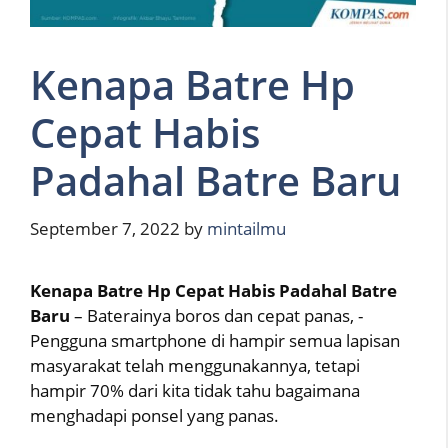
Kenapa Batre Hp
Cepat Habis
Padahal Batre Baru
September 7, 2022
by
mintailmu
Kenapa Batre Hp Cepat Habis Padahal Batre
Baru
– Baterainya boros dan cepat panas, -
Pengguna smartphone di hampir semua lapisan
masyarakat telah menggunakannya, tetapi
hampir 70% dari kita tidak tahu bagaimana
menghadapi ponsel yang panas.