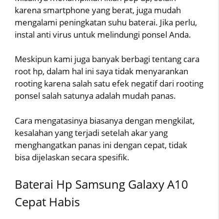
karena smartphone yang berat, juga mudah
mengalami peningkatan suhu baterai. Jika perlu,
instal anti virus untuk melindungi ponsel Anda.
Meskipun kami juga banyak berbagi tentang cara
root hp, dalam hal ini saya tidak menyarankan
rooting karena salah satu efek negatif dari rooting
ponsel salah satunya adalah mudah panas.
Cara mengatasinya biasanya dengan mengkilat,
kesalahan yang terjadi setelah akar yang
menghangatkan panas ini dengan cepat, tidak
bisa dijelaskan secara spesifik.
Baterai Hp Samsung Galaxy A10
Cepat Habis