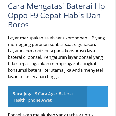
Cara Mengatasi Baterai Hp
Oppo F9 Cepat Habis Dan
Boros
Layar merupakan salah satu komponen HP yang
memegang peranan sentral saat digunakan.
Layar ini berkontribusi pada konsumsi daya
baterai di ponsel. Pengaturan layar ponsel yang
tidak tepat juga akan mempengaruhi tingkat
konsumsi baterai, terutama jika Anda menyetel
layar ke kecerahan tinggi.
Baca Juga
8 Cara Agar Baterai
Health Iphone Awet
Ponsel akan melakukan yang terbaik untuk