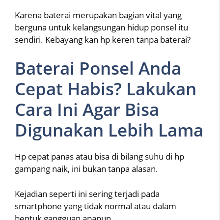
Karena baterai merupakan bagian vital yang
berguna untuk kelangsungan hidup ponsel itu
sendiri. Kebayang kan hp keren tanpa baterai?
Baterai Ponsel Anda
Cepat Habis? Lakukan
Cara Ini Agar Bisa
Digunakan Lebih Lama
Hp cepat panas atau bisa di bilang suhu di hp
gampang naik, ini bukan tanpa alasan.
Kejadian seperti ini sering terjadi pada
smartphone yang tidak normal atau dalam
bentuk gangguan apapun.