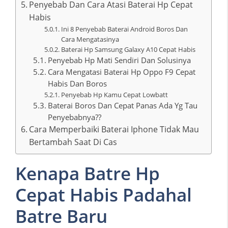
Penyebab Dan Cara Atasi Baterai Hp Cepat
Habis
Ini 8 Penyebab Baterai Android Boros Dan
Cara Mengatasinya
Baterai Hp Samsung Galaxy A10 Cepat Habis
Penyebab Hp Mati Sendiri Dan Solusinya
Cara Mengatasi Baterai Hp Oppo F9 Cepat
Habis Dan Boros
Penyebab Hp Kamu Cepat Lowbatt
Baterai Boros Dan Cepat Panas Ada Yg Tau
Penyebabnya??
Cara Memperbaiki Baterai Iphone Tidak Mau
Bertambah Saat Di Cas
Kenapa Batre Hp
Cepat Habis Padahal
Batre Baru