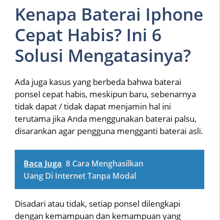
Kenapa Baterai Iphone
Cepat Habis? Ini 6
Solusi Mengatasinya?
Ada juga kasus yang berbeda bahwa baterai
ponsel cepat habis, meskipun baru, sebenarnya
tidak dapat / tidak dapat menjamin hal ini
terutama jika Anda menggunakan baterai palsu,
disarankan agar pengguna mengganti baterai asli.
Baca Juga
8 Cara Menghasilkan
Uang Di Internet Tanpa Modal
Disadari atau tidak, setiap ponsel dilengkapi
dengan kemampuan dan kemampuan yang