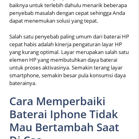
baiknya untuk terlebih dahulu menarik beberapa
penyebab masalah dengan cepat sehingga Anda
dapat menemukan solusi yang tepat.
Salah satu penyebab paling umum dari baterai HP
cepat habis adalah kinerja pengaturan layar HP
yang kurang optimal. Layar merupakan salah satu
elemen HP yang membutuhkan daya baterai
untuk proses aktivasinya. Semakin terang layar
smartphone, semakin besar pula konsumsi daya
baterainya.
Cara Memperbaiki
Baterai Iphone Tidak
Mau Bertambah Saat