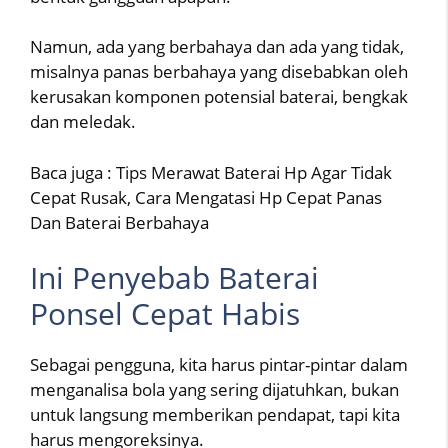
Namun, ada yang berbahaya dan ada yang tidak,
misalnya panas berbahaya yang disebabkan oleh
kerusakan komponen potensial baterai, bengkak
dan meledak.
Baca juga : Tips Merawat Baterai Hp Agar Tidak
Cepat Rusak, Cara Mengatasi Hp Cepat Panas
Dan Baterai Berbahaya
Ini Penyebab Baterai
Ponsel Cepat Habis
Sebagai pengguna, kita harus pintar-pintar dalam
menganalisa bola yang sering dijatuhkan, bukan
untuk langsung memberikan pendapat, tapi kita
harus mengoreksinya.