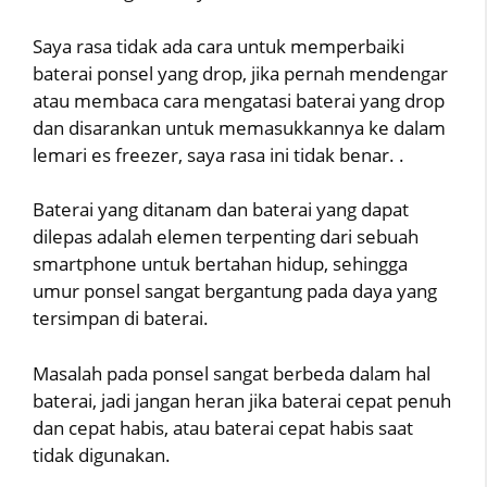
Saya rasa tidak ada cara untuk memperbaiki
baterai ponsel yang drop, jika pernah mendengar
atau membaca cara mengatasi baterai yang drop
dan disarankan untuk memasukkannya ke dalam
lemari es freezer, saya rasa ini tidak benar. .
Baterai yang ditanam dan baterai yang dapat
dilepas adalah elemen terpenting dari sebuah
smartphone untuk bertahan hidup, sehingga
umur ponsel sangat bergantung pada daya yang
tersimpan di baterai.
Masalah pada ponsel sangat berbeda dalam hal
baterai, jadi jangan heran jika baterai cepat penuh
dan cepat habis, atau baterai cepat habis saat
tidak digunakan.