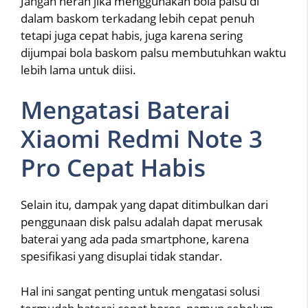
Jangan heran jika menggunakan bola palsu di
dalam baskom terkadang lebih cepat penuh
tetapi juga cepat habis, juga karena sering
dijumpai bola baskom palsu membutuhkan waktu
lebih lama untuk diisi.
Mengatasi Baterai
Xiaomi Redmi Note 3
Pro Cepat Habis
Selain itu, dampak yang dapat ditimbulkan dari
penggunaan disk palsu adalah dapat merusak
baterai yang ada pada smartphone, karena
spesifikasi yang disuplai tidak standar.
Hal ini sangat penting untuk mengatasi solusi