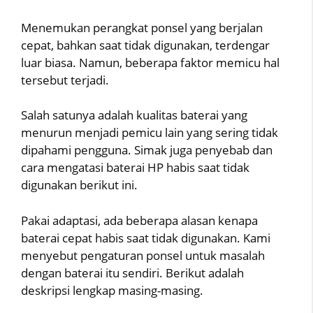
Menemukan perangkat ponsel yang berjalan
cepat, bahkan saat tidak digunakan, terdengar
luar biasa. Namun, beberapa faktor memicu hal
tersebut terjadi.
Salah satunya adalah kualitas baterai yang
menurun menjadi pemicu lain yang sering tidak
dipahami pengguna. Simak juga penyebab dan
cara mengatasi baterai HP habis saat tidak
digunakan berikut ini.
Pakai adaptasi, ada beberapa alasan kenapa
baterai cepat habis saat tidak digunakan. Kami
menyebut pengaturan ponsel untuk masalah
dengan baterai itu sendiri. Berikut adalah
deskripsi lengkap masing-masing.