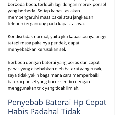
berbeda-beda, terlebih lagi dengan merek ponsel
yang berbeda. Setiap kapasitas akan
mempengaruhi masa pakai atau jangkauan
telepon tergantung pada kapasitasnya.
Kondisi tidak normal, yaitu jika kapasitasnya tinggi
tetapi masa pakainya pendek, dapat
menyebabkan kerusakan sel.
Berbeda dengan baterai yang boros dan cepat
panas yang disebabkan oleh baterai yang rusak,
saya tidak yakin bagaimana cara memperbaiki
baterai ponsel yang bocor sendiri dengan
menggunakan trik yang tidak ilmiah.
Penyebab Baterai Hp Cepat
Habis Padahal Tidak