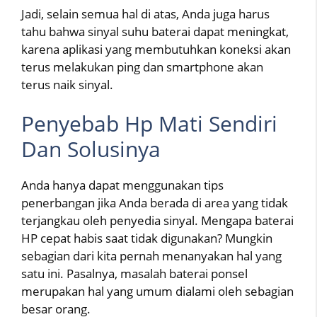
Jadi, selain semua hal di atas, Anda juga harus
tahu bahwa sinyal suhu baterai dapat meningkat,
karena aplikasi yang membutuhkan koneksi akan
terus melakukan ping dan smartphone akan
terus naik sinyal.
Penyebab Hp Mati Sendiri
Dan Solusinya
Anda hanya dapat menggunakan tips
penerbangan jika Anda berada di area yang tidak
terjangkau oleh penyedia sinyal. Mengapa baterai
HP cepat habis saat tidak digunakan? Mungkin
sebagian dari kita pernah menanyakan hal yang
satu ini. Pasalnya, masalah baterai ponsel
merupakan hal yang umum dialami oleh sebagian
besar orang.