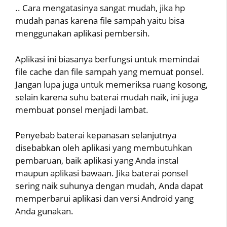
.. Cara mengatasinya sangat mudah, jika hp
mudah panas karena file sampah yaitu bisa
menggunakan aplikasi pembersih.
Aplikasi ini biasanya berfungsi untuk memindai
file cache dan file sampah yang memuat ponsel.
Jangan lupa juga untuk memeriksa ruang kosong,
selain karena suhu baterai mudah naik, ini juga
membuat ponsel menjadi lambat.
Penyebab baterai kepanasan selanjutnya
disebabkan oleh aplikasi yang membutuhkan
pembaruan, baik aplikasi yang Anda instal
maupun aplikasi bawaan. Jika baterai ponsel
sering naik suhunya dengan mudah, Anda dapat
memperbarui aplikasi dan versi Android yang
Anda gunakan.