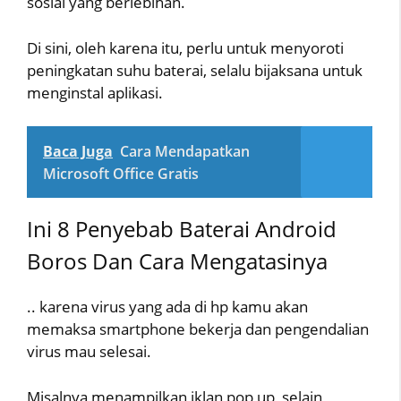
sosial yang berlebihan.
Di sini, oleh karena itu, perlu untuk menyoroti
peningkatan suhu baterai, selalu bijaksana untuk
menginstal aplikasi.
Baca Juga
Cara Mendapatkan
Microsoft Office Gratis
Ini 8 Penyebab Baterai Android
Boros Dan Cara Mengatasinya
.. karena virus yang ada di hp kamu akan
memaksa smartphone bekerja dan pengendalian
virus mau selesai.
Misalnya menampilkan iklan pop up, selain