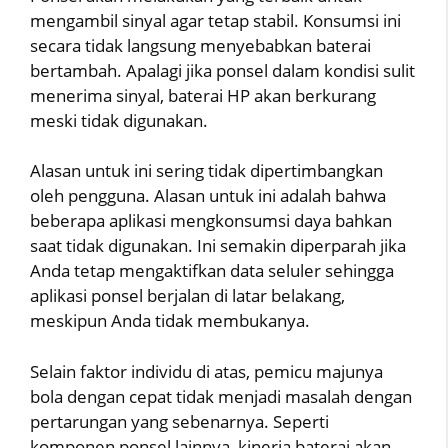
mengambil sinyal agar tetap stabil. Konsumsi ini
secara tidak langsung menyebabkan baterai
bertambah. Apalagi jika ponsel dalam kondisi sulit
menerima sinyal, baterai HP akan berkurang
meski tidak digunakan.
Alasan untuk ini sering tidak dipertimbangkan
oleh pengguna. Alasan untuk ini adalah bahwa
beberapa aplikasi mengkonsumsi daya bahkan
saat tidak digunakan. Ini semakin diperparah jika
Anda tetap mengaktifkan data seluler sehingga
aplikasi ponsel berjalan di latar belakang,
meskipun Anda tidak membukanya.
Selain faktor individu di atas, pemicu majunya
bola dengan cepat tidak menjadi masalah dengan
pertarungan yang sebenarnya. Seperti
komponen ponsel lainnya, kinerja baterai akan