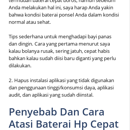
termudah baterai cepat boros, namun sebelum
Anda melakukan hal ini, saya harap Anda yakin
bahwa kondisi baterai ponsel Anda dalam kondisi
normal atau sehat.
Tips sederhana untuk menghadapi bayi panas
dan dingin. Cara yang pertama menurut saya
kalau bolanya rusak, sering jatuh, cepat habis
bahkan kalau sudah diisi baru diganti yang perlu
dilakukan.
2. Hapus instalasi aplikasi yang tidak digunakan
dan penggunaan tinggi/konsumsi daya, aplikasi
audit, dan aplikasi yang sudah diinstal.
Penyebab Dan Cara
Atasi Baterai Hp Cepat