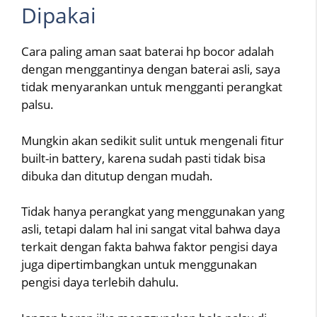
Dipakai
Cara paling aman saat baterai hp bocor adalah
dengan menggantinya dengan baterai asli, saya
tidak menyarankan untuk mengganti perangkat
palsu.
Mungkin akan sedikit sulit untuk mengenali fitur
built-in battery, karena sudah pasti tidak bisa
dibuka dan ditutup dengan mudah.
Tidak hanya perangkat yang menggunakan yang
asli, tetapi dalam hal ini sangat vital bahwa daya
terkait dengan fakta bahwa faktor pengisi daya
juga dipertimbangkan untuk menggunakan
pengisi daya terlebih dahulu.