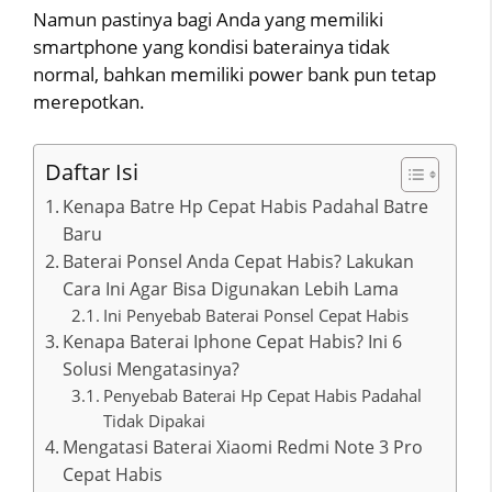
Namun pastinya bagi Anda yang memiliki
smartphone yang kondisi baterainya tidak
normal, bahkan memiliki power bank pun tetap
merepotkan.
Daftar Isi
Kenapa Batre Hp Cepat Habis Padahal Batre
Baru
Baterai Ponsel Anda Cepat Habis? Lakukan
Cara Ini Agar Bisa Digunakan Lebih Lama
Ini Penyebab Baterai Ponsel Cepat Habis
Kenapa Baterai Iphone Cepat Habis? Ini 6
Solusi Mengatasinya?
Penyebab Baterai Hp Cepat Habis Padahal
Tidak Dipakai
Mengatasi Baterai Xiaomi Redmi Note 3 Pro
Cepat Habis