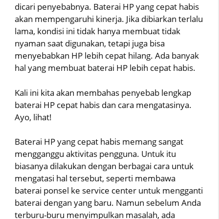
dicari penyebabnya. Baterai HP yang cepat habis
akan mempengaruhi kinerja. Jika dibiarkan terlalu
lama, kondisi ini tidak hanya membuat tidak
nyaman saat digunakan, tetapi juga bisa
menyebabkan HP lebih cepat hilang. Ada banyak
hal yang membuat baterai HP lebih cepat habis.
Kali ini kita akan membahas penyebab lengkap
baterai HP cepat habis dan cara mengatasinya.
Ayo, lihat!
Baterai HP yang cepat habis memang sangat
mengganggu aktivitas pengguna. Untuk itu
biasanya dilakukan dengan berbagai cara untuk
mengatasi hal tersebut, seperti membawa
baterai ponsel ke service center untuk mengganti
baterai dengan yang baru. Namun sebelum Anda
terburu-buru menyimpulkan masalah, ada