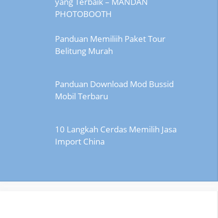
yang Terbaik – MANDAN
PHOTOBOOTH
Panduan Memiliih Paket Tour
Belitung Murah
Panduan Download Mod Bussid
Mobil Terbaru
10 Langkah Cerdas Memilih Jasa
Import China