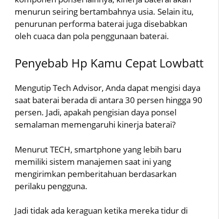
menurun seiring bertambahnya usia. Selain itu,
penurunan performa baterai juga disebabkan
oleh cuaca dan pola penggunaan baterai.
Penyebab Hp Kamu Cepat Lowbatt
Mengutip Tech Advisor, Anda dapat mengisi daya
saat baterai berada di antara 30 persen hingga 90
persen. Jadi, apakah pengisian daya ponsel
semalaman memengaruhi kinerja baterai?
Menurut TECH, smartphone yang lebih baru
memiliki sistem manajemen saat ini yang
mengirimkan pemberitahuan berdasarkan
perilaku pengguna.
Jadi tidak ada keraguan ketika mereka tidur di