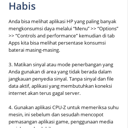
Habis
Anda bisa melihat aplikasi HP yang paling banyak
mengkonsumsi daya melalui “Menu” >> “Options”
>> “Controls and performance” kemudian di tab
Apps kita bisa melihat persentase konsumsi
baterai masing-masing.
3. Matikan sinyal atau mode penerbangan yang
Anda gunakan di area yang tidak berada dalam
jangkauan penyedia sinyal. Tanpa sinyal dan file
data aktif, aplikasi yang membutuhkan koneksi
internet akan terus gagal server.
4. Gunakan aplikasi CPU-Z untuk memeriksa suhu
mesin, ini sebelum dan sesudah mencopot
pemasangan aplikasi game, penggunaan media