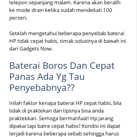
telepon sepanjang malam. Karena akan beralih
ke mode drain ketika sudah mendekati 100
persen.
Setelah mengetahui beberapa penyebab baterai
HP tidak cepat habis, simak solusinya di bawah ini
dari Gadgets Now.
Baterai Boros Dan Cepat
Panas Ada Yg Tau
Penyebabnya??
Inilah faktor kenapa baterai HP cepat habis, bila
tidak di praktekan dan tipsnya bisa anda
praktekkan. Semoga bermanfaat! Hp jarang
dipakai tapi batre cepat habis? Kondisi ini dapat
terjadi karena beberapa sebab sehingga harus