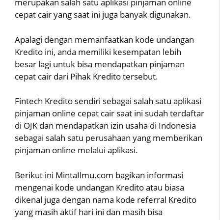
merupakan salah satu aplikasi pinjaman online
cepat cair yang saat ini juga banyak digunakan.
Apalagi dengan memanfaatkan kode undangan
Kredito ini, anda memiliki kesempatan lebih
besar lagi untuk bisa mendapatkan pinjaman
cepat cair dari Pihak Kredito tersebut.
Fintech Kredito sendiri sebagai salah satu aplikasi
pinjaman online cepat cair saat ini sudah terdaftar
di OJK dan mendapatkan izin usaha di Indonesia
sebagai salah satu perusahaan yang memberikan
pinjaman online melalui aplikasi.
Berikut ini MintaIlmu.com bagikan informasi
mengenai kode undangan Kredito atau biasa
dikenal juga dengan nama kode referral Kredito
yang masih aktif hari ini dan masih bisa