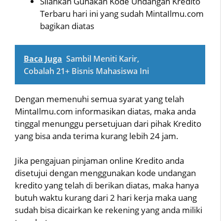
Silahkan Gunakan Kode Undangan Kredito
Terbaru hari ini yang sudah MintaIlmu.com
bagikan diatas
Baca Juga
Sambil Meniti Karir,
Cobalah 21+ Bisnis Mahasiswa Ini
Dengan memenuhi semua syarat yang telah
MintaIlmu.com informasikan diatas, maka anda
tinggal menunggu persetujuan dari pihak Kredito
yang bisa anda terima kurang lebih 24 jam.
Jika pengajuan pinjaman online Kredito anda
disetujui dengan menggunakan kode undangan
kredito yang telah di berikan diatas, maka hanya
butuh waktu kurang dari 2 hari kerja maka uang
sudah bisa dicairkan ke rekening yang anda miliki