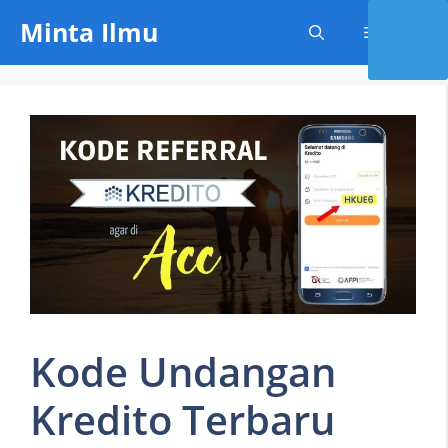
Skip
Minta Ilmu
Menu
to
content
Kode Undangan
Kredito Terbaru