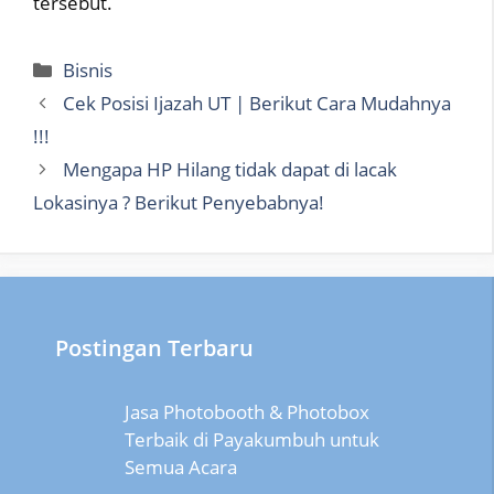
tersebut.
Categories
Bisnis
Cek Posisi Ijazah UT | Berikut Cara Mudahnya
!!!
Mengapa HP Hilang tidak dapat di lacak
Lokasinya ? Berikut Penyebabnya!
Postingan Terbaru
Jasa Photobooth & Photobox
Terbaik di Payakumbuh untuk
Semua Acara