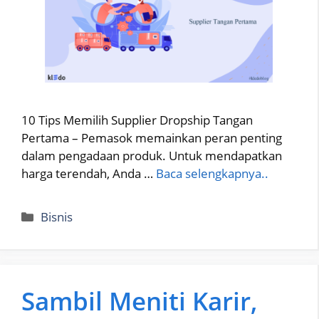
10 Tips Memilih Supplier Dropship Tangan
Pertama – Pemasok memainkan peran penting
dalam pengadaan produk. Untuk mendapatkan
harga terendah, Anda …
Baca selengkapnya..
Categories
Bisnis
Sambil Meniti Karir,