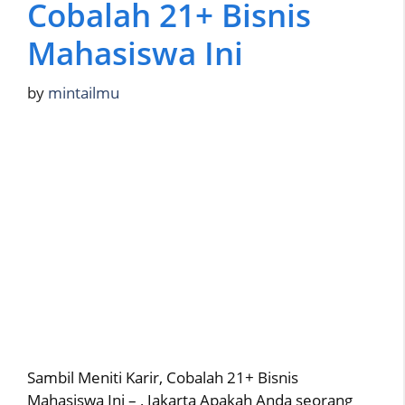
Cobalah 21+ Bisnis
Mahasiswa Ini
by
mintailmu
Sambil Meniti Karir, Cobalah 21+ Bisnis
Mahasiswa Ini – , Jakarta Apakah Anda seorang