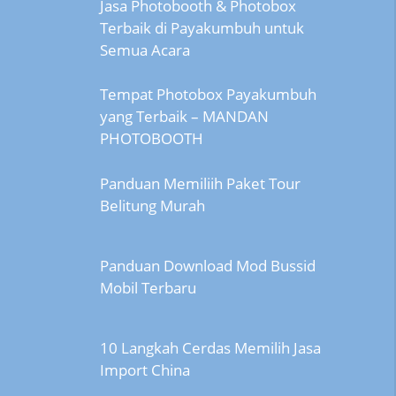
Jasa Photobooth & Photobox
Terbaik di Payakumbuh untuk
Semua Acara
Tempat Photobox Payakumbuh
yang Terbaik – MANDAN
PHOTOBOOTH
Panduan Memiliih Paket Tour
Belitung Murah
Panduan Download Mod Bussid
Mobil Terbaru
10 Langkah Cerdas Memilih Jasa
Import China