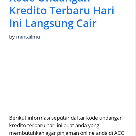
Kredito Terbaru Hari
Ini Langsung Cair
by
mintailmu
Berikut informasi seputar daftar kode undangan
kredito terbaru hari ini buat anda yang
membutuhkan agar pinjaman online anda di ACC