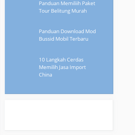
Panduan Memiliih Paket
Tour Belitung Murah
Panduan Download Mod
Bussid Mobil Terbaru
10 Langkah Cerdas
Memilih Jasa Import
China