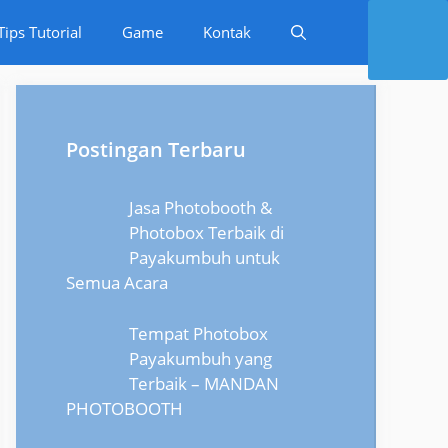
Tips Tutorial
Game
Kontak
Postingan Terbaru
Jasa Photobooth &
Photobox Terbaik di
Payakumbuh untuk
Semua Acara
Tempat Photobox
Payakumbuh yang
Terbaik – MANDAN
PHOTOBOOTH