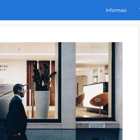
Informasi