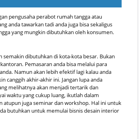
engan pengusaha perabot rumah tangga atau
ng anda tawarkan tadi anda juga bisa sekaligus
gga yang mungkin dibutuhkan oleh konsumen.
kan semakin dibutuhkan di kota-kota besar. Bukan
rkantoran. Pemasaran anda bisa melalui para
anda. Namun akan lebih efektif lagi kalau anda
n canggih akhir-akhir ini. Jangan lupa anda
ng melihatnya akan menjadi tertarik dan
i waktu yang cukup luang, ikutlah dalam
atupun juga seminar dan workshop. Hal ini untuk
da butuhkan untuk memulai bisnis desain interior