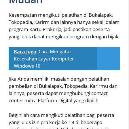
Kesempatan mengikuti pelatihan di Bukalapak,
Tokopedia, Karirm dan lainnya hanya sekali dalam
program Kartu Prakerja, jadi pastikan peserta
yang lulus dapat mengikuti program dengan bijak.
Baca Juga
Cara Mengatur
Kecerahan Layar Komputer
Windows 10
Jika Anda memiliki masalah dengan pelatihan
pembelian di Bukalapak, Tokopedia, Karirmu dan
lainnya, peserta dapat menghubungi contact
center mitra Platform Digital yang dipilih.
Beginilah cara mengikuti pelatihan bagi peserta
yang lulus izin pra kerja ke-18 di beberapa