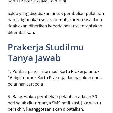
Kartu Prakerja Wave 18 di sini
Saldo yang disediakan untuk pembelian pelatihan
harus digunakan secara penuh, karena sisa dana
tidak akan diberikan kepada peserta, tetapi akan
dikembalikan.
Prakerja Studilmu
Tanya Jawab
1. Periksa panel informasi Kartu Prakerja untuk
16 digit nomor Kartu Prakerja dan pastikan dana
pelatihan tersedia
5. Batas waktu pembelian pelatihan adalah 30
hari sejak diterimanya SMS notifikasi. Jika waktu
berakhir, keanggotaan akan dibatalkan.