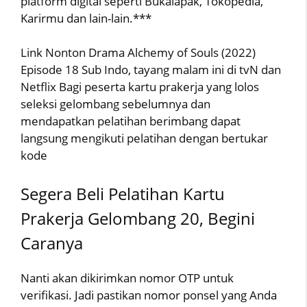
platform digital seperti Bukalapak, Tokopedia,
Karirmu dan lain-lain.***
Link Nonton Drama Alchemy of Souls (2022)
Episode 18 Sub Indo, tayang malam ini di tvN dan
Netflix Bagi peserta kartu prakerja yang lolos
seleksi gelombang sebelumnya dan
mendapatkan pelatihan berimbang dapat
langsung mengikuti pelatihan dengan bertukar
kode
Segera Beli Pelatihan Kartu
Prakerja Gelombang 20, Begini
Caranya
Nanti akan dikirimkan nomor OTP untuk
verifikasi. Jadi pastikan nomor ponsel yang Anda