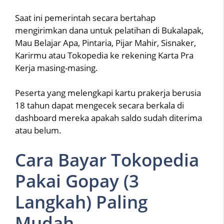
Saat ini pemerintah secara bertahap
mengirimkan dana untuk pelatihan di Bukalapak,
Mau Belajar Apa, Pintaria, Pijar Mahir, Sisnaker,
Karirmu atau Tokopedia ke rekening Karta Pra
Kerja masing-masing.
Peserta yang melengkapi kartu prakerja berusia
18 tahun dapat mengecek secara berkala di
dashboard mereka apakah saldo sudah diterima
atau belum.
Cara Bayar Tokopedia
Pakai Gopay (3
Langkah) Paling
Mudah