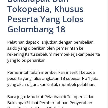
Tokopedia, Khusus
Peserta Yang Lolos
Gelombang 18
Pelatihan dapat dilanjutkan dengan pembelian
saldo yang diberikan oleh pemerintah ke
rekening Kartu sebelum mempekerjakan peserta
yang lolos penarikan.
Pemerintah telah memberikan insentif kepada
peserta yang lulus angkatan 18 sebesar Rp 1 juta,
yang akan digunakan untuk membeli pelatihan.
Baca juga: Mau Ikut Pelatihan di Tokopedia dan
Bukalapak? Lihat Pemberitahuan Penyerahan