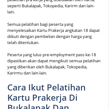
seperti Bukalapak, Tokopedia, Karirm dan lain-
lain.
Semua pelatihan bagi peserta yang
menyelesaikan Kartu Prakerja angkatan 18 dapat
diikuti dengan pembelian dengan harga yang
telah ditentukan.
Peserta yang lulus pre-employment pass ke-18
dipastikan akan dapat mengikuti semua pelatihan
yang diberikan oleh Bukalapak, Tokopedia,
Karirmu dan lain-lain.
Cara Ikut Pelatihan
Kartu Prakerja Di
Bukalapak Dan