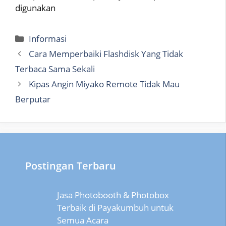
digunakan
Categories
Informasi
Cara Memperbaiki Flashdisk Yang Tidak
Terbaca Sama Sekali
Kipas Angin Miyako Remote Tidak Mau
Berputar
Postingan Terbaru
Jasa Photobooth & Photobox
Terbaik di Payakumbuh untuk
Semua Acara