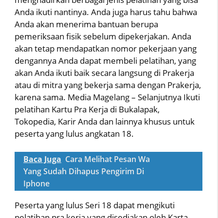
Anda ikuti nantinya. Anda juga harus tahu bahwa
Anda akan menerima bantuan berupa
pemeriksaan fisik sebelum dipekerjakan. Anda
akan tetap mendapatkan nomor pekerjaan yang
dengannya Anda dapat membeli pelatihan, yang
akan Anda ikuti baik secara langsung di Prakerja
atau di mitra yang bekerja sama dengan Prakerja,
karena sama. Media Magelang – Selanjutnya Ikuti
pelatihan Kartu Pra Kerja di Bukalapak,
Tokopedia, Karir Anda dan lainnya khusus untuk
peserta yang lulus angkatan 18.
Baca Juga
Cara Melihat Pesan Wa
Yang Sudah Dihapus Pengirim Di
Iphone
Peserta yang lulus Seri 18 dapat mengikuti
pelatihan pra kerja yang disediakan oleh Karta,