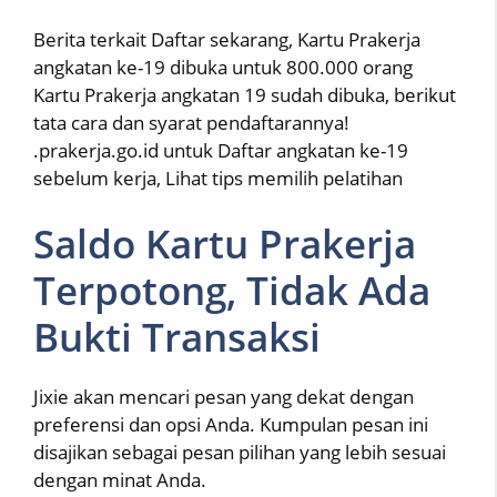
Berita terkait Daftar sekarang, Kartu Prakerja
angkatan ke-19 dibuka untuk 800.000 orang
Kartu Prakerja angkatan 19 sudah dibuka, berikut
tata cara dan syarat pendaftarannya!
.prakerja.go.id untuk Daftar angkatan ke-19
sebelum kerja, Lihat tips memilih pelatihan
Saldo Kartu Prakerja
Terpotong, Tidak Ada
Bukti Transaksi
Jixie akan mencari pesan yang dekat dengan
preferensi dan opsi Anda. Kumpulan pesan ini
disajikan sebagai pesan pilihan yang lebih sesuai
dengan minat Anda.