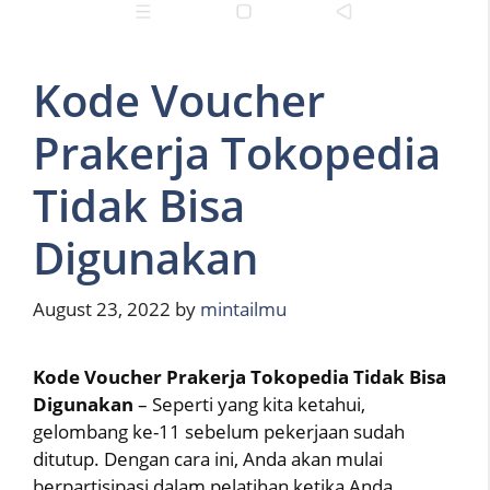
Kode Voucher
Prakerja Tokopedia
Tidak Bisa
Digunakan
August 23, 2022
by
mintailmu
Kode Voucher Prakerja Tokopedia Tidak Bisa
Digunakan
– Seperti yang kita ketahui,
gelombang ke-11 sebelum pekerjaan sudah
ditutup. Dengan cara ini, Anda akan mulai
berpartisipasi dalam pelatihan ketika Anda