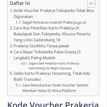
Daftar Isi
Kode Voucher Prakerja Tokopedia Tidak Bisa
Digunakan
Gagal Pencairan Insentif Prakerja.go.id
Cara Ikut Pelatihan Kartu Prakerja Di
Bukalapak Dan Tokopedia, Khusus Peserta
Yang Lolos Gelombang 18
Prakerja Studilmu Tanya Jawab
Cara Bayar Tokopedia Pakai Gopay (3
Langkah) Paling Mudah
Segera Beli Pelatihan Kartu Prakerja
Gelombang 20, Begini Caranya
Saldo Kartu Prakerja Terpotong, Tidak Ada
Bukti Transaksi
Cara Menukarkan Kode Voucher Setelah
Membeli Kelas Di Mitra Platform
Kode Voucher Prakerja