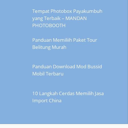
Tempat Photobox Payakumbuh
yang Terbaik – MANDAN
PHOTOBOOTH
Panduan Memiliih Paket Tour
Belitung Murah
Panduan Download Mod Bussid
Mobil Terbaru
10 Langkah Cerdas Memilih Jasa
Import China