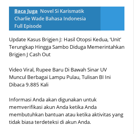
Baca Juga
Novel Si Karismatik
Charlie Wade Bahasa Indonesia
Full Episode
Update Kasus Brigjen J: Hasil Otopsi Kedua, ‘Unit’
Terungkap Hingga Sambo Diduga Memerintahkan
Brigjen J Cash Out
Video Viral, Rupee Baru Di Bawah Sinar UV
Muncul Berbagai Lampu Pulau, Tulisan BI Ini
Dibaca 9.885 Kali
Informasi Anda akan digunakan untuk
memverifikasi akun Anda ketika Anda
membutuhkan bantuan atau ketika aktivitas yang
tidak biasa terdeteksi di akun Anda.