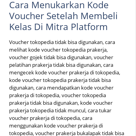
Cara Menukarkan Kode
Voucher Setelah Membeli
Kelas Di Mitra Platform
Voucher tokopedia tidak bisa digunakan, cara
melihat kode voucher tokopedia prakerja,
voucher gojek tidak bisa digunakan, voucher
pelatihan prakerja tidak bisa digunakan, cara
mengecek kode voucher prakerja di tokopedia,
kode voucher tokopedia prakerja tidak bisa
digunakan, cara mendapatkan kode voucher
prakerja di tokopedia, voucher tokopedia
prakerja tidak bisa digunakan, kode voucher
prakerja tokopedia tidak muncul, cara tukar
voucher prakerja di tokopedia, cara
menggunakan kode voucher prakerja di
tokopedia, voucher prakerja bukalapak tidak bisa