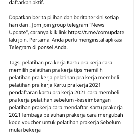
daftarkan aktif.
Dapatkan berita pilihan dan berita terkini setiap
hari dari . Jom join group telegram “News
Update”, caranya klik link https://t.me/comupdate
lalu join. Pertama, Anda perlu menginstal aplikasi
Telegram di ponsel Anda.
Tags: pelatihan pra kerja Kartu pra kerja cara
memilih pelatihan pra kerja tips memilih
pelatihan pra kerja pelatihan pra kerja membeli
pelatihan pra kerja Kartu pra kerja 2021
pendaftaran kartu pra kerja 2021 cara membeli
pra kerja pelatihan sebelum -keseimbangan
pelatihan prakerja cara mendaftar Kartu prakerja
2021 lembaga pelatihan prakerja cara mengubah
kode voucher untuk pelatihan prakerja Sebelum
mulai bekerja