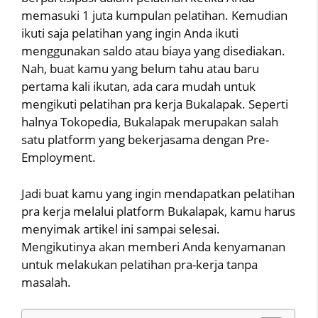
memasuki 1 juta kumpulan pelatihan. Kemudian
ikuti saja pelatihan yang ingin Anda ikuti
menggunakan saldo atau biaya yang disediakan.
Nah, buat kamu yang belum tahu atau baru
pertama kali ikutan, ada cara mudah untuk
mengikuti pelatihan pra kerja Bukalapak. Seperti
halnya Tokopedia, Bukalapak merupakan salah
satu platform yang bekerjasama dengan Pre-
Employment.
Jadi buat kamu yang ingin mendapatkan pelatihan
pra kerja melalui platform Bukalapak, kamu harus
menyimak artikel ini sampai selesai.
Mengikutinya akan memberi Anda kenyamanan
untuk melakukan pelatihan pra-kerja tanpa
masalah.