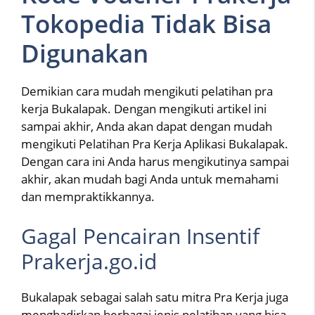
Tokopedia Tidak Bisa
Digunakan
Demikian cara mudah mengikuti pelatihan pra
kerja Bukalapak. Dengan mengikuti artikel ini
sampai akhir, Anda akan dapat dengan mudah
mengikuti Pelatihan Pra Kerja Aplikasi Bukalapak.
Dengan cara ini Anda harus mengikutinya sampai
akhir, akan mudah bagi Anda untuk memahami
dan mempraktikkannya.
Gagal Pencairan Insentif
Prakerja.go.id
Bukalapak sebagai salah satu mitra Pra Kerja juga
menghadirkan berbagai jenis pelatihan yang bisa