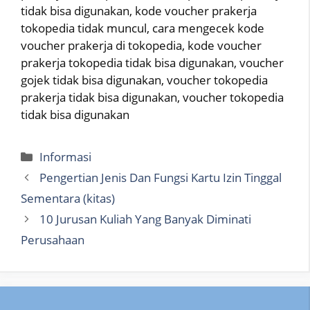
tidak bisa digunakan, kode voucher prakerja
tokopedia tidak muncul, cara mengecek kode
voucher prakerja di tokopedia, kode voucher
prakerja tokopedia tidak bisa digunakan, voucher
gojek tidak bisa digunakan, voucher tokopedia
prakerja tidak bisa digunakan, voucher tokopedia
tidak bisa digunakan
Categories
Informasi
Pengertian Jenis Dan Fungsi Kartu Izin Tinggal
Sementara (kitas)
10 Jurusan Kuliah Yang Banyak Diminati
Perusahaan