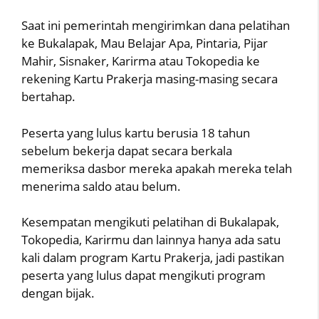
Saat ini pemerintah mengirimkan dana pelatihan
ke Bukalapak, Mau Belajar Apa, Pintaria, Pijar
Mahir, Sisnaker, Karirma atau Tokopedia ke
rekening Kartu Prakerja masing-masing secara
bertahap.
Peserta yang lulus kartu berusia 18 tahun
sebelum bekerja dapat secara berkala
memeriksa dasbor mereka apakah mereka telah
menerima saldo atau belum.
Kesempatan mengikuti pelatihan di Bukalapak,
Tokopedia, Karirmu dan lainnya hanya ada satu
kali dalam program Kartu Prakerja, jadi pastikan
peserta yang lulus dapat mengikuti program
dengan bijak.