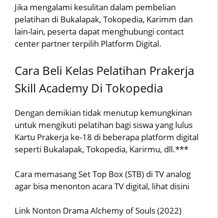
Jika mengalami kesulitan dalam pembelian
pelatihan di Bukalapak, Tokopedia, Karimm dan
lain-lain, peserta dapat menghubungi contact
center partner terpilih Platform Digital.
Cara Beli Kelas Pelatihan Prakerja
Skill Academy Di Tokopedia
Dengan demikian tidak menutup kemungkinan
untuk mengikuti pelatihan bagi siswa yang lulus
Kartu Prakerja ke-18 di beberapa platform digital
seperti Bukalapak, Tokopedia, Karirmu, dll.***
Cara memasang Set Top Box (STB) di TV analog
agar bisa menonton acara TV digital, lihat disini
Link Nonton Drama Alchemy of Souls (2022)