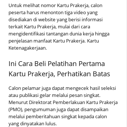
Untuk melihat nomor Kartu Prakerja, calon
peserta harus menonton tiga video yang
disediakan di website yang berisi informasi
terkait Kartu Prakerja, mulai dari cara
mengidentifikasi tantangan dunia kerja hingga
penjelasan manfaat Kartu Prakerja. Kartu
Ketenagakerjaan.
Ini Cara Beli Pelatihan Pertama
Kartu Prakerja, Perhatikan Batas
Calon pelamar juga dapat mengecek hasil seleksi
atau publikasi gelar melalui pesan singkat.
Menurut Direktorat Pemberlakuan Kartu Prakerja
(PMO), pengumuman juga dapat disampaikan
melalui pemberitahuan singkat kepada calon
yang dinyatakan lulus.