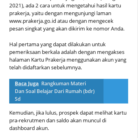
2021), ada 2 cara untuk mengetahui hasil kartu
prakerja, yaitu dengan mengunjungi laman
www.prakerja.go.id atau dengan mengecek
pesan singkat yang akan dikirim ke nomor Anda.
Hal pertama yang dapat dilakukan untuk
pemeriksaan berkala adalah dengan mengakses
halaman Kartu Prakerja menggunakan akun yang
telah didaftarkan sebelumnya.
Baca Juga
Rangkuman Materi
Dan Soal Belajar Dari Rumah (bdr)
Sd
Kemudian, jika lulus, prospek dapat melihat kartu
pra-rekrutmen dan saldo akan muncul di
dashboard akun.