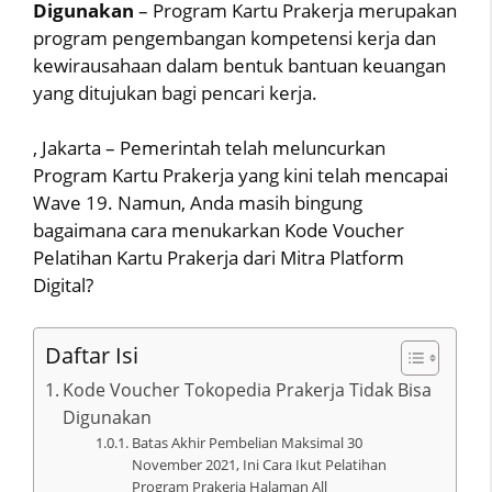
Digunakan
– Program Kartu Prakerja merupakan
program pengembangan kompetensi kerja dan
kewirausahaan dalam bentuk bantuan keuangan
yang ditujukan bagi pencari kerja.
, Jakarta – Pemerintah telah meluncurkan
Program Kartu Prakerja yang kini telah mencapai
Wave 19. Namun, Anda masih bingung
bagaimana cara menukarkan Kode Voucher
Pelatihan Kartu Prakerja dari Mitra Platform
Digital?
Daftar Isi
Kode Voucher Tokopedia Prakerja Tidak Bisa
Digunakan
Batas Akhir Pembelian Maksimal 30
November 2021, Ini Cara Ikut Pelatihan
Program Prakerja Halaman All