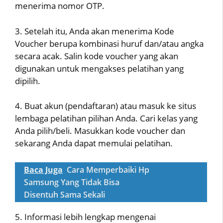
menerima nomor OTP.
3. Setelah itu, Anda akan menerima Kode
Voucher berupa kombinasi huruf dan/atau angka
secara acak. Salin kode voucher yang akan
digunakan untuk mengakses pelatihan yang
dipilih.
4. Buat akun (pendaftaran) atau masuk ke situs
lembaga pelatihan pilihan Anda. Cari kelas yang
Anda pilih/beli. Masukkan kode voucher dan
sekarang Anda dapat memulai pelatihan.
Baca Juga
Cara Memperbaiki Hp
Samsung Yang Tidak Bisa
Disentuh Sama Sekali
5. Informasi lebih lengkap mengenai