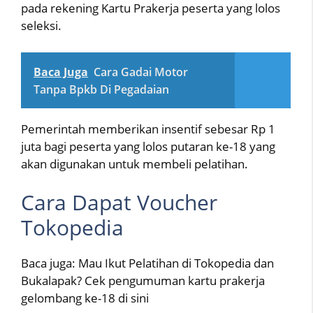
pada rekening Kartu Prakerja peserta yang lolos
seleksi.
Baca Juga
Cara Gadai Motor
Tanpa Bpkb Di Pegadaian
Pemerintah memberikan insentif sebesar Rp 1
juta bagi peserta yang lolos putaran ke-18 yang
akan digunakan untuk membeli pelatihan.
Cara Dapat Voucher
Tokopedia
Baca juga: Mau Ikut Pelatihan di Tokopedia dan
Bukalapak? Cek pengumuman kartu prakerja
gelombang ke-18 di sini