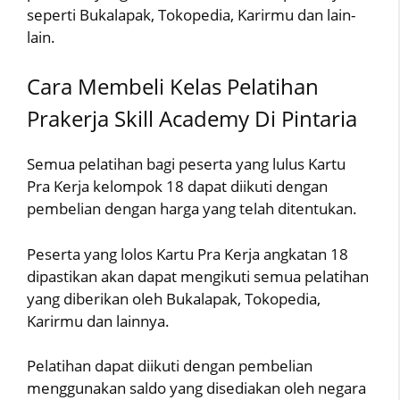
seperti Bukalapak, Tokopedia, Karirmu dan lain-
lain.
Cara Membeli Kelas Pelatihan
Prakerja Skill Academy Di Pintaria
Semua pelatihan bagi peserta yang lulus Kartu
Pra Kerja kelompok 18 dapat diikuti dengan
pembelian dengan harga yang telah ditentukan.
Peserta yang lolos Kartu Pra Kerja angkatan 18
dipastikan akan dapat mengikuti semua pelatihan
yang diberikan oleh Bukalapak, Tokopedia,
Karirmu dan lainnya.
Pelatihan dapat diikuti dengan pembelian
menggunakan saldo yang disediakan oleh negara