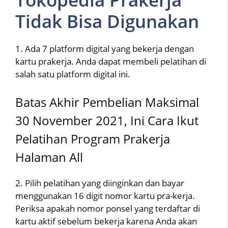
Tidak Bisa Digunakan
1. Ada 7 platform digital yang bekerja dengan
kartu prakerja. Anda dapat membeli pelatihan di
salah satu platform digital ini.
Batas Akhir Pembelian Maksimal
30 November 2021, Ini Cara Ikut
Pelatihan Program Prakerja
Halaman All
2. Pilih pelatihan yang diinginkan dan bayar
menggunakan 16 digit nomor kartu pra-kerja.
Periksa apakah nomor ponsel yang terdaftar di
kartu aktif sebelum bekerja karena Anda akan