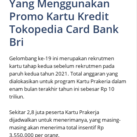
Yang Menggunakan
Promo Kartu Kredit
Tokopedia Card Bank
Bri
Gelombang ke-19 ini merupakan rekrutmen
kartu tahap kedua sebelum rekrutmen pada
paruh kedua tahun 2021. Total anggaran yang
dialokasikan untuk program Kartu Prakeria dalam
enam bulan terakhir tahun ini sebesar Rp 10
triliun.
Sekitar 2,8 juta peserta Kartu Prakerja
dijadwalkan untuk menerimanya, yang masing-
masing akan menerima total insentif Rp
3.550.000 per orang.