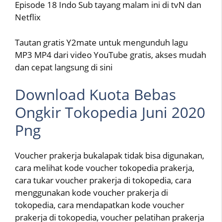
Episode 18 Indo Sub tayang malam ini di tvN dan
Netflix
Tautan gratis Y2mate untuk mengunduh lagu
MP3 MP4 dari video YouTube gratis, akses mudah
dan cepat langsung di sini
Download Kuota Bebas
Ongkir Tokopedia Juni 2020
Png
Voucher prakerja bukalapak tidak bisa digunakan,
cara melihat kode voucher tokopedia prakerja,
cara tukar voucher prakerja di tokopedia, cara
menggunakan kode voucher prakerja di
tokopedia, cara mendapatkan kode voucher
prakerja di tokopedia, voucher pelatihan prakerja