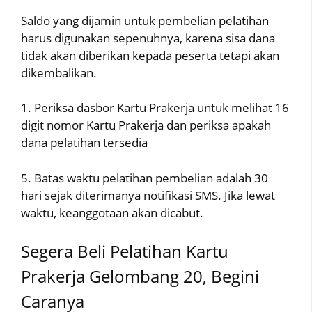
Saldo yang dijamin untuk pembelian pelatihan
harus digunakan sepenuhnya, karena sisa dana
tidak akan diberikan kepada peserta tetapi akan
dikembalikan.
1. Periksa dasbor Kartu Prakerja untuk melihat 16
digit nomor Kartu Prakerja dan periksa apakah
dana pelatihan tersedia
5. Batas waktu pelatihan pembelian adalah 30
hari sejak diterimanya notifikasi SMS. Jika lewat
waktu, keanggotaan akan dicabut.
Segera Beli Pelatihan Kartu
Prakerja Gelombang 20, Begini
Caranya