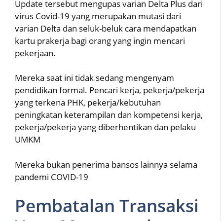
Update tersebut mengupas varian Delta Plus dari
virus Covid-19 yang merupakan mutasi dari
varian Delta dan seluk-beluk cara mendapatkan
kartu prakerja bagi orang yang ingin mencari
pekerjaan.
Mereka saat ini tidak sedang mengenyam
pendidikan formal. Pencari kerja, pekerja/pekerja
yang terkena PHK, pekerja/kebutuhan
peningkatan keterampilan dan kompetensi kerja,
pekerja/pekerja yang diberhentikan dan pelaku
UMKM
Mereka bukan penerima bansos lainnya selama
pandemi COVID-19
Pembatalan Transaksi