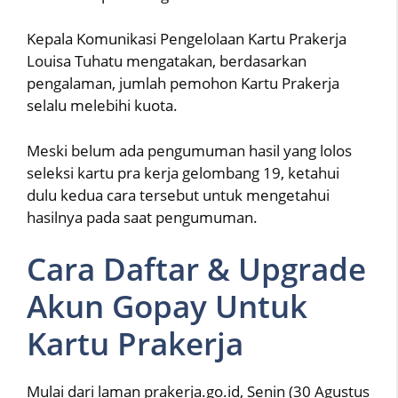
Kepala Komunikasi Pengelolaan Kartu Prakerja
Louisa Tuhatu mengatakan, berdasarkan
pengalaman, jumlah pemohon Kartu Prakerja
selalu melebihi kuota.
Meski belum ada pengumuman hasil yang lolos
seleksi kartu pra kerja gelombang 19, ketahui
dulu kedua cara tersebut untuk mengetahui
hasilnya pada saat pengumuman.
Cara Daftar & Upgrade
Akun Gopay Untuk
Kartu Prakerja
Mulai dari laman prakerja.go.id, Senin (30 Agustus