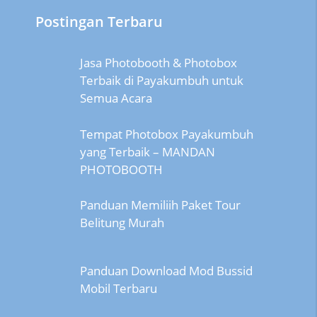
Postingan Terbaru
Jasa Photobooth & Photobox
Terbaik di Payakumbuh untuk
Semua Acara
Tempat Photobox Payakumbuh
yang Terbaik – MANDAN
PHOTOBOOTH
Panduan Memiliih Paket Tour
Belitung Murah
Panduan Download Mod Bussid
Mobil Terbaru