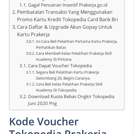
Gagal Pencairan Insentif Prakerja.go.id
Pembatalan Transaksi Yang Menggunakan
Promo Kartu Kredit Tokopedia Card Bank Bri
Cara Daftar & Upgrade Akun Gopay Untuk
Kartu Prakerja
Ini Cara Beli Pelatihan Pertama Kartu Prakerja,
Perhatikan Batas
Cara Membeli Kelas Pelatihan Prakerja Skill
Academy Di Pintaria
Cara Dapat Voucher Tokopedia
Segera Beli Pelatihan Kartu Prakerja
Gelombang 20, Begini Caranya
Cara Beli Kelas Pelatihan Prakerja Skill
Academy Di Tokopedia
Download Kuota Bebas Ongkir Tokopedia
Juni 2020 Png
Kode Voucher
Tokopedia Prakerja