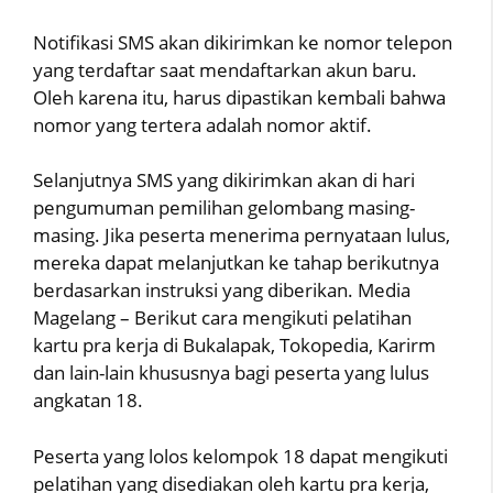
Notifikasi SMS akan dikirimkan ke nomor telepon
yang terdaftar saat mendaftarkan akun baru.
Oleh karena itu, harus dipastikan kembali bahwa
nomor yang tertera adalah nomor aktif.
Selanjutnya SMS yang dikirimkan akan di hari
pengumuman pemilihan gelombang masing-
masing. Jika peserta menerima pernyataan lulus,
mereka dapat melanjutkan ke tahap berikutnya
berdasarkan instruksi yang diberikan. Media
Magelang – Berikut cara mengikuti pelatihan
kartu pra kerja di Bukalapak, Tokopedia, Karirm
dan lain-lain khususnya bagi peserta yang lulus
angkatan 18.
Peserta yang lolos kelompok 18 dapat mengikuti
pelatihan yang disediakan oleh kartu pra kerja,