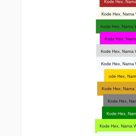
Kode Hex, Nam
Kode Hex, Nama 
Kode Hex, Nama 
Kode Hex, Nama
Kode Hex, Nama 
Kode Hex, Nama 
ode Hex, Nam
Kode Hex, Nama 
Kode Hex, Na
Kode Hex, Na
Kode Hex, Nama W