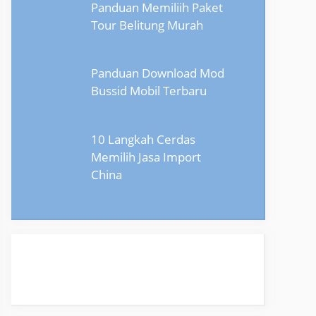
Panduan Memiliih Paket
Tour Belitung Murah
Panduan Download Mod
Bussid Mobil Terbaru
10 Langkah Cerdas
Memilih Jasa Import
China