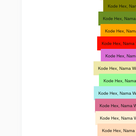
Kode Hex, Na
Kode Hex, Nama
Kode Hex, Nam
Kode Hex, Nama 
Kode Hex, Nam
Kode Hex, Nama Wa
Kode Hex, Nama
Kode Hex, Nama W
Kode Hex, Nama W
Kode Hex, Nama 
Kode Hex, Nama 