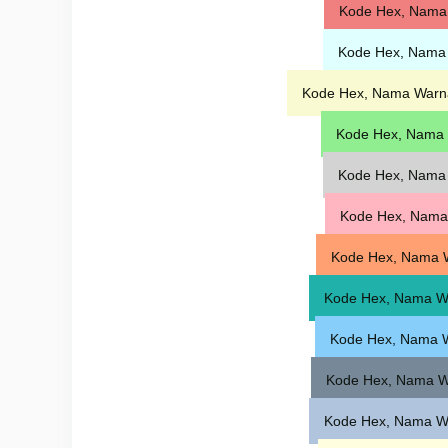
Kode Hex, Nama 
Kode Hex, Nama 
Kode Hex, Nama Warna
Kode Hex, Nama 
Kode Hex, Nama 
Kode Hex, Nama
Kode Hex, Nama 
Kode Hex, Nama W
Kode Hex, Nama W
Kode Hex, Nama Wa
Kode Hex, Nama Wa