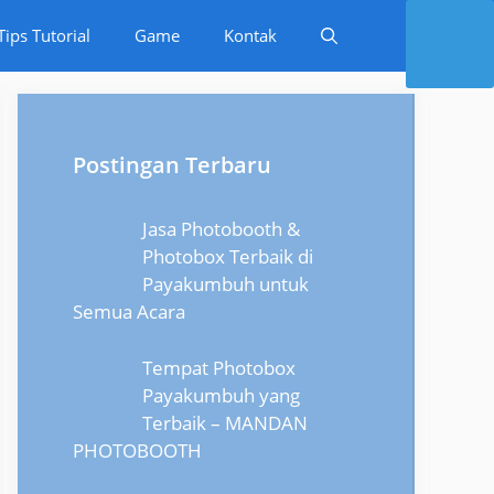
Tips Tutorial
Game
Kontak
Postingan Terbaru
Jasa Photobooth &
Photobox Terbaik di
Payakumbuh untuk
Semua Acara
Tempat Photobox
Payakumbuh yang
Terbaik – MANDAN
PHOTOBOOTH