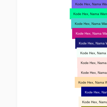
Kode Hex, Nama War
Kode Hex, Nama Warn
Kode Hex, Nama War
Kode Hex, Nama Wa
Kode Hex, Nama 
Kode Hex, Nama 
Kode Hex, Nama 
Kode Hex, Nama
Kode Hex, Nama W
Kode Hex, Na
Kode Hex, Nama