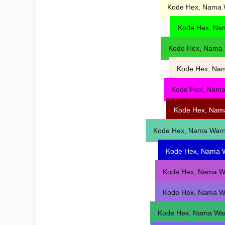
Kode Hex, Nama 
Kode Hex, Na
Kode Hex, Nama 
Kode Hex, Nam
Kode Hex, Nama
Kode Hex, Nam
Kode Hex, Nama War
Kode Hex, Nama 
Kode Hex, Nama W
Kode Hex, Nama W
Kode Hex, Nama Wa