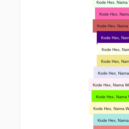
Kode Hex, Nama
Kode Hex, Nama
Kode Hex, Nama 
Kode Hex, Na
Kode Hex, Nam
Kode Hex, Nam
Kode Hex, Nama
Kode Hex, Nama Wa
Kode Hex, Nama 
Kode Hex, Nama W
Kode Hex, Nama