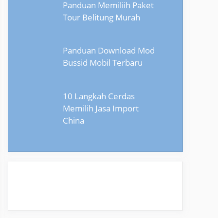
Panduan Memiliih Paket
Tour Belitung Murah
Panduan Download Mod
Bussid Mobil Terbaru
10 Langkah Cerdas
Memilih Jasa Import
China