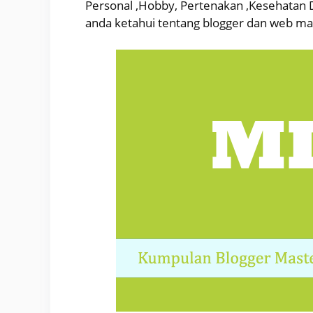
Personal ,Hobby, Pertenakan ,Kesehatan D
anda ketahui tentang blogger dan web ma