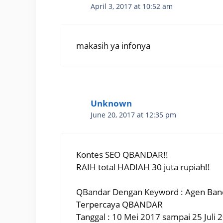
April 3, 2017 at 10:52 am
makasih ya infonya
Unknown
June 20, 2017 at 12:35 pm
Kontes SEO QBANDAR!!
RAIH total HADIAH 30 juta rupiah!!
QBandar Dengan Keyword : Agen Band
Terpercaya QBANDAR
Tanggal : 10 Mei 2017 sampai 25 Juli 