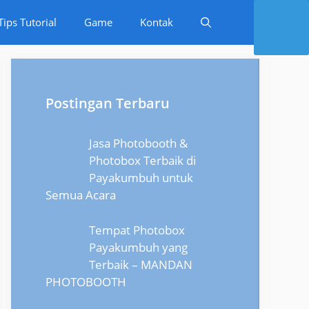
Tips Tutorial
Game
Kontak
Postingan Terbaru
Jasa Photobooth &
Photobox Terbaik di
Payakumbuh untuk
Semua Acara
Tempat Photobox
Payakumbuh yang
Terbaik – MANDAN
PHOTOBOOTH