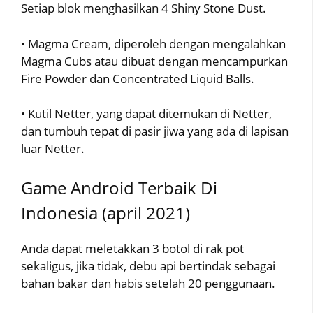
Setiap blok menghasilkan 4 Shiny Stone Dust.
• Magma Cream, diperoleh dengan mengalahkan
Magma Cubs atau dibuat dengan mencampurkan
Fire Powder dan Concentrated Liquid Balls.
• Kutil Netter, yang dapat ditemukan di Netter,
dan tumbuh tepat di pasir jiwa yang ada di lapisan
luar Netter.
Game Android Terbaik Di
Indonesia (april 2021)
Anda dapat meletakkan 3 botol di rak pot
sekaligus, jika tidak, debu api bertindak sebagai
bahan bakar dan habis setelah 20 penggunaan.