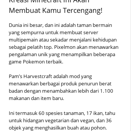
Membuat Kamu Tercengang!
Dunia ini besar, dan ini adalah taman bermain
yang sempurna untuk membuat server
multipemain atau sekadar menjalani kehidupan
sebagai pelatih top. Pixelmon akan menawarkan
pengalaman unik yang menampilkan beberapa
game Pokemon terbaik.
Pam’s Harvestcraft adalah mod yang
menawarkan berbagai produk penurun berat
badan dengan menambahkan lebih dari 1.100
makanan dan item baru.
Ini termasuk 60 spesies tanaman, 17 ikan, tahu
untuk hidangan vegetarian dan vegan, dan 36
objek yang menghasilkan buah atau pohon.