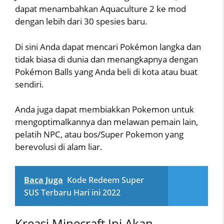
dapat menambahkan Aquaculture 2 ke mod
dengan lebih dari 30 spesies baru.
Di sini Anda dapat mencari Pokémon langka dan
tidak biasa di dunia dan menangkapnya dengan
Pokémon Balls yang Anda beli di kota atau buat
sendiri.
Anda juga dapat membiakkan Pokemon untuk
mengoptimalkannya dan melawan pemain lain,
pelatih NPC, atau bos/Super Pokemon yang
berevolusi di alam liar.
Baca Juga
Kode Redeem Super
SUS Terbaru Hari ini 2022
Kreasi Minecraft Ini Akan