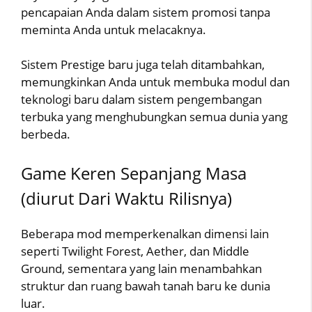
pencapaian Anda dalam sistem promosi tanpa
meminta Anda untuk melacaknya.
Sistem Prestige baru juga telah ditambahkan,
memungkinkan Anda untuk membuka modul dan
teknologi baru dalam sistem pengembangan
terbuka yang menghubungkan semua dunia yang
berbeda.
Game Keren Sepanjang Masa
(diurut Dari Waktu Rilisnya)
Beberapa mod memperkenalkan dimensi lain
seperti Twilight Forest, Aether, dan Middle
Ground, sementara yang lain menambahkan
struktur dan ruang bawah tanah baru ke dunia
luar.