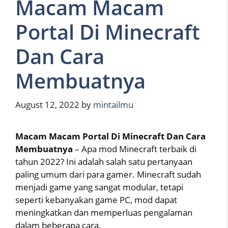
Macam Macam
Portal Di Minecraft
Dan Cara
Membuatnya
August 12, 2022
by
mintailmu
Macam Macam Portal Di Minecraft Dan Cara
Membuatnya
– Apa mod Minecraft terbaik di
tahun 2022? Ini adalah salah satu pertanyaan
paling umum dari para gamer. Minecraft sudah
menjadi game yang sangat modular, tetapi
seperti kebanyakan game PC, mod dapat
meningkatkan dan memperluas pengalaman
dalam beberapa cara.