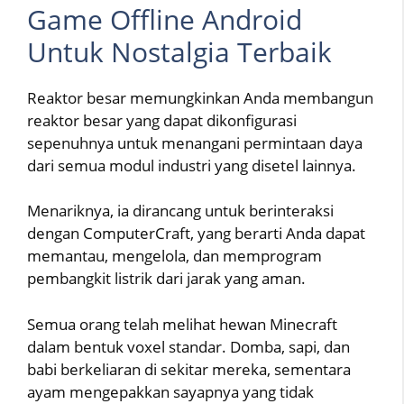
Game Offline Android
Untuk Nostalgia Terbaik
Reaktor besar memungkinkan Anda membangun
reaktor besar yang dapat dikonfigurasi
sepenuhnya untuk menangani permintaan daya
dari semua modul industri yang disetel lainnya.
Menariknya, ia dirancang untuk berinteraksi
dengan ComputerCraft, yang berarti Anda dapat
memantau, mengelola, dan memprogram
pembangkit listrik dari jarak yang aman.
Semua orang telah melihat hewan Minecraft
dalam bentuk voxel standar. Domba, sapi, dan
babi berkeliaran di sekitar mereka, sementara
ayam mengepakkan sayapnya yang tidak