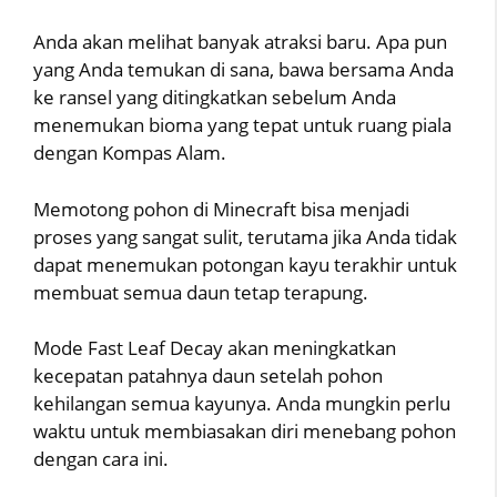
Anda akan melihat banyak atraksi baru. Apa pun
yang Anda temukan di sana, bawa bersama Anda
ke ransel yang ditingkatkan sebelum Anda
menemukan bioma yang tepat untuk ruang piala
dengan Kompas Alam.
Memotong pohon di Minecraft bisa menjadi
proses yang sangat sulit, terutama jika Anda tidak
dapat menemukan potongan kayu terakhir untuk
membuat semua daun tetap terapung.
Mode Fast Leaf Decay akan meningkatkan
kecepatan patahnya daun setelah pohon
kehilangan semua kayunya. Anda mungkin perlu
waktu untuk membiasakan diri menebang pohon
dengan cara ini.