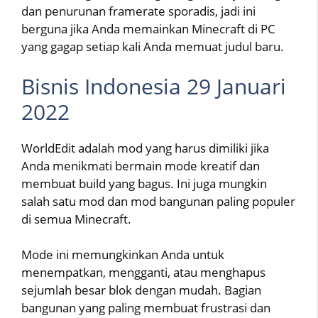
dan penurunan framerate sporadis, jadi ini
berguna jika Anda memainkan Minecraft di PC
yang gagap setiap kali Anda memuat judul baru.
Bisnis Indonesia 29 Januari
2022
WorldEdit adalah mod yang harus dimiliki jika
Anda menikmati bermain mode kreatif dan
membuat build yang bagus. Ini juga mungkin
salah satu mod dan mod bangunan paling populer
di semua Minecraft.
Mode ini memungkinkan Anda untuk
menempatkan, mengganti, atau menghapus
sejumlah besar blok dengan mudah. Bagian
bangunan yang paling membuat frustrasi dan