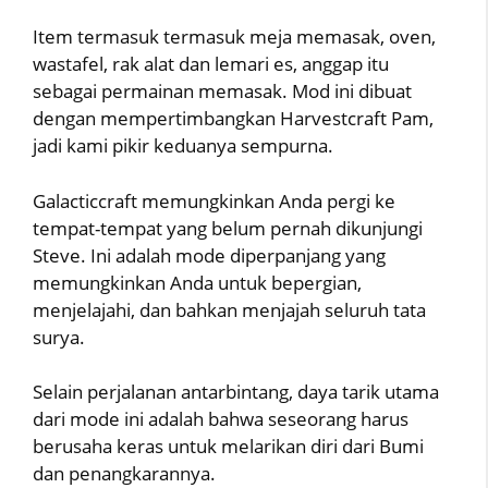
Item termasuk termasuk meja memasak, oven,
wastafel, rak alat dan lemari es, anggap itu
sebagai permainan memasak. Mod ini dibuat
dengan mempertimbangkan Harvestcraft Pam,
jadi kami pikir keduanya sempurna.
Galacticcraft memungkinkan Anda pergi ke
tempat-tempat yang belum pernah dikunjungi
Steve. Ini adalah mode diperpanjang yang
memungkinkan Anda untuk bepergian,
menjelajahi, dan bahkan menjajah seluruh tata
surya.
Selain perjalanan antarbintang, daya tarik utama
dari mode ini adalah bahwa seseorang harus
berusaha keras untuk melarikan diri dari Bumi
dan penangkarannya.