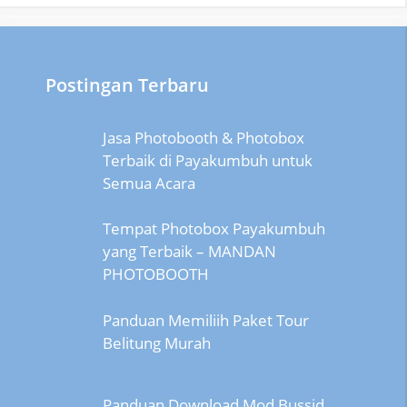
Postingan Terbaru
Jasa Photobooth & Photobox
Terbaik di Payakumbuh untuk
Semua Acara
Tempat Photobox Payakumbuh
yang Terbaik – MANDAN
PHOTOBOOTH
Panduan Memiliih Paket Tour
Belitung Murah
Panduan Download Mod Bussid