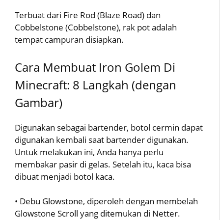
Terbuat dari Fire Rod (Blaze Road) dan
Cobbelstone (Cobbelstone), rak pot adalah
tempat campuran disiapkan.
Cara Membuat Iron Golem Di
Minecraft: 8 Langkah (dengan
Gambar)
Digunakan sebagai bartender, botol cermin dapat
digunakan kembali saat bartender digunakan.
Untuk melakukan ini, Anda hanya perlu
membakar pasir di gelas. Setelah itu, kaca bisa
dibuat menjadi botol kaca.
• Debu Glowstone, diperoleh dengan membelah
Glowstone Scroll yang ditemukan di Netter.