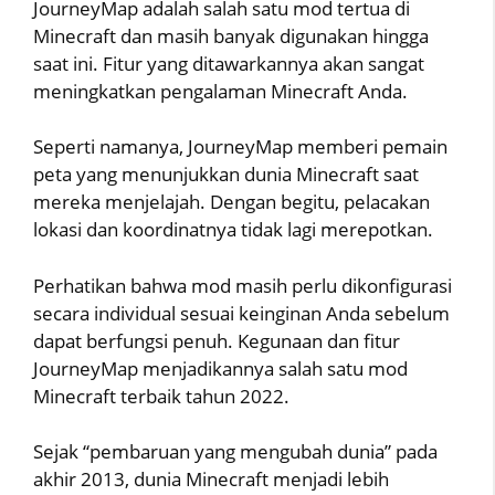
JourneyMap adalah salah satu mod tertua di
Minecraft dan masih banyak digunakan hingga
saat ini. Fitur yang ditawarkannya akan sangat
meningkatkan pengalaman Minecraft Anda.
Seperti namanya, JourneyMap memberi pemain
peta yang menunjukkan dunia Minecraft saat
mereka menjelajah. Dengan begitu, pelacakan
lokasi dan koordinatnya tidak lagi merepotkan.
Perhatikan bahwa mod masih perlu dikonfigurasi
secara individual sesuai keinginan Anda sebelum
dapat berfungsi penuh. Kegunaan dan fitur
JourneyMap menjadikannya salah satu mod
Minecraft terbaik tahun 2022.
Sejak “pembaruan yang mengubah dunia” pada
akhir 2013, dunia Minecraft menjadi lebih