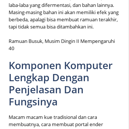
laba-laba yang difermentasi, dan bahan lainnya.
Masing-masing bahan ini akan memiliki efek yang
berbeda, apalagi bisa membuat ramuan terakhir,
tapi tidak semua bisa ditambahkan ini.
Ramuan Busuk, Musim Dingin II Mempengaruhi
40
Komponen Komputer
Lengkap Dengan
Penjelasan Dan
Fungsinya
Macam macam kue tradisional dan cara
membuatnya, cara membuat portal ender