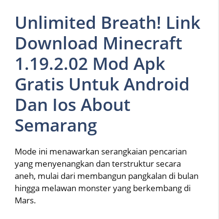
Unlimited Breath! Link
Download Minecraft
1.19.2.02 Mod Apk
Gratis Untuk Android
Dan Ios About
Semarang
Mode ini menawarkan serangkaian pencarian
yang menyenangkan dan terstruktur secara
aneh, mulai dari membangun pangkalan di bulan
hingga melawan monster yang berkembang di
Mars.