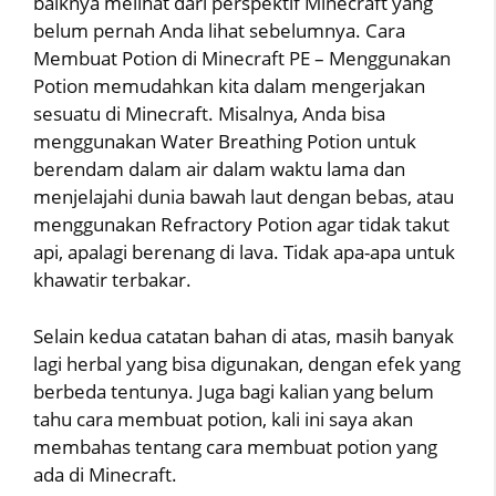
baiknya melihat dari perspektif Minecraft yang
belum pernah Anda lihat sebelumnya. Cara
Membuat Potion di Minecraft PE – Menggunakan
Potion memudahkan kita dalam mengerjakan
sesuatu di Minecraft. Misalnya, Anda bisa
menggunakan Water Breathing Potion untuk
berendam dalam air dalam waktu lama dan
menjelajahi dunia bawah laut dengan bebas, atau
menggunakan Refractory Potion agar tidak takut
api, apalagi berenang di lava. Tidak apa-apa untuk
khawatir terbakar.
Selain kedua catatan bahan di atas, masih banyak
lagi herbal yang bisa digunakan, dengan efek yang
berbeda tentunya. Juga bagi kalian yang belum
tahu cara membuat potion, kali ini saya akan
membahas tentang cara membuat potion yang
ada di Minecraft.