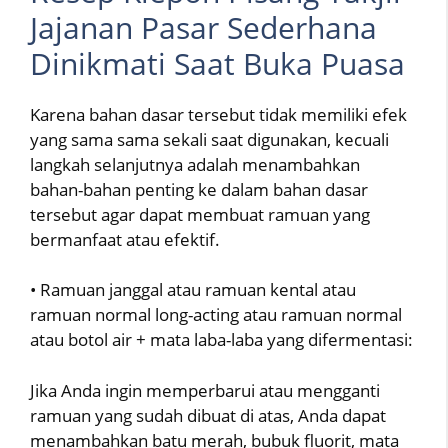
Jajanan Pasar Sederhana
Dinikmati Saat Buka Puasa
Karena bahan dasar tersebut tidak memiliki efek
yang sama sama sekali saat digunakan, kecuali
langkah selanjutnya adalah menambahkan
bahan-bahan penting ke dalam bahan dasar
tersebut agar dapat membuat ramuan yang
bermanfaat atau efektif.
• Ramuan janggal atau ramuan kental atau
ramuan normal long-acting atau ramuan normal
atau botol air + mata laba-laba yang difermentasi:
Jika Anda ingin memperbarui atau mengganti
ramuan yang sudah dibuat di atas, Anda dapat
menambahkan batu merah, bubuk fluorit, mata