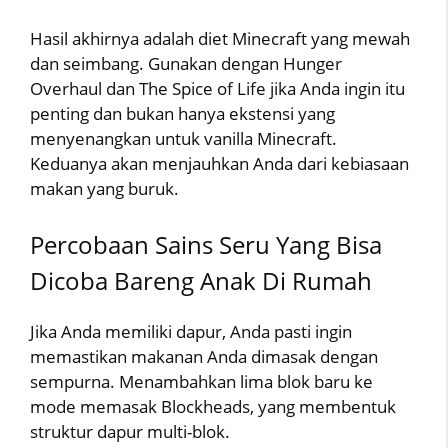
Hasil akhirnya adalah diet Minecraft yang mewah
dan seimbang. Gunakan dengan Hunger
Overhaul dan The Spice of Life jika Anda ingin itu
penting dan bukan hanya ekstensi yang
menyenangkan untuk vanilla Minecraft.
Keduanya akan menjauhkan Anda dari kebiasaan
makan yang buruk.
Percobaan Sains Seru Yang Bisa
Dicoba Bareng Anak Di Rumah
Jika Anda memiliki dapur, Anda pasti ingin
memastikan makanan Anda dimasak dengan
sempurna. Menambahkan lima blok baru ke
mode memasak Blockheads, yang membentuk
struktur dapur multi-blok.