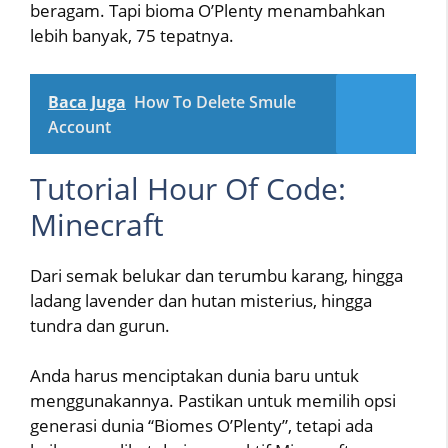
beragam. Tapi bioma O’Plenty menambahkan
lebih banyak, 75 tepatnya.
Baca Juga
How To Delete Smule
Account
Tutorial Hour Of Code:
Minecraft
Dari semak belukar dan terumbu karang, hingga
ladang lavender dan hutan misterius, hingga
tundra dan gurun.
Anda harus menciptakan dunia baru untuk
menggunakannya. Pastikan untuk memilih opsi
generasi dunia “Biomes O’Plenty”, tetapi ada