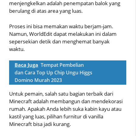
menjengkelkan adalah penempatan balok yang
berulang di atas area yang luas.
Proses ini bisa memakan waktu berjam-jam.
Namun, WorldEdit dapat melakukan ini dalam
sepersekian detik dan menghemat banyak
waktu.
Baca Juga
Tempat Pembelian
dan Cara Top Up Chip Ungu Higgs
Domino Murah 2023
Untuk pemain, salah satu bagian terbaik dari
Minecraft adalah membangun dan mendekorasi
rumah. Apakah Anda lebih suka kabin kayu atau
kastil yang luas, pilihan furnitur di vanilla
Minecraft bisa jadi kurang.