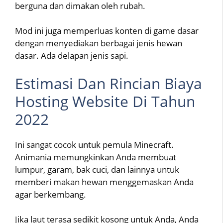
berguna dan dimakan oleh rubah.
Mod ini juga memperluas konten di game dasar
dengan menyediakan berbagai jenis hewan
dasar. Ada delapan jenis sapi.
Estimasi Dan Rincian Biaya
Hosting Website Di Tahun
2022
Ini sangat cocok untuk pemula Minecraft.
Animania memungkinkan Anda membuat
lumpur, garam, bak cuci, dan lainnya untuk
memberi makan hewan menggemaskan Anda
agar berkembang.
Jika laut terasa sedikit kosong untuk Anda, Anda