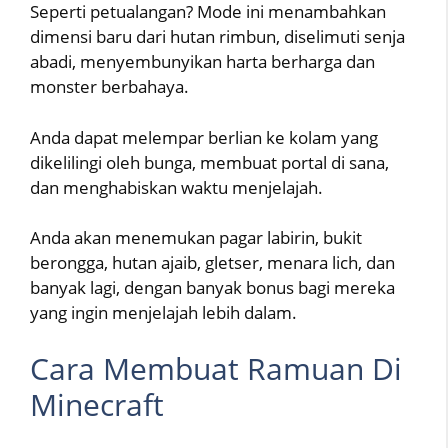
Seperti petualangan? Mode ini menambahkan
dimensi baru dari hutan rimbun, diselimuti senja
abadi, menyembunyikan harta berharga dan
monster berbahaya.
Anda dapat melempar berlian ke kolam yang
dikelilingi oleh bunga, membuat portal di sana,
dan menghabiskan waktu menjelajah.
Anda akan menemukan pagar labirin, bukit
berongga, hutan ajaib, gletser, menara lich, dan
banyak lagi, dengan banyak bonus bagi mereka
yang ingin menjelajah lebih dalam.
Cara Membuat Ramuan Di
Minecraft