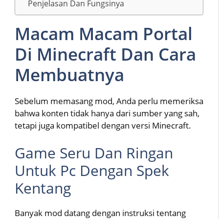
Penjelasan Dan Fungsinya
Macam Macam Portal
Di Minecraft Dan Cara
Membuatnya
Sebelum memasang mod, Anda perlu memeriksa
bahwa konten tidak hanya dari sumber yang sah,
tetapi juga kompatibel dengan versi Minecraft.
Game Seru Dan Ringan
Untuk Pc Dengan Spek
Kentang
Banyak mod datang dengan instruksi tentang