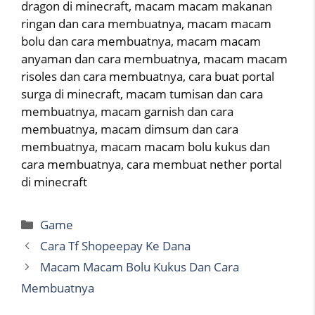
dragon di minecraft, macam macam makanan
ringan dan cara membuatnya, macam macam
bolu dan cara membuatnya, macam macam
anyaman dan cara membuatnya, macam macam
risoles dan cara membuatnya, cara buat portal
surga di minecraft, macam tumisan dan cara
membuatnya, macam garnish dan cara
membuatnya, macam dimsum dan cara
membuatnya, macam macam bolu kukus dan
cara membuatnya, cara membuat nether portal
di minecraft
Categories
Game
Cara Tf Shopeepay Ke Dana
Macam Macam Bolu Kukus Dan Cara
Membuatnya