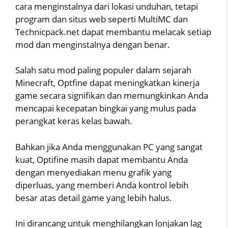
cara menginstalnya dari lokasi unduhan, tetapi
program dan situs web seperti MultiMC dan
Technicpack.net dapat membantu melacak setiap
mod dan menginstalnya dengan benar.
Salah satu mod paling populer dalam sejarah
Minecraft, Optfine dapat meningkatkan kinerja
game secara signifikan dan memungkinkan Anda
mencapai kecepatan bingkai yang mulus pada
perangkat keras kelas bawah.
Bahkan jika Anda menggunakan PC yang sangat
kuat, Optifine masih dapat membantu Anda
dengan menyediakan menu grafik yang
diperluas, yang memberi Anda kontrol lebih
besar atas detail game yang lebih halus.
Ini dirancang untuk menghilangkan lonjakan lag