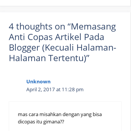
4 thoughts on “Memasang
Anti Copas Artikel Pada
Blogger (Kecuali Halaman-
Halaman Tertentu)”
Unknown
April 2, 2017 at 11:28 pm
mas cara misahkan dengan yang bisa
dicopas itu gimana??