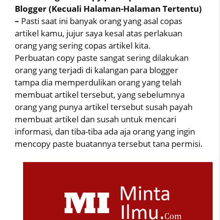
Blogger (Kecuali Halaman-Halaman Tertentu)
–
Pasti saat ini banyak orang yang asal copas
artikel kamu, jujur saya kesal atas perlakuan
orang yang sering copas artikel kita.
Perbuatan copy paste sangat sering dilakukan
orang yang terjadi di kalangan para blogger
tampa dia memperdulikan orang yang telah
membuat artikel tersebut, yang sebelumnya
orang yang punya artikel tersebut susah payah
membuat artikel dan susah untuk mencari
informasi, dan tiba-tiba ada aja orang yang ingin
mencopy paste buatannya tersebut tana permisi.