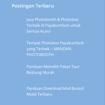
Postingan Terbaru
Jasa Photobooth & Photobox
Terbaik di Payakumbuh untuk
Semua Acara
Tempat Photobox Payakumbuh
yang Terbaik – MANDAN
PHOTOBOOTH
Panduan Memiliih Paket Tour
Belitung Murah
Panduan Download Mod Bussid
Mobil Terbaru