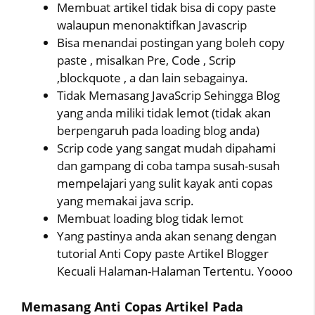
Membuat artikel tidak bisa di copy paste
walaupun menonaktifkan Javascrip
Bisa menandai postingan yang boleh copy
paste , misalkan Pre, Code , Scrip
,blockquote , a dan lain sebagainya.
Tidak Memasang JavaScrip Sehingga Blog
yang anda miliki tidak lemot (tidak akan
berpengaruh pada loading blog anda)
Scrip code yang sangat mudah dipahami
dan gampang di coba tampa susah-susah
mempelajari yang sulit kayak anti copas
yang memakai java scrip.
Membuat loading blog tidak lemot
Yang pastinya anda akan senang dengan
tutorial Anti Copy paste Artikel Blogger
Kecuali Halaman-Halaman Tertentu. Yoooo
Memasang Anti Copas Artikel Pada