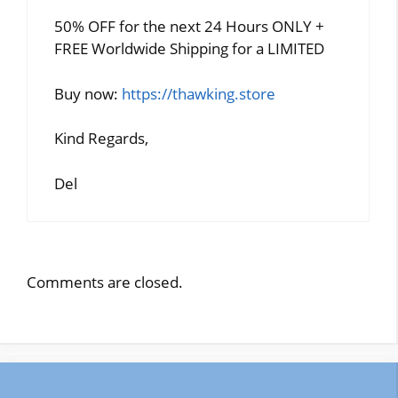
50% OFF for the next 24 Hours ONLY +
FREE Worldwide Shipping for a LIMITED
Buy now:
https://thawking.store
Kind Regards,
Del
Comments are closed.