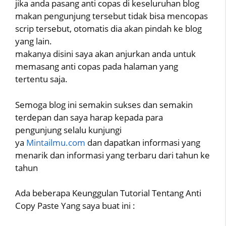
jika anda pasang anti copas di keseluruhan blog
makan pengunjung tersebut tidak bisa mencopas
scrip tersebut, otomatis dia akan pindah ke blog
yang lain.
makanya disini saya akan anjurkan anda untuk
memasang anti copas pada halaman yang
tertentu saja.
Semoga blog ini semakin sukses dan semakin
terdepan dan saya harap kepada para
pengunjung selalu kunjungi
ya
Mintailmu.com
dan dapatkan informasi yang
menarik dan informasi yang terbaru dari tahun ke
tahun
Ada beberapa Keunggulan Tutorial Tentang Anti
Copy Paste Yang saya buat ini :