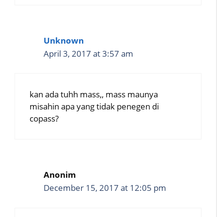
Unknown
April 3, 2017 at 3:57 am
kan ada tuhh mass,, mass maunya
misahin apa yang tidak penegen di
copass?
Anonim
December 15, 2017 at 12:05 pm