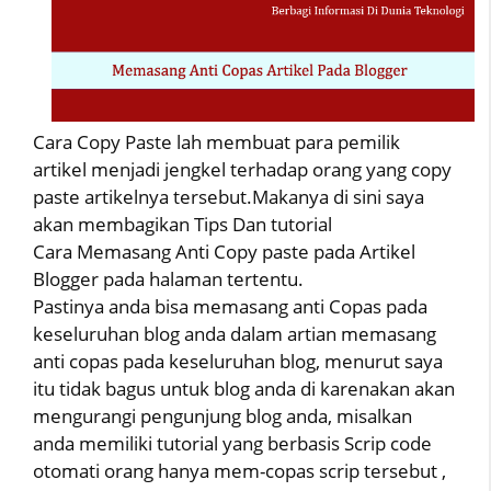
Cara Copy Paste lah membuat para pemilik
artikel menjadi jengkel terhadap orang yang copy
paste artikelnya tersebut.Makanya di sini saya
akan membagikan Tips Dan tutorial
Cara Memasang Anti Copy paste pada Artikel
Blogger pada halaman tertentu.
Pastinya anda bisa memasang anti Copas pada
keseluruhan blog anda dalam artian memasang
anti copas pada keseluruhan blog, menurut saya
itu tidak bagus untuk blog anda di karenakan akan
mengurangi pengunjung blog anda, misalkan
anda memiliki tutorial yang berbasis Scrip code
otomati orang hanya mem-copas scrip tersebut ,