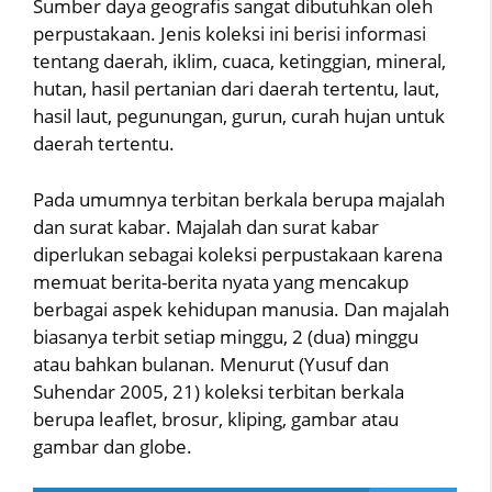
Sumber daya geografis sangat dibutuhkan oleh
perpustakaan. Jenis koleksi ini berisi informasi
tentang daerah, iklim, cuaca, ketinggian, mineral,
hutan, hasil pertanian dari daerah tertentu, laut,
hasil laut, pegunungan, gurun, curah hujan untuk
daerah tertentu.
Pada umumnya terbitan berkala berupa majalah
dan surat kabar. Majalah dan surat kabar
diperlukan sebagai koleksi perpustakaan karena
memuat berita-berita nyata yang mencakup
berbagai aspek kehidupan manusia. Dan majalah
biasanya terbit setiap minggu, 2 (dua) minggu
atau bahkan bulanan. Menurut (Yusuf dan
Suhendar 2005, 21) koleksi terbitan berkala
berupa leaflet, brosur, kliping, gambar atau
gambar dan globe.