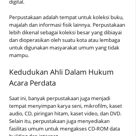
digital.
Perpustakaan adalah tempat untuk koleksi buku,
majalah dan informasi fisik lainnya. Perpustakaan
lebih dikenal sebagai koleksi besar yang dibiayai
dan dioperasikan oleh suatu kota atau lembaga
untuk digunakan masyarakat umum yang tidak
mampu.
Kedudukan Ahli Dalam Hukum
Acara Perdata
Saat ini, banyak perpustakaan juga menjadi
tempat menyimpan karya seni, mikrofilm, kaset
audio, CD, piringan hitam, kaset video, dan DVD.
Selain itu, perpustakaan juga menyediakan
fasilitas umum untuk mengakses CD-ROM data