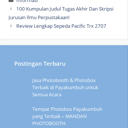
Informasi
100 Kumpulan Judul Tugas Akhir Dan Skripsi
Jurusan Ilmu Perpustakaan!
Review Lengkap Sepeda Pacific Trx 2707
Postingan Terbaru
Jasa Photobooth & Photobox
Terbaik di Payakumbuh untuk
Semua Acara
Tempat Photobox Payakumbuh
yang Terbaik – MANDAN
PHOTOBOOTH