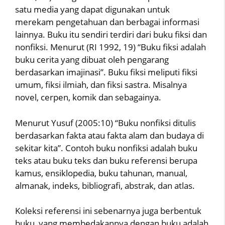
satu media yang dapat digunakan untuk
merekam pengetahuan dan berbagai informasi
lainnya. Buku itu sendiri terdiri dari buku fiksi dan
nonfiksi. Menurut (RI 1992, 19) “Buku fiksi adalah
buku cerita yang dibuat oleh pengarang
berdasarkan imajinasi”. Buku fiksi meliputi fiksi
umum, fiksi ilmiah, dan fiksi sastra. Misalnya
novel, cerpen, komik dan sebagainya.
Menurut Yusuf (2005:10) “Buku nonfiksi ditulis
berdasarkan fakta atau fakta alam dan budaya di
sekitar kita”. Contoh buku nonfiksi adalah buku
teks atau buku teks dan buku referensi berupa
kamus, ensiklopedia, buku tahunan, manual,
almanak, indeks, bibliografi, abstrak, dan atlas.
Koleksi referensi ini sebenarnya juga berbentuk
buku, yang membedakannya dengan buku adalah