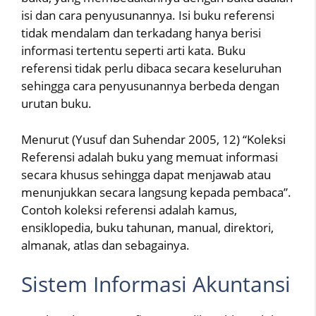
isi dan cara penyusunannya. Isi buku referensi
tidak mendalam dan terkadang hanya berisi
informasi tertentu seperti arti kata. Buku
referensi tidak perlu dibaca secara keseluruhan
sehingga cara penyusunannya berbeda dengan
urutan buku.
Menurut (Yusuf dan Suhendar 2005, 12) “Koleksi
Referensi adalah buku yang memuat informasi
secara khusus sehingga dapat menjawab atau
menunjukkan secara langsung kepada pembaca”.
Contoh koleksi referensi adalah kamus,
ensiklopedia, buku tahunan, manual, direktori,
almanak, atlas dan sebagainya.
Sistem Informasi Akuntansi