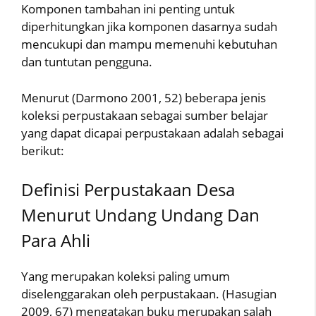
Komponen tambahan ini penting untuk
diperhitungkan jika komponen dasarnya sudah
mencukupi dan mampu memenuhi kebutuhan
dan tuntutan pengguna.
Menurut (Darmono 2001, 52) beberapa jenis
koleksi perpustakaan sebagai sumber belajar
yang dapat dicapai perpustakaan adalah sebagai
berikut:
Definisi Perpustakaan Desa
Menurut Undang Undang Dan
Para Ahli
Yang merupakan koleksi paling umum
diselenggarakan oleh perpustakaan. (Hasugian
2009, 67) mengatakan buku merupakan salah