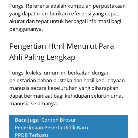
Fungsi Referensi adalah kumpulan perpustakaan
yang dapat memberikan referensi yang cepat,
akurat dan tepat untuk berbagai informasi bagi
penggunanya.
Pengertian Html Menurut Para
Ahli Paling Lengkap
Fungsi koleksi umum ini berkaitan dengan
pelestarian bahan pustaka dan hasil kebudayaan
manusia secara keseluruhan yang diharapkan
dapat bermanfaat bagi kehidupan seluruh umat
manusia selamanya.
Baca Juga
Contoh Brosur
Penerimaan Peserta Didik Baru
PPDB Terbaru