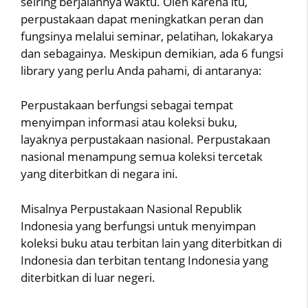
seiring berjalannya waktu. Oleh karena itu,
perpustakaan dapat meningkatkan peran dan
fungsinya melalui seminar, pelatihan, lokakarya
dan sebagainya. Meskipun demikian, ada 6 fungsi
library yang perlu Anda pahami, di antaranya:
Perpustakaan berfungsi sebagai tempat
menyimpan informasi atau koleksi buku,
layaknya perpustakaan nasional. Perpustakaan
nasional menampung semua koleksi tercetak
yang diterbitkan di negara ini.
Misalnya Perpustakaan Nasional Republik
Indonesia yang berfungsi untuk menyimpan
koleksi buku atau terbitan lain yang diterbitkan di
Indonesia dan terbitan tentang Indonesia yang
diterbitkan di luar negeri.