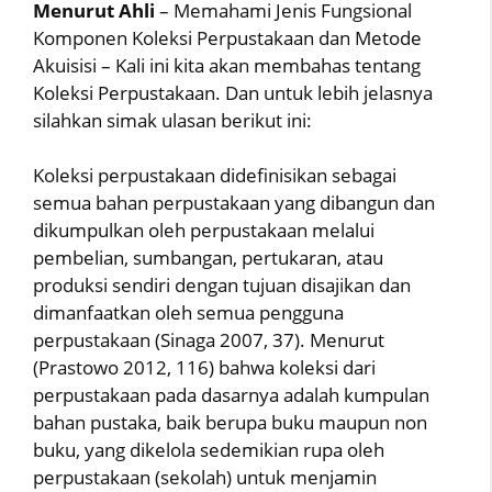
Menurut Ahli
– Memahami Jenis Fungsional
Komponen Koleksi Perpustakaan dan Metode
Akuisisi – Kali ini kita akan membahas tentang
Koleksi Perpustakaan. Dan untuk lebih jelasnya
silahkan simak ulasan berikut ini:
Koleksi perpustakaan didefinisikan sebagai
semua bahan perpustakaan yang dibangun dan
dikumpulkan oleh perpustakaan melalui
pembelian, sumbangan, pertukaran, atau
produksi sendiri dengan tujuan disajikan dan
dimanfaatkan oleh semua pengguna
perpustakaan (Sinaga 2007, 37). Menurut
(Prastowo 2012, 116) bahwa koleksi dari
perpustakaan pada dasarnya adalah kumpulan
bahan pustaka, baik berupa buku maupun non
buku, yang dikelola sedemikian rupa oleh
perpustakaan (sekolah) untuk menjamin