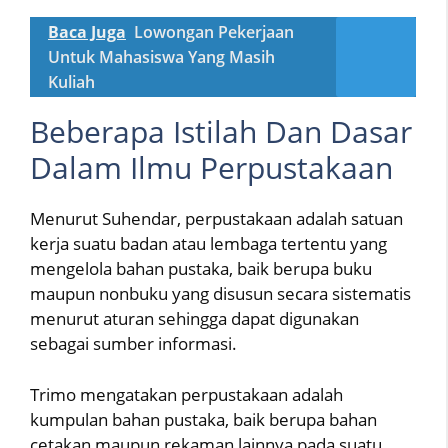
Baca Juga
Lowongan Pekerjaan
Untuk Mahasiswa Yang Masih
Kuliah
Beberapa Istilah Dan Dasar
Dalam Ilmu Perpustakaan
Menurut Suhendar, perpustakaan adalah satuan
kerja suatu badan atau lembaga tertentu yang
mengelola bahan pustaka, baik berupa buku
maupun nonbuku yang disusun secara sistematis
menurut aturan sehingga dapat digunakan
sebagai sumber informasi.
Trimo mengatakan perpustakaan adalah
kumpulan bahan pustaka, baik berupa bahan
cetakan maupun rekaman lainnya pada suatu