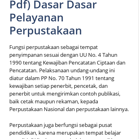
Pdf) Dasar Dasar
Pelayanan
Perpustakaan
Fungsi perpustakaan sebagai tempat
penyimpanan sesuai dengan UU No. 4 Tahun
1990 tentang Kewajiban Pencatatan Ciptaan dan
Pencatatan. Pelaksanaan undang-undang ini
diatur dalam PP No. 70 Tahun 1991 tentang
kewajiban setiap penerbit, pencetak, dan
penerbit untuk mengirimkan contoh publikasi,
baik cetak maupun rekaman, kepada
Perpustakaan Nasional dan perpustakaan lainnya.
Perpustakaan juga berfungsi sebagai pusat
pendidikan, karena merupakan tempat belajar