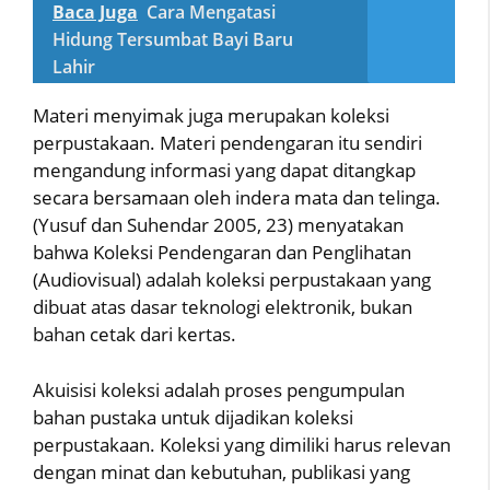
Baca Juga
Cara Mengatasi
Hidung Tersumbat Bayi Baru
Lahir
Materi menyimak juga merupakan koleksi
perpustakaan. Materi pendengaran itu sendiri
mengandung informasi yang dapat ditangkap
secara bersamaan oleh indera mata dan telinga.
(Yusuf dan Suhendar 2005, 23) menyatakan
bahwa Koleksi Pendengaran dan Penglihatan
(Audiovisual) adalah koleksi perpustakaan yang
dibuat atas dasar teknologi elektronik, bukan
bahan cetak dari kertas.
Akuisisi koleksi adalah proses pengumpulan
bahan pustaka untuk dijadikan koleksi
perpustakaan. Koleksi yang dimiliki harus relevan
dengan minat dan kebutuhan, publikasi yang