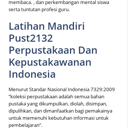
membaca. , dan perkembangan mental siswa
serta tuntutan profesi guru.
Latihan Mandiri
Pust2132
Perpustakaan Dan
Kepustakawanan
Indonesia
Menurut Standar Nasional Indonesia 7329:2009
“koleksi perpustakaan adalah semua bahan
pustaka yang dikumpulkan, diolah, disimpan,
dipulihkan, dan dimanfaatkan bagi pemakainya
untuk memenuhi kebutuhan informasi untuk
pembelajaran”.