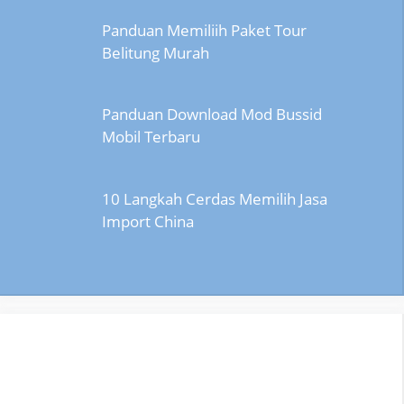
Panduan Memiliih Paket Tour
Belitung Murah
Panduan Download Mod Bussid
Mobil Terbaru
10 Langkah Cerdas Memilih Jasa
Import China