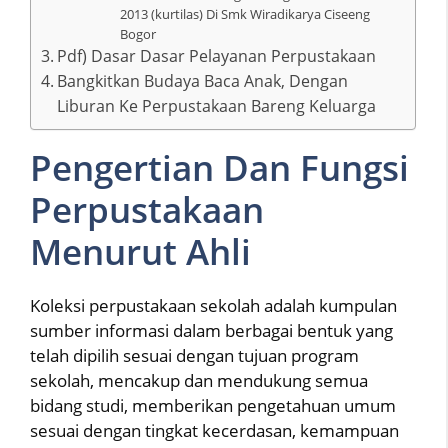
2013 (kurtilas) Di Smk Wiradikarya Ciseeng
Bogor
Pdf) Dasar Dasar Pelayanan Perpustakaan
Bangkitkan Budaya Baca Anak, Dengan
Liburan Ke Perpustakaan Bareng Keluarga
Pengertian Dan Fungsi
Perpustakaan
Menurut Ahli
Koleksi perpustakaan sekolah adalah kumpulan
sumber informasi dalam berbagai bentuk yang
telah dipilih sesuai dengan tujuan program
sekolah, mencakup dan mendukung semua
bidang studi, memberikan pengetahuan umum
sesuai dengan tingkat kecerdasan, kemampuan