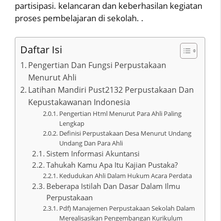
partisipasi. kelancaran dan keberhasilan kegiatan
proses pembelajaran di sekolah. .
Daftar Isi
Pengertian Dan Fungsi Perpustakaan
Menurut Ahli
Latihan Mandiri Pust2132 Perpustakaan Dan
Kepustakawanan Indonesia
Pengertian Html Menurut Para Ahli Paling
Lengkap
Definisi Perpustakaan Desa Menurut Undang
Undang Dan Para Ahli
Sistem Informasi Akuntansi
Tahukah Kamu Apa Itu Kajian Pustaka?
Kedudukan Ahli Dalam Hukum Acara Perdata
Beberapa Istilah Dan Dasar Dalam Ilmu
Perpustakaan
Pdf) Manajemen Perpustakaan Sekolah Dalam
Merealisasikan Pengembangan Kurikulum