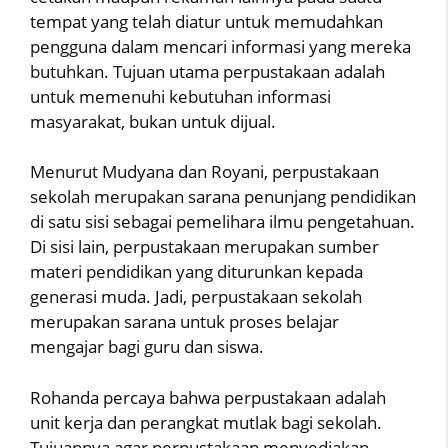
tempat yang telah diatur untuk memudahkan
pengguna dalam mencari informasi yang mereka
butuhkan. Tujuan utama perpustakaan adalah
untuk memenuhi kebutuhan informasi
masyarakat, bukan untuk dijual.
Menurut Mudyana dan Royani, perpustakaan
sekolah merupakan sarana penunjang pendidikan
di satu sisi sebagai pemelihara ilmu pengetahuan.
Di sisi lain, perpustakaan merupakan sumber
materi pendidikan yang diturunkan kepada
generasi muda. Jadi, perpustakaan sekolah
merupakan sarana untuk proses belajar
mengajar bagi guru dan siswa.
Rohanda percaya bahwa perpustakaan adalah
unit kerja dan perangkat mutlak bagi sekolah.
Tujuannya agar perpustakaan menyediakan