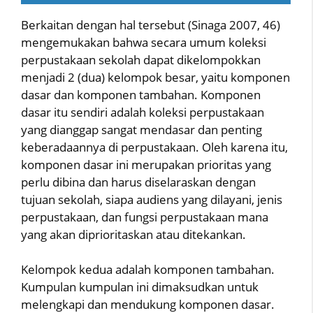
Berkaitan dengan hal tersebut (Sinaga 2007, 46)
mengemukakan bahwa secara umum koleksi
perpustakaan sekolah dapat dikelompokkan
menjadi 2 (dua) kelompok besar, yaitu komponen
dasar dan komponen tambahan. Komponen
dasar itu sendiri adalah koleksi perpustakaan
yang dianggap sangat mendasar dan penting
keberadaannya di perpustakaan. Oleh karena itu,
komponen dasar ini merupakan prioritas yang
perlu dibina dan harus diselaraskan dengan
tujuan sekolah, siapa audiens yang dilayani, jenis
perpustakaan, dan fungsi perpustakaan mana
yang akan diprioritaskan atau ditekankan.
Kelompok kedua adalah komponen tambahan.
Kumpulan kumpulan ini dimaksudkan untuk
melengkapi dan mendukung komponen dasar.