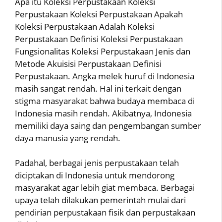
Apa itu Koleksi Perpustakaan Koleksi
Perpustakaan Koleksi Perpustakaan Apakah
Koleksi Perpustakaan Adalah Koleksi
Perpustakaan Definisi Koleksi Perpustakaan
Fungsionalitas Koleksi Perpustakaan Jenis dan
Metode Akuisisi Perpustakaan Definisi
Perpustakaan. Angka melek huruf di Indonesia
masih sangat rendah. Hal ini terkait dengan
stigma masyarakat bahwa budaya membaca di
Indonesia masih rendah. Akibatnya, Indonesia
memiliki daya saing dan pengembangan sumber
daya manusia yang rendah.
Padahal, berbagai jenis perpustakaan telah
diciptakan di Indonesia untuk mendorong
masyarakat agar lebih giat membaca. Berbagai
upaya telah dilakukan pemerintah mulai dari
pendirian perpustakaan fisik dan perpustakaan