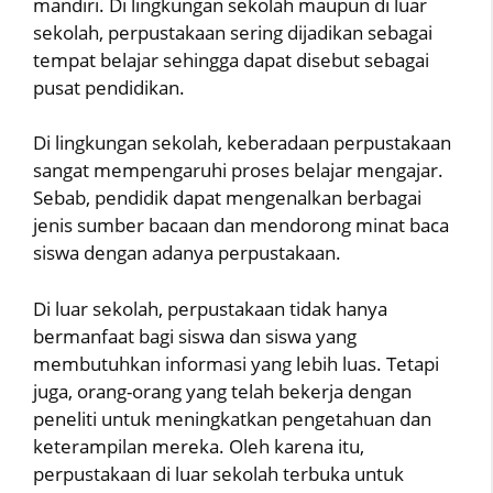
mandiri. Di lingkungan sekolah maupun di luar
sekolah, perpustakaan sering dijadikan sebagai
tempat belajar sehingga dapat disebut sebagai
pusat pendidikan.
Di lingkungan sekolah, keberadaan perpustakaan
sangat mempengaruhi proses belajar mengajar.
Sebab, pendidik dapat mengenalkan berbagai
jenis sumber bacaan dan mendorong minat baca
siswa dengan adanya perpustakaan.
Di luar sekolah, perpustakaan tidak hanya
bermanfaat bagi siswa dan siswa yang
membutuhkan informasi yang lebih luas. Tetapi
juga, orang-orang yang telah bekerja dengan
peneliti untuk meningkatkan pengetahuan dan
keterampilan mereka. Oleh karena itu,
perpustakaan di luar sekolah terbuka untuk