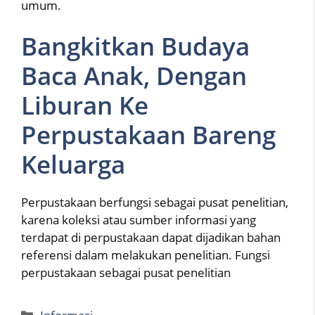
umum.
Bangkitkan Budaya
Baca Anak, Dengan
Liburan Ke
Perpustakaan Bareng
Keluarga
Perpustakaan berfungsi sebagai pusat penelitian,
karena koleksi atau sumber informasi yang
terdapat di perpustakaan dapat dijadikan bahan
referensi dalam melakukan penelitian. Fungsi
perpustakaan sebagai pusat penelitian
Categories