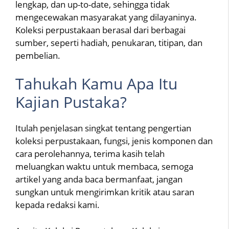
lengkap, dan up-to-date, sehingga tidak
mengecewakan masyarakat yang dilayaninya.
Koleksi perpustakaan berasal dari berbagai
sumber, seperti hadiah, penukaran, titipan, dan
pembelian.
Tahukah Kamu Apa Itu
Kajian Pustaka?
Itulah penjelasan singkat tentang pengertian
koleksi perpustakaan, fungsi, jenis komponen dan
cara perolehannya, terima kasih telah
meluangkan waktu untuk membaca, semoga
artikel yang anda baca bermanfaat, jangan
sungkan untuk mengirimkan kritik atau saran
kepada redaksi kami.