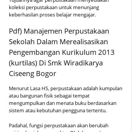
koleksi perpustakaan untuk menunjang
keberhasilan proses belajar mengajar.
Pdf) Manajemen Perpustakaan
Sekolah Dalam Merealisasikan
Pengembangan Kurikulum 2013
(kurtilas) Di Smk Wiradikarya
Ciseeng Bogor
Menurut Lasa HS, perpustakaan adalah kumpulan
atau bangunan fisik sebagai tempat
mengumpulkan dan menata buku berdasarkan
sistem atau kebutuhan pengguna tertentu.
Padahal, fungsi perpustakaan akan berubah