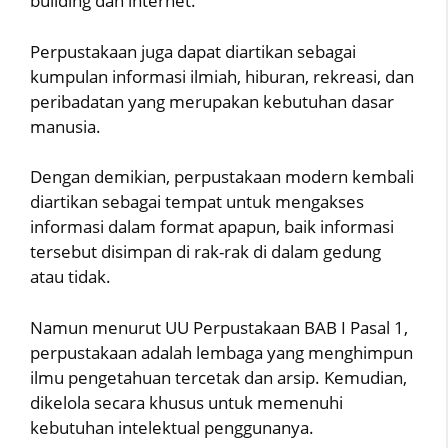
building dan internet.
Perpustakaan juga dapat diartikan sebagai
kumpulan informasi ilmiah, hiburan, rekreasi, dan
peribadatan yang merupakan kebutuhan dasar
manusia.
Dengan demikian, perpustakaan modern kembali
diartikan sebagai tempat untuk mengakses
informasi dalam format apapun, baik informasi
tersebut disimpan di rak-rak di dalam gedung
atau tidak.
Namun menurut UU Perpustakaan BAB I Pasal 1,
perpustakaan adalah lembaga yang menghimpun
ilmu pengetahuan tercetak dan arsip. Kemudian,
dikelola secara khusus untuk memenuhi
kebutuhan intelektual penggunanya.