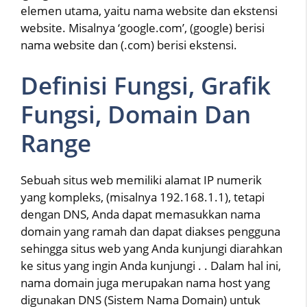
elemen utama, yaitu nama website dan ekstensi
website. Misalnya ‘google.com’, (google) berisi
nama website dan (.com) berisi ekstensi.
Definisi Fungsi, Grafik
Fungsi, Domain Dan
Range
Sebuah situs web memiliki alamat IP numerik
yang kompleks, (misalnya 192.168.1.1), tetapi
dengan DNS, Anda dapat memasukkan nama
domain yang ramah dan dapat diakses pengguna
sehingga situs web yang Anda kunjungi diarahkan
ke situs yang ingin Anda kunjungi . . Dalam hal ini,
nama domain juga merupakan nama host yang
digunakan DNS (Sistem Nama Domain) untuk