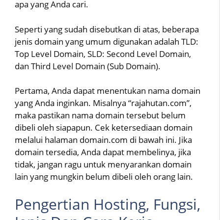
apa yang Anda cari.
Seperti yang sudah disebutkan di atas, beberapa
jenis domain yang umum digunakan adalah TLD:
Top Level Domain, SLD: Second Level Domain,
dan Third Level Domain (Sub Domain).
Pertama, Anda dapat menentukan nama domain
yang Anda inginkan. Misalnya “rajahutan.com”,
maka pastikan nama domain tersebut belum
dibeli oleh siapapun. Cek ketersediaan domain
melalui halaman domain.com di bawah ini. Jika
domain tersedia, Anda dapat membelinya, jika
tidak, jangan ragu untuk menyarankan domain
lain yang mungkin belum dibeli oleh orang lain.
Pengertian Hosting, Fungsi,