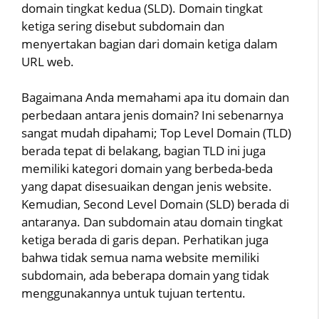
domain tingkat kedua (SLD). Domain tingkat
ketiga sering disebut subdomain dan
menyertakan bagian dari domain ketiga dalam
URL web.
Bagaimana Anda memahami apa itu domain dan
perbedaan antara jenis domain? Ini sebenarnya
sangat mudah dipahami; Top Level Domain (TLD)
berada tepat di belakang, bagian TLD ini juga
memiliki kategori domain yang berbeda-beda
yang dapat disesuaikan dengan jenis website.
Kemudian, Second Level Domain (SLD) berada di
antaranya. Dan subdomain atau domain tingkat
ketiga berada di garis depan. Perhatikan juga
bahwa tidak semua nama website memiliki
subdomain, ada beberapa domain yang tidak
menggunakannya untuk tujuan tertentu.