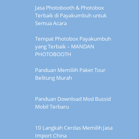
Jasa Photobooth & Photobox
Terbaik di Payakumbuh untuk
Semua Acara
Tempat Photobox Payakumbuh
yang Terbaik – MANDAN
PHOTOBOOTH
Panduan Memiliih Paket Tour
Belitung Murah
Panduan Download Mod Bussid
Mobil Terbaru
10 Langkah Cerdas Memilih Jasa
Import China