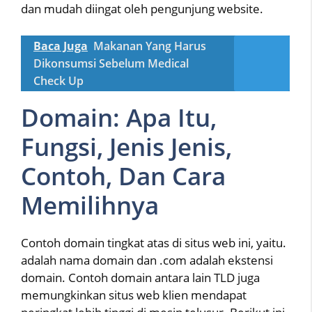
dan mudah diingat oleh pengunjung website.
Baca Juga
Makanan Yang Harus
Dikonsumsi Sebelum Medical
Check Up
Domain: Apa Itu,
Fungsi, Jenis Jenis,
Contoh, Dan Cara
Memilihnya
Contoh domain tingkat atas di situs web ini, yaitu.
adalah nama domain dan .com adalah ekstensi
domain. Contoh domain antara lain TLD juga
memungkinkan situs web klien mendapat