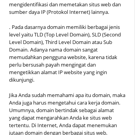
mengidentifikasi dan memetakan situs web dan
sumber daya IP (Protokol Internet) lainnya.
. Pada dasarnya domain memiliki berbagai jenis
level yaitu TLD (Top Level Domain), SLD (Second
Level Domain), Third Level Domain atau Sub
Domain. Adanya nama domain sangat
memudahkan pengguna website, karena tidak
perlu bersusah payah mengingat dan
mengetikkan alamat IP website yang ingin
dikunjungi.
Jika Anda sudah memahami apa itu domain, maka
Anda juga harus mengetahui cara kerja domain.
Umumnya, domain bertindak sebagai alamat
yang dapat mengarahkan Anda ke situs web
tertentu. Di Internet, Anda dapat menemukan
jutaan domain dengan berbagai situs web.