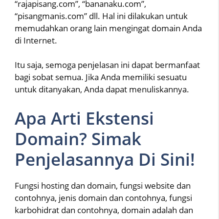
“rajapisang.com”, “bananaku.com”,
“pisangmanis.com” dll. Hal ini dilakukan untuk
memudahkan orang lain mengingat domain Anda
di Internet.
Itu saja, semoga penjelasan ini dapat bermanfaat
bagi sobat semua. Jika Anda memiliki sesuatu
untuk ditanyakan, Anda dapat menuliskannya.
Apa Arti Ekstensi
Domain? Simak
Penjelasannya Di Sini!
Fungsi hosting dan domain, fungsi website dan
contohnya, jenis domain dan contohnya, fungsi
karbohidrat dan contohnya, domain adalah dan