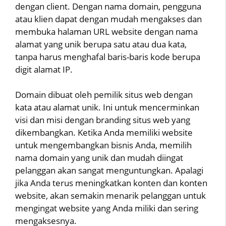
dengan client. Dengan nama domain, pengguna
atau klien dapat dengan mudah mengakses dan
membuka halaman URL website dengan nama
alamat yang unik berupa satu atau dua kata,
tanpa harus menghafal baris-baris kode berupa
digit alamat IP.
Domain dibuat oleh pemilik situs web dengan
kata atau alamat unik. Ini untuk mencerminkan
visi dan misi dengan branding situs web yang
dikembangkan. Ketika Anda memiliki website
untuk mengembangkan bisnis Anda, memilih
nama domain yang unik dan mudah diingat
pelanggan akan sangat menguntungkan. Apalagi
jika Anda terus meningkatkan konten dan konten
website, akan semakin menarik pelanggan untuk
mengingat website yang Anda miliki dan sering
mengaksesnya.