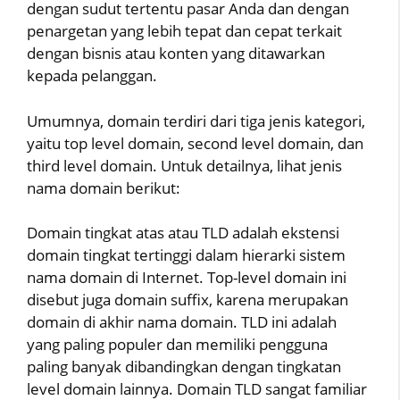
dengan sudut tertentu pasar Anda dan dengan
penargetan yang lebih tepat dan cepat terkait
dengan bisnis atau konten yang ditawarkan
kepada pelanggan.
Umumnya, domain terdiri dari tiga jenis kategori,
yaitu top level domain, second level domain, dan
third level domain. Untuk detailnya, lihat jenis
nama domain berikut:
Domain tingkat atas atau TLD adalah ekstensi
domain tingkat tertinggi dalam hierarki sistem
nama domain di Internet. Top-level domain ini
disebut juga domain suffix, karena merupakan
domain di akhir nama domain. TLD ini adalah
yang paling populer dan memiliki pengguna
paling banyak dibandingkan dengan tingkatan
level domain lainnya. Domain TLD sangat familiar