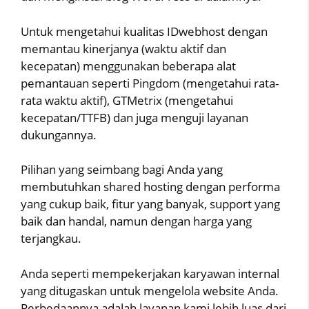
Untuk mengetahui kualitas IDwebhost dengan
memantau kinerjanya (waktu aktif dan
kecepatan) menggunakan beberapa alat
pemantauan seperti Pingdom (mengetahui rata-
rata waktu aktif), GTMetrix (mengetahui
kecepatan/TTFB) dan juga menguji layanan
dukungannya.
Pilihan yang seimbang bagi Anda yang
membutuhkan shared hosting dengan performa
yang cukup baik, fitur yang banyak, support yang
baik dan handal, namun dengan harga yang
terjangkau.
Anda seperti mempekerjakan karyawan internal
yang ditugaskan untuk mengelola website Anda.
Perbedaannya adalah layanan kami lebih luas dari