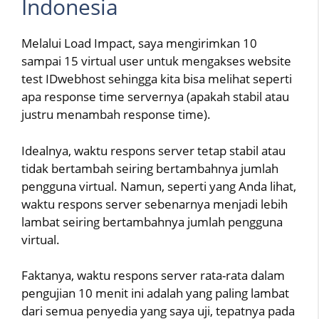
Indonesia
Melalui Load Impact, saya mengirimkan 10
sampai 15 virtual user untuk mengakses website
test IDwebhost sehingga kita bisa melihat seperti
apa response time servernya (apakah stabil atau
justru menambah response time).
Idealnya, waktu respons server tetap stabil atau
tidak bertambah seiring bertambahnya jumlah
pengguna virtual. Namun, seperti yang Anda lihat,
waktu respons server sebenarnya menjadi lebih
lambat seiring bertambahnya jumlah pengguna
virtual.
Faktanya, waktu respons server rata-rata dalam
pengujian 10 menit ini adalah yang paling lambat
dari semua penyedia yang saya uji, tepatnya pada