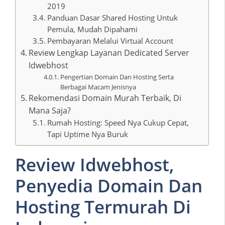
2019
Panduan Dasar Shared Hosting Untuk
Pemula, Mudah Dipahami
Pembayaran Melalui Virtual Account
Review Lengkap Layanan Dedicated Server
Idwebhost
Pengertian Domain Dan Hosting Serta
Berbagai Macam Jenisnya
Rekomendasi Domain Murah Terbaik, Di
Mana Saja?
Rumah Hosting: Speed Nya Cukup Cepat,
Tapi Uptime Nya Buruk
Review Idwebhost,
Penyedia Domain Dan
Hosting Termurah Di