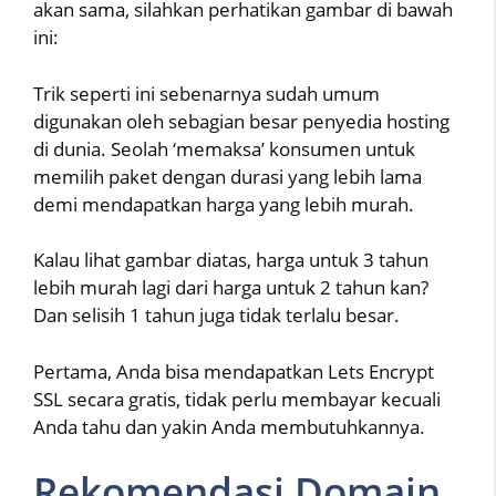
akan sama, silahkan perhatikan gambar di bawah
ini:
Trik seperti ini sebenarnya sudah umum
digunakan oleh sebagian besar penyedia hosting
di dunia. Seolah ‘memaksa’ konsumen untuk
memilih paket dengan durasi yang lebih lama
demi mendapatkan harga yang lebih murah.
Kalau lihat gambar diatas, harga untuk 3 tahun
lebih murah lagi dari harga untuk 2 tahun kan?
Dan selisih 1 tahun juga tidak terlalu besar.
Pertama, Anda bisa mendapatkan Lets Encrypt
SSL secara gratis, tidak perlu membayar kecuali
Anda tahu dan yakin Anda membutuhkannya.
Rekomendasi Domain