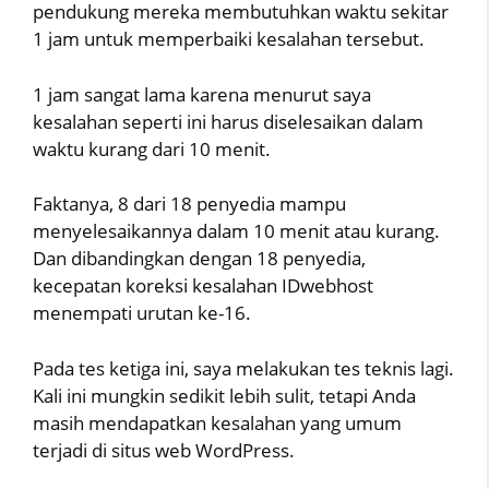
pendukung mereka membutuhkan waktu sekitar
1 jam untuk memperbaiki kesalahan tersebut.
1 jam sangat lama karena menurut saya
kesalahan seperti ini harus diselesaikan dalam
waktu kurang dari 10 menit.
Faktanya, 8 dari 18 penyedia mampu
menyelesaikannya dalam 10 menit atau kurang.
Dan dibandingkan dengan 18 penyedia,
kecepatan koreksi kesalahan IDwebhost
menempati urutan ke-16.
Pada tes ketiga ini, saya melakukan tes teknis lagi.
Kali ini mungkin sedikit lebih sulit, tetapi Anda
masih mendapatkan kesalahan yang umum
terjadi di situs web WordPress.