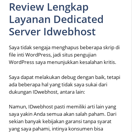
Review Lengkap
Layanan Dedicated
Server Idwebhost
Saya tidak sengaja menghapus beberapa skrip di
file inti WordPress, jadi situs pengujian
WordPress saya menunjukkan kesalahan kritis.
Saya dapat melakukan debug dengan baik, tetapi
ada beberapa hal yang tidak saya sukai dari
dukungan IDwebhost, antara lain:
Namun, IDwebhost pasti memiliki arti lain yang
saya yakin Anda semua akan salah paham. Dari
sekian banyak kebijakan garansi tanpa syarat
yang saya pahami, intinya konsumen bisa