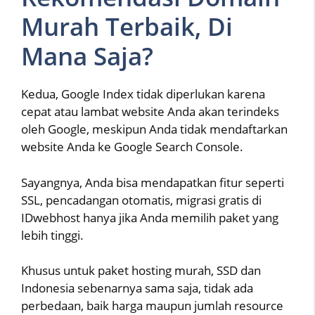
Murah Terbaik, Di
Mana Saja?
Kedua, Google Index tidak diperlukan karena
cepat atau lambat website Anda akan terindeks
oleh Google, meskipun Anda tidak mendaftarkan
website Anda ke Google Search Console.
Sayangnya, Anda bisa mendapatkan fitur seperti
SSL, pencadangan otomatis, migrasi gratis di
IDwebhost hanya jika Anda memilih paket yang
lebih tinggi.
Khusus untuk paket hosting murah, SSD dan
Indonesia sebenarnya sama saja, tidak ada
perbedaan, baik harga maupun jumlah resource