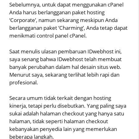
Sebelumnya, untuk dapat menggunakan cPanel
Anda harus berlangganan paket hosting
‘Corporate’, namun sekarang meskipun Anda
berlangganan paket ‘Charming’, Anda tetap dapat
menikmati control panel cPanel.
Saat menulis ulasan pembaruan IDwebhost ini,
saya senang bahwa IDwebhost telah membuat
banyak perubahan dalam hal desain situs web.
Menurut saya, sekarang terlihat lebih rapi dan
profesional.
Secara umum tidak terkait dengan hosting
kinerja, tetapi perlu disebutkan. Yang paling saya
sukai adalah halaman checkout yang hanya satu
halaman, tidak seperti halaman checkout
kebanyakan penyedia lain yang memerlukan
beberapa langkah.