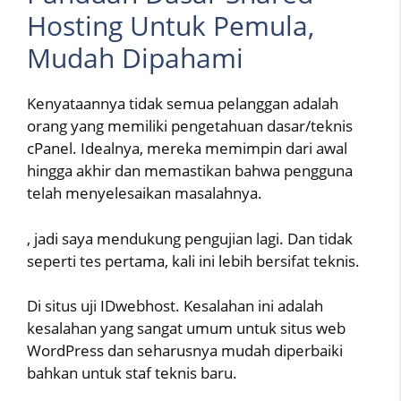
Hosting Untuk Pemula,
Mudah Dipahami
Kenyataannya tidak semua pelanggan adalah
orang yang memiliki pengetahuan dasar/teknis
cPanel. Idealnya, mereka memimpin dari awal
hingga akhir dan memastikan bahwa pengguna
telah menyelesaikan masalahnya.
, jadi saya mendukung pengujian lagi. Dan tidak
seperti tes pertama, kali ini lebih bersifat teknis.
Di situs uji IDwebhost. Kesalahan ini adalah
kesalahan yang sangat umum untuk situs web
WordPress dan seharusnya mudah diperbaiki
bahkan untuk staf teknis baru.