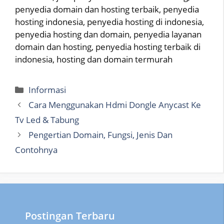
penyedia domain dan hosting terbaik, penyedia
hosting indonesia, penyedia hosting di indonesia,
penyedia hosting dan domain, penyedia layanan
domain dan hosting, penyedia hosting terbaik di
indonesia, hosting dan domain termurah
Categories
Informasi
Cara Menggunakan Hdmi Dongle Anycast Ke
Tv Led & Tabung
Pengertian Domain, Fungsi, Jenis Dan
Contohnya
Postingan Terbaru