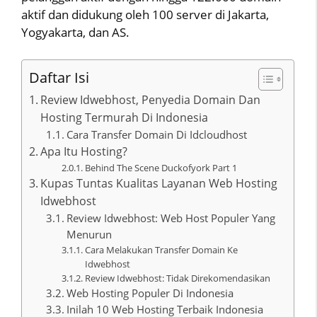
aktif dan didukung oleh 100 server di Jakarta,
Yogyakarta, dan AS.
Daftar Isi
Review Idwebhost, Penyedia Domain Dan
Hosting Termurah Di Indonesia
Cara Transfer Domain Di Idcloudhost
Apa Itu Hosting?
Behind The Scene Duckofyork Part 1
Kupas Tuntas Kualitas Layanan Web Hosting
Idwebhost
Review Idwebhost: Web Host Populer Yang
Menurun
Cara Melakukan Transfer Domain Ke
Idwebhost
Review Idwebhost: Tidak Direkomendasikan
Web Hosting Populer Di Indonesia
Inilah 10 Web Hosting Terbaik Indonesia