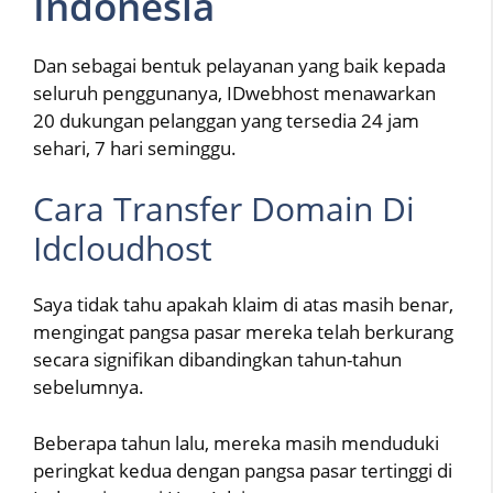
Indonesia
Dan sebagai bentuk pelayanan yang baik kepada
seluruh penggunanya, IDwebhost menawarkan
20 dukungan pelanggan yang tersedia 24 jam
sehari, 7 hari seminggu.
Cara Transfer Domain Di
Idcloudhost
Saya tidak tahu apakah klaim di atas masih benar,
mengingat pangsa pasar mereka telah berkurang
secara signifikan dibandingkan tahun-tahun
sebelumnya.
Beberapa tahun lalu, mereka masih menduduki
peringkat kedua dengan pangsa pasar tertinggi di