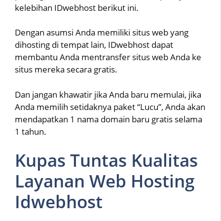
kelebihan IDwebhost berikut ini.
Dengan asumsi Anda memiliki situs web yang
dihosting di tempat lain, IDwebhost dapat
membantu Anda mentransfer situs web Anda ke
situs mereka secara gratis.
Dan jangan khawatir jika Anda baru memulai, jika
Anda memilih setidaknya paket “Lucu”, Anda akan
mendapatkan 1 nama domain baru gratis selama
1 tahun.
Kupas Tuntas Kualitas
Layanan Web Hosting
Idwebhost