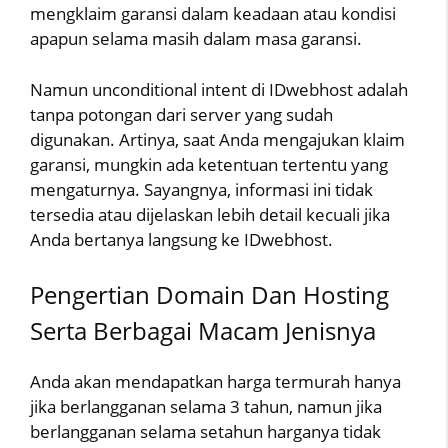
mengklaim garansi dalam keadaan atau kondisi
apapun selama masih dalam masa garansi.
Namun unconditional intent di IDwebhost adalah
tanpa potongan dari server yang sudah
digunakan. Artinya, saat Anda mengajukan klaim
garansi, mungkin ada ketentuan tertentu yang
mengaturnya. Sayangnya, informasi ini tidak
tersedia atau dijelaskan lebih detail kecuali jika
Anda bertanya langsung ke IDwebhost.
Pengertian Domain Dan Hosting
Serta Berbagai Macam Jenisnya
Anda akan mendapatkan harga termurah hanya
jika berlangganan selama 3 tahun, namun jika
berlangganan selama setahun harganya tidak