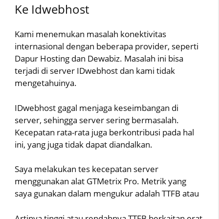
Ke Idwebhost
Kami menemukan masalah konektivitas
internasional dengan beberapa provider, seperti
Dapur Hosting dan Dewabiz. Masalah ini bisa
terjadi di server IDwebhost dan kami tidak
mengetahuinya.
IDwebhost gagal menjaga keseimbangan di
server, sehingga server sering bermasalah.
Kecepatan rata-rata juga berkontribusi pada hal
ini, yang juga tidak dapat diandalkan.
Saya melakukan tes kecepatan server
menggunakan alat GTMetrix Pro. Metrik yang
saya gunakan dalam mengukur adalah TTFB atau
Artinya tinggi atau rendahnya TTFB berkaitan erat