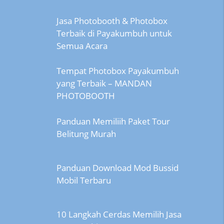
Jasa Photobooth & Photobox
Terbaik di Payakumbuh untuk
Semua Acara
Tempat Photobox Payakumbuh
yang Terbaik – MANDAN
PHOTOBOOTH
Panduan Memiliih Paket Tour
Belitung Murah
Panduan Download Mod Bussid
Mobil Terbaru
10 Langkah Cerdas Memilih Jasa