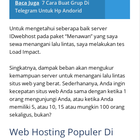
Baca Juga
7 Cara Buat Grup Di
Telegram Untuk Hp Andorid
Untuk mengetahui seberapa baik server
IDwebhost pada paket “Menawan” yang saya
sewa menangani lalu lintas, saya melakukan tes
Load Impact.
Singkatnya, dampak beban akan mengukur
kemampuan server untuk menangani lalu lintas
situs web yang berat. Sederhananya, Anda ingin
kecepatan situs web Anda sama dengan ketika 1
orang mengunjungi Anda, atau ketika Anda
memiliki 5, atau 10, 15 atau mungkin 100 orang
sekaligus, bukan?
Web Hosting Populer Di