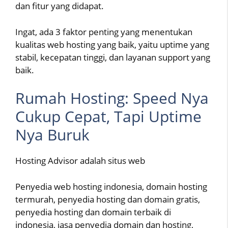
dan fitur yang didapat.
Ingat, ada 3 faktor penting yang menentukan
kualitas web hosting yang baik, yaitu uptime yang
stabil, kecepatan tinggi, dan layanan support yang
baik.
Rumah Hosting: Speed Nya
Cukup Cepat, Tapi Uptime
Nya Buruk
Hosting Advisor adalah situs web
Penyedia web hosting indonesia, domain hosting
termurah, penyedia hosting dan domain gratis,
penyedia hosting dan domain terbaik di
indonesia, jasa penyedia domain dan hosting,