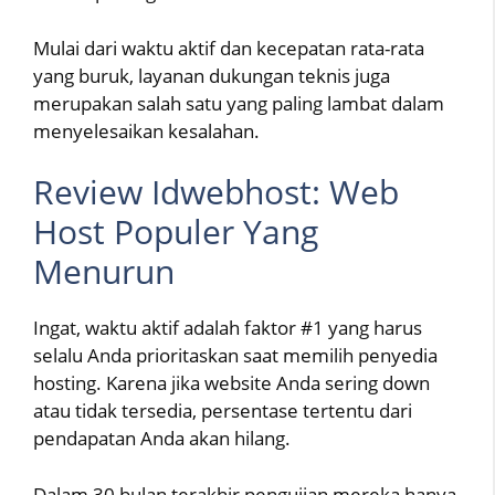
Mulai dari waktu aktif dan kecepatan rata-rata
yang buruk, layanan dukungan teknis juga
merupakan salah satu yang paling lambat dalam
menyelesaikan kesalahan.
Review Idwebhost: Web
Host Populer Yang
Menurun
Ingat, waktu aktif adalah faktor #1 yang harus
selalu Anda prioritaskan saat memilih penyedia
hosting. Karena jika website Anda sering down
atau tidak tersedia, persentase tertentu dari
pendapatan Anda akan hilang.
Dalam 30 bulan terakhir pengujian mereka hanya