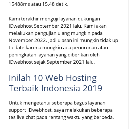
15488ms atau 15,48 detik.
Kami terakhir menguji layanan dukungan
IDwebhost September 2021 lalu. Kami akan
melakukan pengujian ulang mungkin pada
November 2022. Jadi ulasan ini mungkin tidak up
to date karena mungkin ada penurunan atau
peningkatan layanan yang diberikan oleh
IDwebhost sejak September 2021 lalu.
Inilah 10 Web Hosting
Terbaik Indonesia 2019
Untuk mengetahui seberapa bagus layanan
support IDwebhost, saya melakukan beberapa
tes live chat pada rentang waktu yang berbeda.