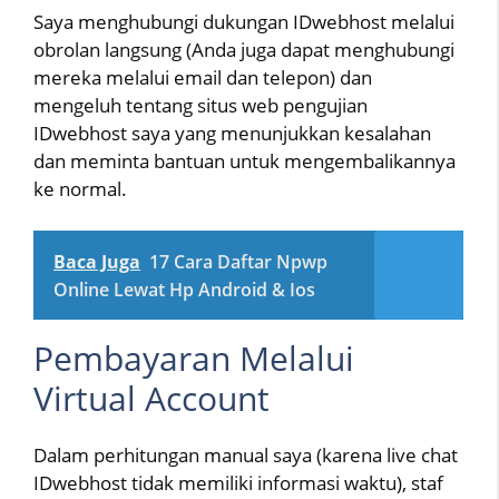
Saya menghubungi dukungan IDwebhost melalui
obrolan langsung (Anda juga dapat menghubungi
mereka melalui email dan telepon) dan
mengeluh tentang situs web pengujian
IDwebhost saya yang menunjukkan kesalahan
dan meminta bantuan untuk mengembalikannya
ke normal.
Baca Juga
17 Cara Daftar Npwp
Online Lewat Hp Android & Ios
Pembayaran Melalui
Virtual Account
Dalam perhitungan manual saya (karena live chat
IDwebhost tidak memiliki informasi waktu), staf