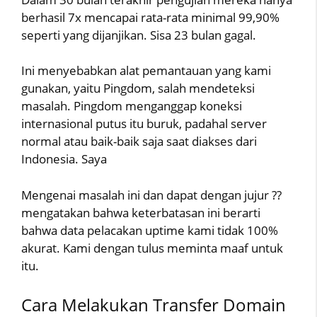
berhasil 7x mencapai rata-rata minimal 99,90%
seperti yang dijanjikan. Sisa 23 bulan gagal.
Ini menyebabkan alat pemantauan yang kami
gunakan, yaitu Pingdom, salah mendeteksi
masalah. Pingdom menganggap koneksi
internasional putus itu buruk, padahal server
normal atau baik-baik saja saat diakses dari
Indonesia. Saya
Mengenai masalah ini dan dapat dengan jujur ??
mengatakan bahwa keterbatasan ini berarti
bahwa data pelacakan uptime kami tidak 100%
akurat. Kami dengan tulus meminta maaf untuk
itu.
Cara Melakukan Transfer Domain