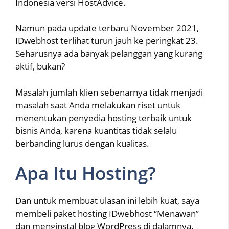
Indonesia versi HostAdvice.
Namun pada update terbaru November 2021,
IDwebhost terlihat turun jauh ke peringkat 23.
Seharusnya ada banyak pelanggan yang kurang
aktif, bukan?
Masalah jumlah klien sebenarnya tidak menjadi
masalah saat Anda melakukan riset untuk
menentukan penyedia hosting terbaik untuk
bisnis Anda, karena kuantitas tidak selalu
berbanding lurus dengan kualitas.
Apa Itu Hosting?
Dan untuk membuat ulasan ini lebih kuat, saya
membeli paket hosting IDwebhost “Menawan”
dan menginstal blog WordPress di dalamnya.