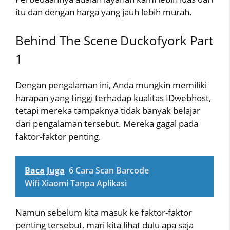
itu dan dengan harga yang jauh lebih murah.
Behind The Scene Duckofyork Part
1
Dengan pengalaman ini, Anda mungkin memiliki
harapan yang tinggi terhadap kualitas IDwebhost,
tetapi mereka tampaknya tidak banyak belajar
dari pengalaman tersebut. Mereka gagal pada
faktor-faktor penting.
Baca Juga
6 Cara Scan Barcode
Wifi Xiaomi Tanpa Aplikasi
Namun sebelum kita masuk ke faktor-faktor
penting tersebut, mari kita lihat dulu apa saja