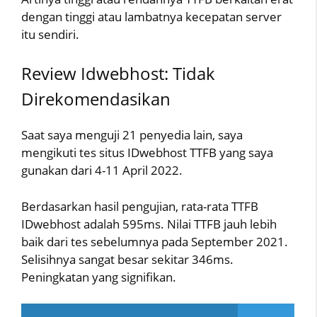
dengan tinggi atau lambatnya kecepatan server
itu sendiri.
Review Idwebhost: Tidak
Direkomendasikan
Saat saya menguji 21 penyedia lain, saya
mengikuti tes situs IDwebhost TTFB yang saya
gunakan dari 4-11 April 2022.
Berdasarkan hasil pengujian, rata-rata TTFB
IDwebhost adalah 595ms. Nilai TTFB jauh lebih
baik dari tes sebelumnya pada September 2021.
Selisihnya sangat besar sekitar 346ms.
Peningkatan yang signifikan.