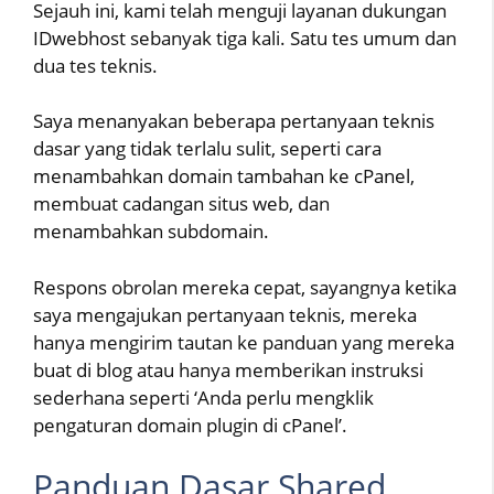
Sejauh ini, kami telah menguji layanan dukungan
IDwebhost sebanyak tiga kali. Satu tes umum dan
dua tes teknis.
Saya menanyakan beberapa pertanyaan teknis
dasar yang tidak terlalu sulit, seperti cara
menambahkan domain tambahan ke cPanel,
membuat cadangan situs web, dan
menambahkan subdomain.
Respons obrolan mereka cepat, sayangnya ketika
saya mengajukan pertanyaan teknis, mereka
hanya mengirim tautan ke panduan yang mereka
buat di blog atau hanya memberikan instruksi
sederhana seperti ‘Anda perlu mengklik
pengaturan domain plugin di cPanel’.
Panduan Dasar Shared