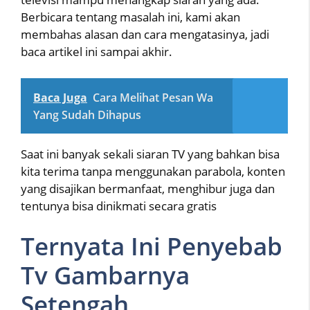
Berbicara tentang masalah ini, kami akan
membahas alasan dan cara mengatasinya, jadi
baca artikel ini sampai akhir.
Baca Juga
Cara Melihat Pesan Wa
Yang Sudah Dihapus
Saat ini banyak sekali siaran TV yang bahkan bisa
kita terima tanpa menggunakan parabola, konten
yang disajikan bermanfaat, menghibur juga dan
tentunya bisa dinikmati secara gratis
Ternyata Ini Penyebab
Tv Gambarnya
Setengah