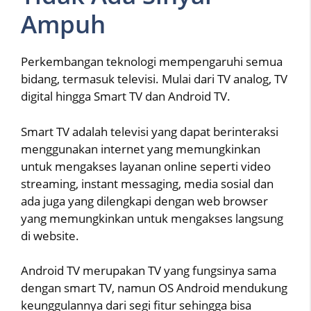
Ampuh
Perkembangan teknologi mempengaruhi semua
bidang, termasuk televisi. Mulai dari TV analog, TV
digital hingga Smart TV dan Android TV.
Smart TV adalah televisi yang dapat berinteraksi
menggunakan internet yang memungkinkan
untuk mengakses layanan online seperti video
streaming, instant messaging, media sosial dan
ada juga yang dilengkapi dengan web browser
yang memungkinkan untuk mengakses langsung
di website.
Android TV merupakan TV yang fungsinya sama
dengan smart TV, namun OS Android mendukung
keunggulannya dari segi fitur sehingga bisa