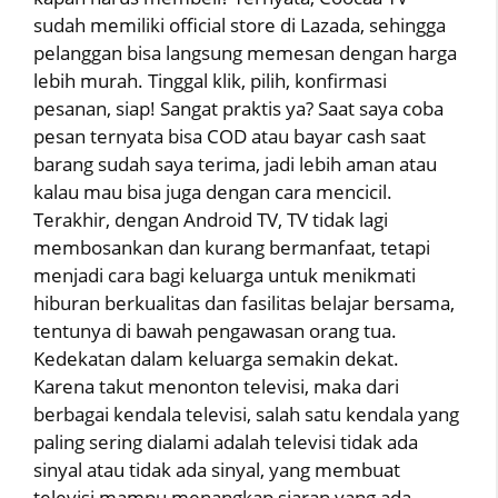
sudah memiliki official store di Lazada, sehingga
pelanggan bisa langsung memesan dengan harga
lebih murah. Tinggal klik, pilih, konfirmasi
pesanan, siap! Sangat praktis ya? Saat saya coba
pesan ternyata bisa COD atau bayar cash saat
barang sudah saya terima, jadi lebih aman atau
kalau mau bisa juga dengan cara mencicil.
Terakhir, dengan Android TV, TV tidak lagi
membosankan dan kurang bermanfaat, tetapi
menjadi cara bagi keluarga untuk menikmati
hiburan berkualitas dan fasilitas belajar bersama,
tentunya di bawah pengawasan orang tua.
Kedekatan dalam keluarga semakin dekat.
Karena takut menonton televisi, maka dari
berbagai kendala televisi, salah satu kendala yang
paling sering dialami adalah televisi tidak ada
sinyal atau tidak ada sinyal, yang membuat
televisi mampu menangkap siaran yang ada.