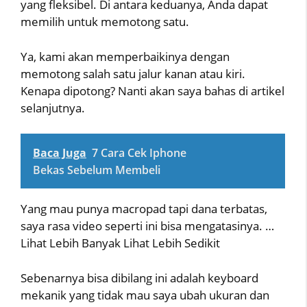
yang fleksibel. Di antara keduanya, Anda dapat
memilih untuk memotong satu.
Ya, kami akan memperbaikinya dengan
memotong salah satu jalur kanan atau kiri.
Kenapa dipotong? Nanti akan saya bahas di artikel
selanjutnya.
Baca Juga
7 Cara Cek Iphone
Bekas Sebelum Membeli
Yang mau punya macropad tapi dana terbatas,
saya rasa video seperti ini bisa mengatasinya. …
Lihat Lebih Banyak Lihat Lebih Sedikit
Sebenarnya bisa dibilang ini adalah keyboard
mekanik yang tidak mau saya ubah ukuran dan