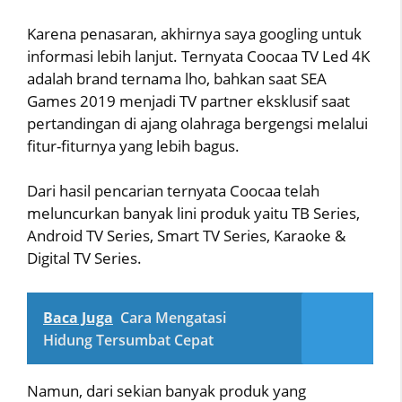
Karena penasaran, akhirnya saya googling untuk
informasi lebih lanjut. Ternyata Coocaa TV Led 4K
adalah brand ternama lho, bahkan saat SEA
Games 2019 menjadi TV partner eksklusif saat
pertandingan di ajang olahraga bergengsi melalui
fitur-fiturnya yang lebih bagus.
Dari hasil pencarian ternyata Coocaa telah
meluncurkan banyak lini produk yaitu TB Series,
Android TV Series, Smart TV Series, Karaoke &
Digital TV Series.
Baca Juga
Cara Mengatasi
Hidung Tersumbat Cepat
Namun, dari sekian banyak produk yang