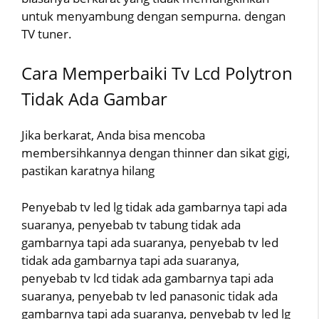
untuk menyambung dengan sempurna. dengan
TV tuner.
Cara Memperbaiki Tv Lcd Polytron
Tidak Ada Gambar
Jika berkarat, Anda bisa mencoba
membersihkannya dengan thinner dan sikat gigi,
pastikan karatnya hilang
Penyebab tv led lg tidak ada gambarnya tapi ada
suaranya, penyebab tv tabung tidak ada
gambarnya tapi ada suaranya, penyebab tv led
tidak ada gambarnya tapi ada suaranya,
penyebab tv lcd tidak ada gambarnya tapi ada
suaranya, penyebab tv led panasonic tidak ada
gambarnya tapi ada suaranya, penyebab tv led lg