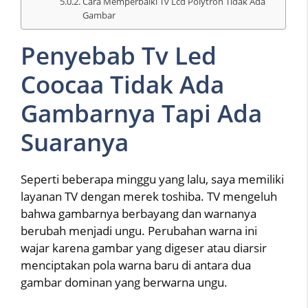
Cara Memperbaiki Tv Lcd Polytron Tidak Ada
Gambar
Penyebab Tv Led
Coocaa Tidak Ada
Gambarnya Tapi Ada
Suaranya
Seperti beberapa minggu yang lalu, saya memiliki
layanan TV dengan merek toshiba. TV mengeluh
bahwa gambarnya berbayang dan warnanya
berubah menjadi ungu. Perubahan warna ini
wajar karena gambar yang digeser atau diarsir
menciptakan pola warna baru di antara dua
gambar dominan yang berwarna ungu.