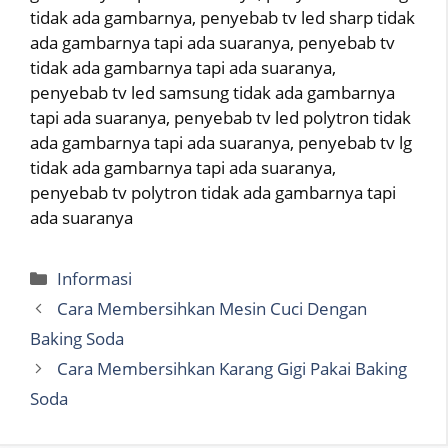
tidak ada gambarnya, penyebab tv led sharp tidak
ada gambarnya tapi ada suaranya, penyebab tv
tidak ada gambarnya tapi ada suaranya,
penyebab tv led samsung tidak ada gambarnya
tapi ada suaranya, penyebab tv led polytron tidak
ada gambarnya tapi ada suaranya, penyebab tv lg
tidak ada gambarnya tapi ada suaranya,
penyebab tv polytron tidak ada gambarnya tapi
ada suaranya
Categories
Informasi
Cara Membersihkan Mesin Cuci Dengan
Baking Soda
Cara Membersihkan Karang Gigi Pakai Baking
Soda