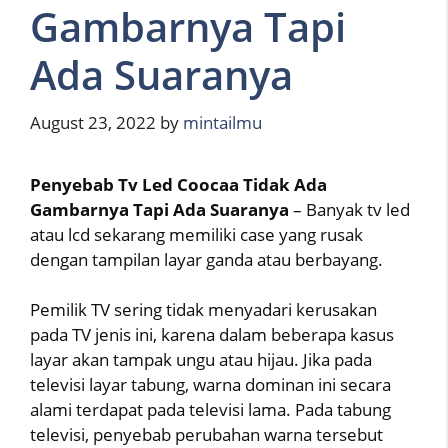
Gambarnya Tapi
Ada Suaranya
August 23, 2022
by
mintailmu
Penyebab Tv Led Coocaa Tidak Ada
Gambarnya Tapi Ada Suaranya
– Banyak tv led
atau lcd sekarang memiliki case yang rusak
dengan tampilan layar ganda atau berbayang.
Pemilik TV sering tidak menyadari kerusakan
pada TV jenis ini, karena dalam beberapa kasus
layar akan tampak ungu atau hijau. Jika pada
televisi layar tabung, warna dominan ini secara
alami terdapat pada televisi lama. Pada tabung
televisi, penyebab perubahan warna tersebut