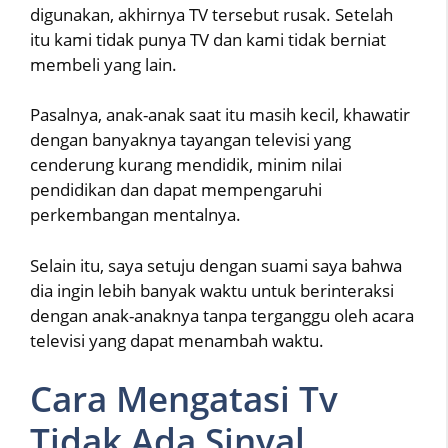
digunakan, akhirnya TV tersebut rusak. Setelah
itu kami tidak punya TV dan kami tidak berniat
membeli yang lain.
Pasalnya, anak-anak saat itu masih kecil, khawatir
dengan banyaknya tayangan televisi yang
cenderung kurang mendidik, minim nilai
pendidikan dan dapat mempengaruhi
perkembangan mentalnya.
Selain itu, saya setuju dengan suami saya bahwa
dia ingin lebih banyak waktu untuk berinteraksi
dengan anak-anaknya tanpa terganggu oleh acara
televisi yang dapat menambah waktu.
Cara Mengatasi Tv
Tidak Ada Sinyal