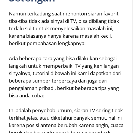
Namun terkadang saat menonton siaran favorit
tiba-tiba tidak ada sinyal di TV, bisa dibilang tidak
terlalu sulit untuk menyelesaikan masalah ini,
karena biasanya hanya karena masalah kecil,
berikut pembahasan lengkapnya:
Ada beberapa cara yang bisa dilakukan sebagai
langkah untuk memperbaiki TV yang kehilangan
sinyalnya, tutorial dibawah ini kami dapatkan dari
beberapa sumber terpercaya dan juga dari
pengalaman pribadi, berikut beberapa tips yang
bisa anda coba:
Ini adalah penyebab umum, siaran TV sering tidak
terlihat jelas, atau diketahui banyak semut, hal ini
karena posisi antena berubah karena angin, cuaca
buruk dan bisa jadi seperti burung berada di