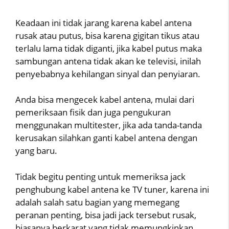
Keadaan ini tidak jarang karena kabel antena
rusak atau putus, bisa karena gigitan tikus atau
terlalu lama tidak diganti, jika kabel putus maka
sambungan antena tidak akan ke televisi, inilah
penyebabnya kehilangan sinyal dan penyiaran.
Anda bisa mengecek kabel antena, mulai dari
pemeriksaan fisik dan juga pengukuran
menggunakan multitester, jika ada tanda-tanda
kerusakan silahkan ganti kabel antena dengan
yang baru.
Tidak begitu penting untuk memeriksa jack
penghubung kabel antena ke TV tuner, karena ini
adalah salah satu bagian yang memegang
peranan penting, bisa jadi jack tersebut rusak,
biasanya berkarat yang tidak memungkinkan