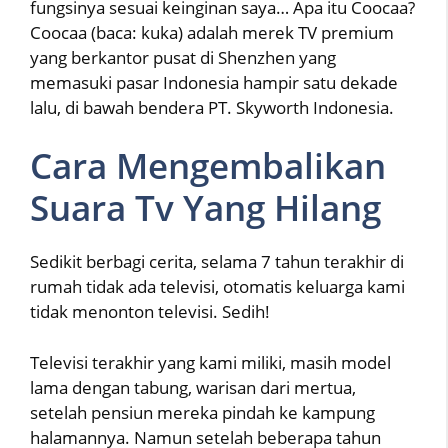
fungsinya sesuai keinginan saya… Apa itu Coocaa?
Coocaa (baca: kuka) adalah merek TV premium
yang berkantor pusat di Shenzhen yang
memasuki pasar Indonesia hampir satu dekade
lalu, di bawah bendera PT. Skyworth Indonesia.
Cara Mengembalikan
Suara Tv Yang Hilang
Sedikit berbagi cerita, selama 7 tahun terakhir di
rumah tidak ada televisi, otomatis keluarga kami
tidak menonton televisi. Sedih!
Televisi terakhir yang kami miliki, masih model
lama dengan tabung, warisan dari mertua,
setelah pensiun mereka pindah ke kampung
halamannya. Namun setelah beberapa tahun