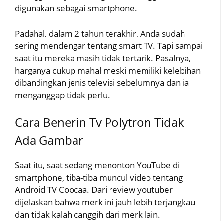
digunakan sebagai smartphone.
Padahal, dalam 2 tahun terakhir, Anda sudah
sering mendengar tentang smart TV. Tapi sampai
saat itu mereka masih tidak tertarik. Pasalnya,
harganya cukup mahal meski memiliki kelebihan
dibandingkan jenis televisi sebelumnya dan ia
menganggap tidak perlu.
Cara Benerin Tv Polytron Tidak
Ada Gambar
Saat itu, saat sedang menonton YouTube di
smartphone, tiba-tiba muncul video tentang
Android TV Coocaa. Dari review youtuber
dijelaskan bahwa merk ini jauh lebih terjangkau
dan tidak kalah canggih dari merk lain.