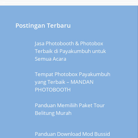
Postingan Terbaru
Jasa Photobooth & Photobox
Terbaik di Payakumbuh untuk
Semua Acara
Tempat Photobox Payakumbuh
yang Terbaik – MANDAN
PHOTOBOOTH
Panduan Memiliih Paket Tour
Belitung Murah
Panduan Download Mod Bussid