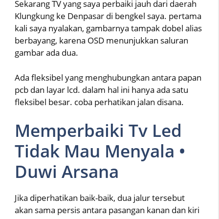
Sekarang TV yang saya perbaiki jauh dari daerah
Klungkung ke Denpasar di bengkel saya. pertama
kali saya nyalakan, gambarnya tampak dobel alias
berbayang, karena OSD menunjukkan saluran
gambar ada dua.
Ada fleksibel yang menghubungkan antara papan
pcb dan layar lcd. dalam hal ini hanya ada satu
fleksibel besar. coba perhatikan jalan disana.
Memperbaiki Tv Led
Tidak Mau Menyala •
Duwi Arsana
Jika diperhatikan baik-baik, dua jalur tersebut
akan sama persis antara pasangan kanan dan kiri