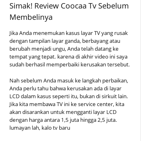
Simak! Review Coocaa Tv Sebelum
Membelinya
Jika Anda menemukan kasus layar TV yang rusak
dengan tampilan layar ganda, berbayang atau
berubah menjadi ungu, Anda telah datang ke
tempat yang tepat. karena di akhir video ini saya
sudah berhasil memperbaiki kerusakan tersebut.
Nah sebelum Anda masuk ke langkah perbaikan,
Anda perlu tahu bahwa kerusakan ada di layar
LCD dalam kasus seperti itu, bukan di sirkuit lain.
Jika kita membawa TV ini ke service center, kita
akan disarankan untuk mengganti layar LCD
dengan harga antara 1,5 juta hingga 2,5 juta.
lumayan lah, kalo tv baru