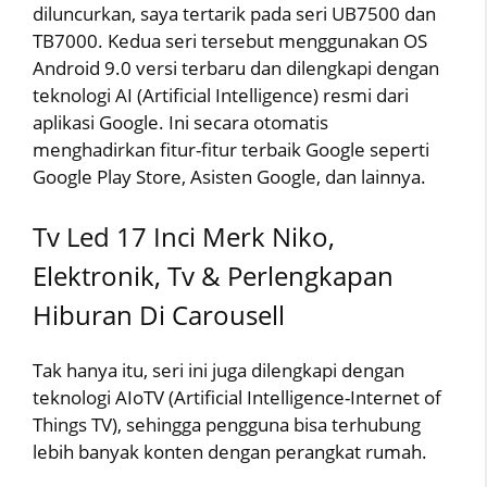
diluncurkan, saya tertarik pada seri UB7500 dan
TB7000. Kedua seri tersebut menggunakan OS
Android 9.0 versi terbaru dan dilengkapi dengan
teknologi AI (Artificial Intelligence) resmi dari
aplikasi Google. Ini secara otomatis
menghadirkan fitur-fitur terbaik Google seperti
Google Play Store, Asisten Google, dan lainnya.
Tv Led 17 Inci Merk Niko,
Elektronik, Tv & Perlengkapan
Hiburan Di Carousell
Tak hanya itu, seri ini juga dilengkapi dengan
teknologi AIoTV (Artificial Intelligence-Internet of
Things TV), sehingga pengguna bisa terhubung
lebih banyak konten dengan perangkat rumah.