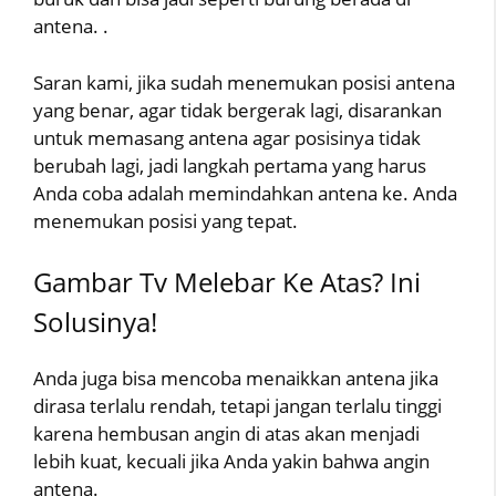
antena. .
Saran kami, jika sudah menemukan posisi antena
yang benar, agar tidak bergerak lagi, disarankan
untuk memasang antena agar posisinya tidak
berubah lagi, jadi langkah pertama yang harus
Anda coba adalah memindahkan antena ke. Anda
menemukan posisi yang tepat.
Gambar Tv Melebar Ke Atas? Ini
Solusinya!
Anda juga bisa mencoba menaikkan antena jika
dirasa terlalu rendah, tetapi jangan terlalu tinggi
karena hembusan angin di atas akan menjadi
lebih kuat, kecuali jika Anda yakin bahwa angin
antena.