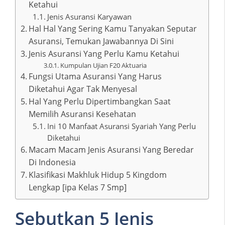
Ketahui
Jenis Asuransi Karyawan
Hal Hal Yang Sering Kamu Tanyakan Seputar
Asuransi, Temukan Jawabannya Di Sini
Jenis Asuransi Yang Perlu Kamu Ketahui
Kumpulan Ujian F20 Aktuaria
Fungsi Utama Asuransi Yang Harus
Diketahui Agar Tak Menyesal
Hal Yang Perlu Dipertimbangkan Saat
Memilih Asuransi Kesehatan
Ini 10 Manfaat Asuransi Syariah Yang Perlu
Diketahui
Macam Macam Jenis Asuransi Yang Beredar
Di Indonesia
Klasifikasi Makhluk Hidup 5 Kingdom
Lengkap [ipa Kelas 7 Smp]
Sebutkan 5 Jenis