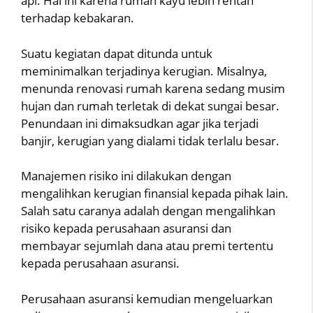
api. Hal ini karena rumah kayu lebih rentan
terhadap kebakaran.
Suatu kegiatan dapat ditunda untuk
meminimalkan terjadinya kerugian. Misalnya,
menunda renovasi rumah karena sedang musim
hujan dan rumah terletak di dekat sungai besar.
Penundaan ini dimaksudkan agar jika terjadi
banjir, kerugian yang dialami tidak terlalu besar.
Manajemen risiko ini dilakukan dengan
mengalihkan kerugian finansial kepada pihak lain.
Salah satu caranya adalah dengan mengalihkan
risiko kepada perusahaan asuransi dan
membayar sejumlah dana atau premi tertentu
kepada perusahaan asuransi.
Perusahaan asuransi kemudian mengeluarkan