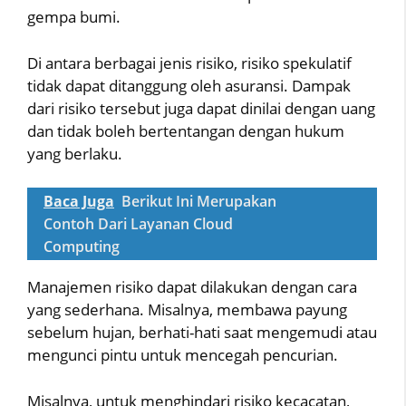
gempa bumi.
Di antara berbagai jenis risiko, risiko spekulatif
tidak dapat ditanggung oleh asuransi. Dampak
dari risiko tersebut juga dapat dinilai dengan uang
dan tidak boleh bertentangan dengan hukum
yang berlaku.
Baca Juga
Berikut Ini Merupakan
Contoh Dari Layanan Cloud
Computing
Manajemen risiko dapat dilakukan dengan cara
yang sederhana. Misalnya, membawa payung
sebelum hujan, berhati-hati saat mengemudi atau
mengunci pintu untuk mencegah pencurian.
Misalnya, untuk menghindari risiko kecacatan,