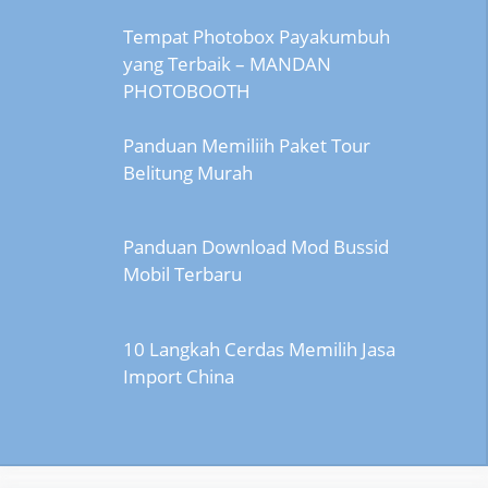
Tempat Photobox Payakumbuh
yang Terbaik – MANDAN
PHOTOBOOTH
Panduan Memiliih Paket Tour
Belitung Murah
Panduan Download Mod Bussid
Mobil Terbaru
10 Langkah Cerdas Memilih Jasa
Import China