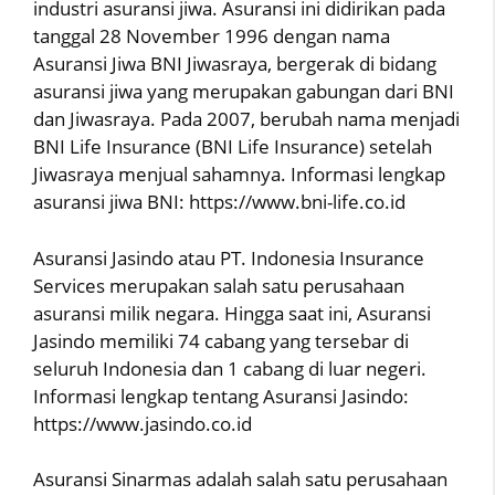
industri asuransi jiwa. Asuransi ini didirikan pada
tanggal 28 November 1996 dengan nama
Asuransi Jiwa BNI Jiwasraya, bergerak di bidang
asuransi jiwa yang merupakan gabungan dari BNI
dan Jiwasraya. Pada 2007, berubah nama menjadi
BNI Life Insurance (BNI Life Insurance) setelah
Jiwasraya menjual sahamnya. Informasi lengkap
asuransi jiwa BNI: https://www.bni-life.co.id
Asuransi Jasindo atau PT. Indonesia Insurance
Services merupakan salah satu perusahaan
asuransi milik negara. Hingga saat ini, Asuransi
Jasindo memiliki 74 cabang yang tersebar di
seluruh Indonesia dan 1 cabang di luar negeri.
Informasi lengkap tentang Asuransi Jasindo:
https://www.jasindo.co.id
Asuransi Sinarmas adalah salah satu perusahaan