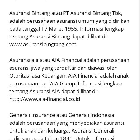
Asuransi Bintang atau PT Asuransi Bintang Tbk,
adalah perusahaan asuransi umum yang didirikan
pada tanggal 17 Maret 1955. Informasi lengkap
tentang Asuransi Bintang dapat dilihat di:
www.asuransibingtang.com
Asuransi aia atau AIA Financial adalah perusahaan
asuransi jiwa yang terdaftar dan diawasi oleh
Otoritas Jasa Keuangan. AIA Financial adalah anak
perusahaan dari AIA Group. Informasi lengkap
tentang Asuransi AIA dapat dilihat di:
http://www.aia-financial.co.id
Generali Insurance atau Generali Indonesia
adalah perusahaan yang menyediakan asuransi
untuk anak dan keluarga. Asuransi Generali
didirikan pada tahun 1831. Untuk informasi