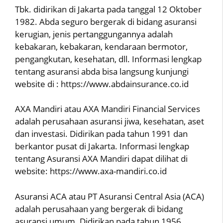
Tbk. didirikan di Jakarta pada tanggal 12 Oktober
1982. Abda seguro bergerak di bidang asuransi
kerugian, jenis pertanggungannya adalah
kebakaran, kebakaran, kendaraan bermotor,
pengangkutan, kesehatan, dll. Informasi lengkap
tentang asuransi abda bisa langsung kunjungi
website di : https://www.abdainsurance.co.id
AXA Mandiri atau AXA Mandiri Financial Services
adalah perusahaan asuransi jiwa, kesehatan, aset
dan investasi. Didirikan pada tahun 1991 dan
berkantor pusat di Jakarta. Informasi lengkap
tentang Asuransi AXA Mandiri dapat dilihat di
website: https://www.axa-mandiri.co.id
Asuransi ACA atau PT Asuransi Central Asia (ACA)
adalah perusahaan yang bergerak di bidang
asuransi umum. Didirikan pada tahun 1956