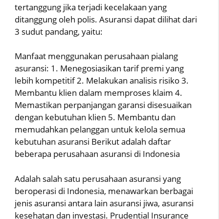
tertanggung jika terjadi kecelakaan yang
ditanggung oleh polis. Asuransi dapat dilihat dari
3 sudut pandang, yaitu:
Manfaat menggunakan perusahaan pialang
asuransi: 1. Menegosiasikan tarif premi yang
lebih kompetitif 2. Melakukan analisis risiko 3.
Membantu klien dalam memproses klaim 4.
Memastikan perpanjangan garansi disesuaikan
dengan kebutuhan klien 5. Membantu dan
memudahkan pelanggan untuk kelola semua
kebutuhan asuransi Berikut adalah daftar
beberapa perusahaan asuransi di Indonesia
Adalah salah satu perusahaan asuransi yang
beroperasi di Indonesia, menawarkan berbagai
jenis asuransi antara lain asuransi jiwa, asuransi
kesehatan dan investasi. Prudential Insurance