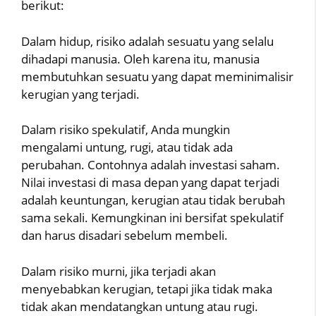
berikut:
Dalam hidup, risiko adalah sesuatu yang selalu
dihadapi manusia. Oleh karena itu, manusia
membutuhkan sesuatu yang dapat meminimalisir
kerugian yang terjadi.
Dalam risiko spekulatif, Anda mungkin
mengalami untung, rugi, atau tidak ada
perubahan. Contohnya adalah investasi saham.
Nilai investasi di masa depan yang dapat terjadi
adalah keuntungan, kerugian atau tidak berubah
sama sekali. Kemungkinan ini bersifat spekulatif
dan harus disadari sebelum membeli.
Dalam risiko murni, jika terjadi akan
menyebabkan kerugian, tetapi jika tidak maka
tidak akan mendatangkan untung atau rugi.