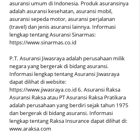
asuransi umum di Indonesia. Produk asuransinya
adalah asuransi kesehatan, asuransi mobil,
asuransi sepeda motor, asuransi perjalanan
(travel) dan jenis asuransi lainnya. Informasi
lengkap tentang Asuransi Sinarmas:
https://www.sinarmas.co.id
P.T. Asuransi Jiwasraya adalah perusahaan milik
negara yang bergerak di bidang asuransi.
Informasi lengkap tentang Asuransi Jiwasraya
dapat dilihat di website:
https://www.jiwasraya.co.id 6. Asuransi Raksa
Asuransi Raksa atau PT Asuransi Raksa Pratikara
adalah perusahaan yang berdiri sejak tahun 1975
dan bergerak di bidang asuransi. Informasi
lengkap tentang Raksa Insurance dapat dilihat di:
www.araksa.com