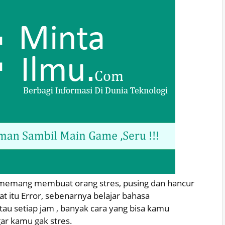
 memang membuat orang stres, pusing dan hancur
at itu Error, sebenarnya belajar bahasa
tau setiap jam , banyak cara yang bisa kamu
ar kamu gak stres.