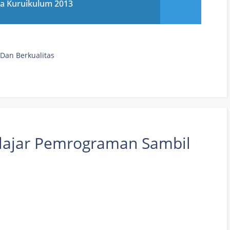
ja Kuruikulum 2013
 Dan Berkualitas
Belajar Pemrograman Sambil