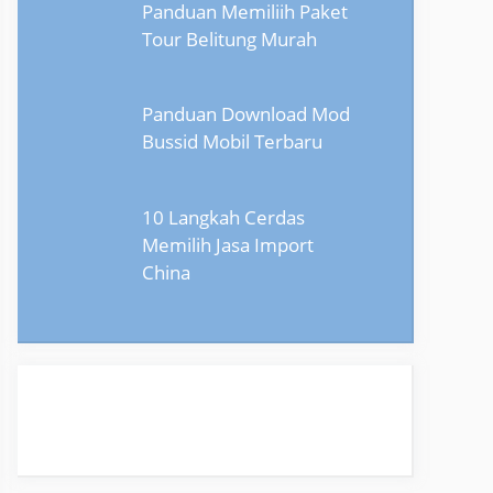
Panduan Memiliih Paket
Tour Belitung Murah
Panduan Download Mod
Bussid Mobil Terbaru
10 Langkah Cerdas
Memilih Jasa Import
China