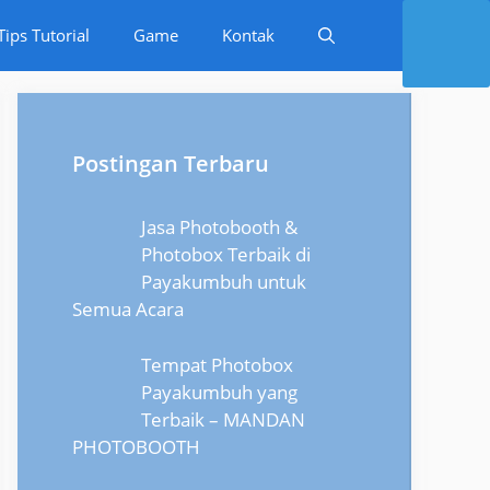
Tips Tutorial
Game
Kontak
Postingan Terbaru
Jasa Photobooth &
Photobox Terbaik di
Payakumbuh untuk
Semua Acara
Tempat Photobox
Payakumbuh yang
Terbaik – MANDAN
PHOTOBOOTH