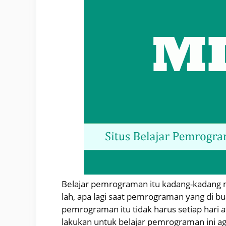
Belajar pemrograman itu kadang-kadang
lah, apa lagi saat pemrograman yang di bu
pemrograman itu tidak harus setiap hari a
lakukan untuk belajar pemrograman ini ag