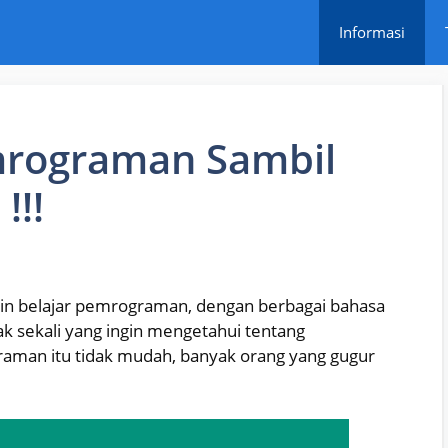
Informasi
emrograman Sambil
!!!
ngin belajar pemrograman, dengan berbagai bahasa
k sekali yang ingin mengetahui tentang
aman itu tidak mudah, banyak orang yang gugur