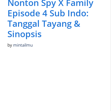
Nonton Spy X Family
Episode 4 Sub Indo:
Tanggal Tayang &
Sinopsis
by
mintailmu