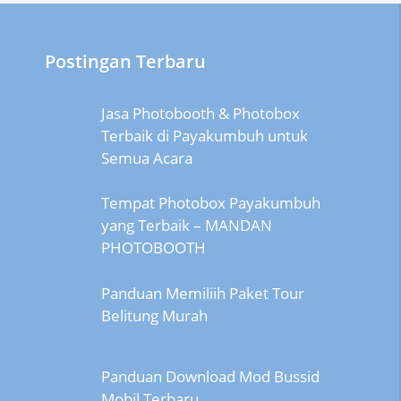
Postingan Terbaru
Jasa Photobooth & Photobox
Terbaik di Payakumbuh untuk
Semua Acara
Tempat Photobox Payakumbuh
yang Terbaik – MANDAN
PHOTOBOOTH
Panduan Memiliih Paket Tour
Belitung Murah
Panduan Download Mod Bussid
Mobil Terbaru