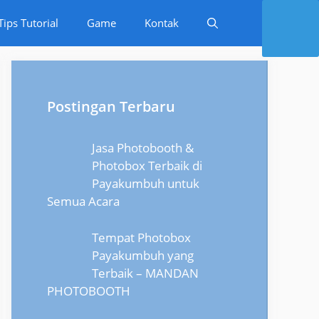
Tips Tutorial
Game
Kontak
Postingan Terbaru
Jasa Photobooth &
Photobox Terbaik di
Payakumbuh untuk
Semua Acara
Tempat Photobox
Payakumbuh yang
Terbaik – MANDAN
PHOTOBOOTH