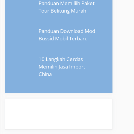
Panduan Memiliih Paket
Tour Belitung Murah
Panduan Download Mod
Bussid Mobil Terbaru
10 Langkah Cerdas
Memilih Jasa Import
China