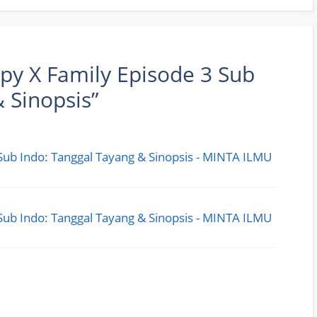
py X Family Episode 3 Sub
 Sinopsis”
Sub Indo: Tanggal Tayang & Sinopsis - MINTA ILMU
Sub Indo: Tanggal Tayang & Sinopsis - MINTA ILMU