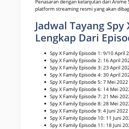
Penasaran dengan kelanjutan dari Anime S
platform streaming resmi yang akan dibagi
Jadwal Tayang Spy 
Lengkap Dari Episod
Spy X Family Episode 1: 9/10 April 
Spy X Family Episode 2: 16 April 20
Spy X Family Episode 3: 23 April 20
Spy X Family Episode 4: 30 April 20
Spy X Family Episode 5: 7 Mei 2022
Spy X Family Episode 6: 14 Mei 202
Spy X Family Episode 7: 21 Mei 202
Spy X Family Episode 8: 28 Mei 202
Spy X Family Episode 9: 4 Juni 2022
Spy X Family Episode 10: 11 Juni 2
Spy X Family Episode 11: 18 Juni 2