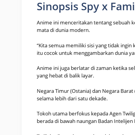
Sinopsis Spy x Fami
Anime ini menceritakan tentang sebuah ke
mata di dunia modern.
“Kita semua memiliki sisi yang tidak ingin 
itu cocok untuk menggambarkan dunia yan
Anime ini juga berlatar di zaman ketika se
yang hebat di balik layar.
Negara Timur (Ostania) dan Negara Barat 
selama lebih dari satu dekade.
Tokoh utama berfokus kepada Agen Twilig
berada di bawah naungan Badan Intelijen 