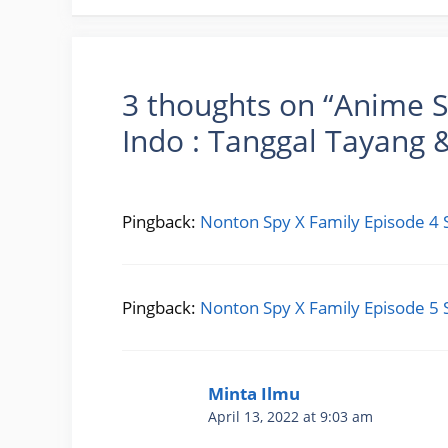
3 thoughts on “Anime S
Indo : Tanggal Tayang &
Pingback:
Nonton Spy X Family Episode 4 
Pingback:
Nonton Spy X Family Episode 5 
Minta Ilmu
April 13, 2022 at 9:03 am