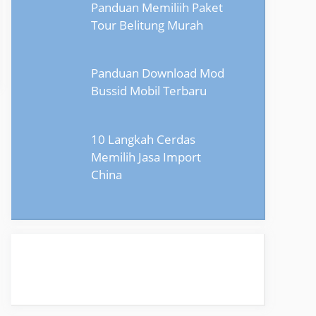
Panduan Memiliih Paket
Tour Belitung Murah
Panduan Download Mod
Bussid Mobil Terbaru
10 Langkah Cerdas
Memilih Jasa Import
China