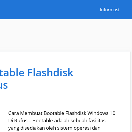
Informasi
able Flashdisk
us
Cara Membuat Bootable Flashdisk Windows 10
Di Rufus – Bootable adalah sebuah fasilitas
yang disediakan oleh sistem operasi dan