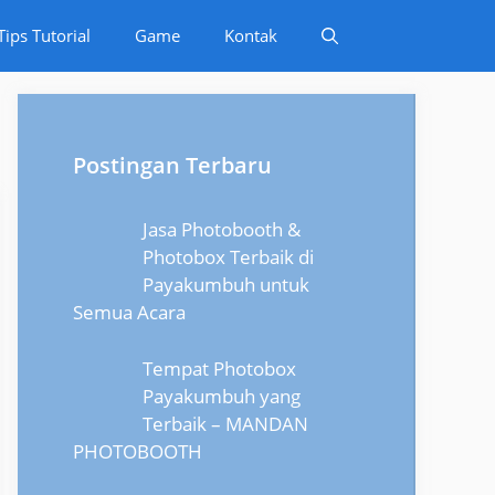
Tips Tutorial
Game
Kontak
Postingan Terbaru
Jasa Photobooth &
Photobox Terbaik di
Payakumbuh untuk
Semua Acara
Tempat Photobox
Payakumbuh yang
Terbaik – MANDAN
PHOTOBOOTH