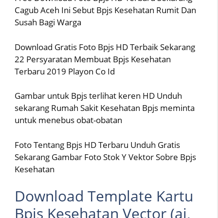
Cagub Aceh Ini Sebut Bpjs Kesehatan Rumit Dan
Susah Bagi Warga
Download Gratis Foto Bpjs HD Terbaik Sekarang
22 Persyaratan Membuat Bpjs Kesehatan
Terbaru 2019 Playon Co Id
Gambar untuk Bpjs terlihat keren HD Unduh
sekarang Rumah Sakit Kesehatan Bpjs meminta
untuk menebus obat-obatan
Foto Tentang Bpjs HD Terbaru Unduh Gratis
Sekarang Gambar Foto Stok Y Vektor Sobre Bpjs
Kesehatan
Download Template Kartu
Bpjs Kesehatan Vector (ai,