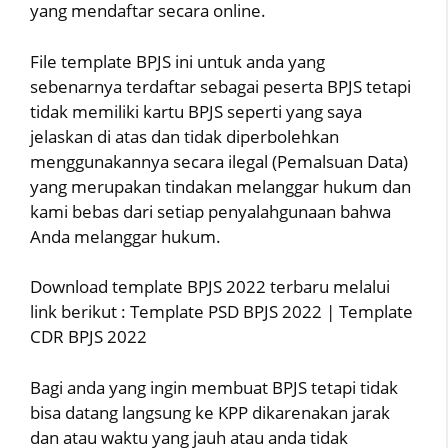
yang mendaftar secara online.
File template BPJS ini untuk anda yang
sebenarnya terdaftar sebagai peserta BPJS tetapi
tidak memiliki kartu BPJS seperti yang saya
jelaskan di atas dan tidak diperbolehkan
menggunakannya secara ilegal (Pemalsuan Data)
yang merupakan tindakan melanggar hukum dan
kami bebas dari setiap penyalahgunaan bahwa
Anda melanggar hukum.
Download template BPJS 2022 terbaru melalui
link berikut : Template PSD BPJS 2022 | Template
CDR BPJS 2022
Bagi anda yang ingin membuat BPJS tetapi tidak
bisa datang langsung ke KPP dikarenakan jarak
dan atau waktu yang jauh atau anda tidak