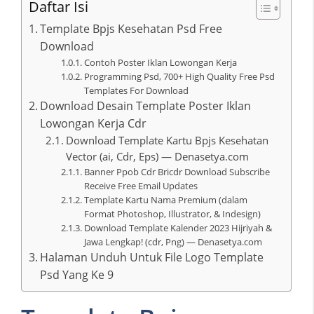
Daftar Isi
Template Bpjs Kesehatan Psd Free
Download
Contoh Poster Iklan Lowongan Kerja
Programming Psd, 700+ High Quality Free Psd
Templates For Download
Download Desain Template Poster Iklan
Lowongan Kerja Cdr
Download Template Kartu Bpjs Kesehatan
Vector (ai, Cdr, Eps) — Denasetya.com
Banner Ppob Cdr Bricdr Download Subscribe
Receive Free Email Updates
Template Kartu Nama Premium (dalam
Format Photoshop, Illustrator, & Indesign)
Download Template Kalender 2023 Hijriyah &
Jawa Lengkap! (cdr, Png) — Denasetya.com
Halaman Unduh Untuk File Logo Template
Psd Yang Ke 9