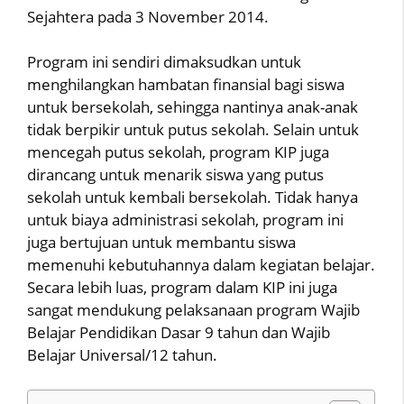
Sejahtera pada 3 November 2014.
Program ini sendiri dimaksudkan untuk
menghilangkan hambatan finansial bagi siswa
untuk bersekolah, sehingga nantinya anak-anak
tidak berpikir untuk putus sekolah. Selain untuk
mencegah putus sekolah, program KIP juga
dirancang untuk menarik siswa yang putus
sekolah untuk kembali bersekolah. Tidak hanya
untuk biaya administrasi sekolah, program ini
juga bertujuan untuk membantu siswa
memenuhi kebutuhannya dalam kegiatan belajar.
Secara lebih luas, program dalam KIP ini juga
sangat mendukung pelaksanaan program Wajib
Belajar Pendidikan Dasar 9 tahun dan Wajib
Belajar Universal/12 tahun.