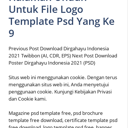
Untuk File Logo
Template Psd Yang Ke
9
Previous Post Download Dirgahayu Indonesia
2021 Twibbon (AI, CDR, EPS) Next Post Download
Poster Dirgahayu Indonesia 2021 (PSD)
Situs web ini menggunakan cookie. Dengan terus
menggunakan situs web ini, Anda menyetujui
penggunaan cookie. Kunjungi Kebijakan Privasi
dan Cookie kami.
Magazine psd template free, psd brochure
template free download, certificate template psd
free download, logo template psd free, banner