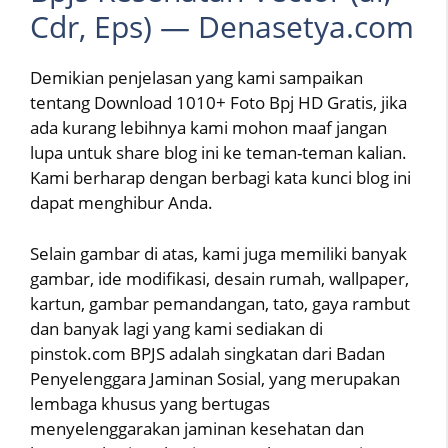
Cdr, Eps) — Denasetya.com
Demikian penjelasan yang kami sampaikan
tentang Download 1010+ Foto Bpj HD Gratis, jika
ada kurang lebihnya kami mohon maaf jangan
lupa untuk share blog ini ke teman-teman kalian.
Kami berharap dengan berbagi kata kunci blog ini
dapat menghibur Anda.
Selain gambar di atas, kami juga memiliki banyak
gambar, ide modifikasi, desain rumah, wallpaper,
kartun, gambar pemandangan, tato, gaya rambut
dan banyak lagi yang kami sediakan di
pinstok.com BPJS adalah singkatan dari Badan
Penyelenggara Jaminan Sosial, yang merupakan
lembaga khusus yang bertugas
menyelenggarakan jaminan kesehatan dan