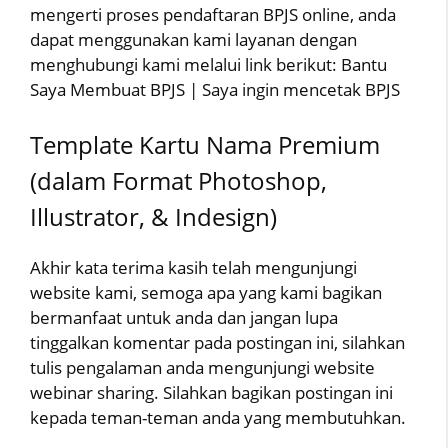
mengerti proses pendaftaran BPJS online, anda
dapat menggunakan kami layanan dengan
menghubungi kami melalui link berikut: Bantu
Saya Membuat BPJS | Saya ingin mencetak BPJS
Template Kartu Nama Premium
(dalam Format Photoshop,
Illustrator, & Indesign)
Akhir kata terima kasih telah mengunjungi
website kami, semoga apa yang kami bagikan
bermanfaat untuk anda dan jangan lupa
tinggalkan komentar pada postingan ini, silahkan
tulis pengalaman anda mengunjungi website
webinar sharing. Silahkan bagikan postingan ini
kepada teman-teman anda yang membutuhkan.