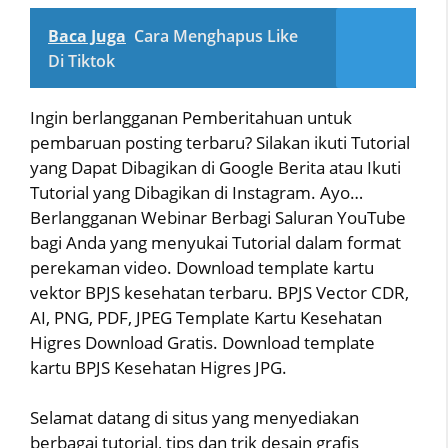
Baca Juga
Cara Menghapus Like
Di Tiktok
Ingin berlangganan Pemberitahuan untuk
pembaruan posting terbaru? Silakan ikuti Tutorial
yang Dapat Dibagikan di Google Berita atau Ikuti
Tutorial yang Dibagikan di Instagram. Ayo…
Berlangganan Webinar Berbagi Saluran YouTube
bagi Anda yang menyukai Tutorial dalam format
perekaman video. Download template kartu
vektor BPJS kesehatan terbaru. BPJS Vector CDR,
AI, PNG, PDF, JPEG Template Kartu Kesehatan
Higres Download Gratis. Download template
kartu BPJS Kesehatan Higres JPG.
Selamat datang di situs yang menyediakan
berbagai tutorial, tips dan trik desain grafis