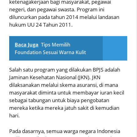
ketenagakerjaan bagi masyarakat, pegawai
negeri, dan pegawai swasta. Program ini
diluncurkan pada tahun 2014 melalui landasan
hukum UU 24 Tahun 2011.
Baca Juga
Tips Memilih
Foundation Sesuai Warna Kulit
Salah satu program yang dilakukan BPJS adalah
Jaminan Kesehatan Nasional (JKN). JKN
dilaksanakan melalui skema asuransi, di mana
masyarakat diminta untuk membayar iuran kecil
sebagai tabungan untuk biaya pengobatan
mereka ketika mereka jatuh sakit di kemudian
hari.
Pada dasarnya, semua warga negara Indonesia