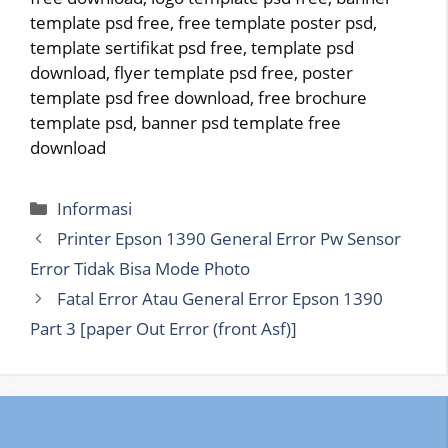
template psd free, free template poster psd,
template sertifikat psd free, template psd
download, flyer template psd free, poster
template psd free download, free brochure
template psd, banner psd template free
download
Categories
Informasi
Printer Epson 1390 General Error Pw Sensor
Error Tidak Bisa Mode Photo
Fatal Error Atau General Error Epson 1390
Part 3 [paper Out Error (front Asf)]