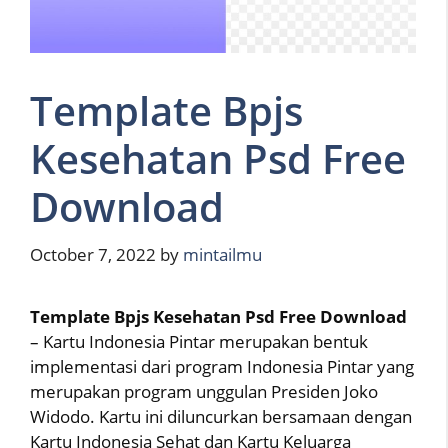
Template Bpjs
Kesehatan Psd Free
Download
October 7, 2022
by
mintailmu
Template Bpjs Kesehatan Psd Free Download
– Kartu Indonesia Pintar merupakan bentuk
implementasi dari program Indonesia Pintar yang
merupakan program unggulan Presiden Joko
Widodo. Kartu ini diluncurkan bersamaan dengan
Kartu Indonesia Sehat dan Kartu Keluarga