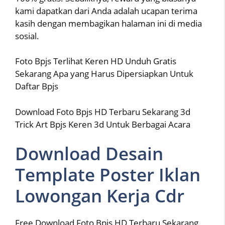
kami dapatkan dari Anda adalah ucapan terima
kasih dengan membagikan halaman ini di media
sosial.
Foto Bpjs Terlihat Keren HD Unduh Gratis
Sekarang Apa yang Harus Dipersiapkan Untuk
Daftar Bpjs
Download Foto Bpjs HD Terbaru Sekarang 3d
Trick Art Bpjs Keren 3d Untuk Berbagai Acara
Download Desain
Template Poster Iklan
Lowongan Kerja Cdr
Free Download Foto Bpjs HD Terbaru Sekarang