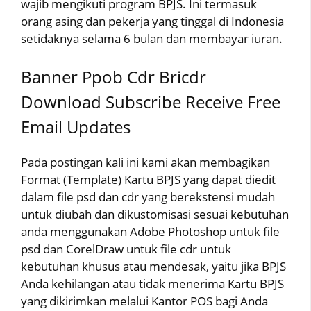
wajib mengikuti program BPJS. Ini termasuk
orang asing dan pekerja yang tinggal di Indonesia
setidaknya selama 6 bulan dan membayar iuran.
Banner Ppob Cdr Bricdr
Download Subscribe Receive Free
Email Updates
Pada postingan kali ini kami akan membagikan
Format (Template) Kartu BPJS yang dapat diedit
dalam file psd dan cdr yang berekstensi mudah
untuk diubah dan dikustomisasi sesuai kebutuhan
anda menggunakan Adobe Photoshop untuk file
psd dan CorelDraw untuk file cdr untuk
kebutuhan khusus atau mendesak, yaitu jika BPJS
Anda kehilangan atau tidak menerima Kartu BPJS
yang dikirimkan melalui Kantor POS bagi Anda