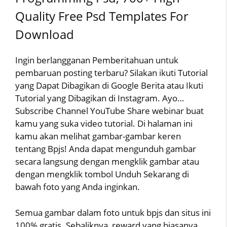
Quality Free Psd Templates For
Download
Ingin berlangganan Pemberitahuan untuk
pembaruan posting terbaru? Silakan ikuti Tutorial
yang Dapat Dibagikan di Google Berita atau Ikuti
Tutorial yang Dibagikan di Instagram. Ayo…
Subscribe Channel YouTube Share webinar buat
kamu yang suka video tutorial. Di halaman ini
kamu akan melihat gambar-gambar keren
tentang Bpjs! Anda dapat mengunduh gambar
secara langsung dengan mengklik gambar atau
dengan mengklik tombol Unduh Sekarang di
bawah foto yang Anda inginkan.
Semua gambar dalam foto untuk bpjs dan situs ini
100% gratis. Sebaliknya, reward yang biasanya