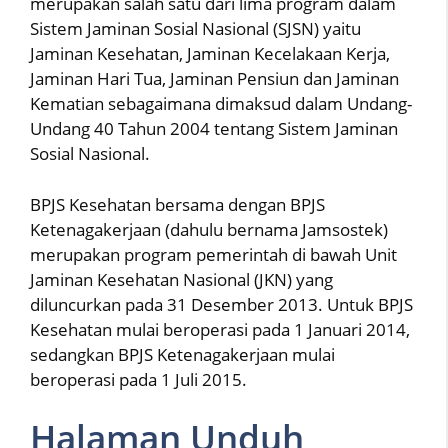
merupakan salah satu dari lima program dalam
Sistem Jaminan Sosial Nasional (SJSN) yaitu
Jaminan Kesehatan, Jaminan Kecelakaan Kerja,
Jaminan Hari Tua, Jaminan Pensiun dan Jaminan
Kematian sebagaimana dimaksud dalam Undang-
Undang 40 Tahun 2004 tentang Sistem Jaminan
Sosial Nasional.
BPJS Kesehatan bersama dengan BPJS
Ketenagakerjaan (dahulu bernama Jamsostek)
merupakan program pemerintah di bawah Unit
Jaminan Kesehatan Nasional (JKN) yang
diluncurkan pada 31 Desember 2013. Untuk BPJS
Kesehatan mulai beroperasi pada 1 Januari 2014,
sedangkan BPJS Ketenagakerjaan mulai
beroperasi pada 1 Juli 2015.
Halaman Unduh