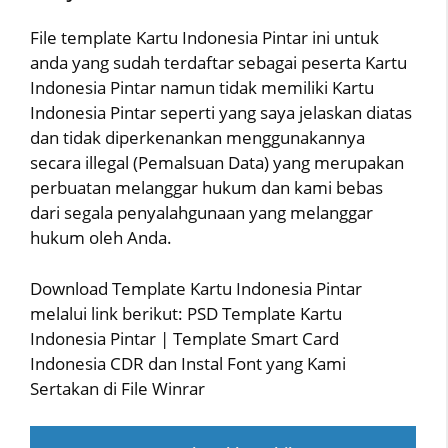
File template Kartu Indonesia Pintar ini untuk
anda yang sudah terdaftar sebagai peserta Kartu
Indonesia Pintar namun tidak memiliki Kartu
Indonesia Pintar seperti yang saya jelaskan diatas
dan tidak diperkenankan menggunakannya
secara illegal (Pemalsuan Data) yang merupakan
perbuatan melanggar hukum dan kami bebas
dari segala penyalahgunaan yang melanggar
hukum oleh Anda.
Download Template Kartu Indonesia Pintar
melalui link berikut: PSD Template Kartu
Indonesia Pintar | Template Smart Card
Indonesia CDR dan Instal Font yang Kami
Sertakan di File Winrar