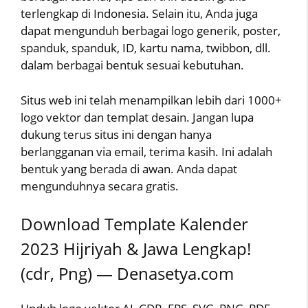
terlengkap di Indonesia. Selain itu, Anda juga
dapat mengunduh berbagai logo generik, poster,
spanduk, spanduk, ID, kartu nama, twibbon, dll.
dalam berbagai bentuk sesuai kebutuhan.
Situs web ini telah menampilkan lebih dari 1000+
logo vektor dan templat desain. Jangan lupa
dukung terus situs ini dengan hanya
berlangganan via email, terima kasih. Ini adalah
bentuk yang berada di awan. Anda dapat
mengunduhnya secara gratis.
Download Template Kalender
2023 Hijriyah & Jawa Lengkap!
(cdr, Png) — Denasetya.com