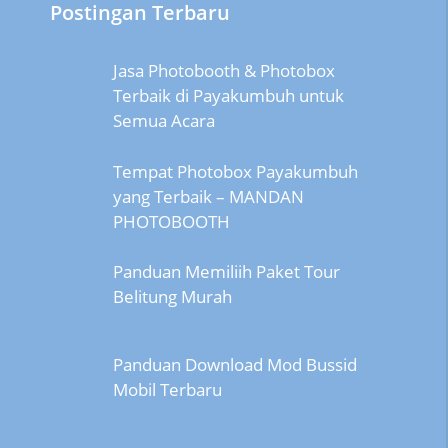
Postingan Terbaru
Jasa Photobooth & Photobox
Terbaik di Payakumbuh untuk
Semua Acara
Tempat Photobox Payakumbuh
yang Terbaik – MANDAN
PHOTOBOOTH
Panduan Memiliih Paket Tour
Belitung Murah
Panduan Download Mod Bussid
Mobil Terbaru