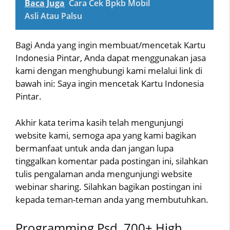
Baca Juga
Cara Cek Bpkb Mobil
Asli Atau Palsu
Bagi Anda yang ingin membuat/mencetak Kartu
Indonesia Pintar, Anda dapat menggunakan jasa
kami dengan menghubungi kami melalui link di
bawah ini: Saya ingin mencetak Kartu Indonesia
Pintar.
Akhir kata terima kasih telah mengunjungi
website kami, semoga apa yang kami bagikan
bermanfaat untuk anda dan jangan lupa
tinggalkan komentar pada postingan ini, silahkan
tulis pengalaman anda mengunjungi website
webinar sharing. Silahkan bagikan postingan ini
kepada teman-teman anda yang membutuhkan.
Programming Psd, 700+ High