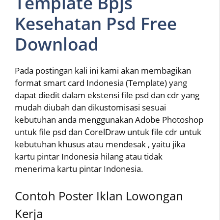
Template Bpjs
Kesehatan Psd Free
Download
Pada postingan kali ini kami akan membagikan
format smart card Indonesia (Template) yang
dapat diedit dalam ekstensi file psd dan cdr yang
mudah diubah dan dikustomisasi sesuai
kebutuhan anda menggunakan Adobe Photoshop
untuk file psd dan CorelDraw untuk file cdr untuk
kebutuhan khusus atau mendesak , yaitu jika
kartu pintar Indonesia hilang atau tidak
menerima kartu pintar Indonesia.
Contoh Poster Iklan Lowongan
Kerja