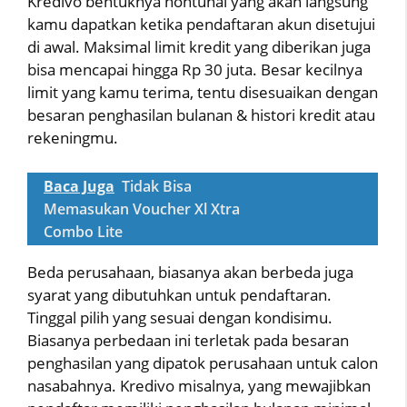
Kredivo bentuknya nontunai yang akan langsung
kamu dapatkan ketika pendaftaran akun disetujui
di awal. Maksimal limit kredit yang diberikan juga
bisa mencapai hingga Rp 30 juta. Besar kecilnya
limit yang kamu terima, tentu disesuaikan dengan
besaran penghasilan bulanan & histori kredit atau
rekeningmu.
Baca Juga
Tidak Bisa
Memasukan Voucher Xl Xtra
Combo Lite
Beda perusahaan, biasanya akan berbeda juga
syarat yang dibutuhkan untuk pendaftaran.
Tinggal pilih yang sesuai dengan kondisimu.
Biasanya perbedaan ini terletak pada besaran
penghasilan yang dipatok perusahaan untuk calon
nasabahnya. Kredivo misalnya, yang mewajibkan