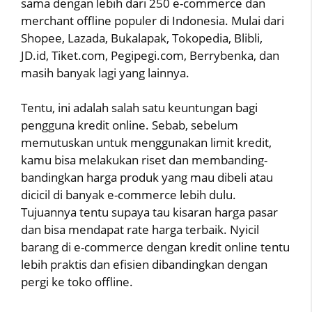
sama dengan lebih dari 250 e-commerce dan
merchant offline populer di Indonesia. Mulai dari
Shopee, Lazada, Bukalapak, Tokopedia, Blibli,
JD.id, Tiket.com, Pegipegi.com, Berrybenka, dan
masih banyak lagi yang lainnya.
Tentu, ini adalah salah satu keuntungan bagi
pengguna kredit online. Sebab, sebelum
memutuskan untuk menggunakan limit kredit,
kamu bisa melakukan riset dan membanding-
bandingkan harga produk yang mau dibeli atau
dicicil di banyak e-commerce lebih dulu.
Tujuannya tentu supaya tau kisaran harga pasar
dan bisa mendapat rate harga terbaik. Nyicil
barang di e-commerce dengan kredit online tentu
lebih praktis dan efisien dibandingkan dengan
pergi ke toko offline.