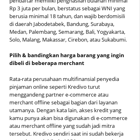
pendaftar memiliki penghasilan bulanan minimal
Rp 3 juta per bulan, berstatus sebagai WNI yang
berusia minimal 18 tahun, dan wajib berdomisili
di daerah Jabodetabek, Bandung, Surabaya,
Medan, Palembang, Semarang, Bali, Yogyakarta,
Solo, Malang, Makassar, Cirebon, atau Sukabumi.
Pilih & bandingkan harga barang yang ingin
dibeli di beberapa merchant
Rata-rata perusahaan multifinansial penyedia
pinjaman online seperti Kredivo turut
menggandeng partner e-commerce atau
merchant offline sebagai bagian dari layanan
utamanya. Dengan kata lain, akses kredit yang
kamu punya akan bisa digunakan di e-commerce
atau merchant offline yang sudah jadi mitra
tersebut. Kredivo sendiri saat ini sudah bekerja