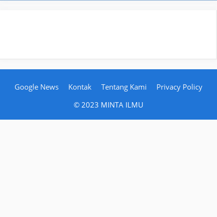
Google News
Kontak
Tentang Kami
Privacy Policy
© 2023 MINTA ILMU