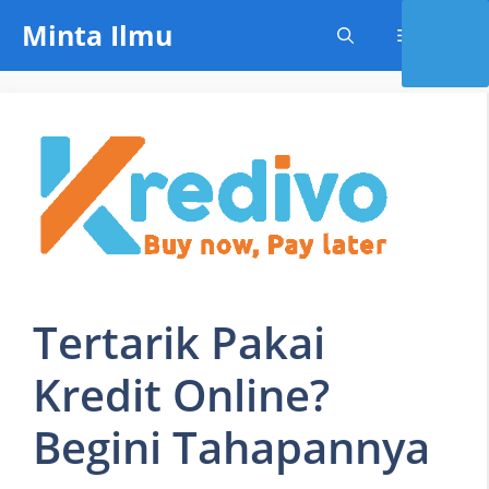
Skip
Minta Ilmu
Menu
to
content
Tertarik Pakai
Kredit Online?
Begini Tahapannya