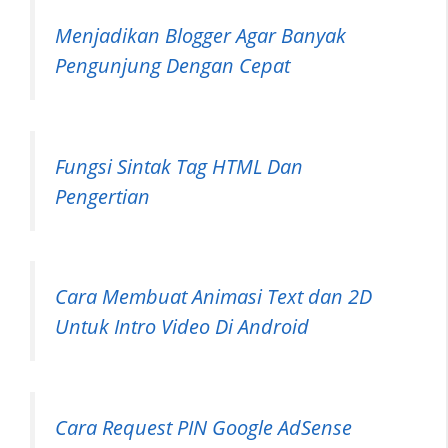
Menjadikan Blogger Agar Banyak
Pengunjung Dengan Cepat
Fungsi Sintak Tag HTML Dan
Pengertian
Cara Membuat Animasi Text dan 2D
Untuk Intro Video Di Android
Cara Request PIN Google AdSense