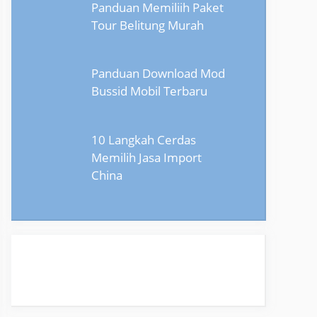
Panduan Memiliih Paket
Tour Belitung Murah
Panduan Download Mod
Bussid Mobil Terbaru
10 Langkah Cerdas
Memilih Jasa Import
China