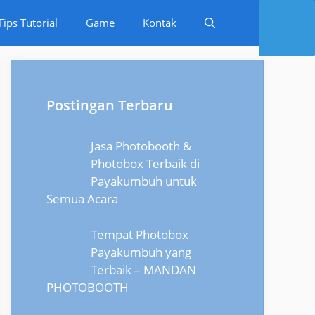
Tips Tutorial
Game
Kontak
Postingan Terbaru
Jasa Photobooth &
Photobox Terbaik di
Payakumbuh untuk
Semua Acara
Tempat Photobox
Payakumbuh yang
Terbaik – MANDAN
PHOTOBOOTH