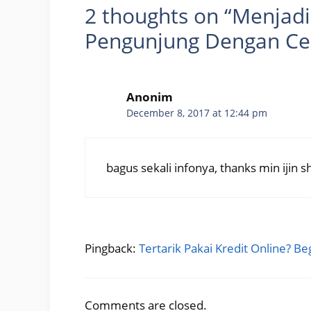
2 thoughts on “Menjad
Pengunjung Dengan Ce
Anonim
December 8, 2017 at 12:44 pm
bagus sekali infonya, thanks min ijin 
Pingback:
Tertarik Pakai Kredit Online? Be
Comments are closed.