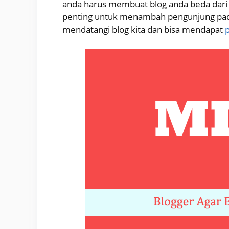
anda harus membuat blog anda beda dari y
penting untuk menambah pengunjung pada
mendatangi blog kita dan bisa mendapat