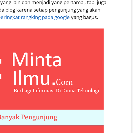
ang lain dan menjadi yang pertama , tapi juga
 blog karena setiap pengunjung yang akan
peringkat rangking pada google
yang bagus.