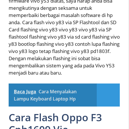
firmware vivo y53 diatas, saya harap anda bisa
mengikutinya dengan seksama untuk
memperbaiki berbagai masalah software di hp
anda. Cara flash vivo y83 via SP Flashtool dan SD
Card flashing vivo y83 vivo y83 vivo y83 via SP
flashtool flashing vivo y83 via sd card flashing vivo
y83 bootlop flashing vivo y83 contoh lupa flashing
vivo y83 logo tetap flashing vivo y83 pd1803f.
Dengan melakukan flashing ini sobat bisa
mengembalikan sistem yang ada pada Vivo Y53
menjadi baru atau baru.
Baca Juga
Cara Menyalakan
Lampu Keyboard Laptop Hp
Cara Flash Oppo F3