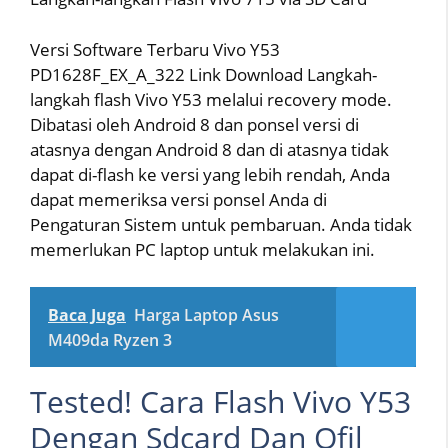
Versi Software Terbaru Vivo Y53
PD1628F_EX_A_322 Link Download Langkah-
langkah flash Vivo Y53 melalui recovery mode.
Dibatasi oleh Android 8 dan ponsel versi di
atasnya dengan Android 8 dan di atasnya tidak
dapat di-flash ke versi yang lebih rendah, Anda
dapat memeriksa versi ponsel Anda di
Pengaturan Sistem untuk pembaruan. Anda tidak
memerlukan PC laptop untuk melakukan ini.
Baca Juga
Harga Laptop Asus
M409da Ryzen 3
Tested! Cara Flash Vivo Y53
Dengan Sdcard Dan Qfil