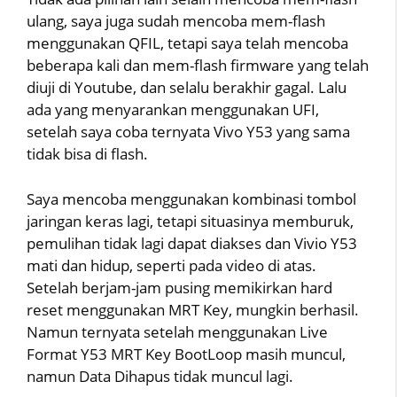
ulang, saya juga sudah mencoba mem-flash
menggunakan QFIL, tetapi saya telah mencoba
beberapa kali dan mem-flash firmware yang telah
diuji di Youtube, dan selalu berakhir gagal. Lalu
ada yang menyarankan menggunakan UFI,
setelah saya coba ternyata Vivo Y53 yang sama
tidak bisa di flash.
Saya mencoba menggunakan kombinasi tombol
jaringan keras lagi, tetapi situasinya memburuk,
pemulihan tidak lagi dapat diakses dan Vivio Y53
mati dan hidup, seperti pada video di atas.
Setelah berjam-jam pusing memikirkan hard
reset menggunakan MRT Key, mungkin berhasil.
Namun ternyata setelah menggunakan Live
Format Y53 MRT Key BootLoop masih muncul,
namun Data Dihapus tidak muncul lagi.