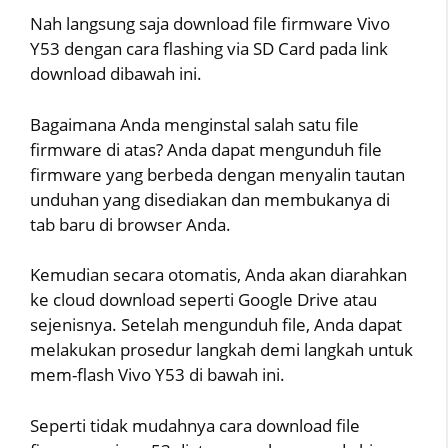
Nah langsung saja download file firmware Vivo
Y53 dengan cara flashing via SD Card pada link
download dibawah ini.
Bagaimana Anda menginstal salah satu file
firmware di atas? Anda dapat mengunduh file
firmware yang berbeda dengan menyalin tautan
unduhan yang disediakan dan membukanya di
tab baru di browser Anda.
Kemudian secara otomatis, Anda akan diarahkan
ke cloud download seperti Google Drive atau
sejenisnya. Setelah mengunduh file, Anda dapat
melakukan prosedur langkah demi langkah untuk
mem-flash Vivo Y53 di bawah ini.
Seperti tidak mudahnya cara download file