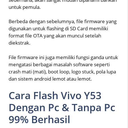
untuk pemula.
Berbeda dengan sebelumnya, file firmware yang
digunakan untuk flashing di SD Card memiliki
format file OTA yang akan muncul setelah
diekstrak.
File firmware ini juga memiliki fungsi ganda untuk
mengatasi berbagai masalah software seperti
crash mati (mati), boot loop, logo stuck, pola lupa
dan sistem android lemot atau lemot.
Cara Flash Vivo Y53
Dengan Pc & Tanpa Pc
99% Berhasil