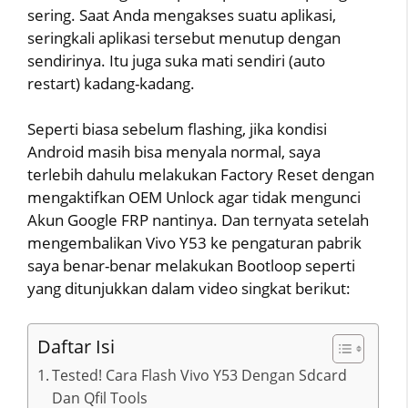
sering. Saat Anda mengakses suatu aplikasi,
seringkali aplikasi tersebut menutup dengan
sendirinya. Itu juga suka mati sendiri (auto
restart) kadang-kadang.
Seperti biasa sebelum flashing, jika kondisi
Android masih bisa menyala normal, saya
terlebih dahulu melakukan Factory Reset dengan
mengaktifkan OEM Unlock agar tidak mengunci
Akun Google FRP nantinya. Dan ternyata setelah
mengembalikan Vivo Y53 ke pengaturan pabrik
saya benar-benar melakukan Bootloop seperti
yang ditunjukkan dalam video singkat berikut:
Daftar Isi
Tested! Cara Flash Vivo Y53 Dengan Sdcard
Dan Qfil Tools