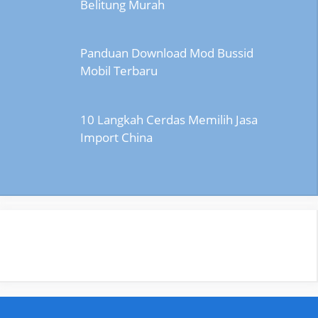
Belitung Murah
Panduan Download Mod Bussid
Mobil Terbaru
10 Langkah Cerdas Memilih Jasa
Import China