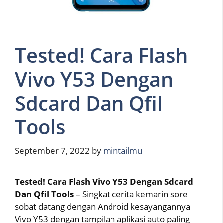
Tested! Cara Flash
Vivo Y53 Dengan
Sdcard Dan Qfil
Tools
September 7, 2022
by
mintailmu
Tested! Cara Flash Vivo Y53 Dengan Sdcard
Dan Qfil Tools
– Singkat cerita kemarin sore
sobat datang dengan Android kesayangannya
Vivo Y53 dengan tampilan aplikasi auto paling