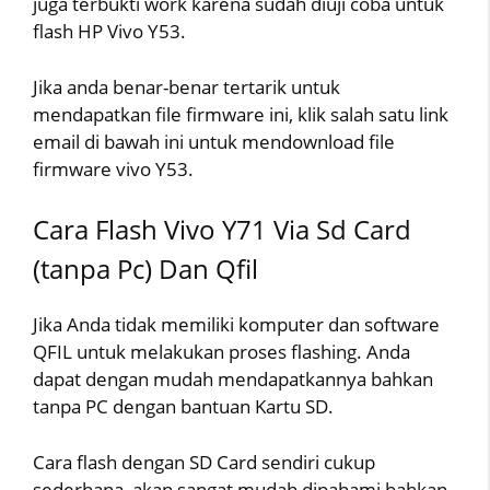
juga terbukti work karena sudah diuji coba untuk
flash HP Vivo Y53.
Jika anda benar-benar tertarik untuk
mendapatkan file firmware ini, klik salah satu link
email di bawah ini untuk mendownload file
firmware vivo Y53.
Cara Flash Vivo Y71 Via Sd Card
(tanpa Pc) Dan Qfil
Jika Anda tidak memiliki komputer dan software
QFIL untuk melakukan proses flashing. Anda
dapat dengan mudah mendapatkannya bahkan
tanpa PC dengan bantuan Kartu SD.
Cara flash dengan SD Card sendiri cukup
sederhana, akan sangat mudah dipahami bahkan