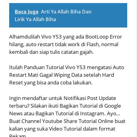
Baca Juga
Arti Ya Allah Biha Dan
Lirik Ya Allah Biha
Alhamdulilah Vivo Y53 yang ada BootLoop Error
hilang, auto restart tidak work di Flash, normal
kembali dan siap tulis catatan gajah.
Itulah Panduan Tutorial Vivo Y53 mengatasi Auto
Restart Mati Gagal Wiping Data setelah Hard
Reset yang bisa anda coba lakukan.
Ingin mendaftar untuk Notifikasi Post Update
terbaru? Silakan ikuti Bagikan Tutorial di Google
News atau Bagikan Tutorial di Instagram. Ayo…
Buat Channel Youtube Share Tutorial Online buat
kalian yang suka Video Tutorial dalam format
Rekam.