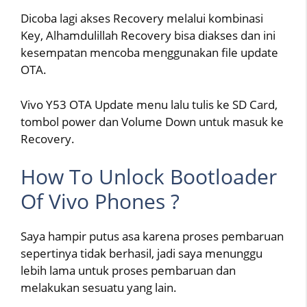
Dicoba lagi akses Recovery melalui kombinasi
Key, Alhamdulillah Recovery bisa diakses dan ini
kesempatan mencoba menggunakan file update
OTA.
Vivo Y53 OTA Update menu lalu tulis ke SD Card,
tombol power dan Volume Down untuk masuk ke
Recovery.
How To Unlock Bootloader
Of Vivo Phones ?
Saya hampir putus asa karena proses pembaruan
sepertinya tidak berhasil, jadi saya menunggu
lebih lama untuk proses pembaruan dan
melakukan sesuatu yang lain.