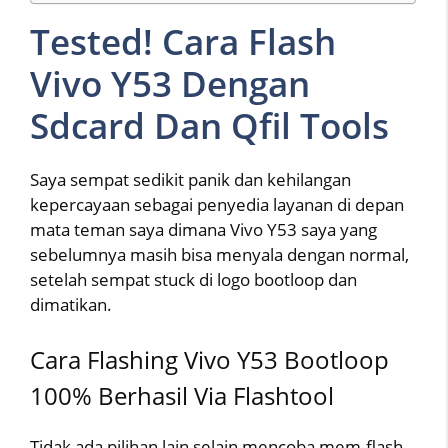
Tested! Cara Flash
Vivo Y53 Dengan
Sdcard Dan Qfil Tools
Saya sempat sedikit panik dan kehilangan
kepercayaan sebagai penyedia layanan di depan
mata teman saya dimana Vivo Y53 saya yang
sebelumnya masih bisa menyala dengan normal,
setelah sempat stuck di logo bootloop dan
dimatikan.
Cara Flashing Vivo Y53 Bootloop
100% Berhasil Via Flashtool
Tidak ada pilihan lain selain mencoba mem-flash