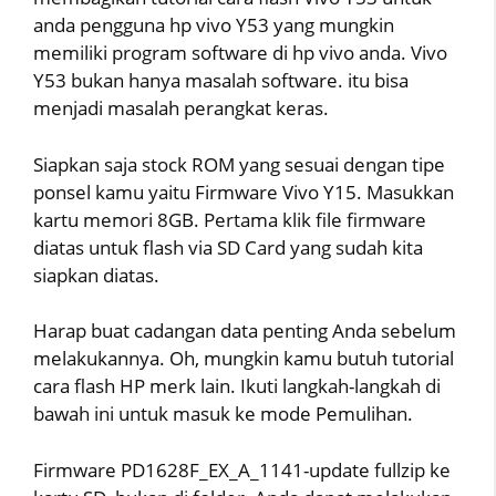
anda pengguna hp vivo Y53 yang mungkin
memiliki program software di hp vivo anda. Vivo
Y53 bukan hanya masalah software. itu bisa
menjadi masalah perangkat keras.
Siapkan saja stock ROM yang sesuai dengan tipe
ponsel kamu yaitu Firmware Vivo Y15. Masukkan
kartu memori 8GB. Pertama klik file firmware
diatas untuk flash via SD Card yang sudah kita
siapkan diatas.
Harap buat cadangan data penting Anda sebelum
melakukannya. Oh, mungkin kamu butuh tutorial
cara flash HP merk lain. Ikuti langkah-langkah di
bawah ini untuk masuk ke mode Pemulihan.
Firmware PD1628F_EX_A_1141-update fullzip ke