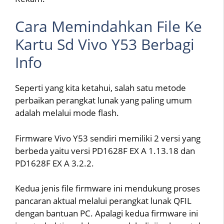
Cara Memindahkan File Ke
Kartu Sd Vivo Y53 Berbagi
Info
Seperti yang kita ketahui, salah satu metode
perbaikan perangkat lunak yang paling umum
adalah melalui mode flash.
Firmware Vivo Y53 sendiri memiliki 2 versi yang
berbeda yaitu versi PD1628F EX A 1.13.18 dan
PD1628F EX A 3.2.2.
Kedua jenis file firmware ini mendukung proses
pancaran aktual melalui perangkat lunak QFIL
dengan bantuan PC. Apalagi kedua firmware ini