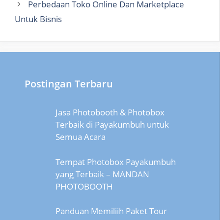
Perbedaan Toko Online Dan Marketplace
Untuk Bisnis
Postingan Terbaru
Jasa Photobooth & Photobox
Terbaik di Payakumbuh untuk
Semua Acara
Tempat Photobox Payakumbuh
yang Terbaik – MANDAN
PHOTOBOOTH
Panduan Memiliih Paket Tour