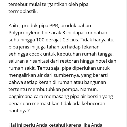
tersebut mulai tergantikan oleh pipa
termoplastik.
Yaitu, produk pipa PPR, produk bahan
Polypropylene tipe acak 3 ini dapat menahan
suhu hingga 100 derajat Celcius. Tidak hanya itu,
pipa jenis ini juga tahan terhadap tekanan
sehingga cocok untuk kebutuhan rumah tangga,
saluran air sanitasi dari restoran hingga hotel dan
rumah sakit. Tentu saja, pipa diperlukan untuk
mengalirkan air dari sumbernya, yang berarti
bahwa setiap keran di rumah atau bangunan
tertentu membutuhkan pompa. Namun,
bagaimana cara memasang pipa air bersih yang
benar dan memastikan tidak ada kebocoran
nantinya?
Hal ini perlu Anda ketahui karena jika Anda