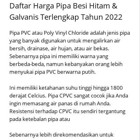
Daftar Harga Pipa Besi Hitam &
Galvanis Terlengkap Tahun 2022
Pipa PVC atau Poly Vinyl Chloride adalah jenis pipa
yang banyak digunakan untuk mengalirkan air
bersih, drainase, air hujan, atau air bekas.
Sebenarnya pipa ini memiliki warna yang
berbeda-beda, namun kebanyakan orang lebih
menyukai pipa PVC berwarna putih.
Ini memiliki ketahanan suhu tinggi hingga 1800
derajat Celcius. Pipa CPVC sangat cocok jika Anda
ingin memasang air panas di rumah Anda.
Resistensi terhadap CPVC itu sendiri tergantung
pada ketebalan pipa atau
Sebenarnya lebih direkomendasikan untuk