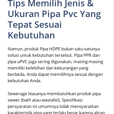
Tips Memilih Jenis &
Ukuran Pipa Pvc Yang
Tepat Sesuai
Kebutuhan
Namun, produk Pipa HDPE bukan satu-satunya
solusi untuk kebutuhan tersebut. Pipa PPR dan
pipa uPVC juga sering digunakan, masing-masing
memiliki kelebihan dan kekurangan yang
berbeda. Anda dapat memilihnya sesuai dengan
kebutuhan Anda.
Sewerage biasanya membutuhkan produk pipa
sewer (bath atau wastafel). Spesifikasi
persyaratan ini umumnya tidak mensyaratkan
karakteristik pipa yang terlalu besar karena aliran