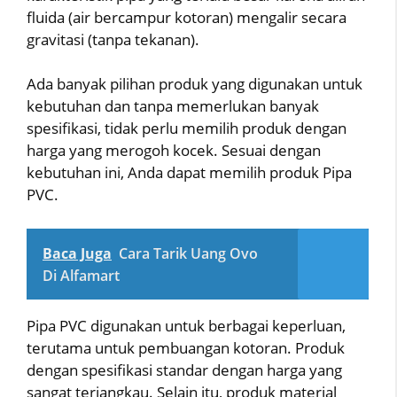
fluida (air bercampur kotoran) mengalir secara
gravitasi (tanpa tekanan).
Ada banyak pilihan produk yang digunakan untuk
kebutuhan dan tanpa memerlukan banyak
spesifikasi, tidak perlu memilih produk dengan
harga yang merogoh kocek. Sesuai dengan
kebutuhan ini, Anda dapat memilih produk Pipa
PVC.
Baca Juga
Cara Tarik Uang Ovo
Di Alfamart
Pipa PVC digunakan untuk berbagai keperluan,
terutama untuk pembuangan kotoran. Produk
dengan spesifikasi standar dengan harga yang
sangat terjangkau. Selain itu, produk material