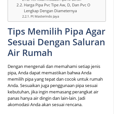
Harga Pipa Pvc Tipe Aw, D, Dan Pvc O
Lengkap Dengan Diameternya
Pt Masterindo Jaya
Tips Memilih Pipa Agar
Sesuai Dengan Saluran
Air Rumah
Dengan mengenali dan memahami setiap jenis
pipa, Anda dapat memastikan bahwa Anda
memilih pipa yang tepat dan cocok untuk rumah
Anda. Sesuaikan juga penggunaan pipa sesuai
kebutuhan, jika ingin memasang perangkat air
panas hanya air dingin dan lain-lain. Jadi
akomodasi Anda akan sesuai rencana.