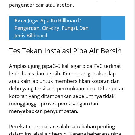
pengencer cair atau aseton.
Baca Juga
Apa Itu Billboard?
Pengertian, Ciri-ciry, Fungsi, Dan
Jenis Billboard
Tes Tekan Instalasi Pipa Air Bersih
Amplas ujung pipa 3-5 kali agar pipa PVC terlihat
lebih halus dan bersih. Kemudian gunakan lap
atau kain lap untuk membersihkan kotoran dan
debu yang tersisa di permukaan pipa. Diharapkan
kotoran yang ditambahkan sebelumnya tidak
mengganggu proses pemasangan dan
menyebabkan penyumbatan.
Perekat merupakan salah satu bahan penting
dalam instalasi air bersih. Karena beberapa pipa