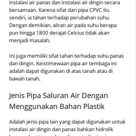
instalasi air panas dan instalasi air dingin secara
bersamaan. Karena sifat dari pipa CPVC itu
sendiri, ia tahan terhadap perubahan suhu.
Dengan demikian, aliran air pada suhu berapa
pun hingga 1800 derajat Celcius tidak akan
menjadi masalah.
Ini juga memiliki sifat tahan terhadap suhu panas
dan dingin. Keistimewaan pipa air tembaga ini
adalah dapat digunakan di atas tanah atau di
bawah tanah.
Jenis Pipa Saluran Air Dengan
Menggunakan Bahan Plastik
Adalah jenis pipa lain yang dapat digunakan untuk
instalasi air dingin dan panas bahkan hidrolik