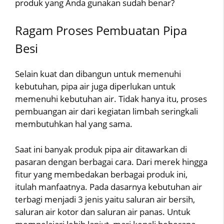
produk yang Anda gunakan sudah benar?
Ragam Proses Pembuatan Pipa
Besi
Selain kuat dan dibangun untuk memenuhi
kebutuhan, pipa air juga diperlukan untuk
memenuhi kebutuhan air. Tidak hanya itu, proses
pembuangan air dari kegiatan limbah seringkali
membutuhkan hal yang sama.
Saat ini banyak produk pipa air ditawarkan di
pasaran dengan berbagai cara. Dari merek hingga
fitur yang membedakan berbagai produk ini,
itulah manfaatnya. Pada dasarnya kebutuhan air
terbagi menjadi 3 jenis yaitu saluran air bersih,
saluran air kotor dan saluran air panas. Untuk