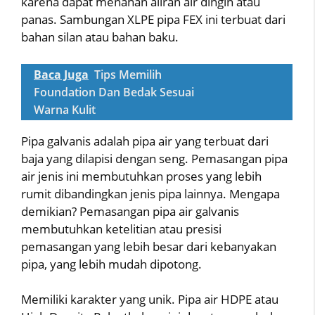
karena dapat menahan aliran air dingin atau
panas. Sambungan XLPE pipa FEX ini terbuat dari
bahan silan atau bahan baku.
Baca Juga
Tips Memilih
Foundation Dan Bedak Sesuai
Warna Kulit
Pipa galvanis adalah pipa air yang terbuat dari
baja yang dilapisi dengan seng. Pemasangan pipa
air jenis ini membutuhkan proses yang lebih
rumit dibandingkan jenis pipa lainnya. Mengapa
demikian? Pemasangan pipa air galvanis
membutuhkan ketelitian atau presisi
pemasangan yang lebih besar dari kebanyakan
pipa, yang lebih mudah dipotong.
Memiliki karakter yang unik. Pipa air HDPE atau