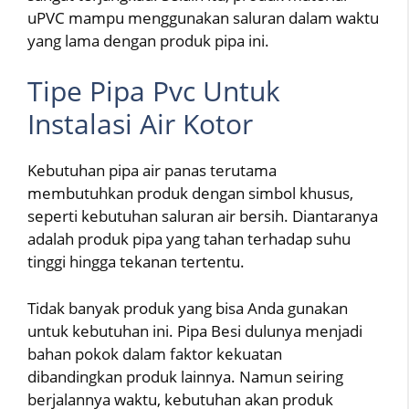
uPVC mampu menggunakan saluran dalam waktu
yang lama dengan produk pipa ini.
Tipe Pipa Pvc Untuk
Instalasi Air Kotor
Kebutuhan pipa air panas terutama
membutuhkan produk dengan simbol khusus,
seperti kebutuhan saluran air bersih. Diantaranya
adalah produk pipa yang tahan terhadap suhu
tinggi hingga tekanan tertentu.
Tidak banyak produk yang bisa Anda gunakan
untuk kebutuhan ini. Pipa Besi dulunya menjadi
bahan pokok dalam faktor kekuatan
dibandingkan produk lainnya. Namun seiring
berjalannya waktu, kebutuhan akan produk