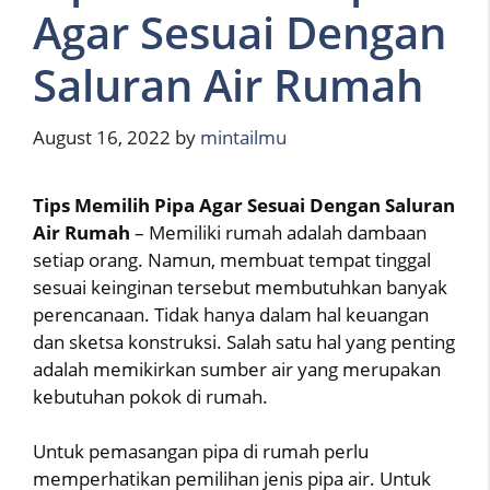
Agar Sesuai Dengan
Saluran Air Rumah
August 16, 2022
by
mintailmu
Tips Memilih Pipa Agar Sesuai Dengan Saluran
Air Rumah
– Memiliki rumah adalah dambaan
setiap orang. Namun, membuat tempat tinggal
sesuai keinginan tersebut membutuhkan banyak
perencanaan. Tidak hanya dalam hal keuangan
dan sketsa konstruksi. Salah satu hal yang penting
adalah memikirkan sumber air yang merupakan
kebutuhan pokok di rumah.
Untuk pemasangan pipa di rumah perlu
memperhatikan pemilihan jenis pipa air. Untuk