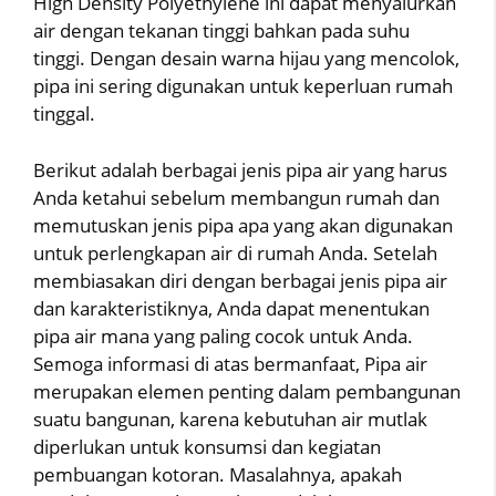
High Density Polyethylene ini dapat menyalurkan
air dengan tekanan tinggi bahkan pada suhu
tinggi. Dengan desain warna hijau yang mencolok,
pipa ini sering digunakan untuk keperluan rumah
tinggal.
Berikut adalah berbagai jenis pipa air yang harus
Anda ketahui sebelum membangun rumah dan
memutuskan jenis pipa apa yang akan digunakan
untuk perlengkapan air di rumah Anda. Setelah
membiasakan diri dengan berbagai jenis pipa air
dan karakteristiknya, Anda dapat menentukan
pipa air mana yang paling cocok untuk Anda.
Semoga informasi di atas bermanfaat, Pipa air
merupakan elemen penting dalam pembangunan
suatu bangunan, karena kebutuhan air mutlak
diperlukan untuk konsumsi dan kegiatan
pembuangan kotoran. Masalahnya, apakah