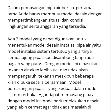
Dalam pemasangan pipa air bersih, pertama-
tama Anda harus membuat model desain dengan
mempertimbangkan situasi dan kondisi
lingkungan serta anggaran yang tersedia.
Ada 2 model yang dapat digunakan untuk
menentukan model desain instalasi pipa air yaitu
model instalasi sistem tertutup yang artinya
semua ujung pipa akan disambung tanpa ada
bagian yang putus. Dengan model ini dipastikan
tekanan air akan lebih kuat dan tidak akan
mempengaruhi tekanan meskipun beberapa
kran dibuka secara bersamaan. Model
pemasangan pipa air yang kedua adalah model
sistem terbuka. Agar dapat memasang pipa air
dengan model ini, Anda perlu melakukan desain
yang lebih cermat agar tidak ada masalah di