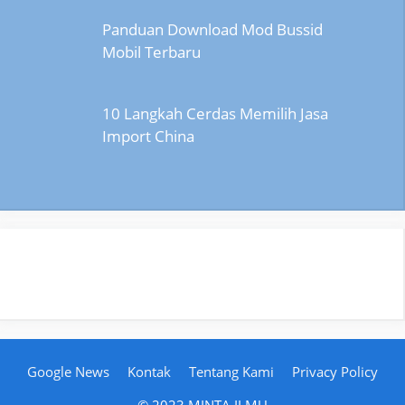
Panduan Download Mod Bussid
Mobil Terbaru
10 Langkah Cerdas Memilih Jasa
Import China
Google News
Kontak
Tentang Kami
Privacy Policy
© 2023 MINTA ILMU