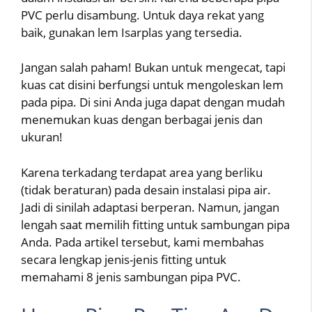
PVC perlu disambung. Untuk daya rekat yang
baik, gunakan lem Isarplas yang tersedia.
Jangan salah paham! Bukan untuk mengecat, tapi
kuas cat disini berfungsi untuk mengoleskan lem
pada pipa. Di sini Anda juga dapat dengan mudah
menemukan kuas dengan berbagai jenis dan
ukuran!
Karena terkadang terdapat area yang berliku
(tidak beraturan) pada desain instalasi pipa air.
Jadi di sinilah adaptasi berperan. Namun, jangan
lengah saat memilih fitting untuk sambungan pipa
Anda. Pada artikel tersebut, kami membahas
secara lengkap jenis-jenis fitting untuk
memahami 8 jenis sambungan pipa PVC.