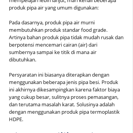
mempelajari lebih lanjut, mari kenali beberapa
produk pipa air yang umum digunakan:
Pada dasarnya, produk pipa air murni
membutuhkan produk standar food grade.
Artinya bahan produk pipa tidak mudah rusak dan
berpotensi mencemari cairan (air) dari
sumbernya sampai ke titik di mana air
dibutuhkan.
Persyaratan ini biasanya diterapkan dengan
menggunakan beberapa jenis pipa besi. Produk
ini akhirnya dikesampingkan karena faktor biaya
yang cukup besar, sulitnya proses pemasangan,
dan terutama masalah karat. Solusinya adalah
dengan menggunakan produk pipa termoplastik
HDPE.