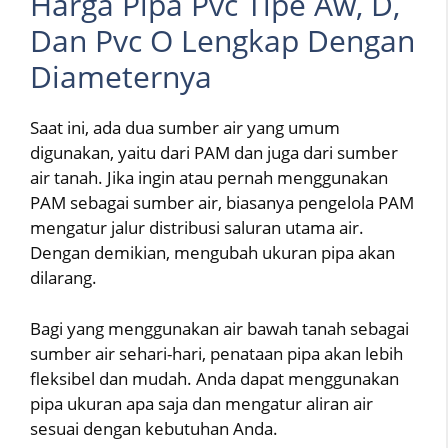
Harga Pipa Pvc Tipe Aw, D,
Dan Pvc O Lengkap Dengan
Diameternya
Saat ini, ada dua sumber air yang umum
digunakan, yaitu dari PAM dan juga dari sumber
air tanah. Jika ingin atau pernah menggunakan
PAM sebagai sumber air, biasanya pengelola PAM
mengatur jalur distribusi saluran utama air.
Dengan demikian, mengubah ukuran pipa akan
dilarang.
Bagi yang menggunakan air bawah tanah sebagai
sumber air sehari-hari, penataan pipa akan lebih
fleksibel dan mudah. Anda dapat menggunakan
pipa ukuran apa saja dan mengatur aliran air
sesuai dengan kebutuhan Anda.