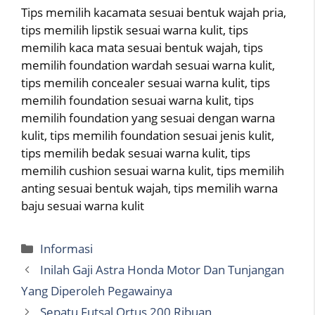
Tips memilih kacamata sesuai bentuk wajah pria,
tips memilih lipstik sesuai warna kulit, tips
memilih kaca mata sesuai bentuk wajah, tips
memilih foundation wardah sesuai warna kulit,
tips memilih concealer sesuai warna kulit, tips
memilih foundation sesuai warna kulit, tips
memilih foundation yang sesuai dengan warna
kulit, tips memilih foundation sesuai jenis kulit,
tips memilih bedak sesuai warna kulit, tips
memilih cushion sesuai warna kulit, tips memilih
anting sesuai bentuk wajah, tips memilih warna
baju sesuai warna kulit
Categories
Informasi
Inilah Gaji Astra Honda Motor Dan Tunjangan
Yang Diperoleh Pegawainya
Sepatu Futsal Ortus 200 Ribuan