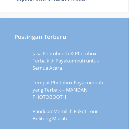
Postingan Terbaru
Jasa Photobooth & Photobox
Terbaik di Payakumbuh untuk
Semua Acara
Tempat Photobox Payakumbuh
yang Terbaik – MANDAN
PHOTOBOOTH
Panduan Memiliih Paket Tour
Belitung Murah