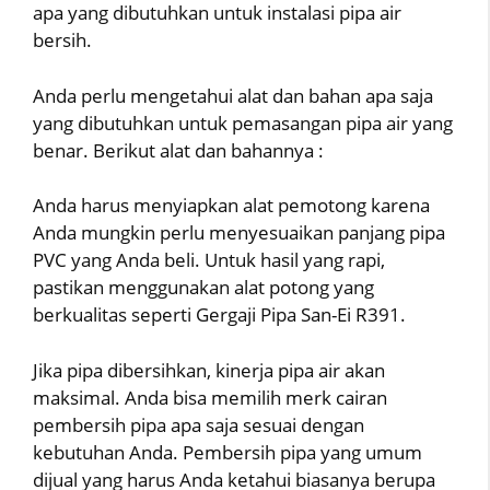
apa yang dibutuhkan untuk instalasi pipa air
bersih.
Anda perlu mengetahui alat dan bahan apa saja
yang dibutuhkan untuk pemasangan pipa air yang
benar. Berikut alat dan bahannya :
Anda harus menyiapkan alat pemotong karena
Anda mungkin perlu menyesuaikan panjang pipa
PVC yang Anda beli. Untuk hasil yang rapi,
pastikan menggunakan alat potong yang
berkualitas seperti Gergaji Pipa San-Ei R391.
Jika pipa dibersihkan, kinerja pipa air akan
maksimal. Anda bisa memilih merk cairan
pembersih pipa apa saja sesuai dengan
kebutuhan Anda. Pembersih pipa yang umum
dijual yang harus Anda ketahui biasanya berupa