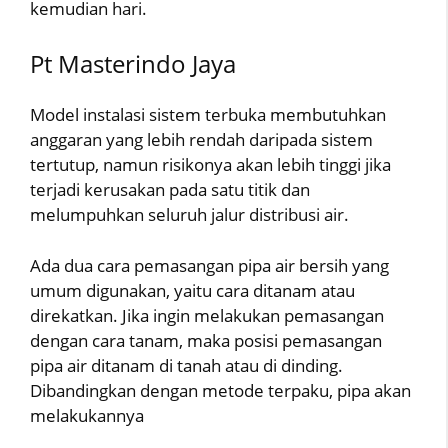
kemudian hari.
Pt Masterindo Jaya
Model instalasi sistem terbuka membutuhkan
anggaran yang lebih rendah daripada sistem
tertutup, namun risikonya akan lebih tinggi jika
terjadi kerusakan pada satu titik dan
melumpuhkan seluruh jalur distribusi air.
Ada dua cara pemasangan pipa air bersih yang
umum digunakan, yaitu cara ditanam atau
direkatkan. Jika ingin melakukan pemasangan
dengan cara tanam, maka posisi pemasangan
pipa air ditanam di tanah atau di dinding.
Dibandingkan dengan metode terpaku, pipa akan
melakukannya