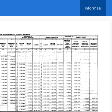
Informasi