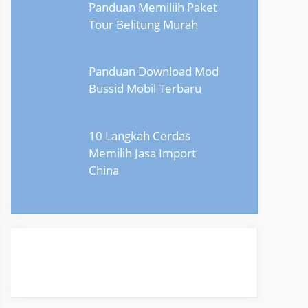
Panduan Memiliih Paket
Tour Belitung Murah
Panduan Download Mod
Bussid Mobil Terbaru
10 Langkah Cerdas
Memilih Jasa Import
China