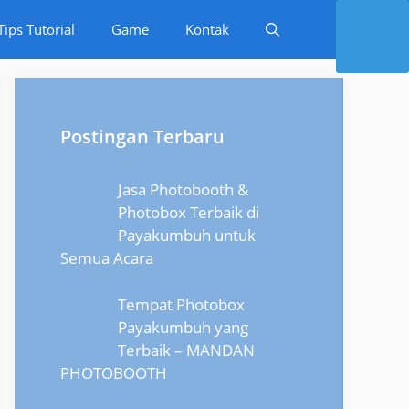
Tips Tutorial
Game
Kontak
Postingan Terbaru
Jasa Photobooth &
Photobox Terbaik di
Payakumbuh untuk
Semua Acara
Tempat Photobox
Payakumbuh yang
Terbaik – MANDAN
PHOTOBOOTH