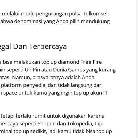
a melalui mode pengurangan pulsa Telkomsel.
 bahwa denominasi yang Anda pilih mendukung
gal Dan Terpercaya
 bisa melakukan top up diamond Free Fire
ain seperti UniPin atau Dunia Games yang kurang
atas. Namun, prasyaratnya adalah Anda
platform penyedia, dan tidak langsung dari
n space untuk kamu yang ingin top up akun FF
 tetapi terlalu rumit untuk digunakan karena
percaya seperti Shopee dan Tokopedia, tapi
al top up sedikit, jadi kamu tidak bisa top up