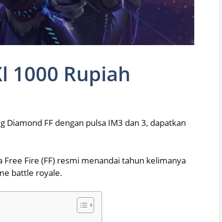
Xl 1000 Rupiah
ang Diamond FF dengan pulsa IM3 dan 3, dapatkan
 Free Fire (FF) resmi menandai tahun kelimanya
 battle royale.