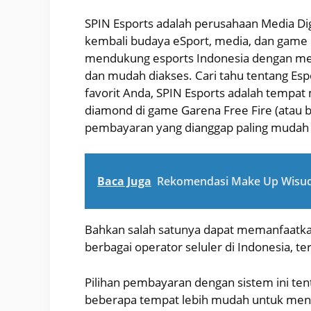
SPIN Esports adalah perusahaan Media Di
kembali budaya eSport, media, dan game 
mendukung esports Indonesia dengan me
dan mudah diakses. Cari tahu tentang Es
favorit Anda, SPIN Esports adalah tempat
diamond di game Garena Free Fire (atau
pembayaran yang dianggap paling mudah
Baca Juga
Rekomendasi Make Up Wisuda
Bahkan salah satunya dapat memanfaatka
berbagai operator seluler di Indonesia, t
Pilihan pembayaran dengan sistem ini ten
beberapa tempat lebih mudah untuk menem