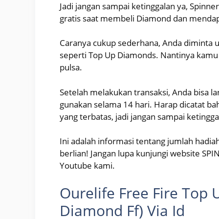
Jadi jangan sampai ketinggalan ya, Spinn
gratis saat membeli Diamond dan mendap
Caranya cukup sederhana, Anda diminta 
seperti Top Up Diamonds. Nantinya kamu
pulsa.
Setelah melakukan transaksi, Anda bisa l
gunakan selama 14 hari. Harap dicatat ba
yang terbatas, jadi jangan sampai ketingga
Ini adalah informasi tentang jumlah hadia
berlian! Jangan lupa kunjungi website SPI
Youtube kami.
Ourelife Free Fire Top
Diamond Ff) Via Id