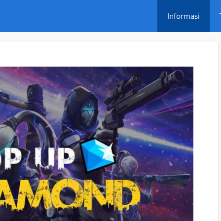
Informasi