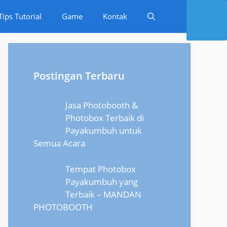
Tips Tutorial
Game
Kontak
Postingan Terbaru
Jasa Photobooth &
Photobox Terbaik di
Payakumbuh untuk
Semua Acara
Tempat Photobox
Payakumbuh yang
Terbaik – MANDAN
PHOTOBOOTH