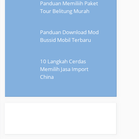
Panduan Memiliih Paket
Tour Belitung Murah
Panduan Download Mod
Bussid Mobil Terbaru
10 Langkah Cerdas
Memilih Jasa Import
China