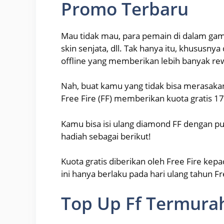
Promo Terbaru
Mau tidak mau, para pemain di dalam gam
skin senjata, dll. Tak hanya itu, khususny
offline yang memberikan lebih banyak re
Nah, buat kamu yang tidak bisa merasakan
Free Fire (FF) memberikan kuota gratis 
Kamu bisa isi ulang diamond FF dengan 
hadiah sebagai berikut!
Kuota gratis diberikan oleh Free Fire ke
ini hanya berlaku pada hari ulang tahun Fr
Top Up Ff Termurah