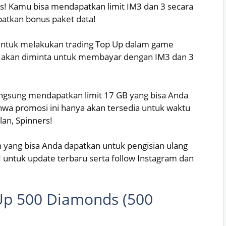
ers! Kamu bisa mendapatkan limit IM3 dan 3 secara
atkan bonus paket data!
untuk melakukan trading Top Up dalam game
 akan diminta untuk membayar dengan IM3 dan 3
angsung mendapatkan limit 17 GB yang bisa Anda
hwa promosi ini hanya akan tersedia untuk waktu
lan, Spinners!
h yang bisa Anda dapatkan untuk pengisian ulang
N untuk update terbaru serta follow Instagram dan
 Up 500 Diamonds (500