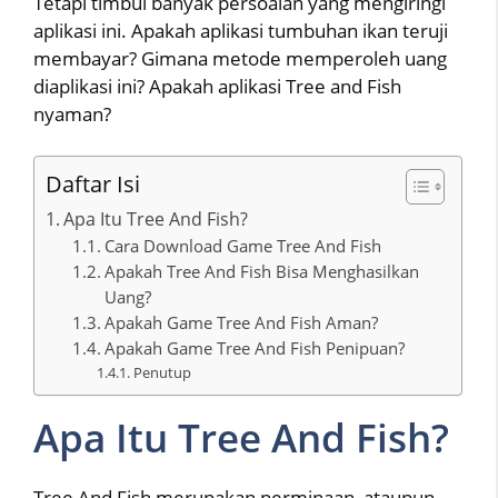
Tetapi timbul banyak persoalan yang mengiringi
aplikasi ini. Apakah aplikasi tumbuhan ikan teruji
membayar? Gimana metode memperoleh uang
diaplikasi ini? Apakah aplikasi Tree and Fish
nyaman?
Daftar Isi
Apa Itu Tree And Fish?
Cara Download Game Tree And Fish
Apakah Tree And Fish Bisa Menghasilkan
Uang?
Apakah Game Tree And Fish Aman?
Apakah Game Tree And Fish Penipuan?
Penutup
Apa Itu Tree And Fish?
Tree And Fish merupakan perminaan, ataupun