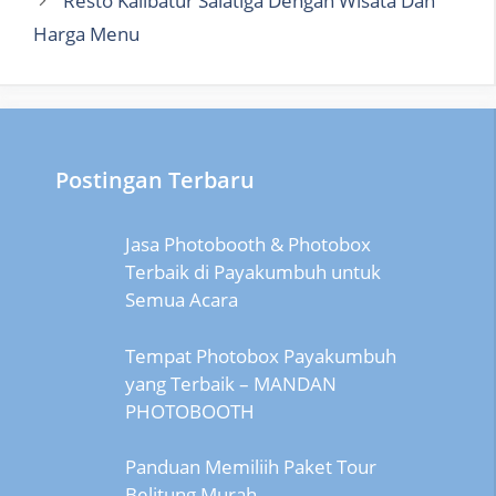
Resto Kalibatur Salatiga Dengan Wisata Dan
Harga Menu
Postingan Terbaru
Jasa Photobooth & Photobox
Terbaik di Payakumbuh untuk
Semua Acara
Tempat Photobox Payakumbuh
yang Terbaik – MANDAN
PHOTOBOOTH
Panduan Memiliih Paket Tour
Belitung Murah