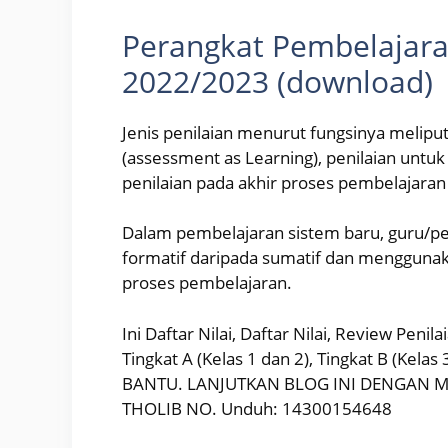
Perangkat Pembelajar
2022/2023 (download)
Jenis penilaian menurut fungsinya meliput
(assessment as Learning), penilaian untu
penilaian pada akhir proses pembelajaran
Dalam pembelajaran sistem baru, guru/pen
formatif daripada sumatif dan menggunak
proses pembelajaran.
Ini Daftar Nilai, Daftar Nilai, Review Pe
Tingkat A (Kelas 1 dan 2), Tingkat B (Kelas
BANTU. LANJUTKAN BLOG INI DENGAN M
THOLIB NO. Unduh: 14300154648