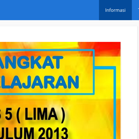
Informasi