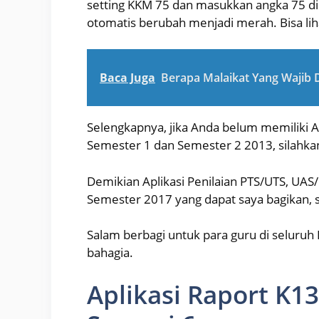
setting KKM 75 dan masukkan angka 75 di
otomatis berubah menjadi merah. Bisa lih
Baca Juga
Berapa Malaikat Yang Wajib 
Selengkapnya, jika Anda belum memiliki A
Semester 1 dan Semester 2 2013, silahkan 
Demikian Aplikasi Penilaian PTS/UTS, UA
Semester 2017 yang dapat saya bagikan,
Salam berbagi untuk para guru di seluruh 
bahagia.
Aplikasi Raport K13