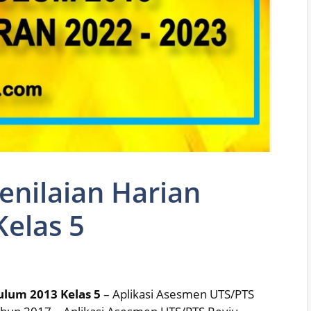
enilaian Harian
elas 5
ulum 2013 Kelas 5
– Aplikasi Asesmen UTS/PTS