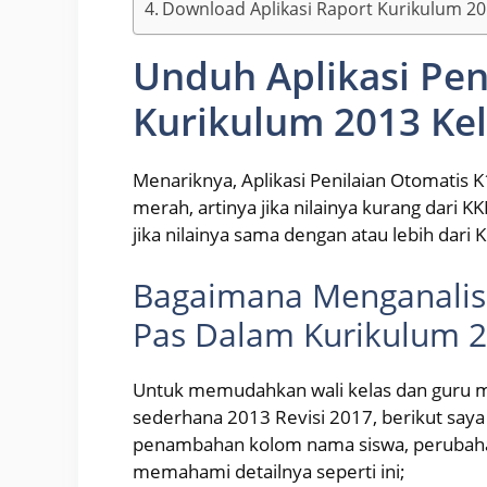
Download Aplikasi Raport Kurikulum 20
Unduh Aplikasi Pen
Kurikulum 2013 Kel
Menariknya, Aplikasi Penilaian Otomatis K
merah, artinya jika nilainya kurang dari 
jika nilainya sama dengan atau lebih dari 
Bagaimana Menganalisis
Pas Dalam Kurikulum 
Untuk memudahkan wali kelas dan guru mat
sederhana 2013 Revisi 2017, berikut say
penambahan kolom nama siswa, perubaha
memahami detailnya seperti ini;