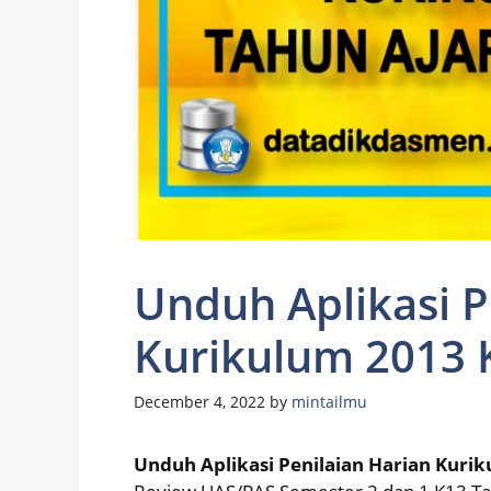
Unduh Aplikasi P
Kurikulum 2013 K
December 4, 2022
by
mintailmu
Unduh Aplikasi Penilaian Harian Kurik