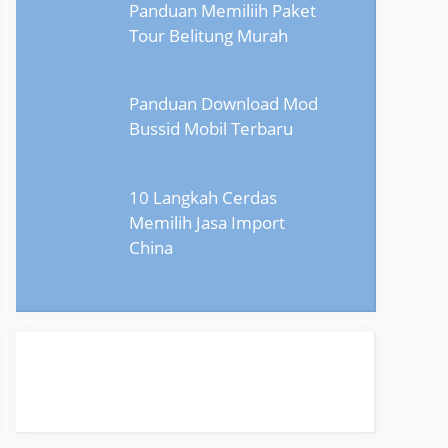
Panduan Memiliih Paket
Tour Belitung Murah
Panduan Download Mod
Bussid Mobil Terbaru
10 Langkah Cerdas
Memilih Jasa Import
China