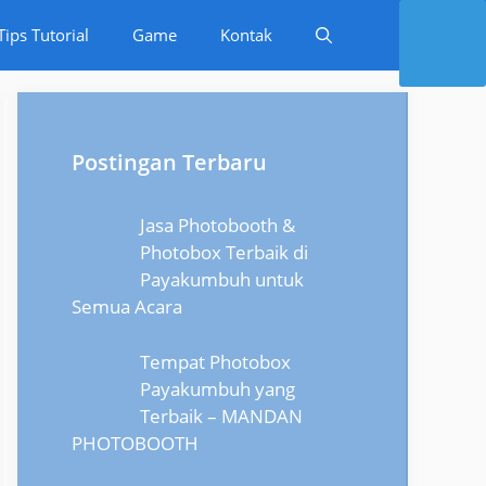
Tips Tutorial
Game
Kontak
Postingan Terbaru
Jasa Photobooth &
Photobox Terbaik di
Payakumbuh untuk
Semua Acara
Tempat Photobox
Payakumbuh yang
Terbaik – MANDAN
PHOTOBOOTH