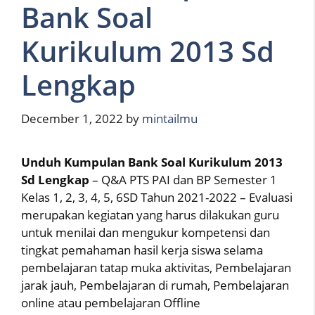
Bank Soal
Kurikulum 2013 Sd
Lengkap
December 1, 2022
by
mintailmu
Unduh Kumpulan Bank Soal Kurikulum 2013
Sd Lengkap
– Q&A PTS PAI dan BP Semester 1
Kelas 1, 2, 3, 4, 5, 6SD Tahun 2021-2022 – Evaluasi
merupakan kegiatan yang harus dilakukan guru
untuk menilai dan mengukur kompetensi dan
tingkat pemahaman hasil kerja siswa selama
pembelajaran tatap muka aktivitas, Pembelajaran
jarak jauh, Pembelajaran di rumah, Pembelajaran
online atau pembelajaran Offline