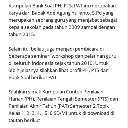
Kumpulan Bank Soal PH, PTS, PAT ini merupakan
karya dari Bapak Ade Agung Yulianto, S.Pd yang
merupakan seorang guru yang menjabat sebagai
kepala sekolah pada tahun 2009 sampai dengan
tahun 2015.
Selain itu, beliau juga menjadi pembicara di
beberapa seminar, workshop dan pelatihan guru
di seluruh Indonesia sejak tahun 2010. Untuk
lebih jelasnya silahkan lihat profil PH, PTS dan
Bank Soal berikut PAT
Silahkan simak Kumpulan Contoh Penilaian
Harian (PH), Penilaian Tengah Semester (PTS) dan
Penilaian Akhir Tahun (PAT) Semester 2 Topik
Kelas 1, 2, 3, 4. , 5, 6 SD/MI untuk di download di
tautan berikut