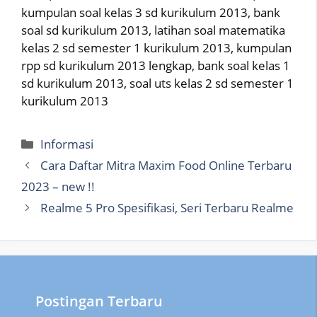
kumpulan soal kelas 3 sd kurikulum 2013, bank
soal sd kurikulum 2013, latihan soal matematika
kelas 2 sd semester 1 kurikulum 2013, kumpulan
rpp sd kurikulum 2013 lengkap, bank soal kelas 1
sd kurikulum 2013, soal uts kelas 2 sd semester 1
kurikulum 2013
Categories
Informasi
Cara Daftar Mitra Maxim Food Online Terbaru
2023 – new !!
Realme 5 Pro Spesifikasi, Seri Terbaru Realme
Postingan Terbaru