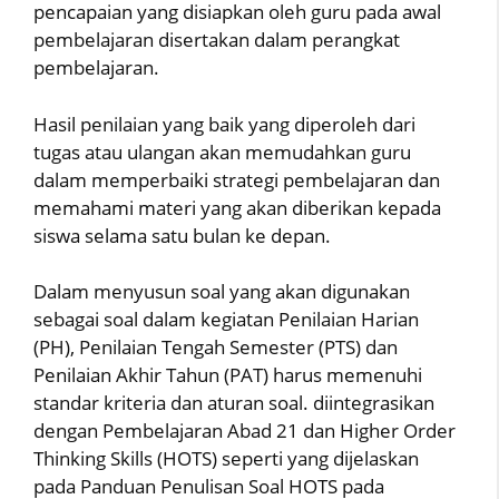
pencapaian yang disiapkan oleh guru pada awal
pembelajaran disertakan dalam perangkat
pembelajaran.
Hasil penilaian yang baik yang diperoleh dari
tugas atau ulangan akan memudahkan guru
dalam memperbaiki strategi pembelajaran dan
memahami materi yang akan diberikan kepada
siswa selama satu bulan ke depan.
Dalam menyusun soal yang akan digunakan
sebagai soal dalam kegiatan Penilaian Harian
(PH), Penilaian Tengah Semester (PTS) dan
Penilaian Akhir Tahun (PAT) harus memenuhi
standar kriteria dan aturan soal. diintegrasikan
dengan Pembelajaran Abad 21 dan Higher Order
Thinking Skills (HOTS) seperti yang dijelaskan
pada Panduan Penulisan Soal HOTS pada