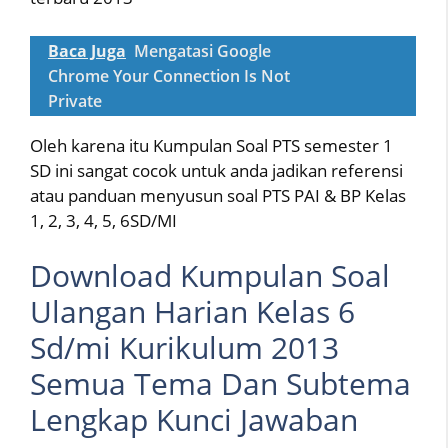
Baca Juga
Mengatasi Google
Chrome Your Connection Is Not
Private
Oleh karena itu Kumpulan Soal PTS semester 1
SD ini sangat cocok untuk anda jadikan referensi
atau panduan menyusun soal PTS PAI & BP Kelas
1, 2, 3, 4, 5, 6SD/MI
Download Kumpulan Soal
Ulangan Harian Kelas 6
Sd/mi Kurikulum 2013
Semua Tema Dan Subtema
Lengkap Kunci Jawaban