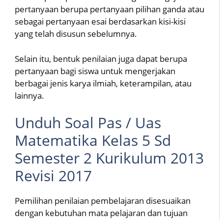
pertanyaan berupa pertanyaan pilihan ganda atau
sebagai pertanyaan esai berdasarkan kisi-kisi
yang telah disusun sebelumnya.
Selain itu, bentuk penilaian juga dapat berupa
pertanyaan bagi siswa untuk mengerjakan
berbagai jenis karya ilmiah, keterampilan, atau
lainnya.
Unduh Soal Pas / Uas
Matematika Kelas 5 Sd
Semester 2 Kurikulum 2013
Revisi 2017
Pemilihan penilaian pembelajaran disesuaikan
dengan kebutuhan mata pelajaran dan tujuan