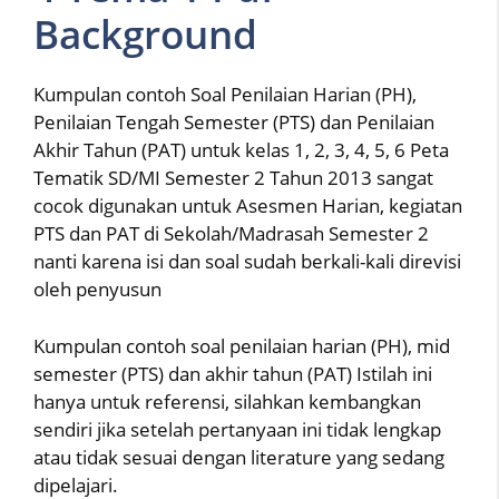
Background
Kumpulan contoh Soal Penilaian Harian (PH),
Penilaian Tengah Semester (PTS) dan Penilaian
Akhir Tahun (PAT) untuk kelas 1, 2, 3, 4, 5, 6 Peta
Tematik SD/MI Semester 2 Tahun 2013 sangat
cocok digunakan untuk Asesmen Harian, kegiatan
PTS dan PAT di Sekolah/Madrasah Semester 2
nanti karena isi dan soal sudah berkali-kali direvisi
oleh penyusun
Kumpulan contoh soal penilaian harian (PH), mid
semester (PTS) dan akhir tahun (PAT) Istilah ini
hanya untuk referensi, silahkan kembangkan
sendiri jika setelah pertanyaan ini tidak lengkap
atau tidak sesuai dengan literature yang sedang
dipelajari.