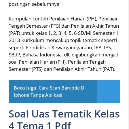
postingan sebelumnya
Kumpulan contoh Penilaian Harian (PH), Penilaian
Tengah Semester (PTS) dan Penilaian Akhir Tahun
(PAT) untuk kelas 1, 2, 3, 4, 5, 6 SD/MI Semester 1
2013 Kurikulum mencakup topik tematik seperti
seperti Pendidikan Kewarganegaraan, IPA, IPS,
SBdP, Bahasa Indonesia, dll. digabungkan menjadi
soal Penilaian Harian (PH), Penilaian Tengah
Semester (PTS) dan Penilaian Akhir Tahun (PAT).
Baca Juga
Cara Scan Barcode Di
Iphone Tanpa Aplikasi
Soal Uas Tematik Kelas
4 Tema 1 Pdf