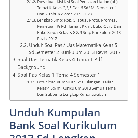
Download Kisi Kisi Soal Penilaian Harian (ph)
Tematik Kelas 2,3,5 Dan 6 Sd/ Mi Semester 1
Dan 2 Tahun Ajaran 2022 2023
Lengkap Smp) Rpp, Silabus , Prota, Promes ,
Pemetaan Ki Kd , Jurnal , Kkm , Buku Guru Dan
Buku Siswa Kelas 7, 8 & 9 Smp Kurikulum 2013
Revisi 2017
Unduh Soal Pas / Uas Matematika Kelas 5
Sd Semester 2 Kurikulum 2013 Revisi 2017
Soal Uas Tematik Kelas 4 Tema 1 Pdf
Background
Soal Pas Kelas 1 Tema 4 Semester 1
Download Kumpulan Soal Ulangan Harian
Kelas 4 Sd/mi Kurikulum 2013 Semua Tema
Dan Subtema Lengkap Kunci Jawaban
Unduh Kumpulan
Bank Soal Kurikulum