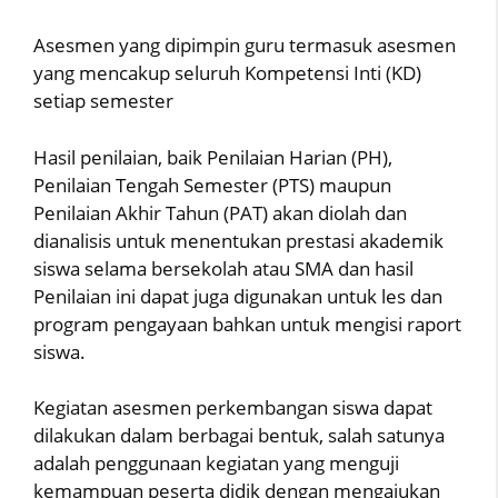
Asesmen yang dipimpin guru termasuk asesmen
yang mencakup seluruh Kompetensi Inti (KD)
setiap semester
Hasil penilaian, baik Penilaian Harian (PH),
Penilaian Tengah Semester (PTS) maupun
Penilaian Akhir Tahun (PAT) akan diolah dan
dianalisis untuk menentukan prestasi akademik
siswa selama bersekolah atau SMA dan hasil
Penilaian ini dapat juga digunakan untuk les dan
program pengayaan bahkan untuk mengisi raport
siswa.
Kegiatan asesmen perkembangan siswa dapat
dilakukan dalam berbagai bentuk, salah satunya
adalah penggunaan kegiatan yang menguji
kemampuan peserta didik dengan mengajukan