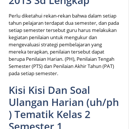
2013 Sd Lengkap
Perlu diketahui rekan-rekan bahwa dalam setiap
tahun pelajaran terdapat dua semester, dan pada
setiap semester tersebut guru harus melakukan
kegiatan penilaian untuk mengukur dan
mengevaluasi strategi pembelajaran yang
mereka terapkan, penilaian tersebut dapat
berupa Penilaian Harian. (PH), Penilaian Tengah
Semester (PTS) dan Penilaian Akhir Tahun (PAT)
pada setiap semester.
Kisi Kisi Dan Soal
Ulangan Harian (uh/ph
) Tematik Kelas 2
Semester 1