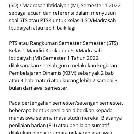
(SD) / Madrasah Ibtidaiyah (MI) Semester 1 2022
sebagai acuan dan referensi dalam menyusun
soal STS atau PTSK untuk kelas 4 SD/Madrasah
Ibtidaiyah atau lebih baik lagi.
PTS atau Rangkuman Semester Semester (STS)
Kelas 1 Mandiri Kurikulum SD/Madrasah
Ibtidaiyah (MI) Semester 1 Tahun 2022
dilaksanakan setelah guru melakukan kegiatan
Pembelajaran Dinamis (KBM) sebanyak 2 bab
atau 3 bab materi atau kurang lebih 2 sampai 3
bulan dari awal semester.
Pada pertengahan semester/setengah semester,
beberapa bentuk penilaian diberikan kepada
mahasiswa selama masa studi mereka. Biasanya
penilaian harian (PH) atau penilaian sumatif
dilakukan oleh guru mata pelajaran atau wali