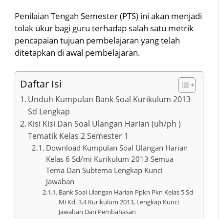
Penilaian Tengah Semester (PTS) ini akan menjadi
tolak ukur bagi guru terhadap salah satu metrik
pencapaian tujuan pembelajaran yang telah
ditetapkan di awal pembelajaran.
Daftar Isi
Unduh Kumpulan Bank Soal Kurikulum 2013
Sd Lengkap
Kisi Kisi Dan Soal Ulangan Harian (uh/ph )
Tematik Kelas 2 Semester 1
Download Kumpulan Soal Ulangan Harian
Kelas 6 Sd/mi Kurikulum 2013 Semua
Tema Dan Subtema Lengkap Kunci
Jawaban
Bank Soal Ulangan Harian Ppkn Pkn Kelas 5 Sd
Mi Kd. 3.4 Kurikulum 2013, Lengkap Kunci
Jawaban Dan Pembahasan