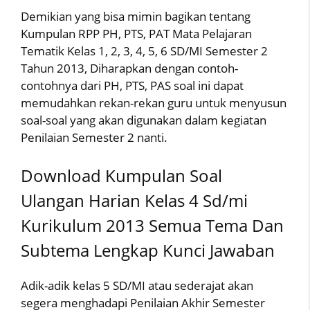
Demikian yang bisa mimin bagikan tentang
Kumpulan RPP PH, PTS, PAT Mata Pelajaran
Tematik Kelas 1, 2, 3, 4, 5, 6 SD/MI Semester 2
Tahun 2013, Diharapkan dengan contoh-
contohnya dari PH, PTS, PAS soal ini dapat
memudahkan rekan-rekan guru untuk menyusun
soal-soal yang akan digunakan dalam kegiatan
Penilaian Semester 2 nanti.
Download Kumpulan Soal
Ulangan Harian Kelas 4 Sd/mi
Kurikulum 2013 Semua Tema Dan
Subtema Lengkap Kunci Jawaban
Adik-adik kelas 5 SD/MI atau sederajat akan
segera menghadapi Penilaian Akhir Semester