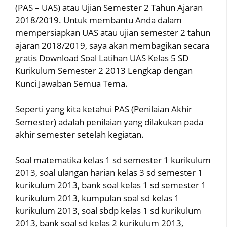
(PAS – UAS) atau Ujian Semester 2 Tahun Ajaran
2018/2019. Untuk membantu Anda dalam
mempersiapkan UAS atau ujian semester 2 tahun
ajaran 2018/2019, saya akan membagikan secara
gratis Download Soal Latihan UAS Kelas 5 SD
Kurikulum Semester 2 2013 Lengkap dengan
Kunci Jawaban Semua Tema.
Seperti yang kita ketahui PAS (Penilaian Akhir
Semester) adalah penilaian yang dilakukan pada
akhir semester setelah kegiatan.
Soal matematika kelas 1 sd semester 1 kurikulum
2013, soal ulangan harian kelas 3 sd semester 1
kurikulum 2013, bank soal kelas 1 sd semester 1
kurikulum 2013, kumpulan soal sd kelas 1
kurikulum 2013, soal sbdp kelas 1 sd kurikulum
2013, bank soal sd kelas 2 kurikulum 2013,