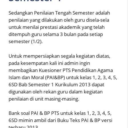
Sedangkan Penilaian Tengah Semester adalah
penilaian yang dilakukan oleh guru disela-sela
untuk menilai prestasi akademik yang telah
ditempuh guru selama 3 bulan pada setiap
semester (1/2).
Untuk mempersiapkan segala kegiatan diatas,
pada kesempatan kali ini admin ingin
membagikan Kuesioner PTS Pendidikan Agama
Islam dan Moral (PAI&BP) untuk kelas 1, 2, 3, 4, 5,
6SD Bab Semester 1 Kurikulum 2013 dapat
digunakan oleh rekan guru dalam kegiatan
penilaian di unit masing-masing.
Bank soal PAI & BP PTS untuk kelas 1, 2, 3, 4, 5,
6SD mimin ambil dari Buku Teks PAI & BP versi
terbaru 2013