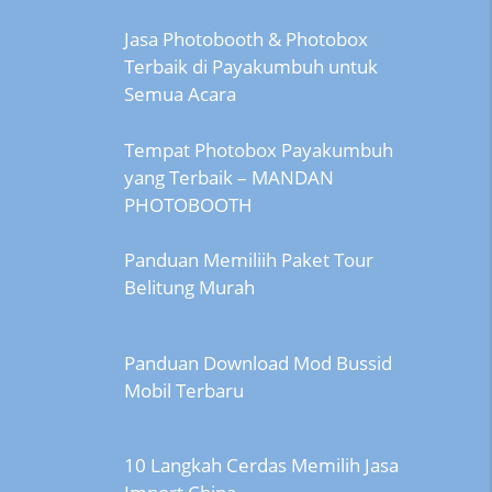
Jasa Photobooth & Photobox
Terbaik di Payakumbuh untuk
Semua Acara
Tempat Photobox Payakumbuh
yang Terbaik – MANDAN
PHOTOBOOTH
Panduan Memiliih Paket Tour
Belitung Murah
Panduan Download Mod Bussid
Mobil Terbaru
10 Langkah Cerdas Memilih Jasa