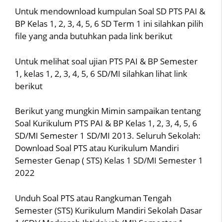
Untuk mendownload kumpulan Soal SD PTS PAI &
BP Kelas 1, 2, 3, 4, 5, 6 SD Term 1 ini silahkan pilih
file yang anda butuhkan pada link berikut
Untuk melihat soal ujian PTS PAI & BP Semester
1, kelas 1, 2, 3, 4, 5, 6 SD/MI silahkan lihat link
berikut
Berikut yang mungkin Mimin sampaikan tentang
Soal Kurikulum PTS PAI & BP Kelas 1, 2, 3, 4, 5, 6
SD/MI Semester 1 SD/MI 2013. Seluruh Sekolah:
Download Soal PTS atau Kurikulum Mandiri
Semester Genap ( STS) Kelas 1 SD/MI Semester 1
2022
Unduh Soal PTS atau Rangkuman Tengah
Semester (STS) Kurikulum Mandiri Sekolah Dasar