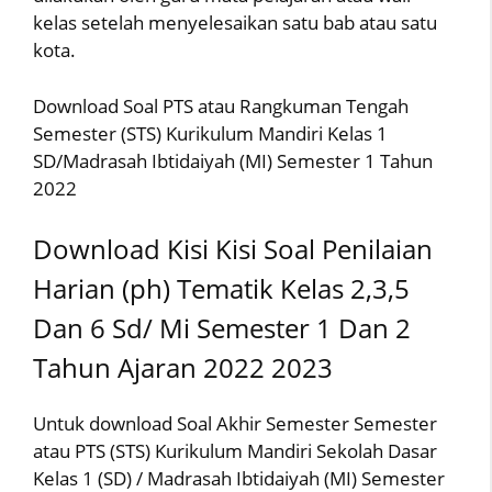
kelas setelah menyelesaikan satu bab atau satu
kota.
Download Soal PTS atau Rangkuman Tengah
Semester (STS) Kurikulum Mandiri Kelas 1
SD/Madrasah Ibtidaiyah (MI) Semester 1 Tahun
2022
Download Kisi Kisi Soal Penilaian
Harian (ph) Tematik Kelas 2,3,5
Dan 6 Sd/ Mi Semester 1 Dan 2
Tahun Ajaran 2022 2023
Untuk download Soal Akhir Semester Semester
atau PTS (STS) Kurikulum Mandiri Sekolah Dasar
Kelas 1 (SD) / Madrasah Ibtidaiyah (MI) Semester