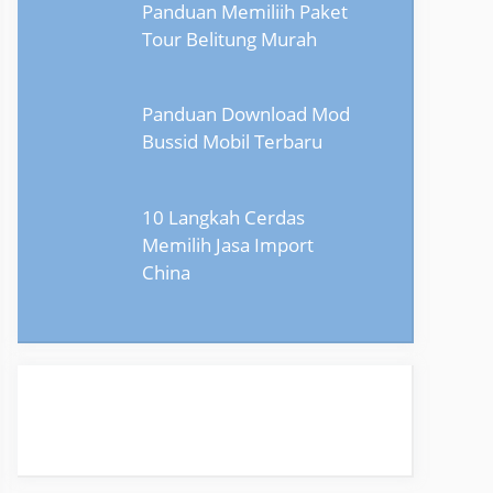
Panduan Memiliih Paket
Tour Belitung Murah
Panduan Download Mod
Bussid Mobil Terbaru
10 Langkah Cerdas
Memilih Jasa Import
China