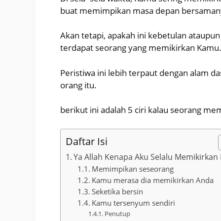
buat memimpikan masa depan bersaman
Akan tetapi, apakah ini kebetulan ataupu
terdapat seorang yang memikirkan Kamu
Peristiwa ini lebih terpaut dengan alam da
orang itu.
berikut ini adalah 5 ciri kalau seorang 
Daftar Isi
Ya Allah Kenapa Aku Selalu Memikirkan 
Memimpikan seseorang
Kamu merasa dia memikirkan Anda
Seketika bersin
Kamu tersenyum sendiri
Penutup