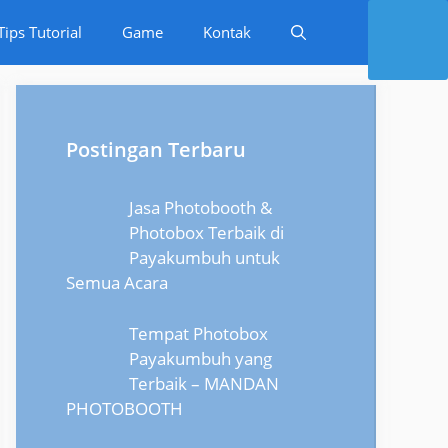
Tips Tutorial
Game
Kontak
Postingan Terbaru
Jasa Photobooth &
Photobox Terbaik di
Payakumbuh untuk
Semua Acara
Tempat Photobox
Payakumbuh yang
Terbaik – MANDAN
PHOTOBOOTH