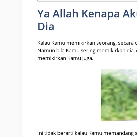
Ya Allah Kenapa Ak
Dia
Kalau Kamu memikirkan seorang, secara 
Namun bila Kamu sering memikirkan dia, da
memikirkan Kamu juga.
Ini tidak berarti kalau Kamu memandang