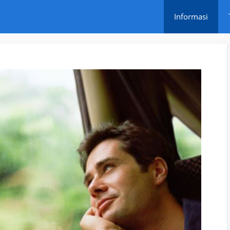
Informasi