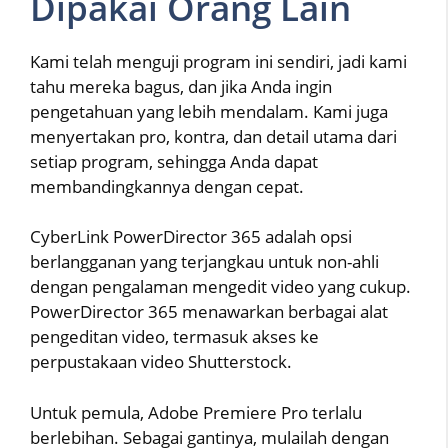
Dipakai Orang Lain
Kami telah menguji program ini sendiri, jadi kami
tahu mereka bagus, dan jika Anda ingin
pengetahuan yang lebih mendalam. Kami juga
menyertakan pro, kontra, dan detail utama dari
setiap program, sehingga Anda dapat
membandingkannya dengan cepat.
CyberLink PowerDirector 365 adalah opsi
berlangganan yang terjangkau untuk non-ahli
dengan pengalaman mengedit video yang cukup.
PowerDirector 365 menawarkan berbagai alat
pengeditan video, termasuk akses ke
perpustakaan video Shutterstock.
Untuk pemula, Adobe Premiere Pro terlalu
berlebihan. Sebagai gantinya, mulailah dengan