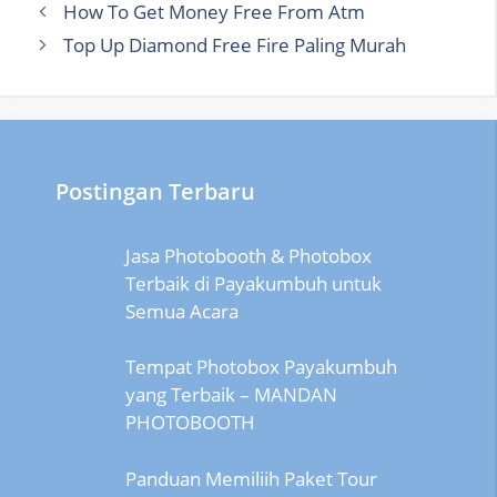
How To Get Money Free From Atm
Top Up Diamond Free Fire Paling Murah
Postingan Terbaru
Jasa Photobooth & Photobox
Terbaik di Payakumbuh untuk
Semua Acara
Tempat Photobox Payakumbuh
yang Terbaik – MANDAN
PHOTOBOOTH
Panduan Memiliih Paket Tour