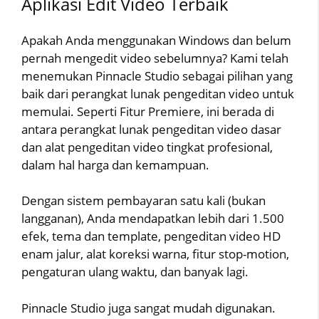
Aplikasi Edit Video Terbaik
Apakah Anda menggunakan Windows dan belum
pernah mengedit video sebelumnya? Kami telah
menemukan Pinnacle Studio sebagai pilihan yang
baik dari perangkat lunak pengeditan video untuk
memulai. Seperti Fitur Premiere, ini berada di
antara perangkat lunak pengeditan video dasar
dan alat pengeditan video tingkat profesional,
dalam hal harga dan kemampuan.
Dengan sistem pembayaran satu kali (bukan
langganan), Anda mendapatkan lebih dari 1.500
efek, tema dan template, pengeditan video HD
enam jalur, alat koreksi warna, fitur stop-motion,
pengaturan ulang waktu, dan banyak lagi.
Pinnacle Studio juga sangat mudah digunakan.