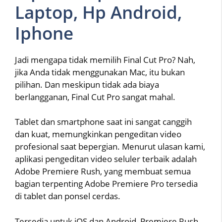
Laptop, Hp Android,
Iphone
Jadi mengapa tidak memilih Final Cut Pro? Nah,
jika Anda tidak menggunakan Mac, itu bukan
pilihan. Dan meskipun tidak ada biaya
berlangganan, Final Cut Pro sangat mahal.
Tablet dan smartphone saat ini sangat canggih
dan kuat, memungkinkan pengeditan video
profesional saat bepergian. Menurut ulasan kami,
aplikasi pengeditan video seluler terbaik adalah
Adobe Premiere Rush, yang membuat semua
bagian terpenting Adobe Premiere Pro tersedia
di tablet dan ponsel cerdas.
Tersedia untuk iOS dan Android, Premiere Rush