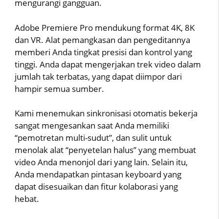
mengurangi gangguan.
Adobe Premiere Pro mendukung format 4K, 8K
dan VR. Alat pemangkasan dan pengeditannya
memberi Anda tingkat presisi dan kontrol yang
tinggi. Anda dapat mengerjakan trek video dalam
jumlah tak terbatas, yang dapat diimpor dari
hampir semua sumber.
Kami menemukan sinkronisasi otomatis bekerja
sangat mengesankan saat Anda memiliki
“pemotretan multi-sudut”, dan sulit untuk
menolak alat “penyetelan halus” yang membuat
video Anda menonjol dari yang lain. Selain itu,
Anda mendapatkan pintasan keyboard yang
dapat disesuaikan dan fitur kolaborasi yang
hebat.