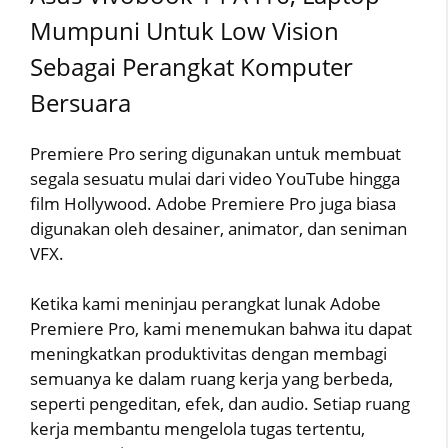
Mumpuni Untuk Low Vision
Sebagai Perangkat Komputer
Bersuara
Premiere Pro sering digunakan untuk membuat
segala sesuatu mulai dari video YouTube hingga
film Hollywood. Adobe Premiere Pro juga biasa
digunakan oleh desainer, animator, dan seniman
VFX.
Ketika kami meninjau perangkat lunak Adobe
Premiere Pro, kami menemukan bahwa itu dapat
meningkatkan produktivitas dengan membagi
semuanya ke dalam ruang kerja yang berbeda,
seperti pengeditan, efek, dan audio. Setiap ruang
kerja membantu mengelola tugas tertentu,