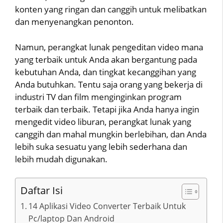
konten yang ringan dan canggih untuk melibatkan
dan menyenangkan penonton.
Namun, perangkat lunak pengeditan video mana
yang terbaik untuk Anda akan bergantung pada
kebutuhan Anda, dan tingkat kecanggihan yang
Anda butuhkan. Tentu saja orang yang bekerja di
industri TV dan film menginginkan program
terbaik dan terbaik. Tetapi jika Anda hanya ingin
mengedit video liburan, perangkat lunak yang
canggih dan mahal mungkin berlebihan, dan Anda
lebih suka sesuatu yang lebih sederhana dan
lebih mudah digunakan.
Daftar Isi
14 Aplikasi Video Converter Terbaik Untuk
Pc/laptop Dan Android