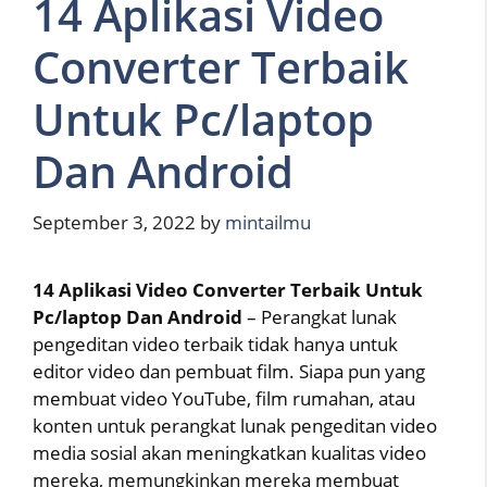
14 Aplikasi Video
Converter Terbaik
Untuk Pc/laptop
Dan Android
September 3, 2022
by
mintailmu
14 Aplikasi Video Converter Terbaik Untuk
Pc/laptop Dan Android
– Perangkat lunak
pengeditan video terbaik tidak hanya untuk
editor video dan pembuat film. Siapa pun yang
membuat video YouTube, film rumahan, atau
konten untuk perangkat lunak pengeditan video
media sosial akan meningkatkan kualitas video
mereka, memungkinkan mereka membuat