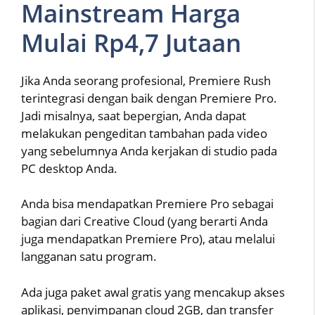
Mainstream Harga
Mulai Rp4,7 Jutaan
Jika Anda seorang profesional, Premiere Rush
terintegrasi dengan baik dengan Premiere Pro.
Jadi misalnya, saat bepergian, Anda dapat
melakukan pengeditan tambahan pada video
yang sebelumnya Anda kerjakan di studio pada
PC desktop Anda.
Anda bisa mendapatkan Premiere Pro sebagai
bagian dari Creative Cloud (yang berarti Anda
juga mendapatkan Premiere Pro), atau melalui
langganan satu program.
Ada juga paket awal gratis yang mencakup akses
aplikasi, penyimpanan cloud 2GB, dan transfer