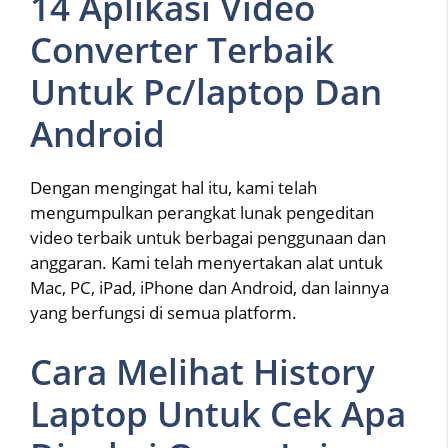
14 Aplikasi Video
Converter Terbaik
Untuk Pc/laptop Dan
Android
Dengan mengingat hal itu, kami telah
mengumpulkan perangkat lunak pengeditan
video terbaik untuk berbagai penggunaan dan
anggaran. Kami telah menyertakan alat untuk
Mac, PC, iPad, iPhone dan Android, dan lainnya
yang berfungsi di semua platform.
Cara Melihat History
Laptop Untuk Cek Apa