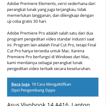
Adobe Premiere Elements, versi sederhana dari
perangkat lunak yang juga terjangkau, tidak
memerlukan langganan, dan dilengkapi dengan
uji coba gratis 30 hari.
Adobe Premiere Pro adalah salah satu dari dua
program pengeditan video standar industri saat
ini. Program lain adalah Final Cut Pro, tetapi Final
Cut Pro hanya tersedia untuk Mac. Karena
Premiere Pro berfungsi di Windows dan Mac,
kami menilainya sebagai perangkat lunak
pengeditan video terbaik secara keseluruhan.
Baca Juga
10 Cara Mengaktifkan
Opsi Pengembang Oppo
Asus Vivobook 14 A416, Laptop