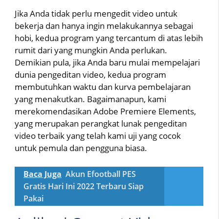
Jika Anda tidak perlu mengedit video untuk
bekerja dan hanya ingin melakukannya sebagai
hobi, kedua program yang tercantum di atas lebih
rumit dari yang mungkin Anda perlukan.
Demikian pula, jika Anda baru mulai mempelajari
dunia pengeditan video, kedua program
membutuhkan waktu dan kurva pembelajaran
yang menakutkan. Bagaimanapun, kami
merekomendasikan Adobe Premiere Elements,
yang merupakan perangkat lunak pengeditan
video terbaik yang telah kami uji yang cocok
untuk pemula dan pengguna biasa.
Baca Juga
Akun Efootball PES
Gratis Hari Ini 2022 Terbaru Siap
Pakai