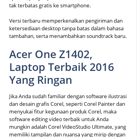
tak terbatas gratis ke smartphone.
Versi terbaru memperkenalkan pengiriman dan
ketersediaan desktop tanpa batas dalam bahasa
tambahan, serta menambahkan soundtrack baru.
Acer One Z1402,
Laptop Terbaik 2016
Yang Ringan
Jika Anda sudah familiar dengan software ilustrasi
dan desain grafis Corel, seperti Corel Painter dan
menyukai fitur kegunaan produk Corel, maka
software editing video terbaik untuk Anda
mungkin adalah Corel VideoStudio Ultimate, yang
memiliki tampilan dan nuansa yang mirip dengan