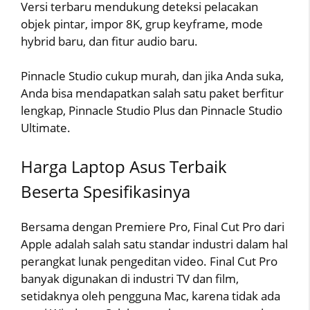
Versi terbaru mendukung deteksi pelacakan
objek pintar, impor 8K, grup keyframe, mode
hybrid baru, dan fitur audio baru.
Pinnacle Studio cukup murah, dan jika Anda suka,
Anda bisa mendapatkan salah satu paket berfitur
lengkap, Pinnacle Studio Plus dan Pinnacle Studio
Ultimate.
Harga Laptop Asus Terbaik
Beserta Spesifikasinya
Bersama dengan Premiere Pro, Final Cut Pro dari
Apple adalah salah satu standar industri dalam hal
perangkat lunak pengeditan video. Final Cut Pro
banyak digunakan di industri TV dan film,
setidaknya oleh pengguna Mac, karena tidak ada