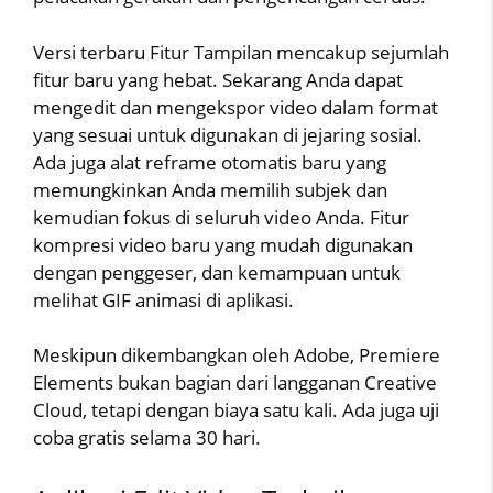
Versi terbaru Fitur Tampilan mencakup sejumlah
fitur baru yang hebat. Sekarang Anda dapat
mengedit dan mengekspor video dalam format
yang sesuai untuk digunakan di jejaring sosial.
Ada juga alat reframe otomatis baru yang
memungkinkan Anda memilih subjek dan
kemudian fokus di seluruh video Anda. Fitur
kompresi video baru yang mudah digunakan
dengan penggeser, dan kemampuan untuk
melihat GIF animasi di aplikasi.
Meskipun dikembangkan oleh Adobe, Premiere
Elements bukan bagian dari langganan Creative
Cloud, tetapi dengan biaya satu kali. Ada juga uji
coba gratis selama 30 hari.