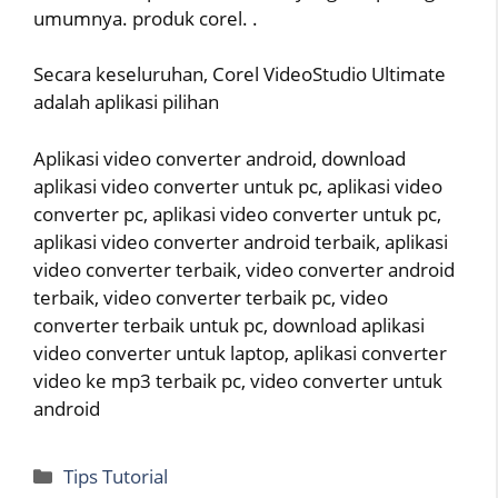
umumnya. produk corel. .
Secara keseluruhan, Corel VideoStudio Ultimate
adalah aplikasi pilihan
Aplikasi video converter android, download
aplikasi video converter untuk pc, aplikasi video
converter pc, aplikasi video converter untuk pc,
aplikasi video converter android terbaik, aplikasi
video converter terbaik, video converter android
terbaik, video converter terbaik pc, video
converter terbaik untuk pc, download aplikasi
video converter untuk laptop, aplikasi converter
video ke mp3 terbaik pc, video converter untuk
android
Categories
Tips Tutorial