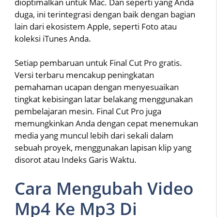
dioptimalkan untuk Mac. Dan seperti yang Anda
duga, ini terintegrasi dengan baik dengan bagian
lain dari ekosistem Apple, seperti Foto atau
koleksi iTunes Anda.
Setiap pembaruan untuk Final Cut Pro gratis.
Versi terbaru mencakup peningkatan
pemahaman ucapan dengan menyesuaikan
tingkat kebisingan latar belakang menggunakan
pembelajaran mesin. Final Cut Pro juga
memungkinkan Anda dengan cepat menemukan
media yang muncul lebih dari sekali dalam
sebuah proyek, menggunakan lapisan klip yang
disorot atau Indeks Garis Waktu.
Cara Mengubah Video
Mp4 Ke Mp3 Di