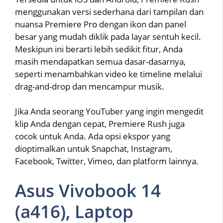
menggunakan versi sederhana dari tampilan dan
nuansa Premiere Pro dengan ikon dan panel
besar yang mudah diklik pada layar sentuh kecil.
Meskipun ini berarti lebih sedikit fitur, Anda
masih mendapatkan semua dasar-dasarnya,
seperti menambahkan video ke timeline melalui
drag-and-drop dan mencampur musik.
Jika Anda seorang YouTuber yang ingin mengedit
klip Anda dengan cepat, Premiere Rush juga
cocok untuk Anda. Ada opsi ekspor yang
dioptimalkan untuk Snapchat, Instagram,
Facebook, Twitter, Vimeo, dan platform lainnya.
Asus Vivobook 14
(a416), Laptop