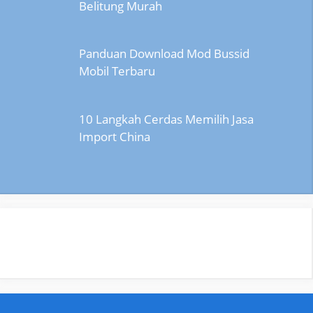
Belitung Murah
Panduan Download Mod Bussid
Mobil Terbaru
10 Langkah Cerdas Memilih Jasa
Import China