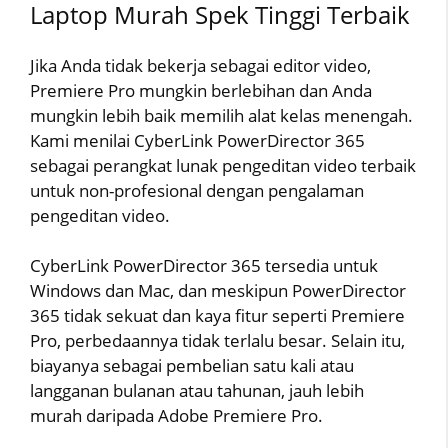
Laptop Murah Spek Tinggi Terbaik
Jika Anda tidak bekerja sebagai editor video,
Premiere Pro mungkin berlebihan dan Anda
mungkin lebih baik memilih alat kelas menengah.
Kami menilai CyberLink PowerDirector 365
sebagai perangkat lunak pengeditan video terbaik
untuk non-profesional dengan pengalaman
pengeditan video.
CyberLink PowerDirector 365 tersedia untuk
Windows dan Mac, dan meskipun PowerDirector
365 tidak sekuat dan kaya fitur seperti Premiere
Pro, perbedaannya tidak terlalu besar. Selain itu,
biayanya sebagai pembelian satu kali atau
langganan bulanan atau tahunan, jauh lebih
murah daripada Adobe Premiere Pro.