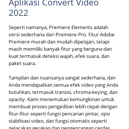
Aplikasi Convert Video
2022
Seperti namanya, Premiere Elements adalah
versi sederhana dari Premiere Pro. Fitur Adobe
Premiere murah dan mudah dipelajari, tetapi
masih memiliki banyak fitur yang berguna dan
kuat termasuk deteksi wajah, efek suara, dan
paket suara.
Tampilan dan nuansanya sangat sederhana, dan
Anda mendapatkan semua efek video yang Anda
butuhkan, termasuk transisi, chroma-keying, dan
opacity. Kami menemukan kemungkinan untuk
membuat proses pengeditan lebih cepat dengan
fitur-fitur seperti fungsi pencarian pintar, opsi
stabilisasi video, dan fungsi otomatis seperti
pelacakan gerakan dan pengencangan cerdas.