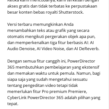
akses gratis dan tidak terbatas ke perpustakaan
besar konten bebas royalti Shutterstock.
Versi terbaru memungkinkan Anda
menambahkan teks atau grafik yang secara
otomatis mengikuti pergerakan objek apa pun,
dan memperkenalkan tiga fitur berbasis AI: AI
Audio Denoise, AI Video Noise, dan AI DeReverb.
Dengan semua fitur canggih ini, PowerDirector
365 membutuhkan pembelajaran yang ekstensif
dan memakan waktu untuk pemula. Namun, bagi
siapa saja yang sudah mengetahui sesuatu
tentang pengeditan video tetapi tidak
memerlukan fitur Pro premium Premiere,
CyberLink PowerDirector 365 adalah pilihan yang
tepat.