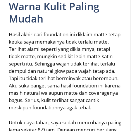
Warna Kulit Paling
Mudah
Hasil akhir dari foundation ini diklaim matte tetapi
ketika saya memakainya tidak terlalu matte.
Terlihat alami seperti yang diklaimnya, tetapi
tidak matte, mungkin sedikit lebih matte-satin
seperti itu. Sehingga wajah tidak terlihat terlalu
dempul dan natural glow pada wajah tetap ada.
Tapi itu tidak terlihat berminyak atau berembun.
Aku suka banget sama hasil foundation ini karena
masih natural walaupun matte dan coveragenya
bagus. Serius, kulit terlihat sangat cantik
meskipun foundationnya agak tebal.
Untuk daya tahan, saya sudah mencobanya paling
lama sekitar 8-9 jam. Dengan mencuci berulang