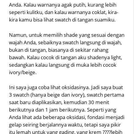
Anda. Kalau warnanya agak putih, kurang lebih
seperti kulitku, dan kalau warnanya coklat, kira-
kira kamu bisa lihat swatch di tangan suamiku.
Namun, untuk memilih shade yang sesuai dengan
wajah Anda, sebaiknya swatch langsung di wajah,
bukan di tangan, biasanya di sekitar rahang
bawah. Kalau cocok di tangan aku shadenya light,
sedangkan kalau langsung di muka lebih cocok
ivory/beige.
Ini saya juga coba lihat oksidasinya. Jadi saya buat
3 swatch (hanya beige dan ivory), swatch pertama
saat baru diaplikasikan, kemudian 30 menit
berikutnya dan 1 jam berikutnya. Seperti yang
Anda lihat ada beberapa oksidasi, fondasi menjadi
gelap seiring berjalannya waktu, tetapi saya pikir
itu lemah untuk yang gading, yang krem ????lebih