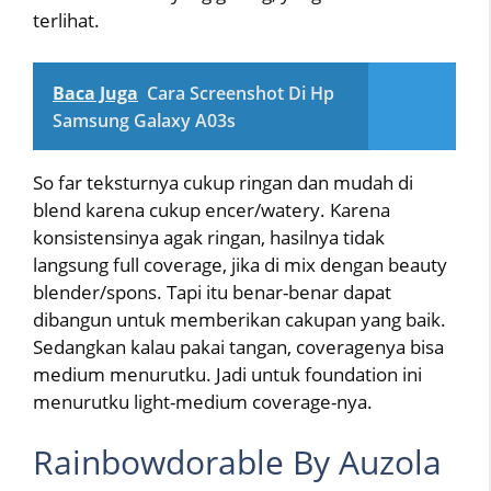
terlihat.
Baca Juga
Cara Screenshot Di Hp
Samsung Galaxy A03s
So far teksturnya cukup ringan dan mudah di
blend karena cukup encer/watery. Karena
konsistensinya agak ringan, hasilnya tidak
langsung full coverage, jika di mix dengan beauty
blender/spons. Tapi itu benar-benar dapat
dibangun untuk memberikan cakupan yang baik.
Sedangkan kalau pakai tangan, coveragenya bisa
medium menurutku. Jadi untuk foundation ini
menurutku light-medium coverage-nya.
Rainbowdorable By Auzola