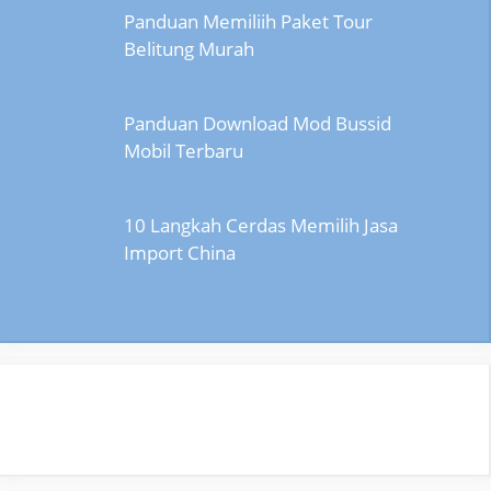
Panduan Memiliih Paket Tour
Belitung Murah
Panduan Download Mod Bussid
Mobil Terbaru
10 Langkah Cerdas Memilih Jasa
Import China