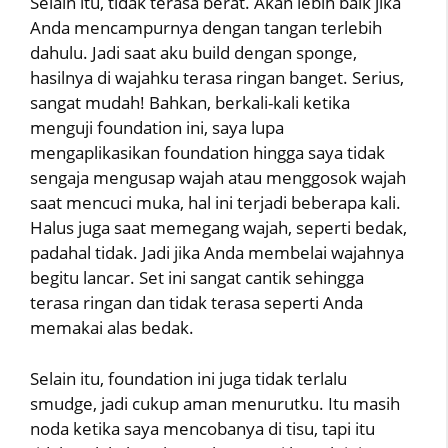
Selain itu, tidak terasa berat. Akan lebih baik jika
Anda mencampurnya dengan tangan terlebih
dahulu. Jadi saat aku build dengan sponge,
hasilnya di wajahku terasa ringan banget. Serius,
sangat mudah! Bahkan, berkali-kali ketika
menguji foundation ini, saya lupa
mengaplikasikan foundation hingga saya tidak
sengaja mengusap wajah atau menggosok wajah
saat mencuci muka, hal ini terjadi beberapa kali.
Halus juga saat memegang wajah, seperti bedak,
padahal tidak. Jadi jika Anda membelai wajahnya
begitu lancar. Set ini sangat cantik sehingga
terasa ringan dan tidak terasa seperti Anda
memakai alas bedak.
Selain itu, foundation ini juga tidak terlalu
smudge, jadi cukup aman menurutku. Itu masih
noda ketika saya mencobanya di tisu, tapi itu