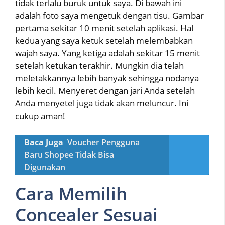
tidak terlalu buruk untuk saya. Di bawah ini
adalah foto saya mengetuk dengan tisu. Gambar
pertama sekitar 10 menit setelah aplikasi. Hal
kedua yang saya ketuk setelah melembabkan
wajah saya. Yang ketiga adalah sekitar 15 menit
setelah ketukan terakhir. Mungkin dia telah
meletakkannya lebih banyak sehingga nodanya
lebih kecil. Menyeret dengan jari Anda setelah
Anda menyetel juga tidak akan meluncur. Ini
cukup aman!
Baca Juga
Voucher Pengguna
Baru Shopee Tidak Bisa
Digunakan
Cara Memilih
Concealer Sesuai