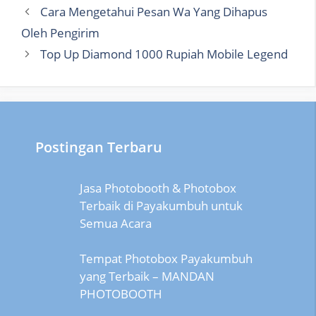
Cara Mengetahui Pesan Wa Yang Dihapus
Oleh Pengirim
Top Up Diamond 1000 Rupiah Mobile Legend
Postingan Terbaru
Jasa Photobooth & Photobox
Terbaik di Payakumbuh untuk
Semua Acara
Tempat Photobox Payakumbuh
yang Terbaik – MANDAN
PHOTOBOOTH