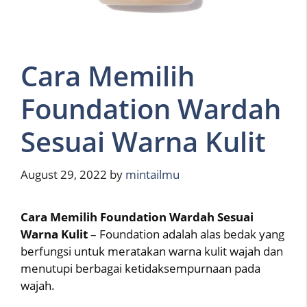
Cara Memilih
Foundation Wardah
Sesuai Warna Kulit
August 29, 2022
by
mintailmu
Cara Memilih Foundation Wardah Sesuai
Warna Kulit
– Foundation adalah alas bedak yang
berfungsi untuk meratakan warna kulit wajah dan
menutupi berbagai ketidaksempurnaan pada
wajah.