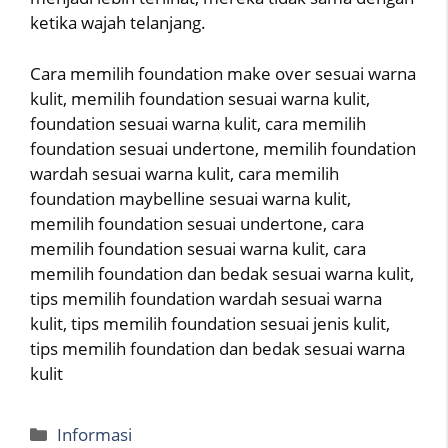
ketika wajah telanjang.
Cara memilih foundation make over sesuai warna
kulit, memilih foundation sesuai warna kulit,
foundation sesuai warna kulit, cara memilih
foundation sesuai undertone, memilih foundation
wardah sesuai warna kulit, cara memilih
foundation maybelline sesuai warna kulit,
memilih foundation sesuai undertone, cara
memilih foundation sesuai warna kulit, cara
memilih foundation dan bedak sesuai warna kulit,
tips memilih foundation wardah sesuai warna
kulit, tips memilih foundation sesuai jenis kulit,
tips memilih foundation dan bedak sesuai warna
kulit
Categories
Informasi