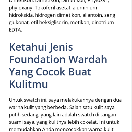
Dimetikon, Dimetikon, Dimetikon, Phyloxyl ,
phyloxanyl Tokoferil asetat, aluminium
hidroksida, hidrogen dimetikon, allantoin, seng
glukonat, etil heksigliserin, metikon, dinatrium
EDTA.
Ketahui Jenis
Foundation Wardah
Yang Cocok Buat
Kulitmu
Untuk swatch ini, saya melakukannya dengan dua
warna kulit yang berbeda. Salah satu kulit saya
putih sedang, yang lain adalah swatch di tangan
suami saya, yang kulitnya lebih cokelat. Ini untuk
memudahkan Anda mencocokkan warna kulit