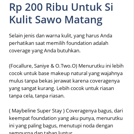
Rp 200 Ribu Untuk Si
Kulit Sawo Matang
Selain jenis dan warna kulit, yang harus Anda
perhatikan saat memilih foundation adalah
coverage yang Anda butuhkan.
(Focallure, Saniye & O.Two.O) Menurutku ini lebih
cocok untuk base makeup natural yang wajahnya
mulus tanpa bekas jerawat karena coveragenya
yang sangat kurang. Lebih cocok untuk riasan
tanpa cela, tanpa riasan.
( Maybeline Super Stay ) Coveragenya bagus, dari
keempat foundation yang aku punya, menurutku
ini yang paling bagus, menutupi noda dengan
sempurna dan tahan luntur.