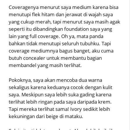
Coveragenya menurut saya medium karena bisa
menutupi flek hitam dan jerawat di wajah saya
yang cukup merah, tapi menurut saya masih agak
seperti itu dibandingkan foundation saya yang
lain yang full coverage. Oh ya, mata panda
bahkan tidak menutupi seluruh tubuhku. Tapi
coverage mediumnya bagus banget, aku cuma
butuh concealer untuk membantu bagian
membandel yang masih terlihat.
Pokoknya, saya akan mencoba dua warna
sekaligus karena keduanya cocok dengan kulit
saya. Meskipun saya lebih suka gading karena
terlihat lebih ringan pada saya daripada krem.
Tapi mereka terlihat sama! Ivory sedikit lebih
kekuningan dari beige di mataku.