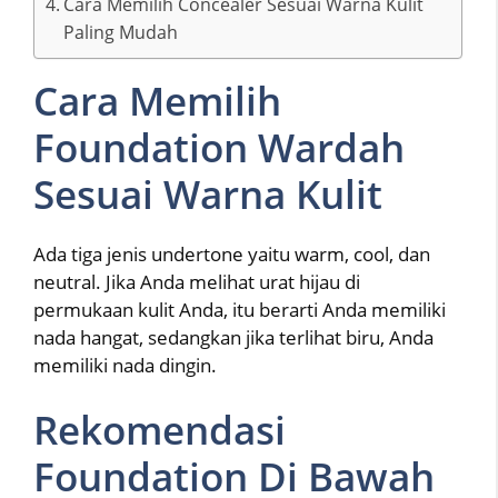
Cara Memilih Concealer Sesuai Warna Kulit
Paling Mudah
Cara Memilih
Foundation Wardah
Sesuai Warna Kulit
Ada tiga jenis undertone yaitu warm, cool, dan
neutral. Jika Anda melihat urat hijau di
permukaan kulit Anda, itu berarti Anda memiliki
nada hangat, sedangkan jika terlihat biru, Anda
memiliki nada dingin.
Rekomendasi
Foundation Di Bawah