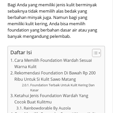
Bagi Anda yang memiliki jenis kulit berminyak
sebaiknya tidak memilih alas bedak yang
berbahan minyak juga. Namun bagi yang
memiliki kulit kering, Anda bisa memilih
foundation yang berbahan dasar air atau yang
banyak mengandung pelembab.
Daftar Isi
Cara Memilih Foundation Wardah Sesuai
Warna Kulit
Rekomendasi Foundation Di Bawah Rp 200
Ribu Untuk Si Kulit Sawo Matang
Foundation Terbaik Untuk Kulit Kering Dan
Kasar
Ketahui Jenis Foundation Wardah Yang
Cocok Buat Kulitmu
Rainbowdorable By Auzola