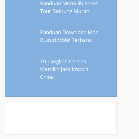
Panduan Memiliih Paket
Tour Belitung Murah
Panduan Download Mod
Bussid Mobil Terbaru
10 Langkah Cerdas
Memilih Jasa Import
China