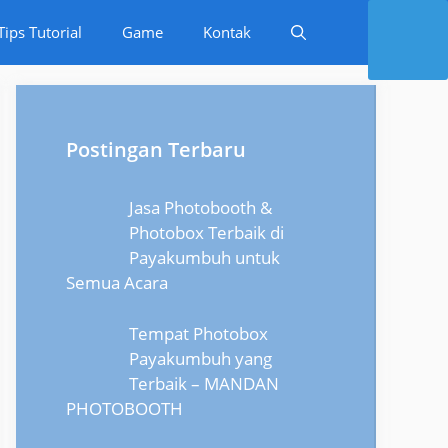
Tips Tutorial
Game
Kontak
Postingan Terbaru
Jasa Photobooth &
Photobox Terbaik di
Payakumbuh untuk
Semua Acara
Tempat Photobox
Payakumbuh yang
Terbaik – MANDAN
PHOTOBOOTH