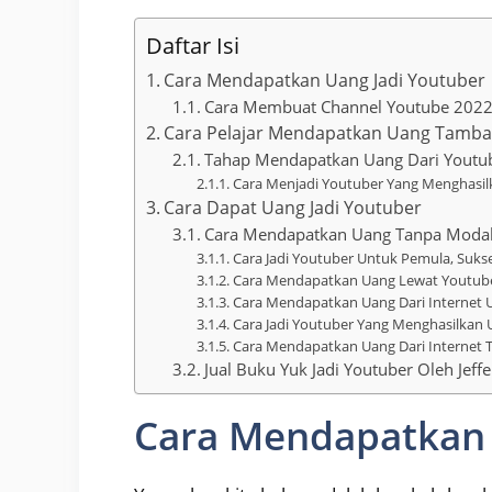
Daftar Isi
Cara Mendapatkan Uang Jadi Youtuber
Cara Membuat Channel Youtube 2022
Cara Pelajar Mendapatkan Uang Tamb
Tahap Mendapatkan Uang Dari Youtu
Cara Menjadi Youtuber Yang Menghasi
Cara Dapat Uang Jadi Youtuber
Cara Mendapatkan Uang Tanpa Modal
Cara Jadi Youtuber Untuk Pemula, Suks
Cara Mendapatkan Uang Lewat Youtube
Cara Mendapatkan Uang Dari Internet 
Cara Jadi Youtuber Yang Menghasilkan
Cara Mendapatkan Uang Dari Internet 
Jual Buku Yuk Jadi Youtuber Oleh Jeffe
Cara Mendapatkan 