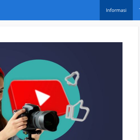
Informasi