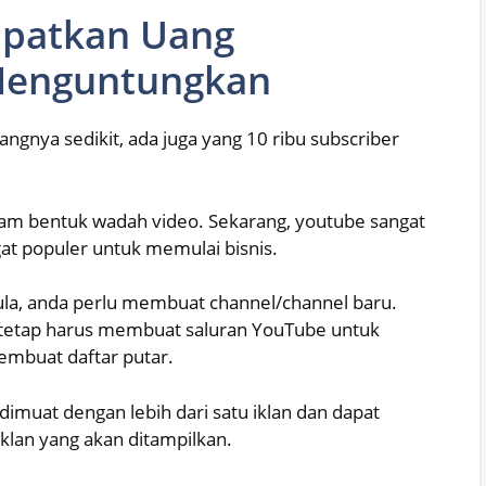
apatkan Uang
Menguntungkan
angnya sedikit, ada juga yang 10 ribu subscriber
lam bentuk wadah video. Sekarang, youtube sangat
at populer untuk memulai bisnis.
la, anda perlu membuat channel/channel baru.
 tetap harus membuat saluran YouTube untuk
mbuat daftar putar.
 dimuat dengan lebih dari satu iklan dan dapat
klan yang akan ditampilkan.