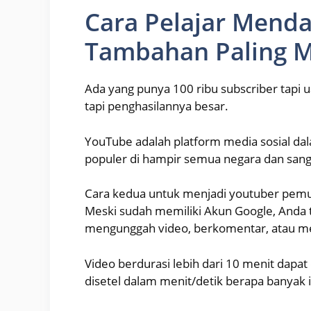
Cara Pelajar Mend
Tambahan Paling 
Ada yang punya 100 ribu subscriber tapi u
tapi penghasilannya besar.
YouTube adalah platform media sosial da
populer di hampir semua negara dan sang
Cara kedua untuk menjadi youtuber pemu
Meski sudah memiliki Akun Google, Anda
mengunggah video, berkomentar, atau me
Video berdurasi lebih dari 10 menit dapat
disetel dalam menit/detik berapa banyak i