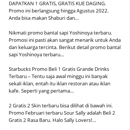
DAPATKAN 1 GRATIS, GRATIS KUE DAGING.
Promo ini berlangsung hingga Agustus 2022.
Anda bisa makan Shaburi dan…
Nikmati promo bantal sapi Yoshinoya terbaru.
Promosi ini pasti akan sangat menarik untuk Anda
dan keluarga tercinta. Berikut detail promo bantal
sapi Yoshinoya terbaru…
Starbucks Promo Beli 1 Gratis Grande Drinks
Terbaru – Tentu saja awal minggu ini banyak
sekali iklan, entah itu iklan restoran atau iklan
kafe. Seperti yang pertama…
2 Gratis 2 Skin terbaru bisa dilihat di bawah ini.
Promo Februari terbaru Sour Sally adalah Beli 2
Gratis 2 Rasa Baru. Halo Sally Lovers!…