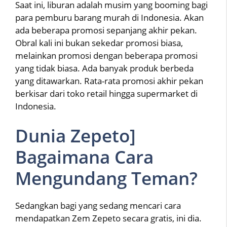
Saat ini, liburan adalah musim yang booming bagi
para pemburu barang murah di Indonesia. Akan
ada beberapa promosi sepanjang akhir pekan.
Obral kali ini bukan sekedar promosi biasa,
melainkan promosi dengan beberapa promosi
yang tidak biasa. Ada banyak produk berbeda
yang ditawarkan. Rata-rata promosi akhir pekan
berkisar dari toko retail hingga supermarket di
Indonesia.
Dunia Zepeto]
Bagaimana Cara
Mengundang Teman?
Sedangkan bagi yang sedang mencari cara
mendapatkan Zem Zepeto secara gratis, ini dia.