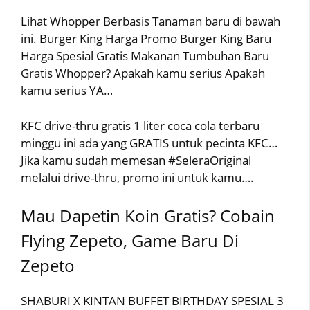
Lihat Whopper Berbasis Tanaman baru di bawah
ini. Burger King Harga Promo Burger King Baru
Harga Spesial Gratis Makanan Tumbuhan Baru
Gratis Whopper? Apakah kamu serius Apakah
kamu serius YA…
KFC drive-thru gratis 1 liter coca cola terbaru
minggu ini ada yang GRATIS untuk pecinta KFC…
Jika kamu sudah memesan #SeleraOriginal
melalui drive-thru, promo ini untuk kamu….
Mau Dapetin Koin Gratis? Cobain
Flying Zepeto, Game Baru Di
Zepeto
SHABURI X KINTAN BUFFET BIRTHDAY SPESIAL 3