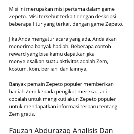
Misi ini merupakan misi pertama dalam game
Zepeto. Misi tersebut terkait dengan deskripsi
beberapa fitur yang terkait dengan game Zepeto.
Jika Anda mengatur acara yang ada, Anda akan
menerima banyak hadiah. Beberapa contoh
reward yang bisa kamu dapatkan jika
menyelesaikan suatu aktivitas adalah Zem,
kostum, koin, berlian, dan lainnya.
Banyak pemain Zepeto populer memberikan
hadiah Zem kepada pengikut mereka. Jadi
cobalah untuk mengikuti akun Zepeto populer
untuk mendapatkan informasi terbaru tentang
Zem gratis.
Fauzan Abdurazaq Analisis Dan