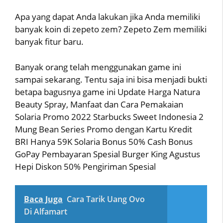
Apa yang dapat Anda lakukan jika Anda memiliki
banyak koin di zepeto zem? Zepeto Zem memiliki
banyak fitur baru.
Banyak orang telah menggunakan game ini
sampai sekarang. Tentu saja ini bisa menjadi bukti
betapa bagusnya game ini Update Harga Natura
Beauty Spray, Manfaat dan Cara Pemakaian
Solaria Promo 2022 Starbucks Sweet Indonesia 2
Mung Bean Series Promo dengan Kartu Kredit
BRI Hanya 59K Solaria Bonus 50% Cash Bonus
GoPay Pembayaran Spesial Burger King Agustus
Hepi Diskon 50% Pengiriman Spesial
Baca Juga
Cara Tarik Uang Ovo
Di Alfamart