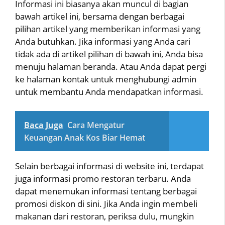
Informasi ini biasanya akan muncul di bagian
bawah artikel ini, bersama dengan berbagai
pilihan artikel yang memberikan informasi yang
Anda butuhkan. Jika informasi yang Anda cari
tidak ada di artikel pilihan di bawah ini, Anda bisa
menuju halaman beranda. Atau Anda dapat pergi
ke halaman kontak untuk menghubungi admin
untuk membantu Anda mendapatkan informasi.
Baca Juga
Cara Mengatur
Keuangan Anak Kos Biar Hemat
Selain berbagai informasi di website ini, terdapat
juga informasi promo restoran terbaru. Anda
dapat menemukan informasi tentang berbagai
promosi diskon di sini. Jika Anda ingin membeli
makanan dari restoran, periksa dulu, mungkin