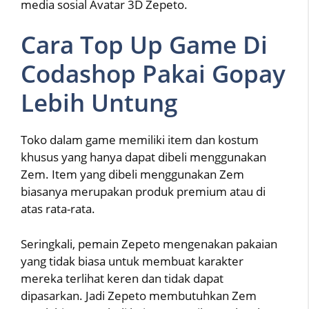
media sosial Avatar 3D Zepeto.
Cara Top Up Game Di
Codashop Pakai Gopay
Lebih Untung
Toko dalam game memiliki item dan kostum
khusus yang hanya dapat dibeli menggunakan
Zem. Item yang dibeli menggunakan Zem
biasanya merupakan produk premium atau di
atas rata-rata.
Seringkali, pemain Zepeto mengenakan pakaian
yang tidak biasa untuk membuat karakter
mereka terlihat keren dan tidak dapat
dipasarkan. Jadi Zepeto membutuhkan Zem