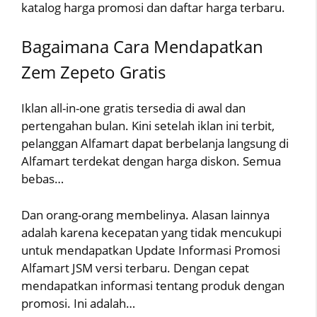
katalog harga promosi dan daftar harga terbaru.
Bagaimana Cara Mendapatkan
Zem Zepeto Gratis
Iklan all-in-one gratis tersedia di awal dan
pertengahan bulan. Kini setelah iklan ini terbit,
pelanggan Alfamart dapat berbelanja langsung di
Alfamart terdekat dengan harga diskon. Semua
bebas…
Dan orang-orang membelinya. Alasan lainnya
adalah karena kecepatan yang tidak mencukupi
untuk mendapatkan Update Informasi Promosi
Alfamart JSM versi terbaru. Dengan cepat
mendapatkan informasi tentang produk dengan
promosi. Ini adalah…