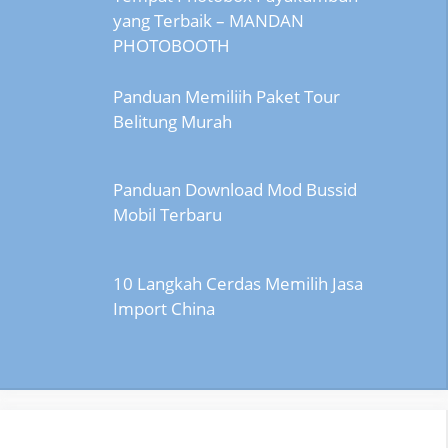
yang Terbaik – MANDAN
PHOTOBOOTH
Panduan Memiliih Paket Tour
Belitung Murah
Panduan Download Mod Bussid
Mobil Terbaru
10 Langkah Cerdas Memilih Jasa
Import China