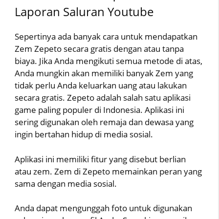
Laporan Saluran Youtube
Sepertinya ada banyak cara untuk mendapatkan
Zem Zepeto secara gratis dengan atau tanpa
biaya. Jika Anda mengikuti semua metode di atas,
Anda mungkin akan memiliki banyak Zem yang
tidak perlu Anda keluarkan uang atau lakukan
secara gratis. Zepeto adalah salah satu aplikasi
game paling populer di Indonesia. Aplikasi ini
sering digunakan oleh remaja dan dewasa yang
ingin bertahan hidup di media sosial.
Aplikasi ini memiliki fitur yang disebut berlian
atau zem. Zem di Zepeto memainkan peran yang
sama dengan media sosial.
Anda dapat mengunggah foto untuk digunakan