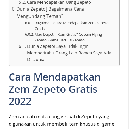
Cara Mendapatkan Uang Zepeto
Dunia Zepeto] Bagaimana Cara
Mengundang Teman?
Bagaimana Cara Mendapatkan Zem Zepeto
Gratis
Mau Dapetin Koin Gratis? Cobain Flying
Zepeto, Game Baru Di Zepeto
Dunia Zepeto] Saya Tidak Ingin
Memberitahu Orang Lain Bahwa Saya Ada
Di Dunia.
Cara Mendapatkan
Zem Zepeto Gratis
2022
Zem adalah mata uang virtual di Zepeto yang
digunakan untuk membeli item khusus di game