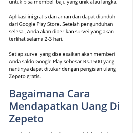
untuk bisa membeli baju yang unik atau langka.
Aplikasi ini gratis dan aman dan dapat diunduh
dari Google Play Store. Setelah pengunduhan
selesai, Anda akan diberikan survei yang akan
terlihat selama 2-3 hari.
Setiap survei yang diselesaikan akan memberi
Anda saldo Google Play sebesar Rs.1500 yang
nantinya dapat ditukar dengan pengisian ulang
Zepeto gratis.
Bagaimana Cara
Mendapatkan Uang Di
Zepeto