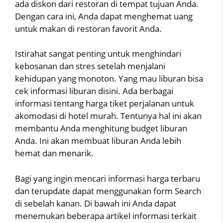
ada diskon dari restoran di tempat tujuan Anda.
Dengan cara ini, Anda dapat menghemat uang
untuk makan di restoran favorit Anda.
Istirahat sangat penting untuk menghindari
kebosanan dan stres setelah menjalani
kehidupan yang monoton. Yang mau liburan bisa
cek informasi liburan disini. Ada berbagai
informasi tentang harga tiket perjalanan untuk
akomodasi di hotel murah. Tentunya hal ini akan
membantu Anda menghitung budget liburan
Anda. Ini akan membuat liburan Anda lebih
hemat dan menarik.
Bagi yang ingin mencari informasi harga terbaru
dan terupdate dapat menggunakan form Search
di sebelah kanan. Di bawah ini Anda dapat
menemukan beberapa artikel informasi terkait