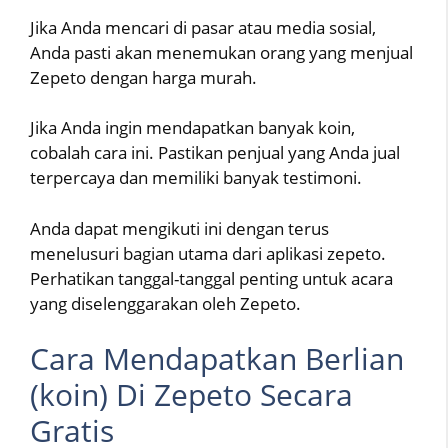
Jika Anda mencari di pasar atau media sosial,
Anda pasti akan menemukan orang yang menjual
Zepeto dengan harga murah.
Jika Anda ingin mendapatkan banyak koin,
cobalah cara ini. Pastikan penjual yang Anda jual
terpercaya dan memiliki banyak testimoni.
Anda dapat mengikuti ini dengan terus
menelusuri bagian utama dari aplikasi zepeto.
Perhatikan tanggal-tanggal penting untuk acara
yang diselenggarakan oleh Zepeto.
Cara Mendapatkan Berlian
(koin) Di Zepeto Secara
Gratis