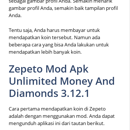
sebagai gambar profil Anda. Semakin menarik
gambar profil Anda, semakin baik tampilan profil
Anda.
Tentu saja, Anda harus membayar untuk
mendapatkan koin tersebut. Namun ada
beberapa cara yang bisa Anda lakukan untuk
mendapatkan lebih banyak koin.
Zepeto Mod Apk
Unlimited Money And
Diamonds 3.12.1
Cara pertama mendapatkan koin di Zepeto
adalah dengan menggunakan mod. Anda dapat
mengunduh aplikasi ini dari tautan berikut.