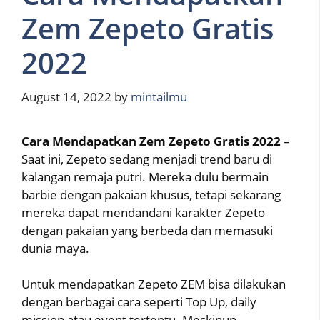
Zem Zepeto Gratis
2022
August 14, 2022
by
mintailmu
Cara Mendapatkan Zem Zepeto Gratis 2022
–
Saat ini, Zepeto sedang menjadi trend baru di
kalangan remaja putri. Mereka dulu bermain
barbie dengan pakaian khusus, tetapi sekarang
mereka dapat mendandani karakter Zepeto
dengan pakaian yang berbeda dan memasuki
dunia maya.
Untuk mendapatkan Zepeto ZEM bisa dilakukan
dengan berbagai cara seperti Top Up, daily
mission atau event tertentu. Meskipun