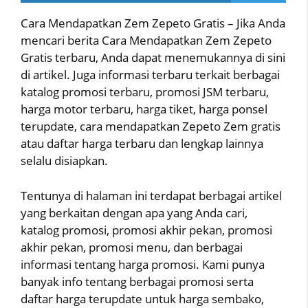
Cara Mendapatkan Zem Zepeto Gratis – Jika Anda
mencari berita Cara Mendapatkan Zem Zepeto
Gratis terbaru, Anda dapat menemukannya di sini
di artikel. Juga informasi terbaru terkait berbagai
katalog promosi terbaru, promosi JSM terbaru,
harga motor terbaru, harga tiket, harga ponsel
terupdate, cara mendapatkan Zepeto Zem gratis
atau daftar harga terbaru dan lengkap lainnya
selalu disiapkan.
Tentunya di halaman ini terdapat berbagai artikel
yang berkaitan dengan apa yang Anda cari,
katalog promosi, promosi akhir pekan, promosi
akhir pekan, promosi menu, dan berbagai
informasi tentang harga promosi. Kami punya
banyak info tentang berbagai promosi serta
daftar harga terupdate untuk harga sembako,