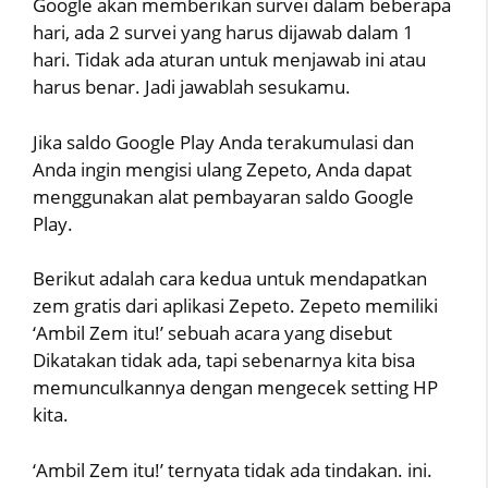
Google akan memberikan survei dalam beberapa
hari, ada 2 survei yang harus dijawab dalam 1
hari. Tidak ada aturan untuk menjawab ini atau
harus benar. Jadi jawablah sesukamu.
Jika saldo Google Play Anda terakumulasi dan
Anda ingin mengisi ulang Zepeto, Anda dapat
menggunakan alat pembayaran saldo Google
Play.
Berikut adalah cara kedua untuk mendapatkan
zem gratis dari aplikasi Zepeto. Zepeto memiliki
‘Ambil Zem itu!’ sebuah acara yang disebut
Dikatakan tidak ada, tapi sebenarnya kita bisa
memunculkannya dengan mengecek setting HP
kita.
‘Ambil Zem itu!’ ternyata tidak ada tindakan. ini.