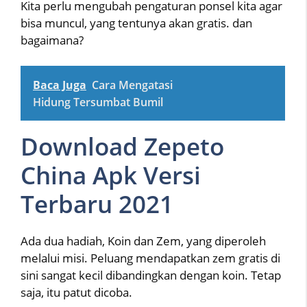
Kita perlu mengubah pengaturan ponsel kita agar
bisa muncul, yang tentunya akan gratis. dan
bagaimana?
Baca Juga
Cara Mengatasi
Hidung Tersumbat Bumil
Download Zepeto
China Apk Versi
Terbaru 2021
Ada dua hadiah, Koin dan Zem, yang diperoleh
melalui misi. Peluang mendapatkan zem gratis di
sini sangat kecil dibandingkan dengan koin. Tetap
saja, itu patut dicoba.