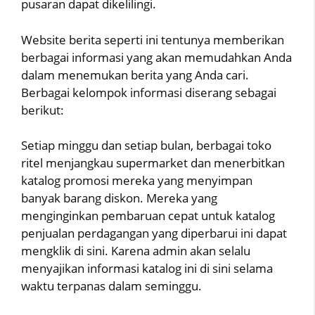
pusaran dapat dikelilingi.
Website berita seperti ini tentunya memberikan
berbagai informasi yang akan memudahkan Anda
dalam menemukan berita yang Anda cari.
Berbagai kelompok informasi diserang sebagai
berikut:
Setiap minggu dan setiap bulan, berbagai toko
ritel menjangkau supermarket dan menerbitkan
katalog promosi mereka yang menyimpan
banyak barang diskon. Mereka yang
menginginkan pembaruan cepat untuk katalog
penjualan perdagangan yang diperbarui ini dapat
mengklik di sini. Karena admin akan selalu
menyajikan informasi katalog ini di sini selama
waktu terpanas dalam seminggu.