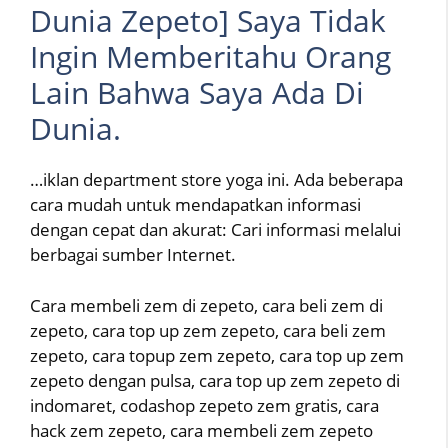
Dunia Zepeto] Saya Tidak
Ingin Memberitahu Orang
Lain Bahwa Saya Ada Di
Dunia.
…iklan department store yoga ini. Ada beberapa
cara mudah untuk mendapatkan informasi
dengan cepat dan akurat: Cari informasi melalui
berbagai sumber Internet.
Cara membeli zem di zepeto, cara beli zem di
zepeto, cara top up zem zepeto, cara beli zem
zepeto, cara topup zem zepeto, cara top up zem
zepeto dengan pulsa, cara top up zem zepeto di
indomaret, codashop zepeto zem gratis, cara
hack zem zepeto, cara membeli zem zepeto