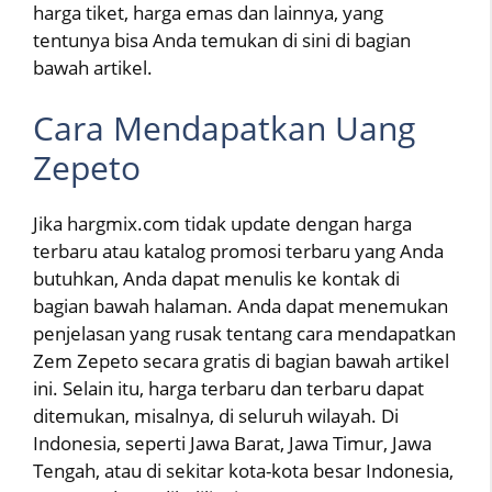
harga tiket, harga emas dan lainnya, yang
tentunya bisa Anda temukan di sini di bagian
bawah artikel.
Cara Mendapatkan Uang
Zepeto
Jika hargmix.com tidak update dengan harga
terbaru atau katalog promosi terbaru yang Anda
butuhkan, Anda dapat menulis ke kontak di
bagian bawah halaman. Anda dapat menemukan
penjelasan yang rusak tentang cara mendapatkan
Zem Zepeto secara gratis di bagian bawah artikel
ini. Selain itu, harga terbaru dan terbaru dapat
ditemukan, misalnya, di seluruh wilayah. Di
Indonesia, seperti Jawa Barat, Jawa Timur, Jawa
Tengah, atau di sekitar kota-kota besar Indonesia,