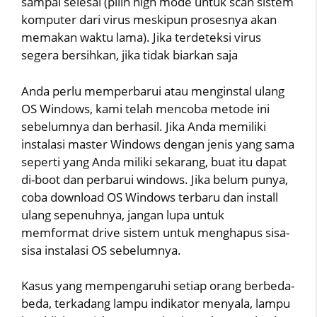
sampai selesai (pilih high mode untuk scan sistem
komputer dari virus meskipun prosesnya akan
memakan waktu lama). Jika terdeteksi virus
segera bersihkan, jika tidak biarkan saja
Anda perlu memperbarui atau menginstal ulang
OS Windows, kami telah mencoba metode ini
sebelumnya dan berhasil. Jika Anda memiliki
instalasi master Windows dengan jenis yang sama
seperti yang Anda miliki sekarang, buat itu dapat
di-boot dan perbarui windows. Jika belum punya,
coba download OS Windows terbaru dan install
ulang sepenuhnya, jangan lupa untuk
memformat drive sistem untuk menghapus sisa-
sisa instalasi OS sebelumnya.
Kasus yang mempengaruhi setiap orang berbeda-
beda, terkadang lampu indikator menyala, lampu