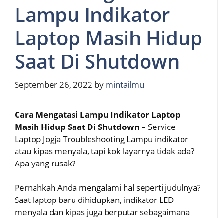
Lampu Indikator
Laptop Masih Hidup
Saat Di Shutdown
September 26, 2022
by
mintailmu
Cara Mengatasi Lampu Indikator Laptop
Masih Hidup Saat Di Shutdown
– Service
Laptop Jogja Troubleshooting Lampu indikator
atau kipas menyala, tapi kok layarnya tidak ada?
Apa yang rusak?
Pernahkah Anda mengalami hal seperti judulnya?
Saat laptop baru dihidupkan, indikator LED
menyala dan kipas juga berputar sebagaimana