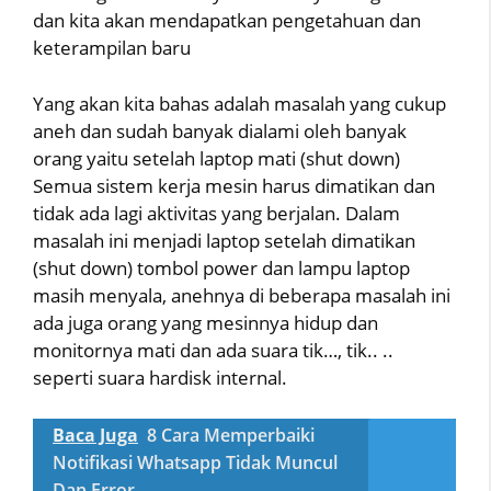
dan kita akan mendapatkan pengetahuan dan
keterampilan baru
Yang akan kita bahas adalah masalah yang cukup
aneh dan sudah banyak dialami oleh banyak
orang yaitu setelah laptop mati (shut down)
Semua sistem kerja mesin harus dimatikan dan
tidak ada lagi aktivitas yang berjalan. Dalam
masalah ini menjadi laptop setelah dimatikan
(shut down) tombol power dan lampu laptop
masih menyala, anehnya di beberapa masalah ini
ada juga orang yang mesinnya hidup dan
monitornya mati dan ada suara tik…, tik.. ..
seperti suara hardisk internal.
Baca Juga
8 Cara Memperbaiki
Notifikasi Whatsapp Tidak Muncul
Dan Error