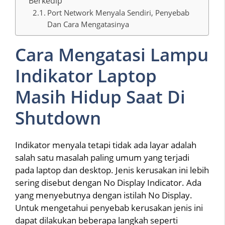
Berkedip
Port Network Menyala Sendiri, Penyebab
Dan Cara Mengatasinya
Cara Mengatasi Lampu
Indikator Laptop
Masih Hidup Saat Di
Shutdown
Indikator menyala tetapi tidak ada layar adalah
salah satu masalah paling umum yang terjadi
pada laptop dan desktop. Jenis kerusakan ini lebih
sering disebut dengan No Display Indicator. Ada
yang menyebutnya dengan istilah No Display.
Untuk mengetahui penyebab kerusakan jenis ini
dapat dilakukan beberapa langkah seperti