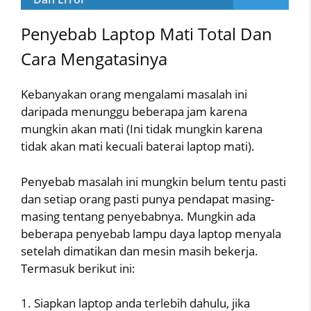
Penyebab Laptop Mati Total Dan
Cara Mengatasinya
Kebanyakan orang mengalami masalah ini
daripada menunggu beberapa jam karena
mungkin akan mati (Ini tidak mungkin karena
tidak akan mati kecuali baterai laptop mati).
Penyebab masalah ini mungkin belum tentu pasti
dan setiap orang pasti punya pendapat masing-
masing tentang penyebabnya. Mungkin ada
beberapa penyebab lampu daya laptop menyala
setelah dimatikan dan mesin masih bekerja.
Termasuk berikut ini:
1. Siapkan laptop anda terlebih dahulu, jika