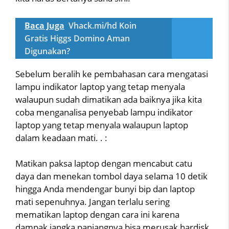
Baca Juga
Vhack.mi/hd Koin
Gratis Higgs Domino Aman
Digunakan?
Sebelum beralih ke pembahasan cara mengatasi
lampu indikator laptop yang tetap menyala
walaupun sudah dimatikan ada baiknya jika kita
coba menganalisa penyebab lampu indikator
laptop yang tetap menyala walaupun laptop
dalam keadaan mati. . :
Matikan paksa laptop dengan mencabut catu
daya dan menekan tombol daya selama 10 detik
hingga Anda mendengar bunyi bip dan laptop
mati sepenuhnya. Jangan terlalu sering
mematikan laptop dengan cara ini karena
dampak jangka panjangnya bisa merusak hardisk