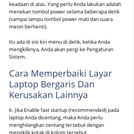
keadaan di atas. Yang perlu Anda lakukan adalah
menekan tombol power selama beberapa detik
(sampai lampu tombol power mati dan suara
mesin berhenti).
Itu ada di sisi kiri menu di detik, ketika Anda
mengkliknya, Anda akan pergi ke Pengaturan
Sistem.
Cara Memperbaiki Layar
Laptop Bergaris Dan
Kerusakan Lainnya
6. Jika Enable fast startup (recommended) pada
laptop Anda dicentang, maka Anda perlu
menghilangkan centang tersebut dengan
mengklik kotak di kolom tersebut.