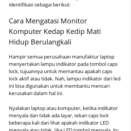
identifikasi sebagai berikut:
Cara Mengatasi Monitor
Komputer Kedap Kedip Mati
Hidup Berulangkali
Hampir semua perusahaan manufaktur laptop
menyertakan lampu indikator pada tombol caps
lock, tujuannya untuk memantau apakah caps
lock aktif atau tidak. Nah, lampu indikator dari led
ini bisa digunakan untuk membantu mencari
kerusakan dalam hal ini.
Nyalakan laptop atau komputer, ketika indikator
menyala dan tidak ada layar, tekan caps lock
beberapa kali dan lihat apakah indikator LED
menyala atau tidak. Jika LED tombol menyala, itu