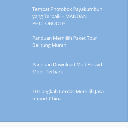
Tempat Photobox Payakumbuh
yang Terbaik – MANDAN
PHOTOBOOTH
Panduan Memiliih Paket Tour
Belitung Murah
Panduan Download Mod Bussid
Mobil Terbaru
10 Langkah Cerdas Memilih Jasa
Import China