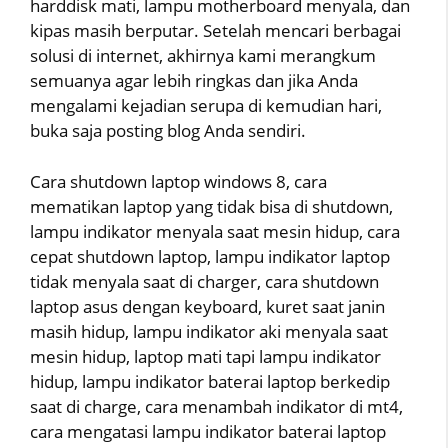
harddisk mati, lampu motherboard menyala, dan
kipas masih berputar. Setelah mencari berbagai
solusi di internet, akhirnya kami merangkum
semuanya agar lebih ringkas dan jika Anda
mengalami kejadian serupa di kemudian hari,
buka saja posting blog Anda sendiri.
Cara shutdown laptop windows 8, cara
mematikan laptop yang tidak bisa di shutdown,
lampu indikator menyala saat mesin hidup, cara
cepat shutdown laptop, lampu indikator laptop
tidak menyala saat di charger, cara shutdown
laptop asus dengan keyboard, kuret saat janin
masih hidup, lampu indikator aki menyala saat
mesin hidup, laptop mati tapi lampu indikator
hidup, lampu indikator baterai laptop berkedip
saat di charge, cara menambah indikator di mt4,
cara mengatasi lampu indikator baterai laptop