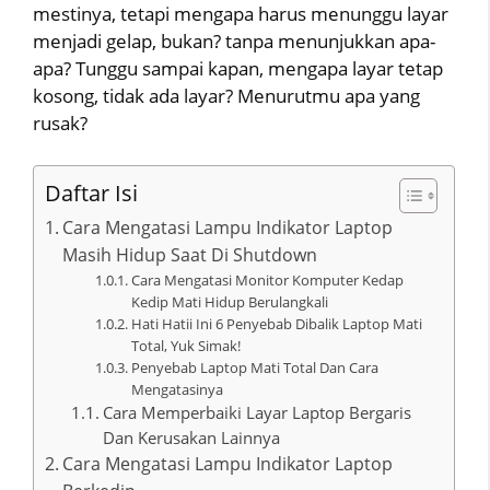
mestinya, tetapi mengapa harus menunggu layar
menjadi gelap, bukan? tanpa menunjukkan apa-
apa? Tunggu sampai kapan, mengapa layar tetap
kosong, tidak ada layar? Menurutmu apa yang
rusak?
Daftar Isi
Cara Mengatasi Lampu Indikator Laptop
Masih Hidup Saat Di Shutdown
Cara Mengatasi Monitor Komputer Kedap
Kedip Mati Hidup Berulangkali
Hati Hatii Ini 6 Penyebab Dibalik Laptop Mati
Total, Yuk Simak!
Penyebab Laptop Mati Total Dan Cara
Mengatasinya
Cara Memperbaiki Layar Laptop Bergaris
Dan Kerusakan Lainnya
Cara Mengatasi Lampu Indikator Laptop