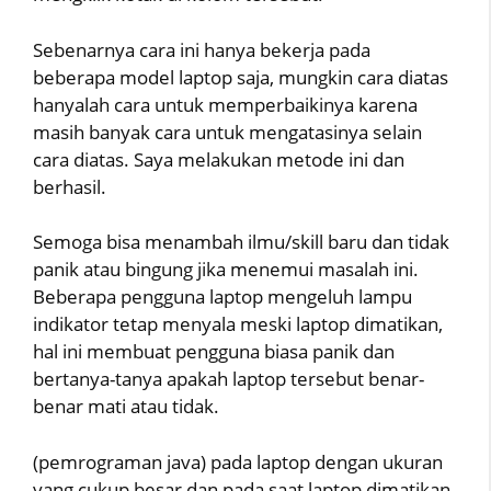
Sebenarnya cara ini hanya bekerja pada
beberapa model laptop saja, mungkin cara diatas
hanyalah cara untuk memperbaikinya karena
masih banyak cara untuk mengatasinya selain
cara diatas. Saya melakukan metode ini dan
berhasil.
Semoga bisa menambah ilmu/skill baru dan tidak
panik atau bingung jika menemui masalah ini.
Beberapa pengguna laptop mengeluh lampu
indikator tetap menyala meski laptop dimatikan,
hal ini membuat pengguna biasa panik dan
bertanya-tanya apakah laptop tersebut benar-
benar mati atau tidak.
(pemrograman java) pada laptop dengan ukuran
yang cukup besar dan pada saat laptop dimatikan