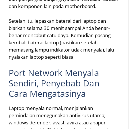
dan komponen lain pada motherboard.
Setelah itu, lepaskan baterai dari laptop dan
biarkan selama 30 menit sampai Anda benar-
benar mencabut catu daya. Kemudian pasang
kembali baterai laptop (pastikan setelah
memasang lampu indikator tidak menyala), lalu
nyalakan laptop seperti biasa
Port Network Menyala
Sendiri, Penyebab Dan
Cara Mengatasinya
Laptop menyala normal, menjalankan
pemindaian menggunakan antivirus utama;
windows defender, avast, avira atau apapun