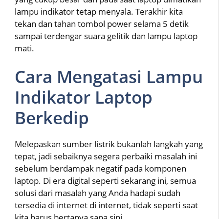
lampu indikator tetap menyala. Terakhir kita
tekan dan tahan tombol power selama 5 detik
sampai terdengar suara gelitik dan lampu laptop
mati.
Cara Mengatasi Lampu
Indikator Laptop
Berkedip
Melepaskan sumber listrik bukanlah langkah yang
tepat, jadi sebaiknya segera perbaiki masalah ini
sebelum berdampak negatif pada komponen
laptop. Di era digital seperti sekarang ini, semua
solusi dari masalah yang Anda hadapi sudah
tersedia di internet di internet, tidak seperti saat
kita harus bertanya sana sini.