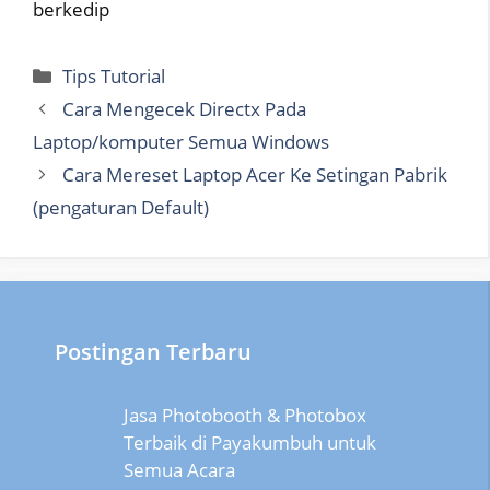
berkedip
Categories
Tips Tutorial
Cara Mengecek Directx Pada
Laptop/komputer Semua Windows
Cara Mereset Laptop Acer Ke Setingan Pabrik
(pengaturan Default)
Postingan Terbaru
Jasa Photobooth & Photobox
Terbaik di Payakumbuh untuk
Semua Acara