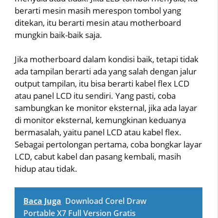
berarti mesin masih merespon tombol yang
ditekan, itu berarti mesin atau motherboard
mungkin baik-baik saja.
Jika motherboard dalam kondisi baik, tetapi tidak
ada tampilan berarti ada yang salah dengan jalur
output tampilan, itu bisa berarti kabel flex LCD
atau panel LCD itu sendiri. Yang pasti, coba
sambungkan ke monitor eksternal, jika ada layar
di monitor eksternal, kemungkinan keduanya
bermasalah, yaitu panel LCD atau kabel flex.
Sebagai pertolongan pertama, coba bongkar layar
LCD, cabut kabel dan pasang kembali, masih
hidup atau tidak.
Baca Juga
Download Corel Draw
Portable X7 Full Version Gratis