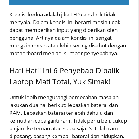
Kondisi kedua adalah jika LED caps lock tidak
menyala. Dalam kondisi ini berarti mesin tidak
dapat memberikan input yang diberikan oleh
pengguna. Artinya dalam kondisi ini sangat
mungkin mesin atau lebih sering disebut dengan
motherboard menjadi sumber penyebabnya.
Hati Hatii Ini 6 Penyebab Dibalik
Laptop Mati Total, Yuk Simak!
Untuk lebih mengurangi pemecahan masalah,
lakukan dua hal berikut: lepaskan baterai dan
RAM. Lepaskan baterai terlebih dahulu dan
kemudian coba ganti ram. Tidak perlu beli, cukup
pinjam ke teman atau siapa saja. Setelah ram
dipasang, pasang kembali baterai dan hidupkan.