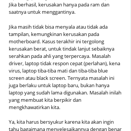
Jika berhasil, kerusakan hanya pada ram dan
saatnya untuk menggantinya.
Jika masih tidak bisa menyala atau tidak ada
tampilan, kemungkinan kerusakan pada
motherboard. Kasus terakhir ini tergolong
kerusakan berat, untuk tindak lanjut sebaiknya
serahkan pada ahli yang terpercaya. Masalah
driver, laptop tidak respon cepat (perlahan), kena
virus, laptop tiba-tiba mati dan tiba-tiba blue
screen atau black screen. Ternyata masalah ini
juga berlaku untuk laptop baru, bukan hanya
laptop yang sudah lama digunakan. Masalah inilah
yang membuat kita berpikir dan
mengkhawatirkan kita.
Ya, kita harus bersyukur karena kita akan ingin
tahu bagaimana menyelesaikannya dengan benar