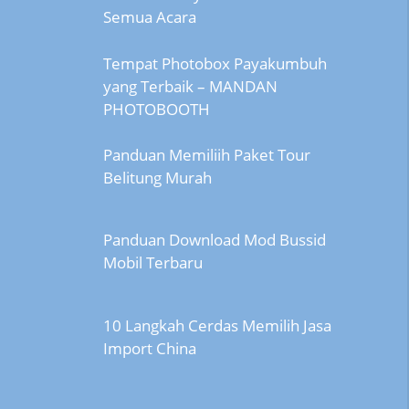
Semua Acara
Tempat Photobox Payakumbuh
yang Terbaik – MANDAN
PHOTOBOOTH
Panduan Memiliih Paket Tour
Belitung Murah
Panduan Download Mod Bussid
Mobil Terbaru
10 Langkah Cerdas Memilih Jasa
Import China