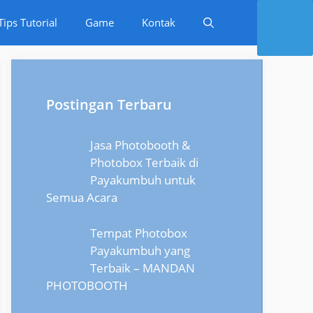
Tips Tutorial
Game
Kontak
Postingan Terbaru
Jasa Photobooth &
Photobox Terbaik di
Payakumbuh untuk
Semua Acara
Tempat Photobox
Payakumbuh yang
Terbaik – MANDAN
PHOTOBOOTH