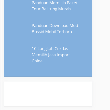
Panduan Memiliih Paket
Tour Belitung Murah
Panduan Download Mod
Bussid Mobil Terbaru
10 Langkah Cerdas
Memilih Jasa Import
China