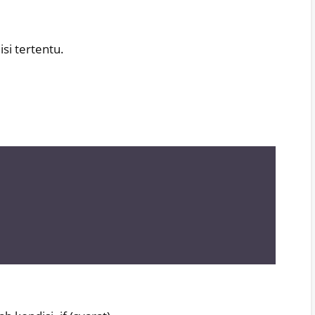
si tertentu.