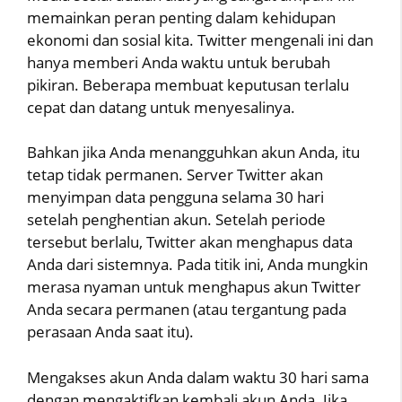
memainkan peran penting dalam kehidupan
ekonomi dan sosial kita. Twitter mengenali ini dan
hanya memberi Anda waktu untuk berubah
pikiran. Beberapa membuat keputusan terlalu
cepat dan datang untuk menyesalinya.
Bahkan jika Anda menangguhkan akun Anda, itu
tetap tidak permanen. Server Twitter akan
menyimpan data pengguna selama 30 hari
setelah penghentian akun. Setelah periode
tersebut berlalu, Twitter akan menghapus data
Anda dari sistemnya. Pada titik ini, Anda mungkin
merasa nyaman untuk menghapus akun Twitter
Anda secara permanen (atau tergantung pada
perasaan Anda saat itu).
Mengakses akun Anda dalam waktu 30 hari sama
dengan mengaktifkan kembali akun Anda. Jika