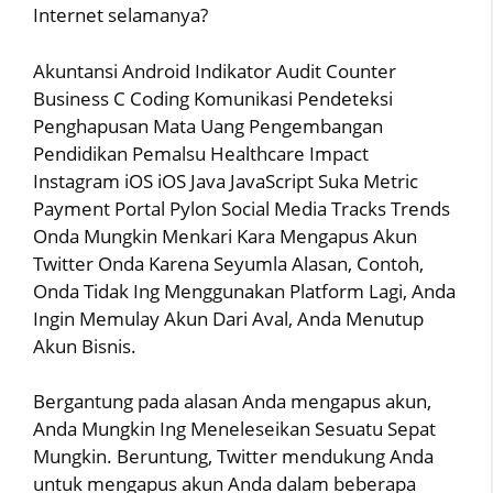
Internet selamanya?
Akuntansi Android Indikator Audit Counter
Business C Coding Komunikasi Pendeteksi
Penghapusan Mata Uang Pengembangan
Pendidikan Pemalsu Healthcare Impact
Instagram iOS iOS Java JavaScript Suka Metric
Payment Portal Pylon Social Media Tracks Trends
Onda Mungkin Menkari Kara Mengapus Akun
Twitter Onda Karena Seyumla Alasan, Contoh,
Onda Tidak Ing Menggunakan Platform Lagi, Anda
Ingin Memulay Akun Dari Aval, Anda Menutup
Akun Bisnis.
Bergantung pada alasan Anda mengapus akun,
Anda Mungkin Ing Meneleseikan Sesuatu Sepat
Mungkin. Beruntung, Twitter mendukung Anda
untuk mengapus akun Anda dalam beberapa