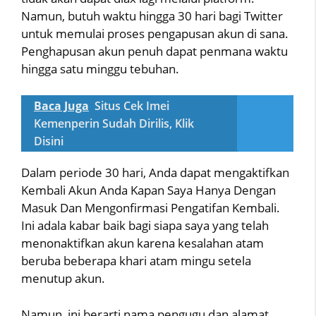
Namun, butuh waktu hingga 30 hari bagi Twitter
untuk memulai proses pengapusan akun di sana.
Penghapusan akun penuh dapat penmana waktu
hingga satu minggu tebuhan.
Baca Juga
Situs Cek Imei
Kemenperin Sudah Dirilis, Klik
Disini
Dalam periode 30 hari, Anda dapat mengaktifkan
Kembali Akun Anda Kapan Saya Hanya Dengan
Masuk Dan Mengonfirmasi Pengatifan Kembali.
Ini adala kabar baik bagi siapa saya yang telah
menonaktifkan akun karena kesalahan atam
beruba beberapa khari atam mingu setela
menutup akun.
Namun, ini berarti nama pengugu dan alamat