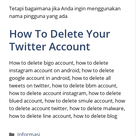
Tetapi bagaimana jika Anda ingin menggunakan
nama pingguna yang ada
How To Delete Your
Twitter Account
How to delete bigo account, how to delete
instagram account on android, how to delete
google account in android, how to delete all
tweets on twitter, how to delete bbm account,
how to delete account instagram, how to delete
blued account, how to delete smule account, how
to delete account twitter, how to delete malware,
how to delete line account, how to delete blog
Categories
Informasi