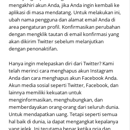
mengakhiri akun Anda, jika Anda ingin kembali ke
aplikasi di masa mendatang. Untuk melakukan ini,
ubah nama pengguna dan alamat email Anda di
area pengaturan profil. Konfirmasikan perubahan
dengan mengklik tautan di email konfirmasi yang
akan dikirim Twitter sebelum melanjutkan
dengan penonaktifan.
Hanya ingin melepaskan diri dari Twitter? Kami
telah merinci cara menghapus akun Instagram
Anda dan cara menghapus akun Facebook Anda.
Akun media sosial seperti Twitter, Facebook, dan
lainnya memiliki kekuatan untuk
menginformasikan, menghubungkan, dan
memberdayakan orang-orang dari seluruh dunia.
Untuk mendapatkan uang. Tetapi seperti semua
hal baik di dunia, ia dapat mengangkat kepalanya
yang jelek. Ini terutama benar ketika pria dan