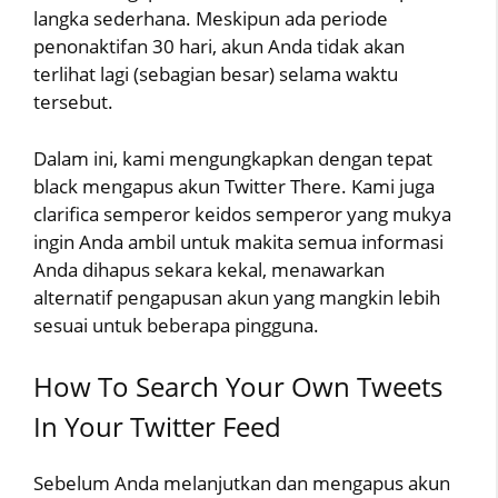
langka sederhana. Meskipun ada periode
penonaktifan 30 hari, akun Anda tidak akan
terlihat lagi (sebagian besar) selama waktu
tersebut.
Dalam ini, kami mengungkapkan dengan tepat
black mengapus akun Twitter There. Kami juga
clarifica semperor keidos semperor yang mukya
ingin Anda ambil untuk makita semua informasi
Anda dihapus sekara kekal, menawarkan
alternatif pengapusan akun yang mangkin lebih
sesuai untuk beberapa pingguna.
How To Search Your Own Tweets
In Your Twitter Feed
Sebelum Anda melanjutkan dan mengapus akun