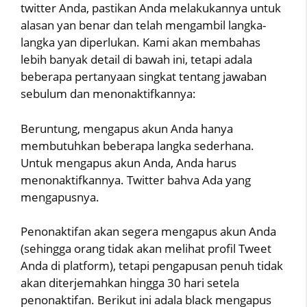
twitter Anda, pastikan Anda melakukannya untuk
alasan yan benar dan telah mengambil langka-
langka yan diperlukan. Kami akan membahas
lebih banyak detail di bawah ini, tetapi adala
beberapa pertanyaan singkat tentang jawaban
sebulum dan menonaktifkannya:
Beruntung, mengapus akun Anda hanya
membutuhkan beberapa langka sederhana.
Untuk mengapus akun Anda, Anda harus
menonaktifkannya. Twitter bahva Ada yang
mengapusnya.
Penonaktifan akan segera mengapus akun Anda
(sehingga orang tidak akan melihat profil Tweet
Anda di platform), tetapi pengapusan penuh tidak
akan diterjemahkan hingga 30 hari setela
penonaktifan. Berikut ini adala black mengapus