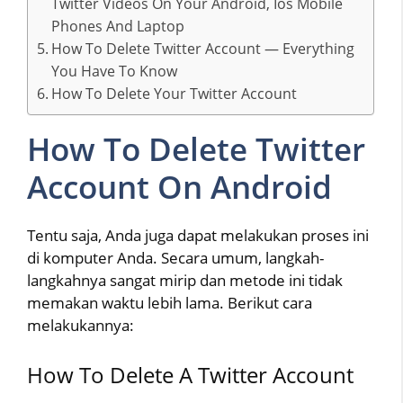
Twitter Videos On Your Android, Ios Mobile
Phones And Laptop
How To Delete Twitter Account — Everything
You Have To Know
How To Delete Your Twitter Account
How To Delete Twitter
Account On Android
Tentu saja, Anda juga dapat melakukan proses ini
di komputer Anda. Secara umum, langkah-
langkahnya sangat mirip dan metode ini tidak
memakan waktu lebih lama. Berikut cara
melakukannya:
How To Delete A Twitter Account