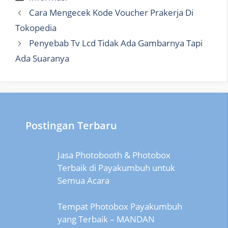
Cara Mengecek Kode Voucher Prakerja Di
Tokopedia
Penyebab Tv Lcd Tidak Ada Gambarnya Tapi
Ada Suaranya
Postingan Terbaru
Jasa Photobooth & Photobox
Terbaik di Payakumbuh untuk
Semua Acara
Tempat Photobox Payakumbuh
yang Terbaik – MANDAN