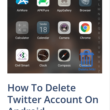
How To Delete
Twitter Account On