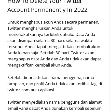
How To Delete Your Twitter
Account Permanently In 2022
Untuk menghapus akun Anda secara permanen,
Twitter mengharuskan Anda untuk
menonaktifkannya terlebih dahulu. Data Anda
akan disimpan selama 30 hari, selama waktu
tersebut Anda dapat mengaktifkan kembali akun
Anda kapan saja. Setelah 30 hari, Twitter akan
menghapus data Anda dan Anda tidak akan dapat
mengaktifkan kembali akun Anda.
Setelah dinonaktifkan, nama pengguna, nama
tampilan, dan profil Anda tidak akan terlihat lagi di
twitter.com atau aplikasi.
Twitter menyediakan nama pengguna dan alamat
email yang dapat Anda gunakan kembali sebelum