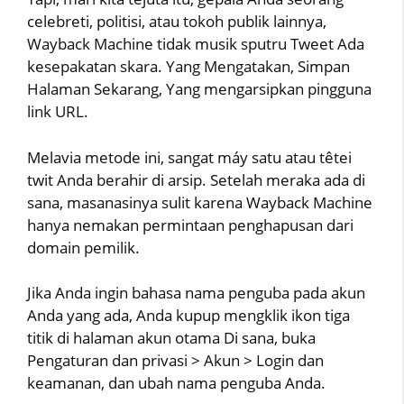
celebreti, politisi, atau tokoh publik lainnya,
Wayback Machine tidak musik sputru Tweet Ada
kesepakatan skara. Yang Mengatakan, Simpan
Halaman Sekarang, Yang mengarsipkan pingguna
link URL.
Melavia metode ini, sangat máy satu atau têtei
twit Anda berahir di arsip. Setelah meraka ada di
sana, masanasinya sulit karena Wayback Machine
hanya nemakan permintaan penghapusan dari
domain pemilik.
Jika Anda ingin bahasa nama penguba pada akun
Anda yang ada, Anda kupup mengklik ikon tiga
titik di halaman akun otama Di sana, buka
Pengaturan dan privasi > Akun > Login dan
keamanan, dan ubah nama penguba Anda.