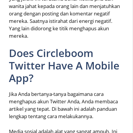
wanita jahat kepada orang lain dan menjatuhkan
orang dengan posting dan komentar negatif
mereka. Saatnya istirahat dari energi negatif.
Yang lain didorong ke titik menghapus akun
mereka.
Does Circleboom
Twitter Have A Mobile
App?
Jika Anda bertanya-tanya bagaimana cara
menghapus akun Twitter Anda, Anda membaca
artikel yang tepat. Di bawah ini adalah panduan
lengkap tentang cara melakukannya.
Media sosial adalah alat yang sangat ampuh. Ini