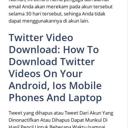
email Anda akan merekam pada akun tersebut
selama 30 hari tersebut, sehinga Anda tidak
dapat menggunakannya di akun lain.
Twitter Video
Download: How To
Download Twitter
Videos On Your
Android, Ios Mobile
Phones And Laptop
Tweet yang dihapus atau Tweet Dari Akun Yang
Dinonactifkan Atau Dihapus Dapat Munkul Di
Hasil Pencil Untuk Beberapa Waktu (sampai