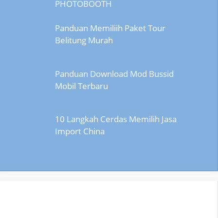
PHOTOBOOTH
Panduan Memiliih Paket Tour
Belitung Murah
Panduan Download Mod Bussid
Mobil Terbaru
10 Langkah Cerdas Memilih Jasa
Import China