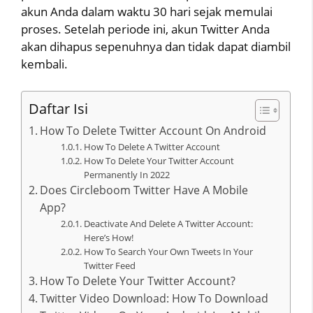
akun Anda dalam waktu 30 hari sejak memulai
proses. Setelah periode ini, akun Twitter Anda
akan dihapus sepenuhnya dan tidak dapat diambil
kembali.
Daftar Isi
How To Delete Twitter Account On Android
How To Delete A Twitter Account
How To Delete Your Twitter Account
Permanently In 2022
Does Circleboom Twitter Have A Mobile
App?
Deactivate And Delete A Twitter Account:
Here’s How!
How To Search Your Own Tweets In Your
Twitter Feed
How To Delete Your Twitter Account?
Twitter Video Download: How To Download