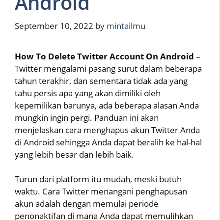
Android
September 10, 2022
by
mintailmu
How To Delete Twitter Account On Android
–
Twitter mengalami pasang surut dalam beberapa
tahun terakhir, dan sementara tidak ada yang
tahu persis apa yang akan dimiliki oleh
kepemilikan barunya, ada beberapa alasan Anda
mungkin ingin pergi. Panduan ini akan
menjelaskan cara menghapus akun Twitter Anda
di Android sehingga Anda dapat beralih ke hal-hal
yang lebih besar dan lebih baik.
Turun dari platform itu mudah, meski butuh
waktu. Cara Twitter menangani penghapusan
akun adalah dengan memulai periode
penonaktifan di mana Anda dapat memulihkan