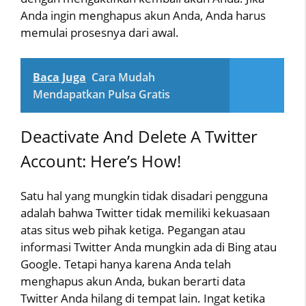
Anda ingin menghapus akun Anda, Anda harus
memulai prosesnya dari awal.
Baca Juga
Cara Mudah
Mendapatkan Pulsa Gratis
Deactivate And Delete A Twitter
Account: Here’s How!
Satu hal yang mungkin tidak disadari pengguna
adalah bahwa Twitter tidak memiliki kekuasaan
atas situs web pihak ketiga. Pegangan atau
informasi Twitter Anda mungkin ada di Bing atau
Google. Tetapi hanya karena Anda telah
menghapus akun Anda, bukan berarti data
Twitter Anda hilang di tempat lain. Ingat ketika