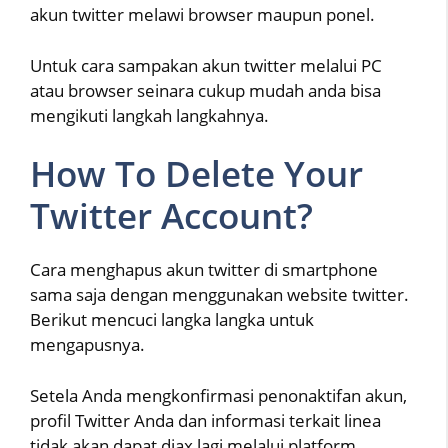
akun twitter melawi browser maupun ponel.
Untuk cara sampakan akun twitter melalui PC
atau browser seinara cukup mudah anda bisa
mengikuti langkah langkahnya.
How To Delete Your
Twitter Account?
Cara menghapus akun twitter di smartphone
sama saja dengan menggunakan website twitter.
Berikut mencuci langka langka untuk
mengapusnya.
Setela Anda mengkonfirmasi penonaktifan akun,
profil Twitter Anda dan informasi terkait linea
tidak akan dapat diax lagi melalui platform.