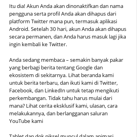
Itu dia! Akun Anda akan dinonaktifkan dan nama
pengguna serta profil Anda akan dihapus dari
platform Twitter mana pun, termasuk aplikasi
Android. Setelah 30 hari, akun Anda akan dihapus
secara permanen, dan Anda harus masuk lagi jika
ingin kembali ke Twitter.
Anda sedang membaca – semakin banyak pakar
yang berbagi berita tentang Google dan
ekosistem di sekitarnya. Lihat beranda kami
untuk berita terbaru, dan ikuti kami di Twitter,
Facebook, dan LinkedIn untuk tetap mengikuti
perkembangan. Tidak tahu harus mulai dari
mana? Lihat cerita eksklusif kami, ulasan, cara
melakukannya, dan berlangganan saluran
YouTube kami
Tablet dan dok piksel muncul dalam animasi