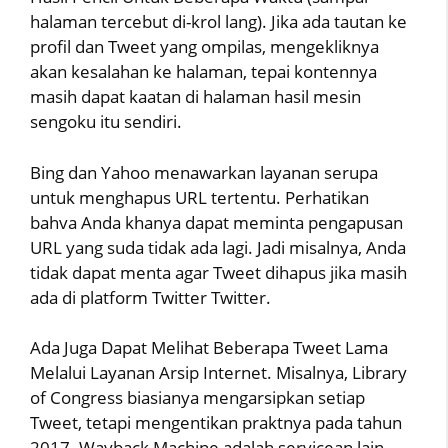
halaman tercebut di-krol lang). Jika ada tautan ke
profil dan Tweet yang ompilas, mengekliknya
akan kesalahan ke halaman, tepai kontennya
masih dapat kaatan di halaman hasil mesin
sengoku itu sendiri.
Bing dan Yahoo menawarkan layanan serupa
untuk menghapus URL tertentu. Perhatikan
bahva Anda khanya dapat meminta pengapusan
URL yang suda tidak ada lagi. Jadi misalnya, Anda
tidak dapat menta agar Tweet dihapus jika masih
ada di platform Twitter Twitter.
Ada Juga Dapat Melihat Beberapa Tweet Lama
Melalui Layanan Arsip Internet. Misalnya, Library
of Congress biasianya mengarsipkan setiap
Tweet, tetapi mengentikan praktnya pada tahun
2017. Wayback Machine adalah servicean lain