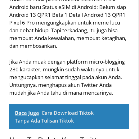
Android baru Status eSIM di Android: Belum siap
Android 13 QPR1 Beta 1 Detail Android 13 QPR1
Pixel 6 Pro mengungkapkan untuk meme lucu
dan debat hidup. Tapi terkadang, itu juga bisa
membuat Anda kewalahan, membuat ketagihan,
dan membosankan.
Jika Anda muak dengan platform micro-blogging
280 karakter, mungkin sudah waktunya untuk
mengucapkan selamat tinggal pada akun Anda.
Untungnya, menghapus akun Twitter Anda
mudah jika Anda tahu di mana mencarinya.
Baca Juga
Cara Download Tiktok
Tanpa Ada Tulisan Tiktok