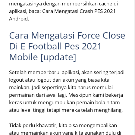
mengatasinya dengan membersihkan cache di
aplikasi, baca: Cara Mengatasi Crash PES 2021
Android.
Cara Mengatasi Force Close
Di E Football Pes 2021
Mobile [update]
Setelah memperbarui aplikasi, akan sering terjadi
logout atau logout dari akun yang biasa kita
mainkan. Jadi sepertinya kita harus memulai
permainan dari awal lagi. Meskipun kami bekerja
keras untuk mengumpulkan pemain bola hitam
atau level tinggi tetapi mereka telah menghilang.
Tidak perlu khawatir, kita bisa mengembalikan
atau memainkan akun yang kita gunakan dulu di