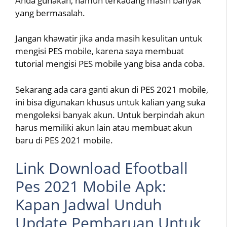
Anda gunakan, namun terkadang masih banyak
yang bermasalah.
Jangan khawatir jika anda masih kesulitan untuk
mengisi PES mobile, karena saya membuat
tutorial mengisi PES mobile yang bisa anda coba.
Sekarang ada cara ganti akun di PES 2021 mobile,
ini bisa digunakan khusus untuk kalian yang suka
mengoleksi banyak akun. Untuk berpindah akun
harus memiliki akun lain atau membuat akun
baru di PES 2021 mobile.
Link Download Efootball
Pes 2021 Mobile Apk:
Kapan Jadwal Unduh
Update Pembaruan Untuk