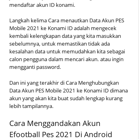
mendaftar akun ID konami.
Langkah kelima Cara menautkan Data Akun PES
Mobile 2021 ke Konami ID adalah mengecek
kembali kelengkapan data yang kita masukkan
sebelumnya, untuk memastikan tidak ada
kesalahan data untuk memudahkan kita sebagai
calon pengguna dalam mencari akun. atau ingin
mengganti password.
Dan ini yang terakhir di Cara Menghubungkan
Data Akun PES Mobile 2021 ke Konami ID dimana
akun yang akan kita buat sudah lengkap kurang
lebih tampilannya.
Cara Menggandakan Akun
Efootball Pes 2021 Di Android