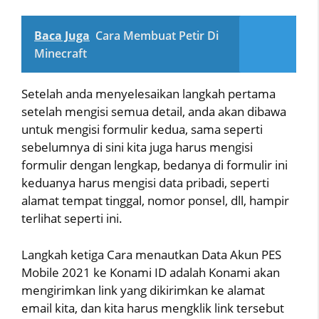
Baca Juga
Cara Membuat Petir Di
Minecraft
Setelah anda menyelesaikan langkah pertama
setelah mengisi semua detail, anda akan dibawa
untuk mengisi formulir kedua, sama seperti
sebelumnya di sini kita juga harus mengisi
formulir dengan lengkap, bedanya di formulir ini
keduanya harus mengisi data pribadi, seperti
alamat tempat tinggal, nomor ponsel, dll, hampir
terlihat seperti ini.
Langkah ketiga Cara menautkan Data Akun PES
Mobile 2021 ke Konami ID adalah Konami akan
mengirimkan link yang dikirimkan ke alamat
email kita, dan kita harus mengklik link tersebut