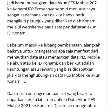
Jadi kamu hubungkan data Akun PES Mobile 2021
ke Konami ID? Prosesnya sendiri menurut saya
sangat sederhana karena kita hanya perlu
mengikuti petunjuk yang diberikan oleh Konami
melalui websitenya pada saat pendaftaran akun
ID Konami.
Sebelum masuk ke lubang pembahasan, alangkah
baiknya untuk mengetahui apa saja manfaat dari
menautkan data atau menautkan data PES Mobile
ke akun atau ke ID Konami. dan berikut adalah
keuntungan atau reward yang bisa didapatkan
jika kita menghubungkan data PES Mobile ke akun
Konami ID.
Dan masih ada lagi manfaat lain yang bisa kita
dapatkan ketika kita menautkan Data Akun PES
Mobile 2021 ke Konami ID, setelah mengetahui