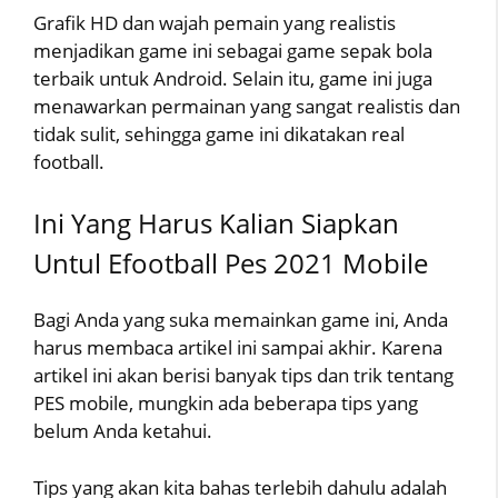
Grafik HD dan wajah pemain yang realistis
menjadikan game ini sebagai game sepak bola
terbaik untuk Android. Selain itu, game ini juga
menawarkan permainan yang sangat realistis dan
tidak sulit, sehingga game ini dikatakan real
football.
Ini Yang Harus Kalian Siapkan
Untul Efootball Pes 2021 Mobile
Bagi Anda yang suka memainkan game ini, Anda
harus membaca artikel ini sampai akhir. Karena
artikel ini akan berisi banyak tips dan trik tentang
PES mobile, mungkin ada beberapa tips yang
belum Anda ketahui.
Tips yang akan kita bahas terlebih dahulu adalah