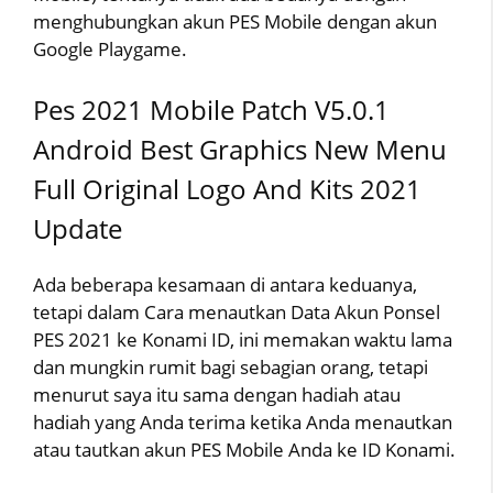
menghubungkan akun PES Mobile dengan akun
Google Playgame.
Pes 2021 Mobile Patch V5.0.1
Android Best Graphics New Menu
Full Original Logo And Kits 2021
Update
Ada beberapa kesamaan di antara keduanya,
tetapi dalam Cara menautkan Data Akun Ponsel
PES 2021 ke Konami ID, ini memakan waktu lama
dan mungkin rumit bagi sebagian orang, tetapi
menurut saya itu sama dengan hadiah atau
hadiah yang Anda terima ketika Anda menautkan
atau tautkan akun PES Mobile Anda ke ID Konami.