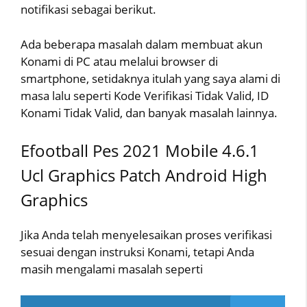
notifikasi sebagai berikut.
Ada beberapa masalah dalam membuat akun
Konami di PC atau melalui browser di
smartphone, setidaknya itulah yang saya alami di
masa lalu seperti Kode Verifikasi Tidak Valid, ID
Konami Tidak Valid, dan banyak masalah lainnya.
Efootball Pes 2021 Mobile 4.6.1
Ucl Graphics Patch Android High
Graphics
Jika Anda telah menyelesaikan proses verifikasi
sesuai dengan instruksi Konami, tetapi Anda
masih mengalami masalah seperti