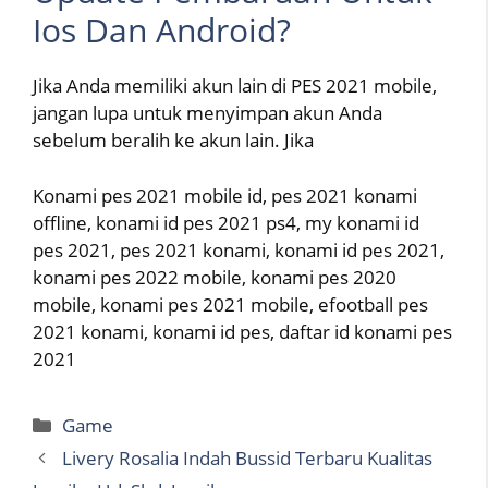
Ios Dan Android?
Jika Anda memiliki akun lain di PES 2021 mobile,
jangan lupa untuk menyimpan akun Anda
sebelum beralih ke akun lain. Jika
Konami pes 2021 mobile id, pes 2021 konami
offline, konami id pes 2021 ps4, my konami id
pes 2021, pes 2021 konami, konami id pes 2021,
konami pes 2022 mobile, konami pes 2020
mobile, konami pes 2021 mobile, efootball pes
2021 konami, konami id pes, daftar id konami pes
2021
Categories
Game
Livery Rosalia Indah Bussid Terbaru Kualitas