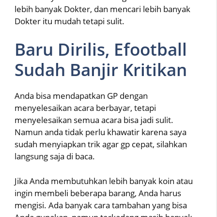
lebih banyak Dokter, dan mencari lebih banyak
Dokter itu mudah tetapi sulit.
Baru Dirilis, Efootball
Sudah Banjir Kritikan
Anda bisa mendapatkan GP dengan
menyelesaikan acara berbayar, tetapi
menyelesaikan semua acara bisa jadi sulit.
Namun anda tidak perlu khawatir karena saya
sudah menyiapkan trik agar gp cepat, silahkan
langsung saja di baca.
Jika Anda membutuhkan lebih banyak koin atau
ingin membeli beberapa barang, Anda harus
mengisi. Ada banyak cara tambahan yang bisa