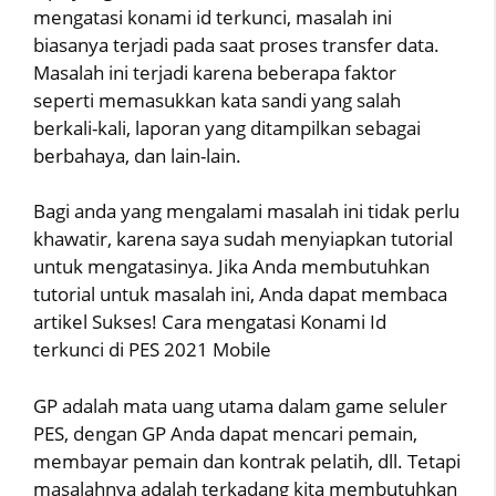
mengatasi konami id terkunci, masalah ini
biasanya terjadi pada saat proses transfer data.
Masalah ini terjadi karena beberapa faktor
seperti memasukkan kata sandi yang salah
berkali-kali, laporan yang ditampilkan sebagai
berbahaya, dan lain-lain.
Bagi anda yang mengalami masalah ini tidak perlu
khawatir, karena saya sudah menyiapkan tutorial
untuk mengatasinya. Jika Anda membutuhkan
tutorial untuk masalah ini, Anda dapat membaca
artikel Sukses! Cara mengatasi Konami Id
terkunci di PES 2021 Mobile
GP adalah mata uang utama dalam game seluler
PES, dengan GP Anda dapat mencari pemain,
membayar pemain dan kontrak pelatih, dll. Tetapi
masalahnya adalah terkadang kita membutuhkan