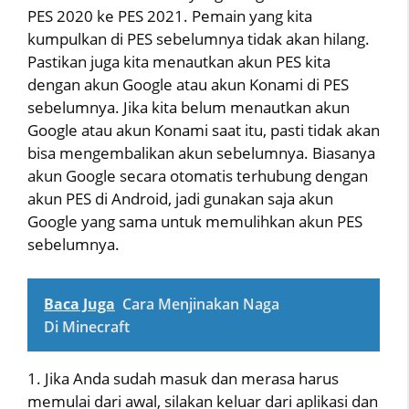
PES 2020 ke PES 2021. Pemain yang kita
kumpulkan di PES sebelumnya tidak akan hilang.
Pastikan juga kita menautkan akun PES kita
dengan akun Google atau akun Konami di PES
sebelumnya. Jika kita belum menautkan akun
Google atau akun Konami saat itu, pasti tidak akan
bisa mengembalikan akun sebelumnya. Biasanya
akun Google secara otomatis terhubung dengan
akun PES di Android, jadi gunakan saja akun
Google yang sama untuk memulihkan akun PES
sebelumnya.
Baca Juga
Cara Menjinakan Naga
Di Minecraft
1. Jika Anda sudah masuk dan merasa harus
memulai dari awal, silakan keluar dari aplikasi dan