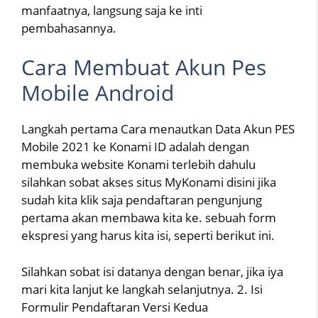
manfaatnya, langsung saja ke inti
pembahasannya.
Cara Membuat Akun Pes
Mobile Android
Langkah pertama Cara menautkan Data Akun PES
Mobile 2021 ke Konami ID adalah dengan
membuka website Konami terlebih dahulu
silahkan sobat akses situs MyKonami disini jika
sudah kita klik saja pendaftaran pengunjung
pertama akan membawa kita ke. sebuah form
ekspresi yang harus kita isi, seperti berikut ini.
Silahkan sobat isi datanya dengan benar, jika iya
mari kita lanjut ke langkah selanjutnya. 2. Isi
Formulir Pendaftaran Versi Kedua