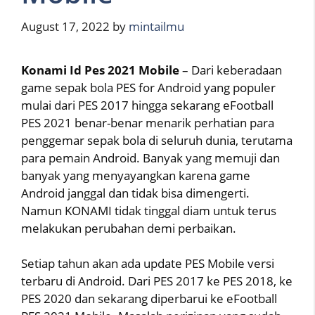
August 17, 2022
by
mintailmu
Konami Id Pes 2021 Mobile
– Dari keberadaan
game sepak bola PES for Android yang populer
mulai dari PES 2017 hingga sekarang eFootball
PES 2021 benar-benar menarik perhatian para
penggemar sepak bola di seluruh dunia, terutama
para pemain Android. Banyak yang memuji dan
banyak yang menyayangkan karena game
Android janggal dan tidak bisa dimengerti.
Namun KONAMI tidak tinggal diam untuk terus
melakukan perubahan demi perbaikan.
Setiap tahun akan ada update PES Mobile versi
terbaru di Android. Dari PES 2017 ke PES 2018, ke
PES 2020 dan sekarang diperbarui ke eFootball