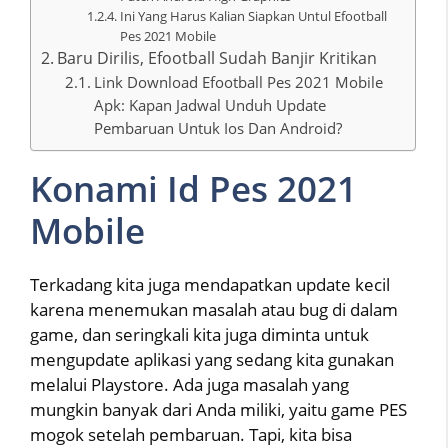
Ini Yang Harus Kalian Siapkan Untul Efootball
Pes 2021 Mobile
Baru Dirilis, Efootball Sudah Banjir Kritikan
Link Download Efootball Pes 2021 Mobile
Apk: Kapan Jadwal Unduh Update
Pembaruan Untuk Ios Dan Android?
Konami Id Pes 2021
Mobile
Terkadang kita juga mendapatkan update kecil
karena menemukan masalah atau bug di dalam
game, dan seringkali kita juga diminta untuk
mengupdate aplikasi yang sedang kita gunakan
melalui Playstore. Ada juga masalah yang
mungkin banyak dari Anda miliki, yaitu game PES
mogok setelah pembaruan. Tapi, kita bisa