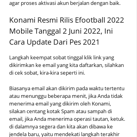
agar proses aktivasi akun berjalan dengan baik.
Konami Resmi Rilis Efootball 2022
Mobile Tanggal 2 Juni 2022, Ini
Cara Update Dari Pes 2021
Langkah keempat sobat tinggal klik link yang
dikirimkan ke email yang kita daftarkan, silahkan
di cek sobat, kira-kira seperti ini.
Biasanya email akan dikirim pada waktu tertentu
atau menunggu beberapa menit, jika Anda tidak
menerima email yang dikirim oleh Konami,
silakan centang kotak Spam atau sampah di
email, jika Anda menerima operasi tautan, ketuk.
di dalamnya segera dan kita akan dibawa ke
jendela baru, yaitu mendekati langkah terakhir