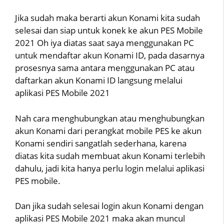
Jika sudah maka berarti akun Konami kita sudah
selesai dan siap untuk konek ke akun PES Mobile
2021 Oh iya diatas saat saya menggunakan PC
untuk mendaftar akun Konami ID, pada dasarnya
prosesnya sama antara menggunakan PC atau
daftarkan akun Konami ID langsung melalui
aplikasi PES Mobile 2021
Nah cara menghubungkan atau menghubungkan
akun Konami dari perangkat mobile PES ke akun
Konami sendiri sangatlah sederhana, karena
diatas kita sudah membuat akun Konami terlebih
dahulu, jadi kita hanya perlu login melalui aplikasi
PES mobile.
Dan jika sudah selesai login akun Konami dengan
aplikasi PES Mobile 2021 maka akan muncul