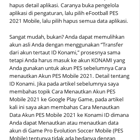
hapus detail aplikasi. Caranya buka pengelola
aplikasi di pengaturan, lalu pilih eFootball PES
2021 Mobile, lalu pilih hapus semua data aplikasi.
Sangat mudah, bukan? Anda dapat memulihkan
akun asli Anda dengan menggunakan “Transfer
dari akun tertaut ID Konami,” prosesnya sama
tetapi Anda harus masuk ke akun KONAMI yang
Anda gunakan untuk akun PES sebelumnya Cara
menautkan Akun PES Mobile 2021. Detail tentang
ID Konami. Jika pada artikel sebelumnya saya
membahas topik Cara Menautkan Akun PES
Mobile 2021 ke Google Play Game, pada artikel
kali ini saya akan membahas Cara Menautkan
Data Akun PES Mobile 2021 ke Konami ID dimana
Anda dapat Menautkan atau menautkan data
akun di Game Pro Evolution Soccer Mobile (PES
Mobile) tentunya tidak ada bedanya dengan