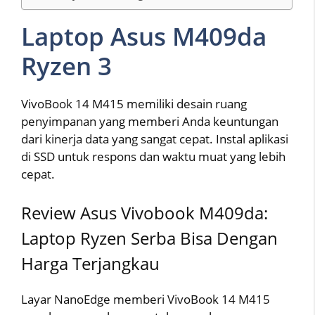
Laptop Asus M409da
Ryzen 3
VivoBook 14 M415 memiliki desain ruang
penyimpanan yang memberi Anda keuntungan
dari kinerja data yang sangat cepat. Instal aplikasi
di SSD untuk respons dan waktu muat yang lebih
cepat.
Review Asus Vivobook M409da:
Laptop Ryzen Serba Bisa Dengan
Harga Terjangkau
Layar NanoEdge memberi VivoBook 14 M415