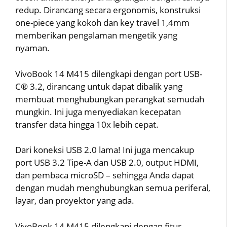
redup. Dirancang secara ergonomis, konstruksi
one-piece yang kokoh dan key travel 1,4mm
memberikan pengalaman mengetik yang
nyaman.
VivoBook 14 M415 dilengkapi dengan port USB-
C® 3.2, dirancang untuk dapat dibalik yang
membuat menghubungkan perangkat semudah
mungkin. Ini juga menyediakan kecepatan
transfer data hingga 10x lebih cepat.
Dari koneksi USB 2.0 lama! Ini juga mencakup
port USB 3.2 Tipe-A dan USB 2.0, output HDMI,
dan pembaca microSD – sehingga Anda dapat
dengan mudah menghubungkan semua periferal,
layar, dan proyektor yang ada.
VivoBook 14 M415 dilengkapi dengan fitur