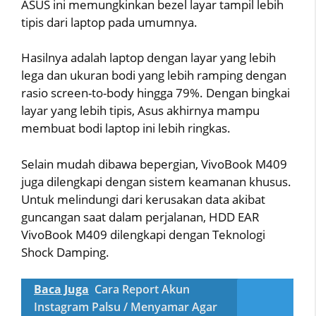
ASUS ini memungkinkan bezel layar tampil lebih
tipis dari laptop pada umumnya.
Hasilnya adalah laptop dengan layar yang lebih
lega dan ukuran bodi yang lebih ramping dengan
rasio screen-to-body hingga 79%. Dengan bingkai
layar yang lebih tipis, Asus akhirnya mampu
membuat bodi laptop ini lebih ringkas.
Selain mudah dibawa bepergian, VivoBook M409
juga dilengkapi dengan sistem keamanan khusus.
Untuk melindungi dari kerusakan data akibat
guncangan saat dalam perjalanan, HDD EAR
VivoBook M409 dilengkapi dengan Teknologi
Shock Damping.
Baca Juga
Cara Report Akun
Instagram Palsu / Menyamar Agar