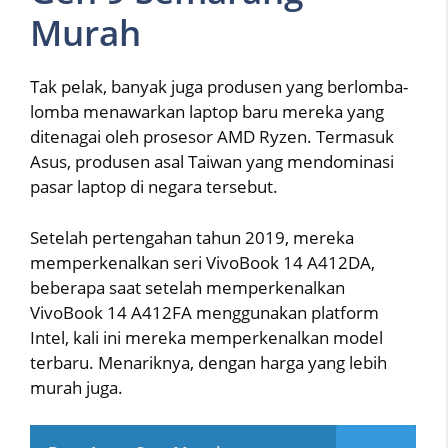
Murah
Tak pelak, banyak juga produsen yang berlomba-
lomba menawarkan laptop baru mereka yang
ditenagai oleh prosesor AMD Ryzen. Termasuk
Asus, produsen asal Taiwan yang mendominasi
pasar laptop di negara tersebut.
Setelah pertengahan tahun 2019, mereka
memperkenalkan seri VivoBook 14 A412DA,
beberapa saat setelah memperkenalkan
VivoBook 14 A412FA menggunakan platform
Intel, kali ini mereka memperkenalkan model
terbaru. Menariknya, dengan harga yang lebih
murah juga.