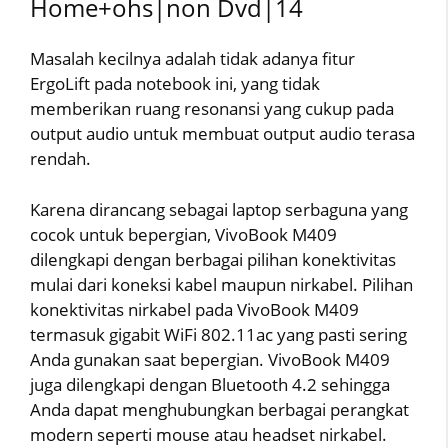
Home+ohs|non Dvd|14
Masalah kecilnya adalah tidak adanya fitur
ErgoLift pada notebook ini, yang tidak
memberikan ruang resonansi yang cukup pada
output audio untuk membuat output audio terasa
rendah.
Karena dirancang sebagai laptop serbaguna yang
cocok untuk bepergian, VivoBook M409
dilengkapi dengan berbagai pilihan konektivitas
mulai dari koneksi kabel maupun nirkabel. Pilihan
konektivitas nirkabel pada VivoBook M409
termasuk gigabit WiFi 802.11ac yang pasti sering
Anda gunakan saat bepergian. VivoBook M409
juga dilengkapi dengan Bluetooth 4.2 sehingga
Anda dapat menghubungkan berbagai perangkat
modern seperti mouse atau headset nirkabel.