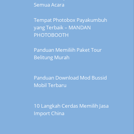
Semua Acara
Tempat Photobox Payakumbuh
yang Terbaik – MANDAN
PHOTOBOOTH
Panduan Memiliih Paket Tour
Belitung Murah
Panduan Download Mod Bussid
Mobil Terbaru
10 Langkah Cerdas Memilih Jasa
Import China