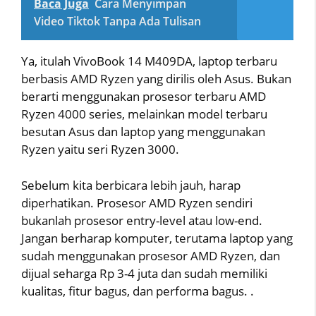
Baca Juga
Cara Menyimpan
Video Tiktok Tanpa Ada Tulisan
Ya, itulah VivoBook 14 M409DA, laptop terbaru
berbasis AMD Ryzen yang dirilis oleh Asus. Bukan
berarti menggunakan prosesor terbaru AMD
Ryzen 4000 series, melainkan model terbaru
besutan Asus dan laptop yang menggunakan
Ryzen yaitu seri Ryzen 3000.
Sebelum kita berbicara lebih jauh, harap
diperhatikan. Prosesor AMD Ryzen sendiri
bukanlah prosesor entry-level atau low-end.
Jangan berharap komputer, terutama laptop yang
sudah menggunakan prosesor AMD Ryzen, dan
dijual seharga Rp 3-4 juta dan sudah memiliki
kualitas, fitur bagus, dan performa bagus. .