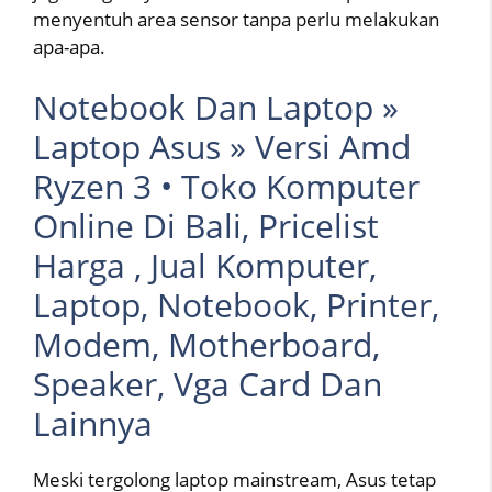
menyentuh area sensor tanpa perlu melakukan
apa-apa.
Notebook Dan Laptop »
Laptop Asus » Versi Amd
Ryzen 3 • Toko Komputer
Online Di Bali, Pricelist
Harga , Jual Komputer,
Laptop, Notebook, Printer,
Modem, Motherboard,
Speaker, Vga Card Dan
Lainnya
Meski tergolong laptop mainstream, Asus tetap