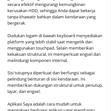
secara efektif mengurangi kemungkinan
kerusakan HDD, sehingga Anda dapat bekerja
tanpa khawatir bahkan dalam kendaraan yang
bergerak.
Dudukan logam di bawah keyboard menyediakan
platform yang lebih stabil saat mengetik dan
menggunakan touchpad. Selain memberikan
kekakuan struktural, ini memperkuat engsel dan
melindungi komponen internal.
Sisi tutupnya diperkuat dan berfungsi sebagai
pelindung benturan di sisi kendaraan. Ini
memberikan dukungan struktural untuk penutup,
layar, dan engsel.
Aplikasi Saya adalah cara mudah untuk
mengakses berbagai aplikasi yang membantu