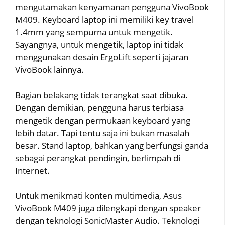
mengutamakan kenyamanan pengguna VivoBook
M409. Keyboard laptop ini memiliki key travel
1.4mm yang sempurna untuk mengetik.
Sayangnya, untuk mengetik, laptop ini tidak
menggunakan desain ErgoLift seperti jajaran
VivoBook lainnya.
Bagian belakang tidak terangkat saat dibuka.
Dengan demikian, pengguna harus terbiasa
mengetik dengan permukaan keyboard yang
lebih datar. Tapi tentu saja ini bukan masalah
besar. Stand laptop, bahkan yang berfungsi ganda
sebagai perangkat pendingin, berlimpah di
Internet.
Untuk menikmati konten multimedia, Asus
VivoBook M409 juga dilengkapi dengan speaker
dengan teknologi SonicMaster Audio. Teknologi