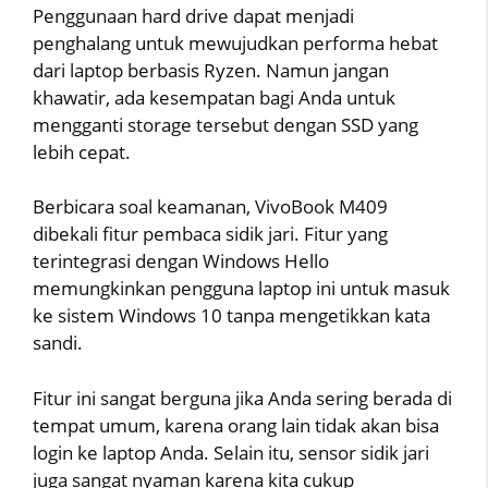
Penggunaan hard drive dapat menjadi
penghalang untuk mewujudkan performa hebat
dari laptop berbasis Ryzen. Namun jangan
khawatir, ada kesempatan bagi Anda untuk
mengganti storage tersebut dengan SSD yang
lebih cepat.
Berbicara soal keamanan, VivoBook M409
dibekali fitur pembaca sidik jari. Fitur yang
terintegrasi dengan Windows Hello
memungkinkan pengguna laptop ini untuk masuk
ke sistem Windows 10 tanpa mengetikkan kata
sandi.
Fitur ini sangat berguna jika Anda sering berada di
tempat umum, karena orang lain tidak akan bisa
login ke laptop Anda. Selain itu, sensor sidik jari
juga sangat nyaman karena kita cukup