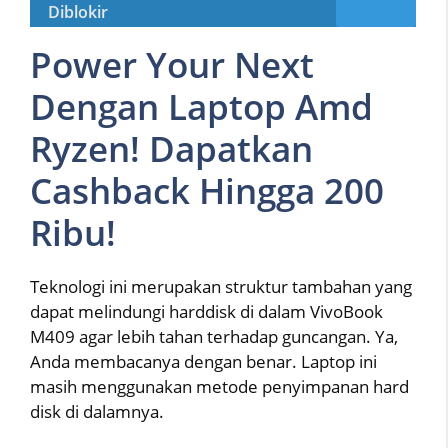
Diblokir
Power Your Next
Dengan Laptop Amd
Ryzen! Dapatkan
Cashback Hingga 200
Ribu!
Teknologi ini merupakan struktur tambahan yang
dapat melindungi harddisk di dalam VivoBook
M409 agar lebih tahan terhadap guncangan. Ya,
Anda membacanya dengan benar. Laptop ini
masih menggunakan metode penyimpanan hard
disk di dalamnya.