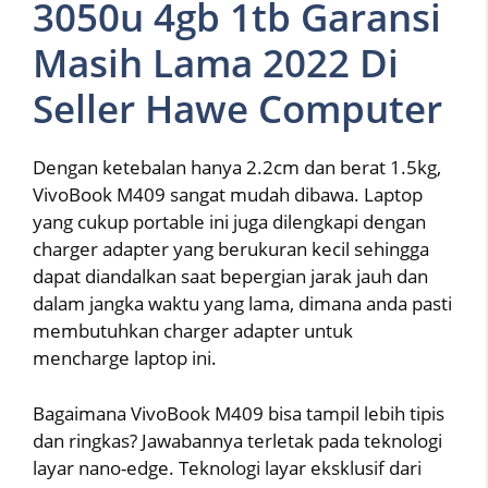
3050u 4gb 1tb Garansi
Masih Lama 2022 Di
Seller Hawe Computer
Dengan ketebalan hanya 2.2cm dan berat 1.5kg,
VivoBook M409 sangat mudah dibawa. Laptop
yang cukup portable ini juga dilengkapi dengan
charger adapter yang berukuran kecil sehingga
dapat diandalkan saat bepergian jarak jauh dan
dalam jangka waktu yang lama, dimana anda pasti
membutuhkan charger adapter untuk
mencharge laptop ini.
Bagaimana VivoBook M409 bisa tampil lebih tipis
dan ringkas? Jawabannya terletak pada teknologi
layar nano-edge. Teknologi layar eksklusif dari