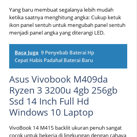
Yang baru membuat segalanya lebih mudah
ketika saatnya menghitung angka: Cukup ketuk
ikon panel sentuh untuk mengubah panel sentuh
menjadi panel angka yang diterangi LED.
Baca Juga
9 Penyebab Baterai Hp
Cepat Habis Padahal Baterai Baru
Asus Vivobook M409da
Ryzen 3 3200u 4gb 256gb
Ssd 14 Inch Full Hd
Windows 10 Laptop
VivoBook 14 M415 backlit ukuran penuh sangat
cocok untuk bekerja di lingkungan dengan cahaya