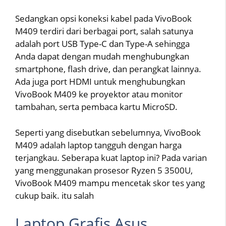
Sedangkan opsi koneksi kabel pada VivoBook
M409 terdiri dari berbagai port, salah satunya
adalah port USB Type-C dan Type-A sehingga
Anda dapat dengan mudah menghubungkan
smartphone, flash drive, dan perangkat lainnya.
Ada juga port HDMI untuk menghubungkan
VivoBook M409 ke proyektor atau monitor
tambahan, serta pembaca kartu MicroSD.
Seperti yang disebutkan sebelumnya, VivoBook
M409 adalah laptop tangguh dengan harga
terjangkau. Seberapa kuat laptop ini? Pada varian
yang menggunakan prosesor Ryzen 5 3500U,
VivoBook M409 mampu mencetak skor tes yang
cukup baik. itu salah
Laptop Grafis Asus