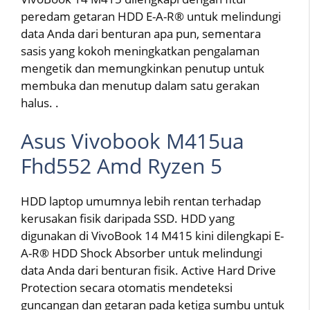
peredam getaran HDD E-A-R® untuk melindungi
data Anda dari benturan apa pun, sementara
sasis yang kokoh meningkatkan pengalaman
mengetik dan memungkinkan penutup untuk
membuka dan menutup dalam satu gerakan
halus. .
Asus Vivobook M415ua
Fhd552 Amd Ryzen 5
HDD laptop umumnya lebih rentan terhadap
kerusakan fisik daripada SSD. HDD yang
digunakan di VivoBook 14 M415 kini dilengkapi E-
A-R® HDD Shock Absorber untuk melindungi
data Anda dari benturan fisik. Active Hard Drive
Protection secara otomatis mendeteksi
guncangan dan getaran pada ketiga sumbu untuk