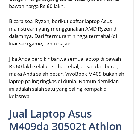
bawah harga Rs 60 lakh.
Bicara soal Ryzen, berikut daftar laptop Asus
mainstream yang menggunakan AMD Ryzen di
dalamnya. Dari “termurah” hingga termahal (di
luar seri game, tentu saja):
Jika Anda berpikir bahwa semua laptop di bawah
Rs 60 lakh selalu terlihat tebal, besar dan berat,
maka Anda salah besar. VivoBook M409 bukanlah
laptop paling ringkas di dunia. Namun demikian,
ini adalah salah satu yang paling kompak di
kelasnya.
Jual Laptop Asus
M409da 30502t Athlon