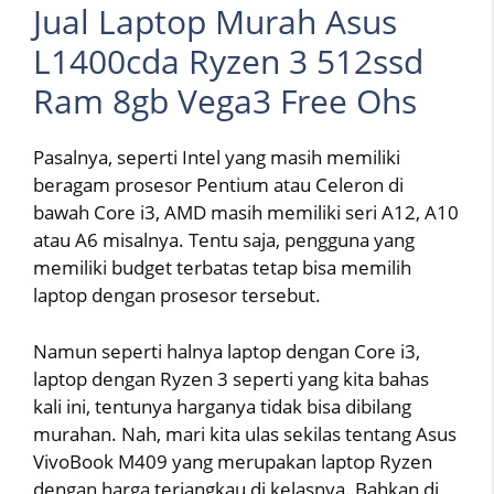
Jual Laptop Murah Asus
L1400cda Ryzen 3 512ssd
Ram 8gb Vega3 Free Ohs
Pasalnya, seperti Intel yang masih memiliki
beragam prosesor Pentium atau Celeron di
bawah Core i3, AMD masih memiliki seri A12, A10
atau A6 misalnya. Tentu saja, pengguna yang
memiliki budget terbatas tetap bisa memilih
laptop dengan prosesor tersebut.
Namun seperti halnya laptop dengan Core i3,
laptop dengan Ryzen 3 seperti yang kita bahas
kali ini, tentunya harganya tidak bisa dibilang
murahan. Nah, mari kita ulas sekilas tentang Asus
VivoBook M409 yang merupakan laptop Ryzen
dengan harga terjangkau di kelasnya. Bahkan di