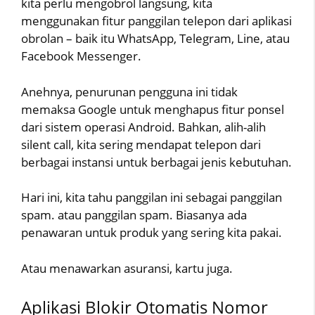
kita perlu mengobrol langsung, kita
menggunakan fitur panggilan telepon dari aplikasi
obrolan – baik itu WhatsApp, Telegram, Line, atau
Facebook Messenger.
Anehnya, penurunan pengguna ini tidak
memaksa Google untuk menghapus fitur ponsel
dari sistem operasi Android. Bahkan, alih-alih
silent call, kita sering mendapat telepon dari
berbagai instansi untuk berbagai jenis kebutuhan.
Hari ini, kita tahu panggilan ini sebagai panggilan
spam. atau panggilan spam. Biasanya ada
penawaran untuk produk yang sering kita pakai.
Atau menawarkan asuransi, kartu juga.
Aplikasi Blokir Otomatis Nomor