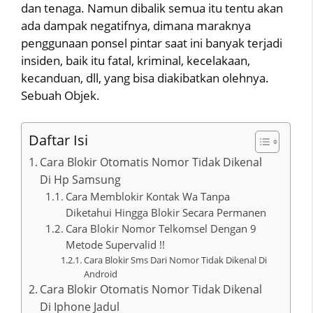
dan tenaga. Namun dibalik semua itu tentu akan
ada dampak negatifnya, dimana maraknya
penggunaan ponsel pintar saat ini banyak terjadi
insiden, baik itu fatal, kriminal, kecelakaan,
kecanduan, dll, yang bisa diakibatkan olehnya.
Sebuah Objek.
Daftar Isi
Cara Blokir Otomatis Nomor Tidak Dikenal
Di Hp Samsung
Cara Memblokir Kontak Wa Tanpa
Diketahui Hingga Blokir Secara Permanen
Cara Blokir Nomor Telkomsel Dengan 9
Metode Supervalid !!
Cara Blokir Sms Dari Nomor Tidak Dikenal Di
Android
Cara Blokir Otomatis Nomor Tidak Dikenal
Di Iphone Jadul