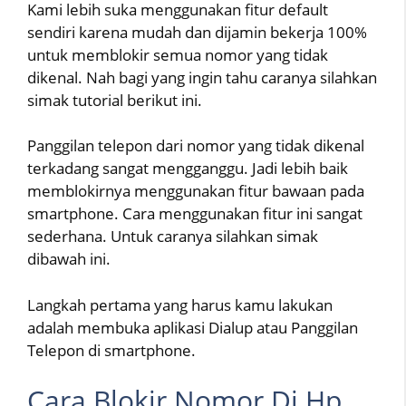
Kami lebih suka menggunakan fitur default
sendiri karena mudah dan dijamin bekerja 100%
untuk memblokir semua nomor yang tidak
dikenal. Nah bagi yang ingin tahu caranya silahkan
simak tutorial berikut ini.
Panggilan telepon dari nomor yang tidak dikenal
terkadang sangat mengganggu. Jadi lebih baik
memblokirnya menggunakan fitur bawaan pada
smartphone. Cara menggunakan fitur ini sangat
sederhana. Untuk caranya silahkan simak
dibawah ini.
Langkah pertama yang harus kamu lakukan
adalah membuka aplikasi Dialup atau Panggilan
Telepon di smartphone.
Cara Blokir Nomor Di Hp