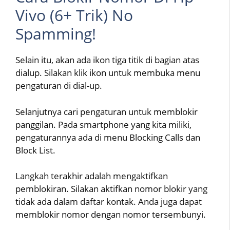
Vivo (6+ Trik) No
Spamming!
Selain itu, akan ada ikon tiga titik di bagian atas
dialup. Silakan klik ikon untuk membuka menu
pengaturan di dial-up.
Selanjutnya cari pengaturan untuk memblokir
panggilan. Pada smartphone yang kita miliki,
pengaturannya ada di menu Blocking Calls dan
Block List.
Langkah terakhir adalah mengaktifkan
pemblokiran. Silakan aktifkan nomor blokir yang
tidak ada dalam daftar kontak. Anda juga dapat
memblokir nomor dengan nomor tersembunyi.