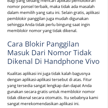
Bagi yang sedang mencari aplikasi pemblokiran
nomor ponsel terbaik, maka tidak ada masalah
dalam memilih yang satu ini. Selain gratis, aplikasi
pemblokir panggilan juga mudah digunakan
sehingga Anda tidak perlu bingung saat ingin
memblokir nomor yang tidak dikenal.
Cara Blokir Panggilan
Masuk Dari Nomor Tidak
Dikenal Di Handphone Vivo
Kualitas aplikasi ini juga tidak kalah bagusnya
dengan aplikasi-aplikasi tersebut di atas. Fitur
yang tersedia sangat lengkap dan dapat Anda
gunakan secara gratis untuk memblokir nomor
tidak dikenal secara otomatis. Itu sebabnya kami
sangat merekomendasikan aplikasi ini.