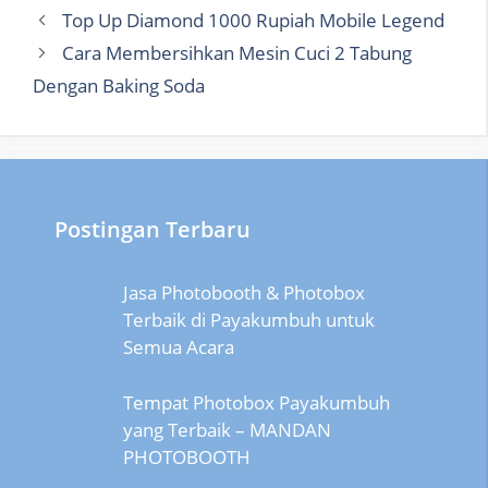
Top Up Diamond 1000 Rupiah Mobile Legend
Cara Membersihkan Mesin Cuci 2 Tabung
Dengan Baking Soda
Postingan Terbaru
Jasa Photobooth & Photobox
Terbaik di Payakumbuh untuk
Semua Acara
Tempat Photobox Payakumbuh
yang Terbaik – MANDAN
PHOTOBOOTH