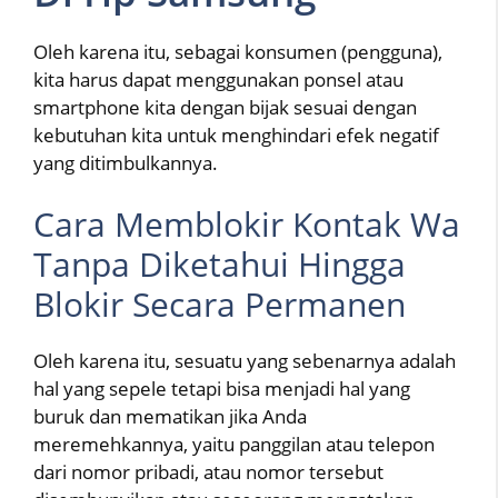
Oleh karena itu, sebagai konsumen (pengguna),
kita harus dapat menggunakan ponsel atau
smartphone kita dengan bijak sesuai dengan
kebutuhan kita untuk menghindari efek negatif
yang ditimbulkannya.
Cara Memblokir Kontak Wa
Tanpa Diketahui Hingga
Blokir Secara Permanen
Oleh karena itu, sesuatu yang sebenarnya adalah
hal yang sepele tetapi bisa menjadi hal yang
buruk dan mematikan jika Anda
meremehkannya, yaitu panggilan atau telepon
dari nomor pribadi, atau nomor tersebut