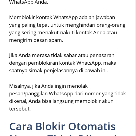
WhatsApp Anda.
Memblokir kontak WhatsApp adalah jawaban
yang paling tepat untuk menghindari orang-orang
yang sering menakut-nakuti kontak Anda atau
mengirim pesan spam.
Jika Anda merasa tidak sabar atau penasaran
dengan pemblokiran kontak WhatsApp, maka
saatnya simak penjelasannya di bawah ini.
Misalnya, jika Anda ingin menolak
pesan/panggilan WhatsApp dari nomor yang tidak
dikenal, Anda bisa langsung memblokir akun
tersebut.
Cara Blokir Otomatis