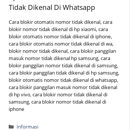
Tidak Dikenal Di Whatsapp
Cara blokir otomatis nomor tidak dikenal, cara
blokir nomor tidak dikenal di hp xiaomi, cara
blokir otomatis nomor tidak dikenal di iphone,
cara blokir otomatis nomor tidak dikenal di wa,
blokir nomor tidak dikenal, cara blokir panggilan
masuk nomor tidak dikenal hp samsung, cara
blokir panggilan nomor tidak dikenal di samsung,
cara blokir panggilan tidak dikenal di hp samsung,
blokir otomatis nomor tidak dikenal di whatsapp,
cara blokir panggilan masuk nomor tidak dikenal
di hp vivo, cara blokir nomor tidak dikenal di
samsung, cara blokir nomor tidak dikenal di
iphone
Categories
Informasi