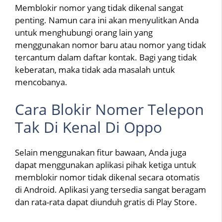
Memblokir nomor yang tidak dikenal sangat
penting. Namun cara ini akan menyulitkan Anda
untuk menghubungi orang lain yang
menggunakan nomor baru atau nomor yang tidak
tercantum dalam daftar kontak. Bagi yang tidak
keberatan, maka tidak ada masalah untuk
mencobanya.
Cara Blokir Nomer Telepon
Tak Di Kenal Di Oppo
Selain menggunakan fitur bawaan, Anda juga
dapat menggunakan aplikasi pihak ketiga untuk
memblokir nomor tidak dikenal secara otomatis
di Android. Aplikasi yang tersedia sangat beragam
dan rata-rata dapat diunduh gratis di Play Store.