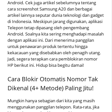
Android. Cek juga artikel sebelumnya tentang
cara screenshot Samsung A20 dan berbagai
artikel lainnya seputar dunia teknologi dan gadget
di Indonesia. Meskipun jarang digunakan, aplikasi
Telepon tetap dipasang oleh pengembang
Android. Soalnya kita sering menghadapi masalah
dengan aplikasi ini. Dari menerima panggilan
untuk penawaran produk tertentu hingga
kekacauan yang disebabkan oleh penagih utang.
Jadi, segera terapkan cara pemblokiran nomor
HP berikut ini. Hidup bisa begitu damai!
Cara Blokir Otomatis Nomor Tak
Dikenal (4+ Metode) Paling Jitu!
Mungkin hanya sebagian dari kita yang masih
menggunakan panggilan telepon. Rata-rata, jika