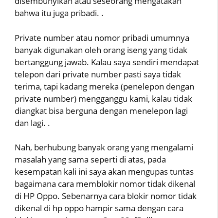
disembunyikan atau seseorang mengatakan
bahwa itu juga pribadi. .
Private number atau nomor pribadi umumnya
banyak digunakan oleh orang iseng yang tidak
bertanggung jawab. Kalau saya sendiri mendapat
telepon dari private number pasti saya tidak
terima, tapi kadang mereka (penelepon dengan
private number) mengganggu kami, kalau tidak
diangkat bisa berguna dengan menelepon lagi
dan lagi. .
Nah, berhubung banyak orang yang mengalami
masalah yang sama seperti di atas, pada
kesempatan kali ini saya akan mengupas tuntas
bagaimana cara memblokir nomor tidak dikenal
di HP Oppo. Sebenarnya cara blokir nomor tidak
dikenal di hp oppo hampir sama dengan cara