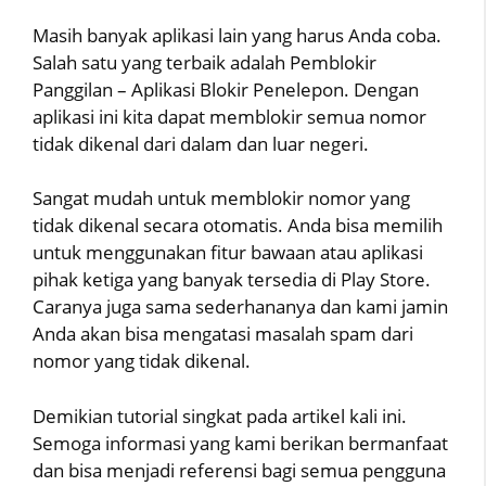
Masih banyak aplikasi lain yang harus Anda coba.
Salah satu yang terbaik adalah Pemblokir
Panggilan – Aplikasi Blokir Penelepon. Dengan
aplikasi ini kita dapat memblokir semua nomor
tidak dikenal dari dalam dan luar negeri.
Sangat mudah untuk memblokir nomor yang
tidak dikenal secara otomatis. Anda bisa memilih
untuk menggunakan fitur bawaan atau aplikasi
pihak ketiga yang banyak tersedia di Play Store.
Caranya juga sama sederhananya dan kami jamin
Anda akan bisa mengatasi masalah spam dari
nomor yang tidak dikenal.
Demikian tutorial singkat pada artikel kali ini.
Semoga informasi yang kami berikan bermanfaat
dan bisa menjadi referensi bagi semua pengguna