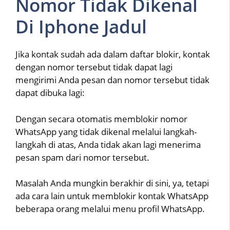
Nomor Tidak Dikenal
Di Iphone Jadul
Jika kontak sudah ada dalam daftar blokir, kontak
dengan nomor tersebut tidak dapat lagi
mengirimi Anda pesan dan nomor tersebut tidak
dapat dibuka lagi:
Dengan secara otomatis memblokir nomor
WhatsApp yang tidak dikenal melalui langkah-
langkah di atas, Anda tidak akan lagi menerima
pesan spam dari nomor tersebut.
Masalah Anda mungkin berakhir di sini, ya, tetapi
ada cara lain untuk memblokir kontak WhatsApp
beberapa orang melalui menu profil WhatsApp.