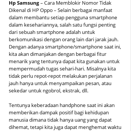
Hp Samsung
– Cara Memblokir Nomor Tidak
Dikenal di HP Oppo – Selain berbagai manfaat
dalam membantu setiap pengguna smartphone
dalam kesehariannya, salah satu fungsi penting
dari sebuah smartphone adalah untuk
berkomunikasi dengan orang lain dari jarak jauh.
Dengan adanya smartphone/smartphone saat ini,
kita akan dimanjakan dengan berbagai fitur
menarik yang tentunya dapat kita gunakan untuk
mempermudah tugas sehari-hari. Misalnya kita
tidak perlu repot-repot melakukan perjalanan
jauh hanya untuk menyampaikan pesan, atau
sekedar untuk ngobrol, ekstrak, dll.
Tentunya keberadaan handphone saat ini akan
memberikan dampak positif bagi kehidupan
manusia dimana tidak hanya uang yang dapat
dihemat, tetapi kita juga dapat menghemat waktu