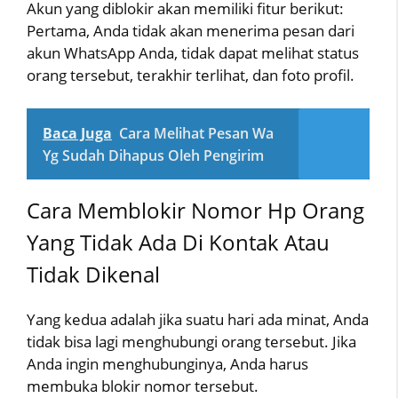
Akun yang diblokir akan memiliki fitur berikut:
Pertama, Anda tidak akan menerima pesan dari
akun WhatsApp Anda, tidak dapat melihat status
orang tersebut, terakhir terlihat, dan foto profil.
Baca Juga
Cara Melihat Pesan Wa
Yg Sudah Dihapus Oleh Pengirim
Cara Memblokir Nomor Hp Orang
Yang Tidak Ada Di Kontak Atau
Tidak Dikenal
Yang kedua adalah jika suatu hari ada minat, Anda
tidak bisa lagi menghubungi orang tersebut. Jika
Anda ingin menghubunginya, Anda harus
membuka blokir nomor tersebut.