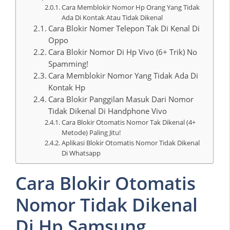
Cara Memblokir Nomor Hp Orang Yang Tidak
Ada Di Kontak Atau Tidak Dikenal
Cara Blokir Nomer Telepon Tak Di Kenal Di
Oppo
Cara Blokir Nomor Di Hp Vivo (6+ Trik) No
Spamming!
Cara Memblokir Nomor Yang Tidak Ada Di
Kontak Hp
Cara Blokir Panggilan Masuk Dari Nomor
Tidak Dikenal Di Handphone Vivo
Cara Blokir Otomatis Nomor Tak Dikenal (4+
Metode) Paling Jitu!
Aplikasi Blokir Otomatis Nomor Tidak Dikenal
Di Whatsapp
Cara Blokir Otomatis
Nomor Tidak Dikenal
Di Hp Samsung