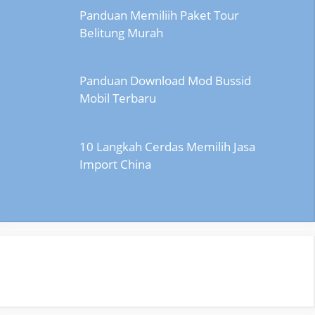
Panduan Memiliih Paket Tour
Belitung Murah
Panduan Download Mod Bussid
Mobil Terbaru
10 Langkah Cerdas Memilih Jasa
Import China