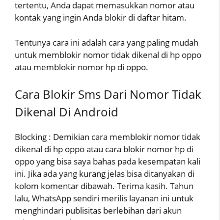
tertentu, Anda dapat memasukkan nomor atau
kontak yang ingin Anda blokir di daftar hitam.
Tentunya cara ini adalah cara yang paling mudah
untuk memblokir nomor tidak dikenal di hp oppo
atau memblokir nomor hp di oppo.
Cara Blokir Sms Dari Nomor Tidak
Dikenal Di Android
Blocking : Demikian cara memblokir nomor tidak
dikenal di hp oppo atau cara blokir nomor hp di
oppo yang bisa saya bahas pada kesempatan kali
ini. Jika ada yang kurang jelas bisa ditanyakan di
kolom komentar dibawah. Terima kasih. Tahun
lalu, WhatsApp sendiri merilis layanan ini untuk
menghindari publisitas berlebihan dari akun