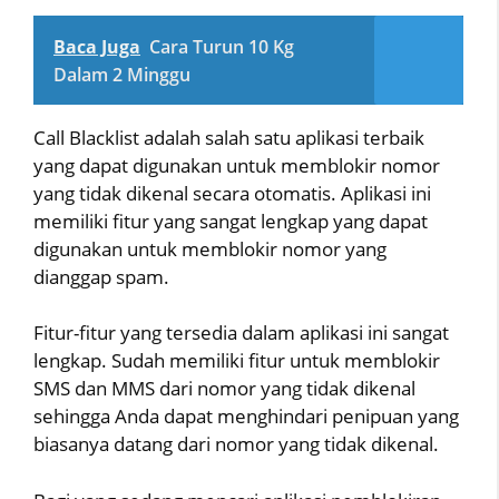
Baca Juga
Cara Turun 10 Kg
Dalam 2 Minggu
Call Blacklist adalah salah satu aplikasi terbaik
yang dapat digunakan untuk memblokir nomor
yang tidak dikenal secara otomatis. Aplikasi ini
memiliki fitur yang sangat lengkap yang dapat
digunakan untuk memblokir nomor yang
dianggap spam.
Fitur-fitur yang tersedia dalam aplikasi ini sangat
lengkap. Sudah memiliki fitur untuk memblokir
SMS dan MMS dari nomor yang tidak dikenal
sehingga Anda dapat menghindari penipuan yang
biasanya datang dari nomor yang tidak dikenal.