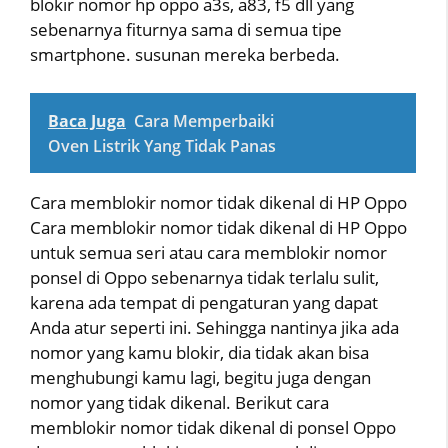
blokir nomor hp oppo a3s, a83, f5 dll yang
sebenarnya fiturnya sama di semua tipe
smartphone. susunan mereka berbeda.
Baca Juga
Cara Memperbaiki
Oven Listrik Yang Tidak Panas
Cara memblokir nomor tidak dikenal di HP Oppo
Cara memblokir nomor tidak dikenal di HP Oppo
untuk semua seri atau cara memblokir nomor
ponsel di Oppo sebenarnya tidak terlalu sulit,
karena ada tempat di pengaturan yang dapat
Anda atur seperti ini. Sehingga nantinya jika ada
nomor yang kamu blokir, dia tidak akan bisa
menghubungi kamu lagi, begitu juga dengan
nomor yang tidak dikenal. Berikut cara
memblokir nomor tidak dikenal di ponsel Oppo