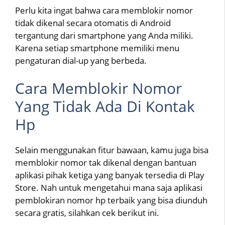
Perlu kita ingat bahwa cara memblokir nomor
tidak dikenal secara otomatis di Android
tergantung dari smartphone yang Anda miliki.
Karena setiap smartphone memiliki menu
pengaturan dial-up yang berbeda.
Cara Memblokir Nomor
Yang Tidak Ada Di Kontak
Hp
Selain menggunakan fitur bawaan, kamu juga bisa
memblokir nomor tak dikenal dengan bantuan
aplikasi pihak ketiga yang banyak tersedia di Play
Store. Nah untuk mengetahui mana saja aplikasi
pemblokiran nomor hp terbaik yang bisa diunduh
secara gratis, silahkan cek berikut ini.