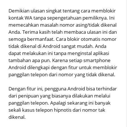
Demikian ulasan singkat tentang cara memblokir
kontak WA tanpa sepengetahuan pemiliknya. Ini
memecahkan masalah nomor asing/tidak dikenal
Anda. Terima kasih telah membaca ulasan ini dan
semoga bermanfaat. Cara blokir otomatis nomor
tidak dikenal di Android sangat mudah. Anda
dapat melakukan ini tanpa menginstal aplikasi
tambahan apa pun. Karena setiap smartphone
Android dilengkapi dengan fitur untuk memblokir
panggilan telepon dari nomor yang tidak dikenal.
Dengan fitur ini, pengguna Android bisa terhindar
dari penipuan yang biasanya dilakukan melalui
panggilan telepon. Apalagi sekarang ini banyak
sekali kasus telepon hipnotis dari nomor tak
dikenal.