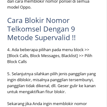
dan cara memblokir nomor ponsel di semua
model Oppo.
Cara Blokir Nomor
Telkomsel Dengan 9
Metode Supervalid !!
4. Ada beberapa pilihan pada menu block >>
[Block Calls, Block Messages, Blacklist] >> Pilih
Block Calls
5. Selanjutnya silahkan pilih jenis panggilan yang
ingin diblokir, misalnya panggilan tersembunyi,
panggilan tidak dikenal, dll. Geser gulir ke kanan
untuk mengaktifkan fitur blokir.
Sekarang jika Anda ingin memblokir nomor