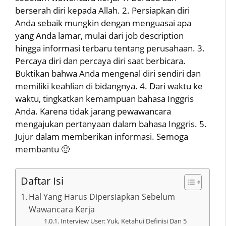
berserah diri kepada Allah. 2. Persiapkan diri
Anda sebaik mungkin dengan menguasai apa
yang Anda lamar, mulai dari job description
hingga informasi terbaru tentang perusahaan. 3.
Percaya diri dan percaya diri saat berbicara.
Buktikan bahwa Anda mengenal diri sendiri dan
memiliki keahlian di bidangnya. 4. Dari waktu ke
waktu, tingkatkan kemampuan bahasa Inggris
Anda. Karena tidak jarang pewawancara
mengajukan pertanyaan dalam bahasa Inggris. 5.
Jujur dalam memberikan informasi. Semoga
membantu 🙂
Daftar Isi
Hal Yang Harus Dipersiapkan Sebelum
Wawancara Kerja
Interview User: Yuk, Ketahui Definisi Dan 5