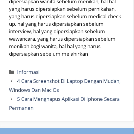
dipersiapkan wanita sebelum menikah, hal hal
yang harus dipersiapkan sebelum pernikahan,
yang harus dipersiapkan sebelum medical check
up, hal yang harus dipersiapkan sebelum
interview, hal yang dipersiapkan sebelum
wawancara, yang harus dipersiapkan sebelum
menikah bagi wanita, hal hal yang harus
dipersiapkan sebelum melahirkan
Categories
Informasi
4 Cara Screenshot Di Laptop Dengan Mudah,
Windows Dan Mac Os
5 Cara Menghapus Aplikasi Di Iphone Secara
Permanen