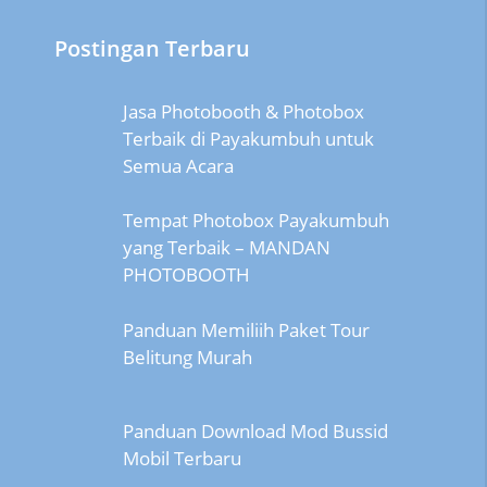
Postingan Terbaru
Jasa Photobooth & Photobox
Terbaik di Payakumbuh untuk
Semua Acara
Tempat Photobox Payakumbuh
yang Terbaik – MANDAN
PHOTOBOOTH
Panduan Memiliih Paket Tour
Belitung Murah
Panduan Download Mod Bussid
Mobil Terbaru