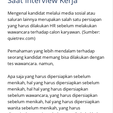
Saat Interview Kerja
Mengenal kandidat melalui media sosial atau
saluran lainnya merupakan salah satu persiapan
yang harus dilakukan HR sebelum melakukan
wawancara terhadap calon karyawan. (Sumber:
quietrev.com)
Pemahaman yang lebih mendalam terhadap
seorang kandidat memang bisa dilakukan dengan
tes wawancara. namun,
Apa saja yang harus dipersiapkan sebelum
menikah, hal yang harus dipersiapkan sebelum
menikah, hal hal yang harus dipersiapkan
sebelum wawancara, yang harus dipersiapkan
sebelum menikah, hal yang harus dipersiapkan
wanita sebelum menikah, yang harus