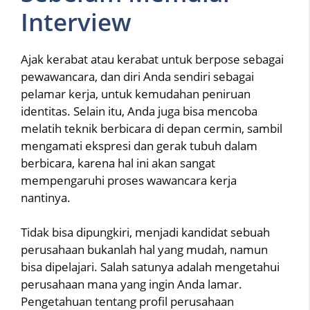
Interview
Ajak kerabat atau kerabat untuk berpose sebagai
pewawancara, dan diri Anda sendiri sebagai
pelamar kerja, untuk kemudahan peniruan
identitas. Selain itu, Anda juga bisa mencoba
melatih teknik berbicara di depan cermin, sambil
mengamati ekspresi dan gerak tubuh dalam
berbicara, karena hal ini akan sangat
mempengaruhi proses wawancara kerja
nantinya.
Tidak bisa dipungkiri, menjadi kandidat sebuah
perusahaan bukanlah hal yang mudah, namun
bisa dipelajari. Salah satunya adalah mengetahui
perusahaan mana yang ingin Anda lamar.
Pengetahuan tentang profil perusahaan