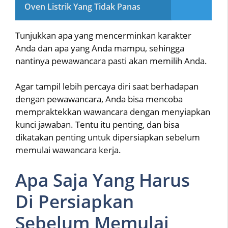
Oven Listrik Yang Tidak Panas
Tunjukkan apa yang mencerminkan karakter
Anda dan apa yang Anda mampu, sehingga
nantinya pewawancara pasti akan memilih Anda.
Agar tampil lebih percaya diri saat berhadapan
dengan pewawancara, Anda bisa mencoba
mempraktekkan wawancara dengan menyiapkan
kunci jawaban. Tentu itu penting, dan bisa
dikatakan penting untuk dipersiapkan sebelum
memulai wawancara kerja.
Apa Saja Yang Harus
Di Persiapkan
Sebelum Memulai