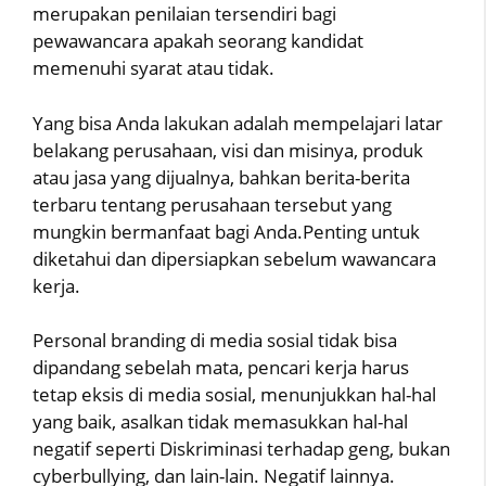
merupakan penilaian tersendiri bagi
pewawancara apakah seorang kandidat
memenuhi syarat atau tidak.
Yang bisa Anda lakukan adalah mempelajari latar
belakang perusahaan, visi dan misinya, produk
atau jasa yang dijualnya, bahkan berita-berita
terbaru tentang perusahaan tersebut yang
mungkin bermanfaat bagi Anda.Penting untuk
diketahui dan dipersiapkan sebelum wawancara
kerja.
Personal branding di media sosial tidak bisa
dipandang sebelah mata, pencari kerja harus
tetap eksis di media sosial, menunjukkan hal-hal
yang baik, asalkan tidak memasukkan hal-hal
negatif seperti Diskriminasi terhadap geng, bukan
cyberbullying, dan lain-lain. Negatif lainnya.