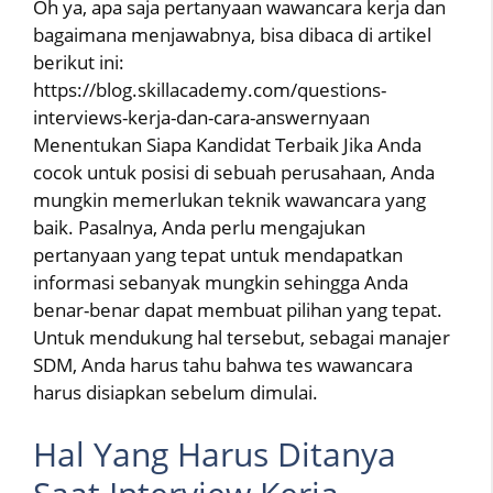
Oh ya, apa saja pertanyaan wawancara kerja dan
bagaimana menjawabnya, bisa dibaca di artikel
berikut ini:
https://blog.skillacademy.com/questions-
interviews-kerja-dan-cara-answernyaan
Menentukan Siapa Kandidat Terbaik Jika Anda
cocok untuk posisi di sebuah perusahaan, Anda
mungkin memerlukan teknik wawancara yang
baik. Pasalnya, Anda perlu mengajukan
pertanyaan yang tepat untuk mendapatkan
informasi sebanyak mungkin sehingga Anda
benar-benar dapat membuat pilihan yang tepat.
Untuk mendukung hal tersebut, sebagai manajer
SDM, Anda harus tahu bahwa tes wawancara
harus disiapkan sebelum dimulai.
Hal Yang Harus Ditanya