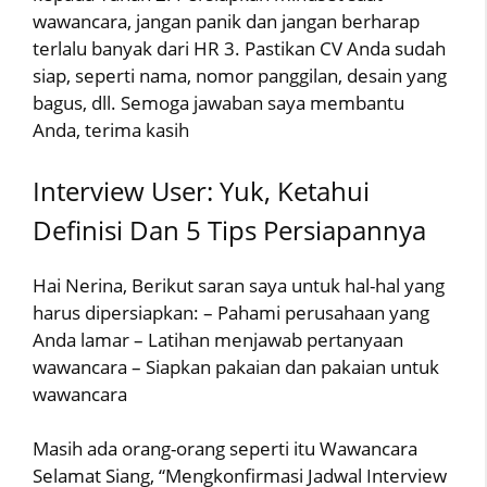
wawancara, jangan panik dan jangan berharap
terlalu banyak dari HR 3. Pastikan CV Anda sudah
siap, seperti nama, nomor panggilan, desain yang
bagus, dll. Semoga jawaban saya membantu
Anda, terima kasih
Interview User: Yuk, Ketahui
Definisi Dan 5 Tips Persiapannya
Hai Nerina, Berikut saran saya untuk hal-hal yang
harus dipersiapkan: – Pahami perusahaan yang
Anda lamar – Latihan menjawab pertanyaan
wawancara – Siapkan pakaian dan pakaian untuk
wawancara
Masih ada orang-orang seperti itu Wawancara
Selamat Siang, “Mengkonfirmasi Jadwal Interview