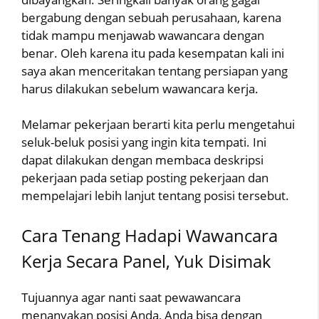
bergabung dengan sebuah perusahaan, karena
tidak mampu menjawab wawancara dengan
benar. Oleh karena itu pada kesempatan kali ini
saya akan menceritakan tentang persiapan yang
harus dilakukan sebelum wawancara kerja.
Melamar pekerjaan berarti kita perlu mengetahui
seluk-beluk posisi yang ingin kita tempati. Ini
dapat dilakukan dengan membaca deskripsi
pekerjaan pada setiap posting pekerjaan dan
mempelajari lebih lanjut tentang posisi tersebut.
Cara Tenang Hadapi Wawancara
Kerja Secara Panel, Yuk Disimak
Tujuannya agar nanti saat pewawancara
menanyakan posisi Anda, Anda bisa dengan