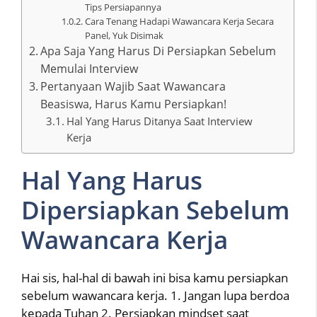
Tips Persiapannya
Cara Tenang Hadapi Wawancara Kerja Secara
Panel, Yuk Disimak
Apa Saja Yang Harus Di Persiapkan Sebelum
Memulai Interview
Pertanyaan Wajib Saat Wawancara
Beasiswa, Harus Kamu Persiapkan!
Hal Yang Harus Ditanya Saat Interview
Kerja
Hal Yang Harus
Dipersiapkan Sebelum
Wawancara Kerja
Hai sis, hal-hal di bawah ini bisa kamu persiapkan
sebelum wawancara kerja. 1. Jangan lupa berdoa
kepada Tuhan 2. Persiapkan mindset saat