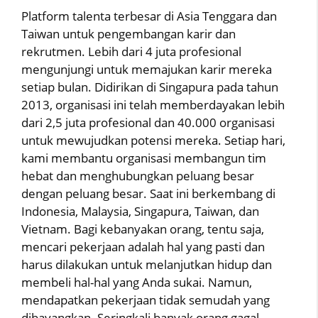
Platform talenta terbesar di Asia Tenggara dan
Taiwan untuk pengembangan karir dan
rekrutmen. Lebih dari 4 juta profesional
mengunjungi untuk memajukan karir mereka
setiap bulan. Didirikan di Singapura pada tahun
2013, organisasi ini telah memberdayakan lebih
dari 2,5 juta profesional dan 40.000 organisasi
untuk mewujudkan potensi mereka. Setiap hari,
kami membantu organisasi membangun tim
hebat dan menghubungkan peluang besar
dengan peluang besar. Saat ini berkembang di
Indonesia, Malaysia, Singapura, Taiwan, dan
Vietnam. Bagi kebanyakan orang, tentu saja,
mencari pekerjaan adalah hal yang pasti dan
harus dilakukan untuk melanjutkan hidup dan
membeli hal-hal yang Anda sukai. Namun,
mendapatkan pekerjaan tidak semudah yang
dibayangkan. Seringkali banyak orang gagal