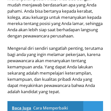
mudah menjawab berdasarkan apa yang Anda
pahami. Anda bisa bertanya kepada kerabat,
kolega, atau keluarga untuk menanyakan kepada
mereka tentang posisi yang Anda lamar, sehingga
Anda akan lebih siap saat berhadapan langsung
dengan pewawancara perusahaan.
Mengenal diri sendiri sangatlah penting, terutama
bagi anda yang ingin melamar pekerjaan, karena
pewawancara akan menanyakan tentang
kemampuan anda. Yang dapat Anda lakukan
sekarang adalah mempelajari keterampilan,
kemampuan, dan kualitas pribadi Anda yang
dapat meyakinkan pewawancara bahwa Anda
adalah kandidat yang tepat.
Baca Juga
Cara Memperbaiki