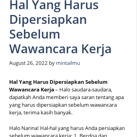
Hal Yang Harus
Dipersiapkan
Sebelum
Wawancara Kerja
August 26, 2022
by
mintailmu
Hal Yang Harus Dipersiapkan Sebelum
Wawancara Kerja
– Halo saudara-saudara,
dapatkah Anda memberi saya saran tentang apa
yang harus dipersiapkan sebelum wawancara
kerja, terima kasih banyak.
Halo Narina! Hal-hal yang harus Anda persiapkan
sebelum wawancara kerja: 1. Berdoa dan