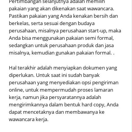
Pertimbangan selanjutnya adalah memilih
pakaian yang akan dikenakan saat wawancara.
Pastikan pakaian yang Anda kenakan bersih dan
berkelas, serta sesuai dengan budaya
perusahaan, misalnya perusahaan start-up, maka
Anda bisa menggunakan pakaian semi formal,
sedangkan untuk perusahaan produk dan jasa
misalnya, kemudian gunakan pakaian formal. .
Hal terakhir adalah menyiapkan dokumen yang
diperlukan. Untuk saat ini sudah banyak
perusahaan yang menyediakan opsi pengiriman
online, untuk mempermudah proses lamaran
kerja, namun jika persyaratannya adalah
mengirimkannya dalam bentuk hard copy, Anda
dapat mencetaknya dan membawanya ke
wawancara kerja.