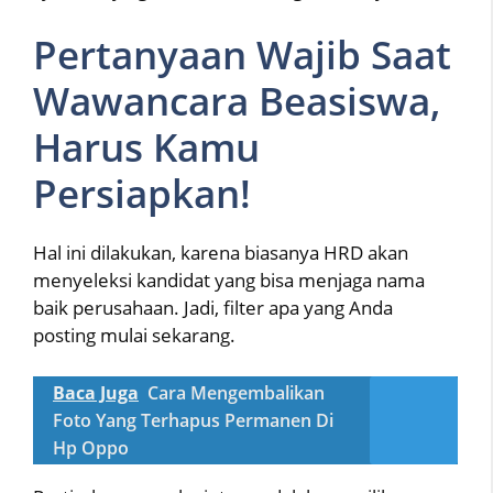
Pertanyaan Wajib Saat
Wawancara Beasiswa,
Harus Kamu
Persiapkan!
Hal ini dilakukan, karena biasanya HRD akan
menyeleksi kandidat yang bisa menjaga nama
baik perusahaan. Jadi, filter apa yang Anda
posting mulai sekarang.
Baca Juga
Cara Mengembalikan
Foto Yang Terhapus Permanen Di
Hp Oppo